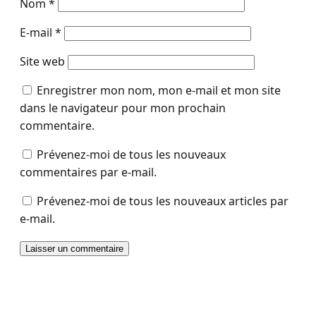
Nom
*
E-mail
*
Site web
Enregistrer mon nom, mon e-mail et mon site
dans le navigateur pour mon prochain
commentaire.
Prévenez-moi de tous les nouveaux
commentaires par e-mail.
Prévenez-moi de tous les nouveaux articles par
e-mail.