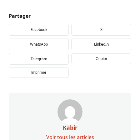
Partager
Facebook
X
WhatsApp
LinkedIn
Telegram
Copier
Imprimer
Kabir
Voir tous les articles