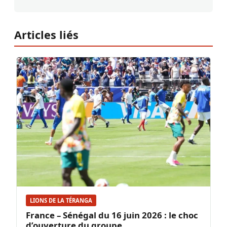
Articles liés
LIONS DE LA TÉRANGA
France – Sénégal du 16 juin 2026 : le choc
d’ouverture du groupe