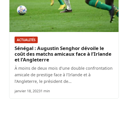
ACTUALITÉS
Sénégal : Augustin Senghor dévoile le
coût des matchs amicaux face à l’Irlande
et l’Angleterre
À moins de deux mois d’une double confrontation
amicale de prestige face à l’Irlande et à
l’Angleterre, le président de…
janvier 18, 2023
1 min