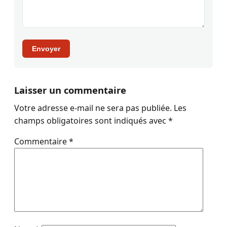
Envoyer
Laisser un commentaire
Votre adresse e-mail ne sera pas publiée.
Les
champs obligatoires sont indiqués avec
*
Commentaire
*