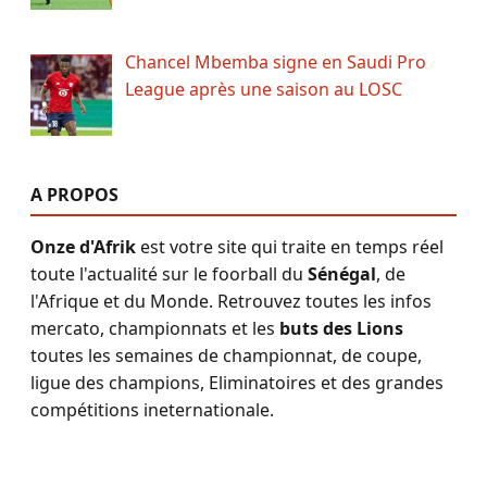
Chancel Mbemba signe en Saudi Pro
League après une saison au LOSC
A PROPOS
Onze d'Afrik
est votre site qui traite en temps réel
toute l'actualité sur le foorball du
Sénégal
, de
l'Afrique et du Monde. Retrouvez toutes les infos
mercato, championnats et les
buts des Lions
toutes les semaines de championnat, de coupe,
ligue des champions, Eliminatoires et des grandes
compétitions ineternationale.