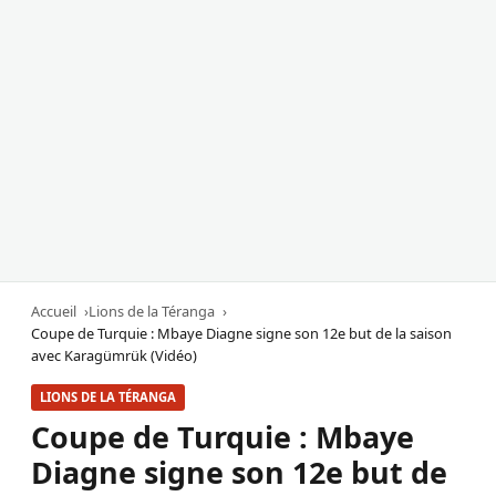
Accueil
Lions de la Téranga
Coupe de Turquie : Mbaye Diagne signe son 12e but de la saison
avec Karagümrük (Vidéo)
LIONS DE LA TÉRANGA
Coupe de Turquie : Mbaye
Diagne signe son 12e but de