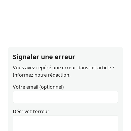
Signaler une erreur
Vous avez repéré une erreur dans cet article ?
Informez notre rédaction.
Votre email (optionnel)
Décrivez l'erreur