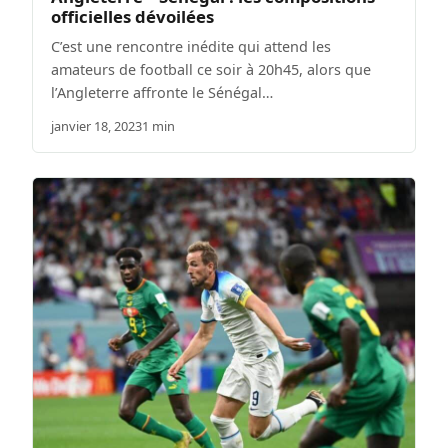
officielles dévoilées
C’est une rencontre inédite qui attend les
amateurs de football ce soir à 20h45, alors que
l’Angleterre affronte le Sénégal…
janvier 18, 2023
1 min