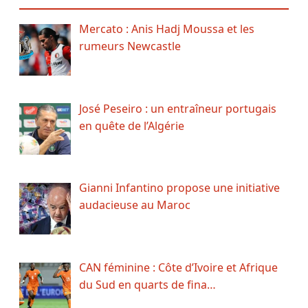
Mercato : Anis Hadj Moussa et les
rumeurs Newcastle
José Peseiro : un entraîneur portugais
en quête de l’Algérie
Gianni Infantino propose une initiative
audacieuse au Maroc
CAN féminine : Côte d’Ivoire et Afrique
du Sud en quarts de fina…