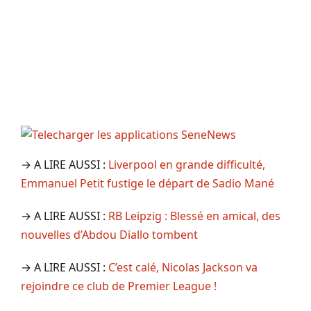
→ A LIRE AUSSI :
Liverpool en grande difficulté,
Emmanuel Petit fustige le départ de Sadio Mané
→ A LIRE AUSSI :
RB Leipzig : Blessé en amical, des
nouvelles d’Abdou Diallo tombent
→ A LIRE AUSSI :
C’est calé, Nicolas Jackson va
rejoindre ce club de Premier League !