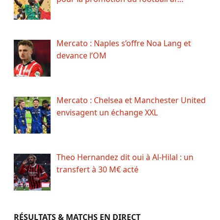
Mercato : Naples s’offre Noa Lang et
devance l’OM
Mercato : Chelsea et Manchester United
envisagent un échange XXL
Theo Hernandez dit oui à Al-Hilal : un
transfert à 30 M€ acté
RÉSULTATS & MATCHS EN DIRECT