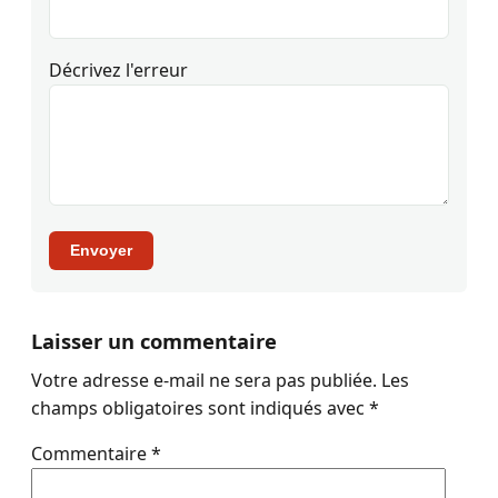
Décrivez l'erreur
Envoyer
Laisser un commentaire
Votre adresse e-mail ne sera pas publiée.
Les
champs obligatoires sont indiqués avec
*
Commentaire
*