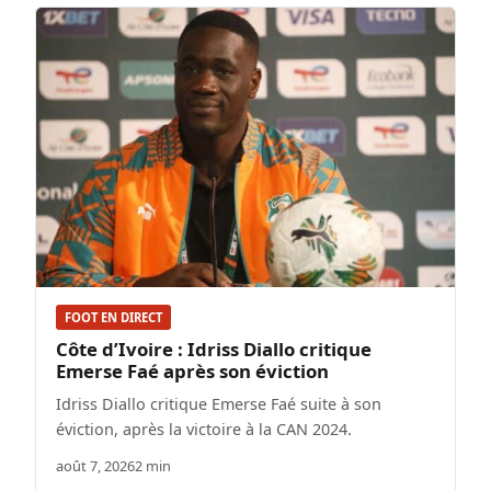
FOOT EN DIRECT
Côte d’Ivoire : Idriss Diallo critique
Emerse Faé après son éviction
Idriss Diallo critique Emerse Faé suite à son
éviction, après la victoire à la CAN 2024.
août 7, 2026
2 min