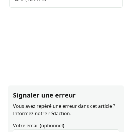
Signaler une erreur
Vous avez repéré une erreur dans cet article ?
Informez notre rédaction.
Votre email (optionnel)