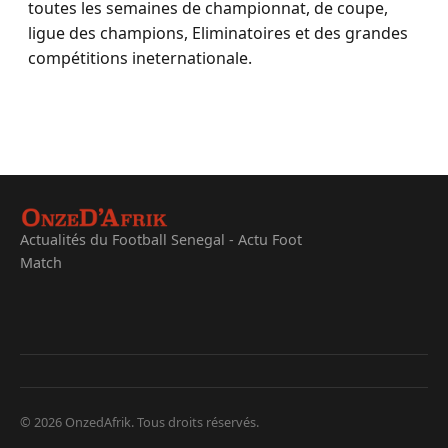
toutes les semaines de championnat, de coupe,
ligue des champions, Eliminatoires et des grandes
compétitions ineternationale.
Actualités du Football Senegal - Actu Foot
Match
© 2026 OnzedAfrik. Tous droits réservés.