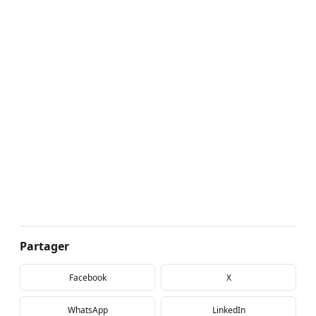
Partager
Facebook
X
WhatsApp
LinkedIn