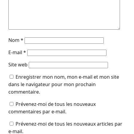
Nom
*
E-mail
*
Site web
Enregistrer mon nom, mon e-mail et mon site
dans le navigateur pour mon prochain
commentaire.
Prévenez-moi de tous les nouveaux
commentaires par e-mail.
Prévenez-moi de tous les nouveaux articles par
e-mail.