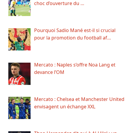
choc d’ouverture du …
Pourquoi Sadio Mané est-il si crucial
pour la promotion du football af…
Mercato : Naples s’offre Noa Lang et
devance l’OM
Mercato : Chelsea et Manchester United
envisagent un échange XXL