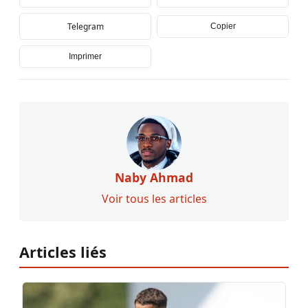
Telegram
Copier
Imprimer
Naby Ahmad
Voir tous les articles
Articles liés