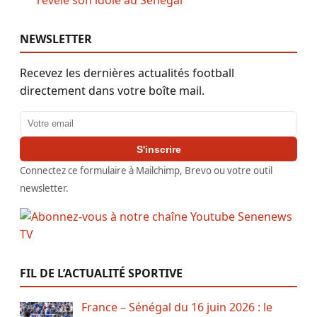
NEWSLETTER
Recevez les dernières actualités football
directement dans votre boîte mail.
Adresse email
S'inscrire
Connectez ce formulaire à Mailchimp, Brevo ou votre outil
newsletter.
FIL DE L’ACTUALITÉ SPORTIVE
France – Sénégal du 16 juin 2026 : le