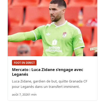
FOOT EN DIRECT
Mercato : Luca Zidane s’engage avec
Leganés
Luca Zidane, gardien de but, quitte Granada CF
pour Leganés dans un transfert imminent.
août 7, 2026
1 min