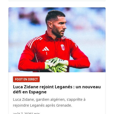
FOOT EN DIRECT
Luca Zidane rejoint Leganés : un nouveau
défi en Espagne
Luca Zidane, gardien algérien, s'apprête à
rejoindre Leganés après Grenade.
août 7, 2026
1 min