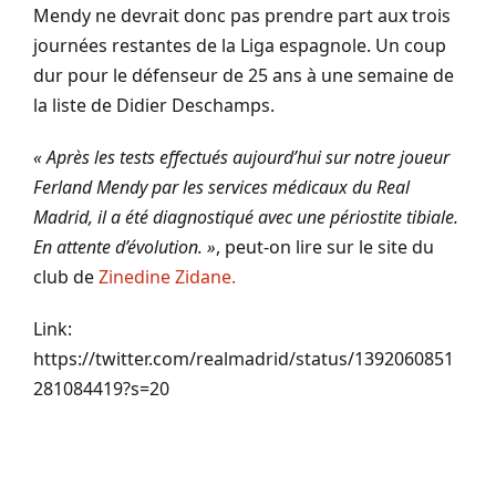
Mendy ne devrait donc pas prendre part aux trois
journées restantes de la Liga espagnole. Un coup
dur pour le défenseur de 25 ans à une semaine de
la liste de Didier Deschamps.
« Après les tests effectués aujourd’hui sur notre joueur
Ferland Mendy par les services médicaux du Real
Madrid, il a été diagnostiqué avec une périostite tibiale.
En attente d’évolution. »
, peut-on lire sur le site du
club de
Zinedine Zidane.
Link:
https://twitter.com/realmadrid/status/1392060851
281084419?s=20