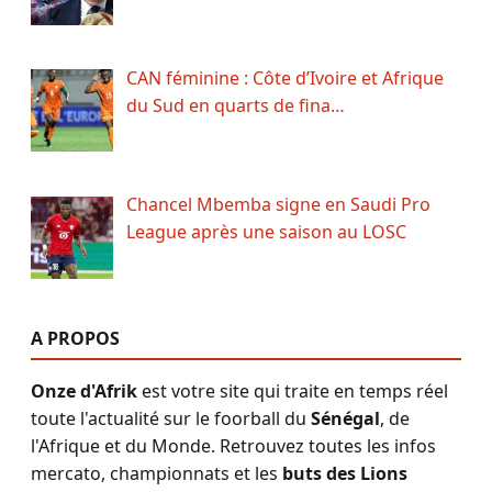
CAN féminine : Côte d’Ivoire et Afrique
du Sud en quarts de fina…
Chancel Mbemba signe en Saudi Pro
League après une saison au LOSC
A PROPOS
Onze d'Afrik
est votre site qui traite en temps réel
toute l'actualité sur le foorball du
Sénégal
, de
l'Afrique et du Monde. Retrouvez toutes les infos
mercato, championnats et les
buts des Lions