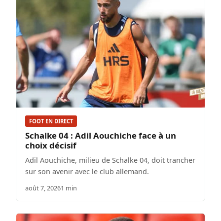
FOOT EN DIRECT
Schalke 04 : Adil Aouchiche face à un
choix décisif
Adil Aouchiche, milieu de Schalke 04, doit trancher
sur son avenir avec le club allemand.
août 7, 2026
1 min