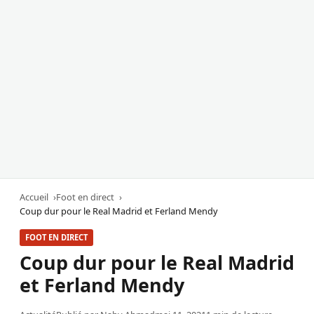
Accueil
Foot en direct
Coup dur pour le Real Madrid et Ferland Mendy
FOOT EN DIRECT
Coup dur pour le Real Madrid
et Ferland Mendy