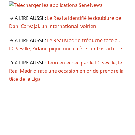
→ A LIRE AUSSI :
Le Real a identifié le doublure de
Dani Carvajal, un international ivoirien
→ A LIRE AUSSI :
Le Real Madrid trébuche face au
FC Séville, Zidane pique une colère contre l’arbitre
→ A LIRE AUSSI :
Tenu en échec par le FC Séville, le
Real Madrid rate une occasion en or de prendre la
tête de la Liga