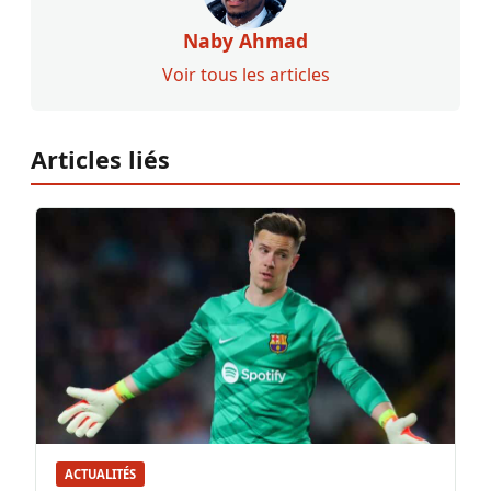
Naby Ahmad
Voir tous les articles
Articles liés
ACTUALITÉS