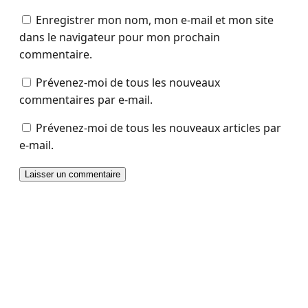
Enregistrer mon nom, mon e-mail et mon site
dans le navigateur pour mon prochain
commentaire.
Prévenez-moi de tous les nouveaux
commentaires par e-mail.
Prévenez-moi de tous les nouveaux articles par
e-mail.