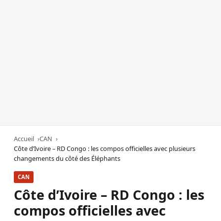
Accueil
CAN
Côte d’Ivoire – RD Congo : les compos officielles avec plusieurs
changements du côté des Éléphants
CAN
Côte d’Ivoire – RD Congo : les
compos officielles avec