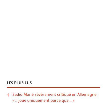
LES PLUS LUS
Sadio Mané sévèrement critiqué en Allemagne :
1
« Il joue uniquement parce que… »