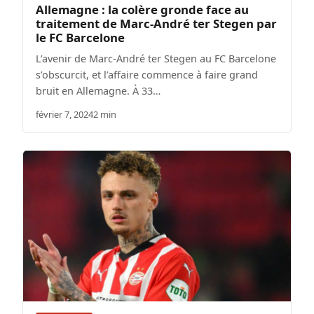
Allemagne : la colère gronde face au
traitement de Marc-André ter Stegen par
le FC Barcelone
L’avenir de Marc-André ter Stegen au FC Barcelone
s’obscurcit, et l’affaire commence à faire grand
bruit en Allemagne. À 33…
février 7, 2024
2 min