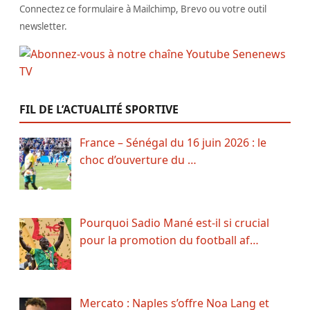
Connectez ce formulaire à Mailchimp, Brevo ou votre outil
newsletter.
FIL DE L’ACTUALITÉ SPORTIVE
France – Sénégal du 16 juin 2026 : le
choc d’ouverture du …
Pourquoi Sadio Mané est-il si crucial
pour la promotion du football af…
Mercato : Naples s’offre Noa Lang et