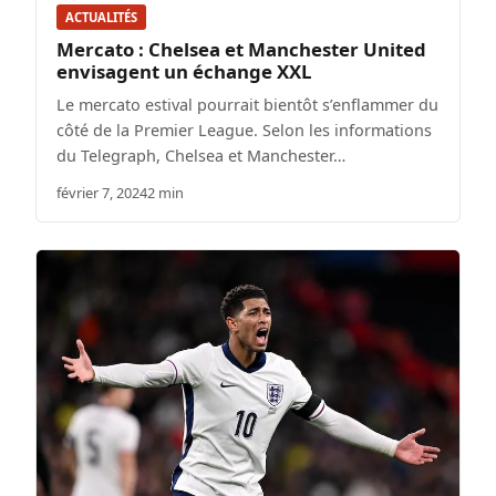
ACTUALITÉS
Mercato : Chelsea et Manchester United
envisagent un échange XXL
Le mercato estival pourrait bientôt s’enflammer du
côté de la Premier League. Selon les informations
du Telegraph, Chelsea et Manchester…
février 7, 2024
2 min