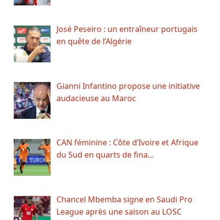
José Peseiro : un entraîneur portugais
en quête de l’Algérie
Gianni Infantino propose une initiative
audacieuse au Maroc
CAN féminine : Côte d’Ivoire et Afrique
du Sud en quarts de fina…
Chancel Mbemba signe en Saudi Pro
League après une saison au LOSC