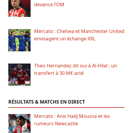
devance l’OM
Mercato : Chelsea et Manchester United
envisagent un échange XXL
Theo Hernandez dit oui à Al-Hilal : un
transfert à 30 M€ acté
RÉSULTATS & MATCHS EN DIRECT
Mercato : Anis Hadj Moussa et les
rumeurs Newcastle