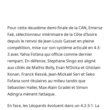
Pour cette deuxième demi-finale de la CAN, Emerse
Faé, sélectionneur intérimaire de la Côte d’Ivoire
depuis le renvoi de Jean-Louis Gasset en pleine
compétition, mise sur son système articulé en 4-3-
3 avec Yahia Fofana qui officie comme dernier
rempart. En défense, Stephane Singo est aligné
aux côtés de Mathis Bolly, Evan N’Dicka et Ghislain
Konan. Franck Kessié, Jean-Mickaël Seri et Seko
Fofana sont titulaires au milieu tandis que
Sébastien Haller, Max-Alain Gradel et Simon
Adingra mènent l’attaque.
En face, les Léopards évoluent dans un 4-2-3-1. La