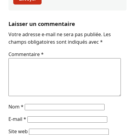
Laisser un commentaire
Votre adresse e-mail ne sera pas publiée.
Les
champs obligatoires sont indiqués avec
*
Commentaire
*
Nom
*
E-mail
*
Site web