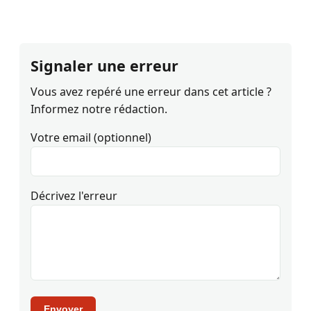
Signaler une erreur
Vous avez repéré une erreur dans cet article ?
Informez notre rédaction.
Votre email (optionnel)
Décrivez l'erreur
Envoyer