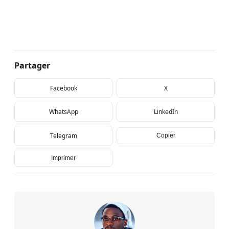
Partager
Facebook
X
WhatsApp
LinkedIn
Telegram
Copier
Imprimer