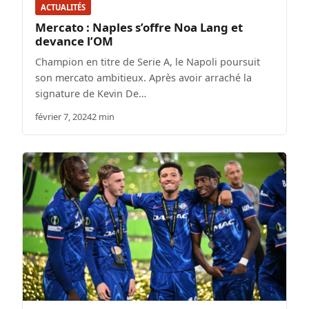
ACTUALITÉS
Mercato : Naples s’offre Noa Lang et
devance l’OM
Champion en titre de Serie A, le Napoli poursuit
son mercato ambitieux. Après avoir arraché la
signature de Kevin De…
février 7, 2024
2 min