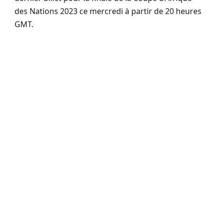
des Nations 2023 ce mercredi à partir de 20 heures
GMT.