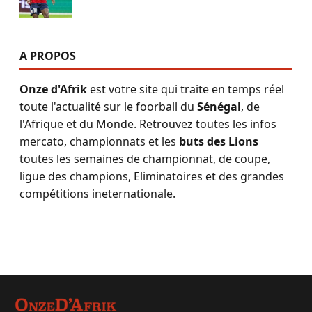
A PROPOS
Onze d'Afrik
est votre site qui traite en temps réel
toute l'actualité sur le foorball du
Sénégal
, de
l'Afrique et du Monde. Retrouvez toutes les infos
mercato, championnats et les
buts des Lions
toutes les semaines de championnat, de coupe,
ligue des champions, Eliminatoires et des grandes
compétitions ineternationale.