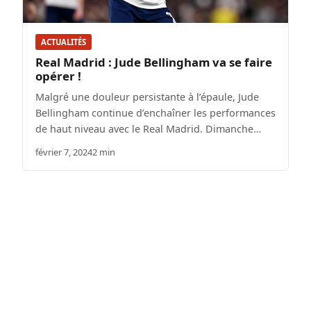
ACTUALITÉS
Real Madrid : Jude Bellingham va se faire
opérer !
Malgré une douleur persistante à l’épaule, Jude
Bellingham continue d’enchaîner les performances
de haut niveau avec le Real Madrid. Dimanche…
février 7, 2024
2 min