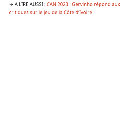
→ A LIRE AUSSI :
CAN 2023 : Gervinho répond aux
critiques sur le jeu de la Côte d’Ivoire