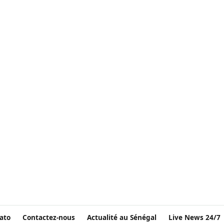
ato
Contactez-nous
Actualité au Sénégal
Live News 24/7