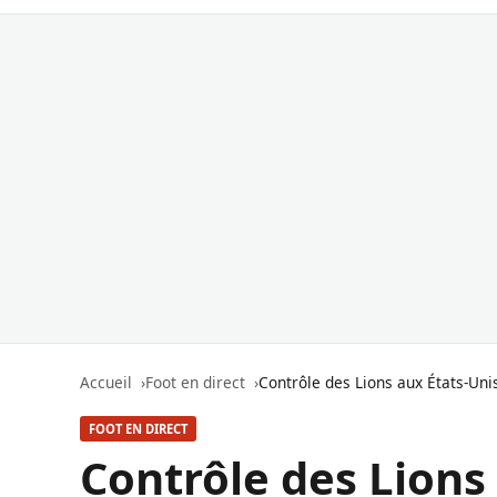
Accueil
Foot en direct
Contrôle des Lions aux États-Unis :
FOOT EN DIRECT
Contrôle des Lions 