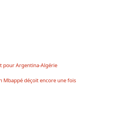
t pour Argentina-Algérie
an Mbappé déçoit encore une fois