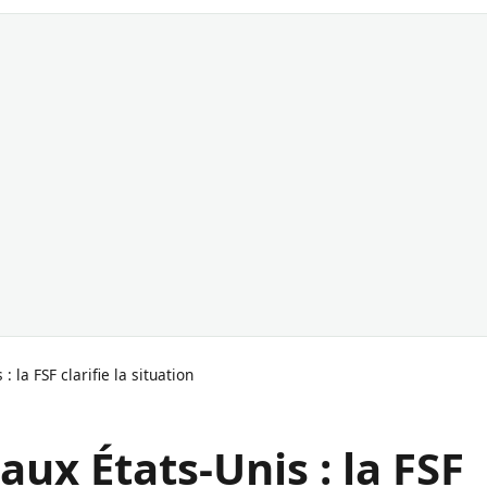
 la FSF clarifie la situation
aux États-Unis : la FSF