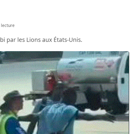
 lecture
ubi par les Lions aux États-Unis.