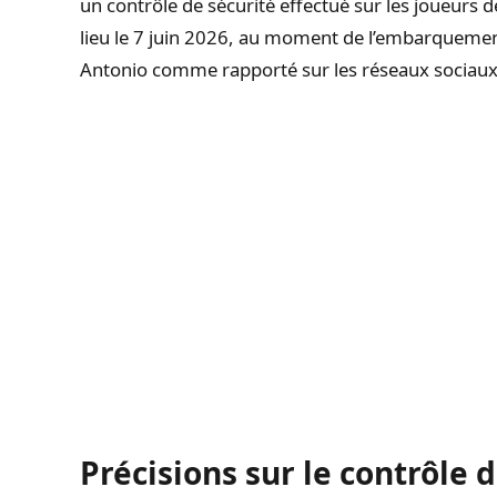
un contrôle de sécurité effectué sur les joueurs d
lieu le 7 juin 2026, au moment de l’embarquement
Antonio comme rapporté sur les réseaux sociaux
Précisions sur le contrôle 