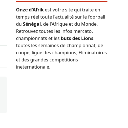
Onze d'Afrik
est votre site qui traite en
temps réel toute l'actualité sur le foorball
du
Sénégal
, de l'Afrique et du Monde.
Retrouvez toutes les infos mercato,
championnats et les
buts des Lions
toutes les semaines de championnat, de
coupe, ligue des champions, Eliminatoires
et des grandes compétitions
ineternationale.