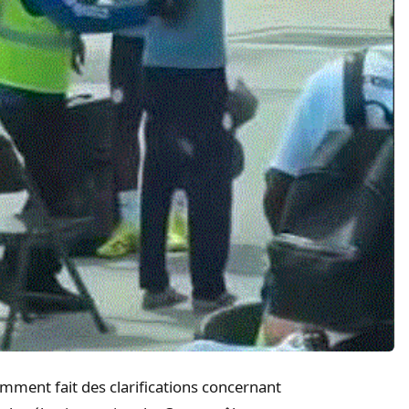
emment fait des clarifications concernant