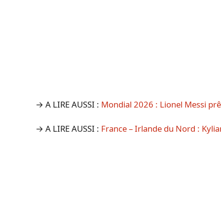
→ A LIRE AUSSI :
Mondial 2026 : Lionel Messi prê
→ A LIRE AUSSI :
France – Irlande du Nord : Kyli