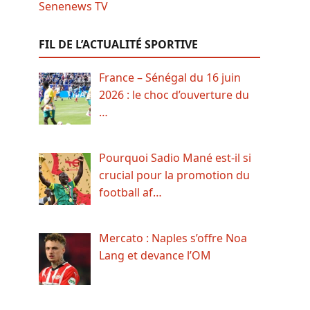
FIL DE L’ACTUALITÉ SPORTIVE
France – Sénégal du 16 juin
2026 : le choc d’ouverture du
…
Pourquoi Sadio Mané est-il si
crucial pour la promotion du
football af…
Mercato : Naples s’offre Noa
Lang et devance l’OM