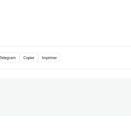
Telegram
Copier
Imprimer