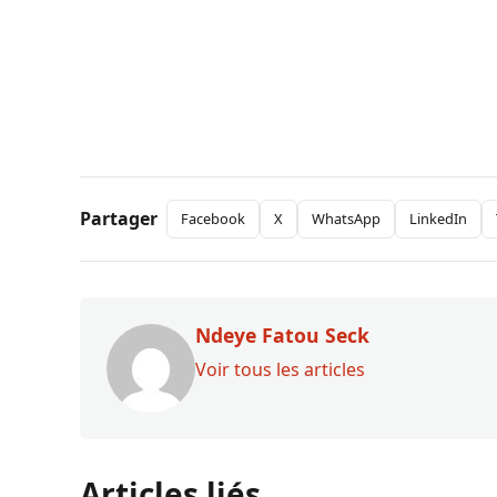
Partager
Facebook
X
WhatsApp
LinkedIn
Ndeye Fatou Seck
Voir tous les articles
Articles liés