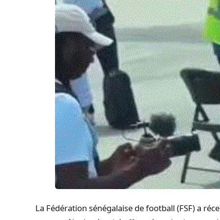
La Fédération sénégalaise de football (FSF) a réc