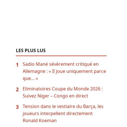
LES PLUS LUS
Sadio Mané sévèrement critiqué en
1
Allemagne : « Il joue uniquement parce
que… »
Eliminatoires Coupe du Monde 2026 :
2
Suivez Niger – Congo en direct
Tension dans le vestiaire du Barça, les
3
joueurs interpellent directement
Ronald Koeman