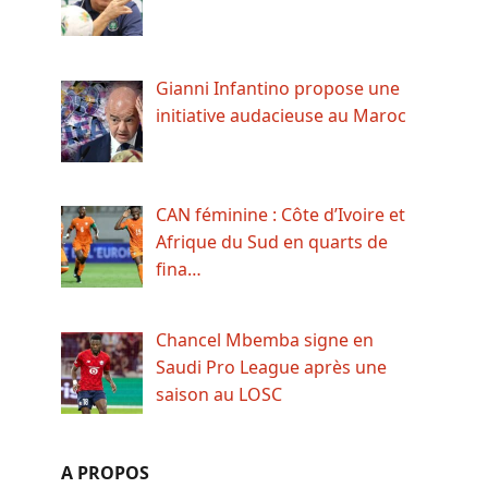
Gianni Infantino propose une
initiative audacieuse au Maroc
CAN féminine : Côte d’Ivoire et
Afrique du Sud en quarts de
fina…
Chancel Mbemba signe en
Saudi Pro League après une
saison au LOSC
A PROPOS