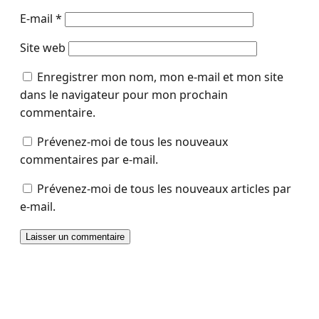
E-mail
*
Site web
Enregistrer mon nom, mon e-mail et mon site
dans le navigateur pour mon prochain
commentaire.
Prévenez-moi de tous les nouveaux
commentaires par e-mail.
Prévenez-moi de tous les nouveaux articles par
e-mail.