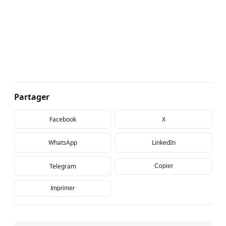
Partager
Facebook
X
WhatsApp
LinkedIn
Telegram
Copier
Imprimer