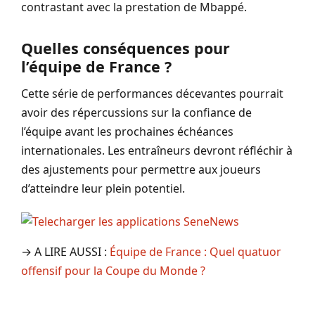
contrastant avec la prestation de Mbappé.
Quelles conséquences pour
l’équipe de France ?
Cette série de performances décevantes pourrait
avoir des répercussions sur la confiance de
l’équipe avant les prochaines échéances
internationales. Les entraîneurs devront réfléchir à
des ajustements pour permettre aux joueurs
d’atteindre leur plein potentiel.
→ A LIRE AUSSI :
Équipe de France : Quel quatuor
offensif pour la Coupe du Monde ?