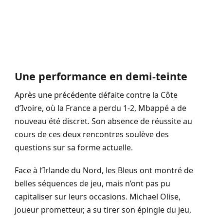
Une performance en demi-teinte
Après une précédente défaite contre la Côte
d’Ivoire, où la France a perdu 1-2, Mbappé a de
nouveau été discret. Son absence de réussite au
cours de ces deux rencontres soulève des
questions sur sa forme actuelle.
Face à l’Irlande du Nord, les Bleus ont montré de
belles séquences de jeu, mais n’ont pas pu
capitaliser sur leurs occasions. Michael Olise,
joueur prometteur, a su tirer son épingle du jeu,