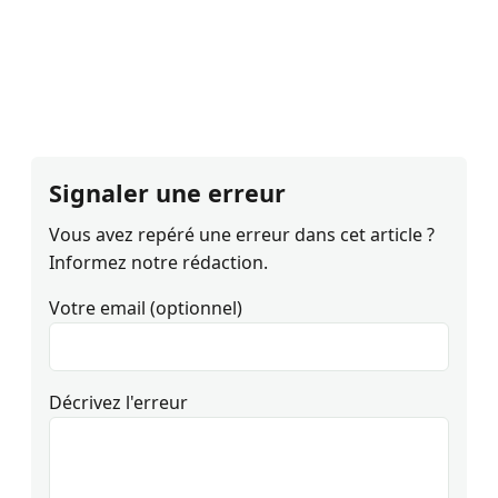
Signaler une erreur
Vous avez repéré une erreur dans cet article ?
Informez notre rédaction.
Votre email (optionnel)
Décrivez l'erreur