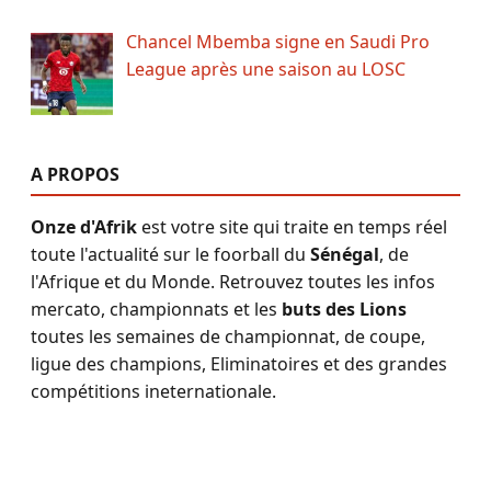
Chancel Mbemba signe en Saudi Pro
League après une saison au LOSC
A PROPOS
Onze d'Afrik
est votre site qui traite en temps réel
toute l'actualité sur le foorball du
Sénégal
, de
l'Afrique et du Monde. Retrouvez toutes les infos
mercato, championnats et les
buts des Lions
toutes les semaines de championnat, de coupe,
ligue des champions, Eliminatoires et des grandes
compétitions ineternationale.