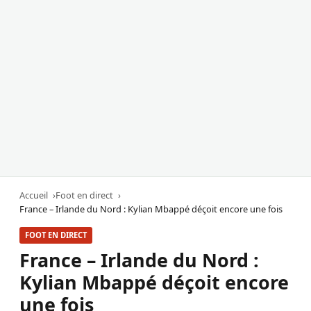
Accueil
Foot en direct
France – Irlande du Nord : Kylian Mbappé déçoit encore une fois
FOOT EN DIRECT
France – Irlande du Nord :
Kylian Mbappé déçoit encore
une fois