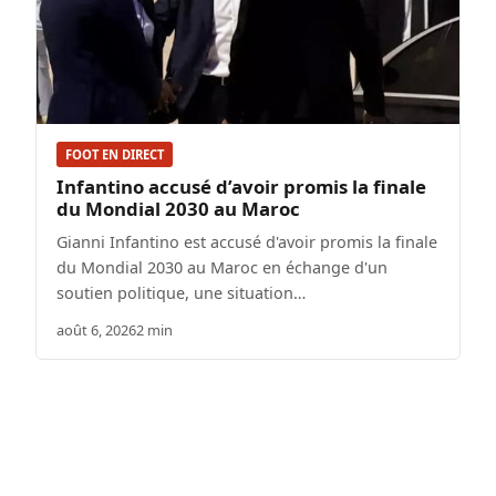
FOOT EN DIRECT
Infantino accusé d’avoir promis la finale
du Mondial 2030 au Maroc
Gianni Infantino est accusé d'avoir promis la finale
du Mondial 2030 au Maroc en échange d'un
soutien politique, une situation…
août 6, 2026
2 min