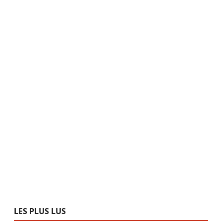
LES PLUS LUS