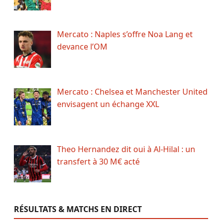
Mercato : Naples s’offre Noa Lang et
devance l’OM
Mercato : Chelsea et Manchester United
envisagent un échange XXL
Theo Hernandez dit oui à Al-Hilal : un
transfert à 30 M€ acté
RÉSULTATS & MATCHS EN DIRECT