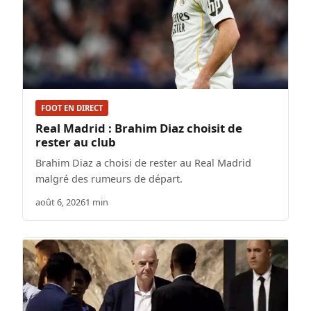
FOOT EN DIRECT
Real Madrid : Brahim Diaz choisit de
rester au club
Brahim Diaz a choisi de rester au Real Madrid
malgré des rumeurs de départ.
août 6, 2026
1 min