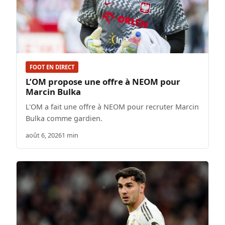
FOOT EN DIRECT
L’OM propose une offre à NEOM pour
Marcin Bulka
L'OM a fait une offre à NEOM pour recruter Marcin
Bulka comme gardien.
août 6, 2026
1 min