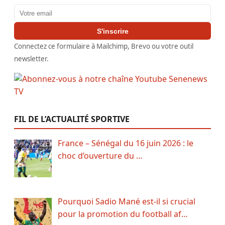
Adresse email
S'inscrire
Connectez ce formulaire à Mailchimp, Brevo ou votre outil
newsletter.
FIL DE L’ACTUALITÉ SPORTIVE
France – Sénégal du 16 juin 2026 : le
choc d’ouverture du …
Pourquoi Sadio Mané est-il si crucial
pour la promotion du football af…