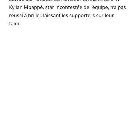
Kylian Mbappé, star incontestée de l’équipe, n’a pas
réussi à briller, laissant les supporters sur leur
faim.