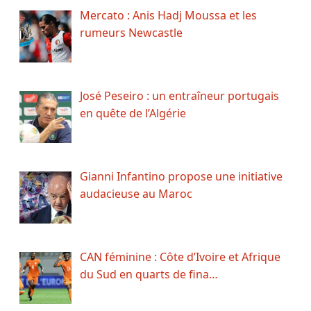
Mercato : Anis Hadj Moussa et les
rumeurs Newcastle
José Peseiro : un entraîneur portugais
en quête de l’Algérie
Gianni Infantino propose une initiative
audacieuse au Maroc
CAN féminine : Côte d’Ivoire et Afrique
du Sud en quarts de fina…