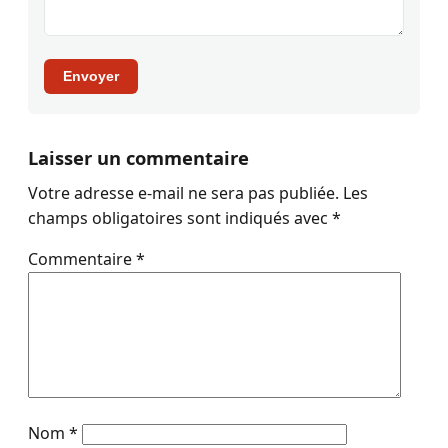
Envoyer
Laisser un commentaire
Votre adresse e-mail ne sera pas publiée.
Les
champs obligatoires sont indiqués avec
*
Commentaire
*
Nom
*