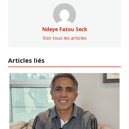
Ndeye Fatou Seck
Voir tous les articles
Articles liés