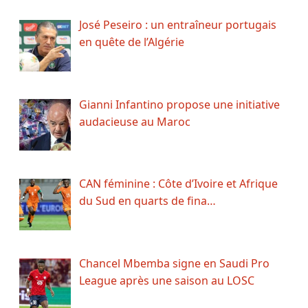
José Peseiro : un entraîneur portugais
en quête de l’Algérie
Gianni Infantino propose une initiative
audacieuse au Maroc
CAN féminine : Côte d’Ivoire et Afrique
du Sud en quarts de fina…
Chancel Mbemba signe en Saudi Pro
League après une saison au LOSC