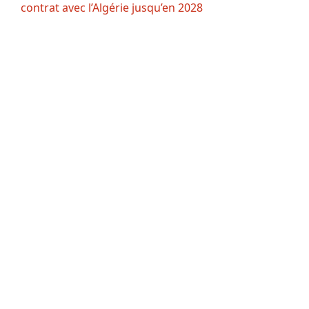
contrat avec l’Algérie jusqu’en 2028