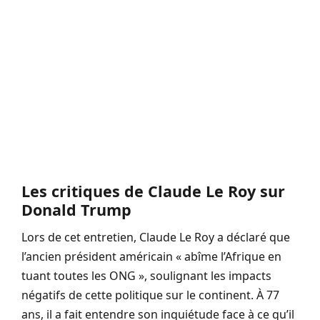
Les critiques de Claude Le Roy sur
Donald Trump
Lors de cet entretien, Claude Le Roy a déclaré que
l’ancien président américain « abîme l’Afrique en
tuant toutes les ONG », soulignant les impacts
négatifs de cette politique sur le continent. À 77
ans, il a fait entendre son inquiétude face à ce qu’il