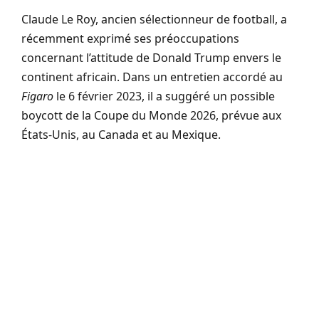
Claude Le Roy, ancien sélectionneur de football, a
récemment exprimé ses préoccupations
concernant l’attitude de Donald Trump envers le
continent africain. Dans un entretien accordé au
Figaro
le 6 février 2023, il a suggéré un possible
boycott de la Coupe du Monde 2026, prévue aux
États-Unis, au Canada et au Mexique.