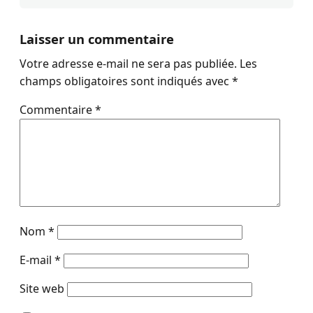
Laisser un commentaire
Votre adresse e-mail ne sera pas publiée.
Les
champs obligatoires sont indiqués avec
*
Commentaire
*
Nom
*
E-mail
*
Site web