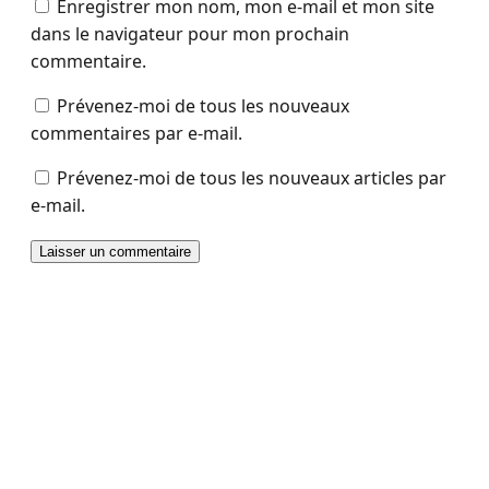
Enregistrer mon nom, mon e-mail et mon site
dans le navigateur pour mon prochain
commentaire.
Prévenez-moi de tous les nouveaux
commentaires par e-mail.
Prévenez-moi de tous les nouveaux articles par
e-mail.