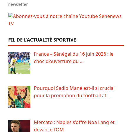
newsletter.
FIL DE L’ACTUALITÉ SPORTIVE
France – Sénégal du 16 juin 2026 : le
choc d’ouverture du …
Pourquoi Sadio Mané est-il si crucial
pour la promotion du football af…
Mercato : Naples s’offre Noa Lang et
devance l’OM