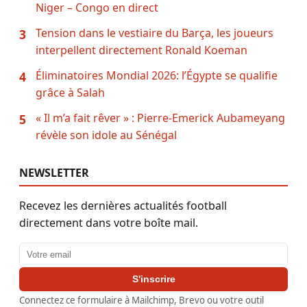
Niger – Congo en direct
Tension dans le vestiaire du Barça, les joueurs
3
interpellent directement Ronald Koeman
Éliminatoires Mondial 2026: l’Égypte se qualifie
4
grâce à Salah
« Il m’a fait rêver » : Pierre-Emerick Aubameyang
5
révèle son idole au Sénégal
NEWSLETTER
Recevez les dernières actualités football
directement dans votre boîte mail.
Adresse email
S'inscrire
Connectez ce formulaire à Mailchimp, Brevo ou votre outil