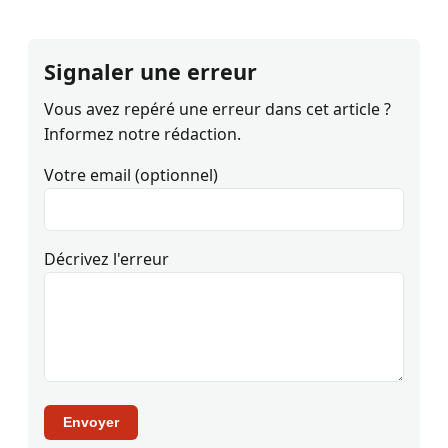
Signaler une erreur
Vous avez repéré une erreur dans cet article ?
Informez notre rédaction.
Votre email (optionnel)
Décrivez l'erreur
Envoyer