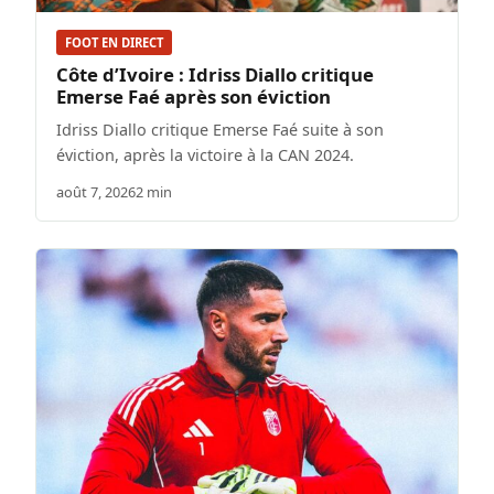
FOOT EN DIRECT
Côte d’Ivoire : Idriss Diallo critique
Emerse Faé après son éviction
Idriss Diallo critique Emerse Faé suite à son
éviction, après la victoire à la CAN 2024.
août 7, 2026
2 min