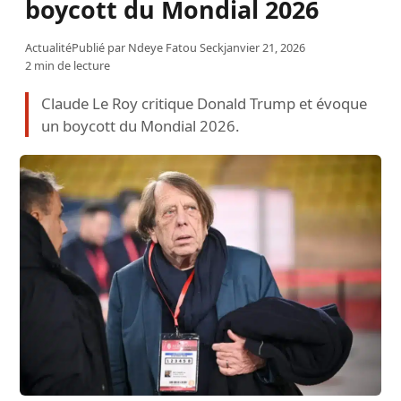
boycott du Mondial 2026
Actualité
Publié par
Ndeye Fatou Seck
janvier 21, 2026
2 min de lecture
Claude Le Roy critique Donald Trump et évoque
un boycott du Mondial 2026.