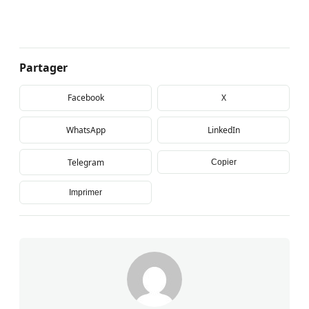
Partager
Facebook
X
WhatsApp
LinkedIn
Telegram
Copier
Imprimer