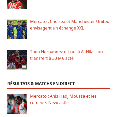
Mercato : Chelsea et Manchester United
envisagent un échange XXL
Theo Hernandez dit oui à Al-Hilal : un
transfert à 30 M€ acté
RÉSULTATS & MATCHS EN DIRECT
Mercato : Anis Hadj Moussa et les
rumeurs Newcastle