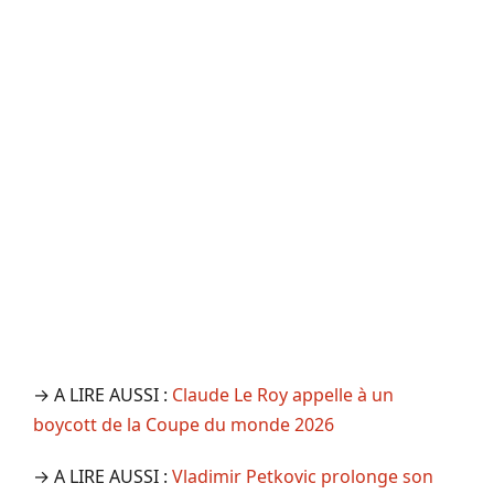
→ A LIRE AUSSI :
Claude Le Roy appelle à un
boycott de la Coupe du monde 2026
→ A LIRE AUSSI :
Vladimir Petkovic prolonge son