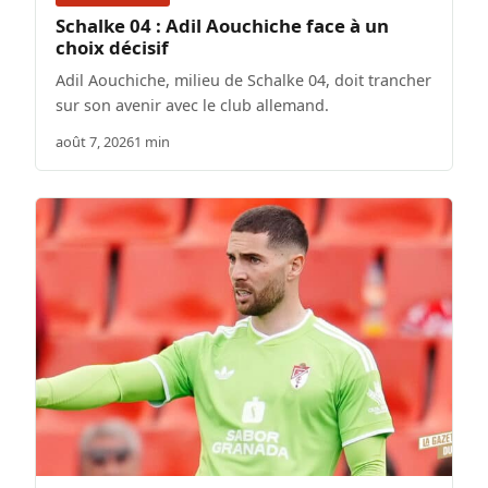
Schalke 04 : Adil Aouchiche face à un
choix décisif
Adil Aouchiche, milieu de Schalke 04, doit trancher
sur son avenir avec le club allemand.
août 7, 2026
1 min