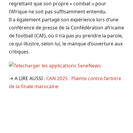
regrettant que son propre « combat » pour
l’Afrique ne soit pas suffisamment entendu.
Il a également partagé son expérience lors d’une
conférence de presse de la Confédération africaine
de football (CAF), où il n’a pas pu prendre la parole,
ce qui illustre, selon lui, le manque d’ouverture aux
critiques.
→ A LIRE AUSSI :
CAN 2025 : Plainte contre l’arbitre
de la finale marocaine