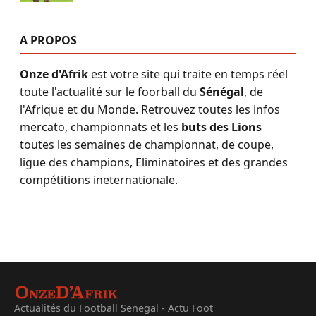
A PROPOS
Onze d'Afrik
est votre site qui traite en temps réel
toute l'actualité sur le foorball du
Sénégal
, de
l'Afrique et du Monde. Retrouvez toutes les infos
mercato, championnats et les
buts des Lions
toutes les semaines de championnat, de coupe,
ligue des champions, Eliminatoires et des grandes
compétitions ineternationale.
Actualités du Football Senegal - Actu Foot