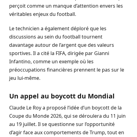
perçoit comme un manque d’attention envers les
véritables enjeux du football.
Le technicien a également déploré que les
discussions au sein du football tournent
davantage autour de l’argent que des valeurs
sportives. Il a cité la FIFA, dirigée par Gianni
Infantino, comme un exemple où les
préoccupations financières prennent le pas sur le
jeu lui-même.
Un appel au boycott du Mondial
Claude Le Roy a proposé l’idée d’un boycott de la
Coupe du Monde 2026, qui se déroulera du 11 juin
au 19 juillet. Il se questionne sur l’opportunité
d’agir face aux comportements de Trump, tout en