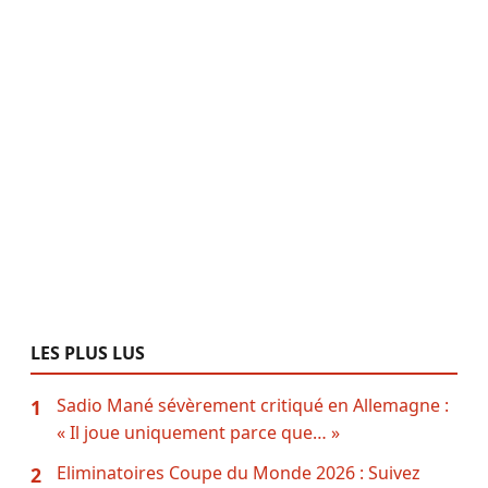
LES PLUS LUS
Sadio Mané sévèrement critiqué en Allemagne :
1
« Il joue uniquement parce que… »
Eliminatoires Coupe du Monde 2026 : Suivez
2