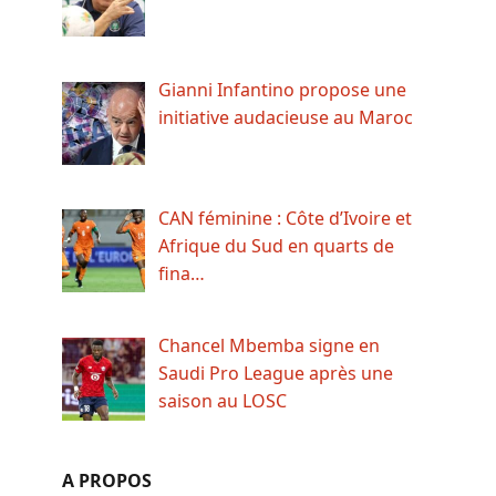
Gianni Infantino propose une
initiative audacieuse au Maroc
CAN féminine : Côte d’Ivoire et
Afrique du Sud en quarts de
fina…
Chancel Mbemba signe en
Saudi Pro League après une
saison au LOSC
A PROPOS