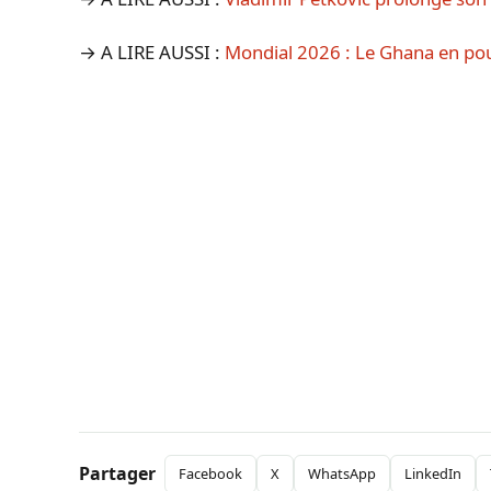
→ A LIRE AUSSI :
Mondial 2026 : Le Ghana en pou
Partager
Facebook
X
WhatsApp
LinkedIn