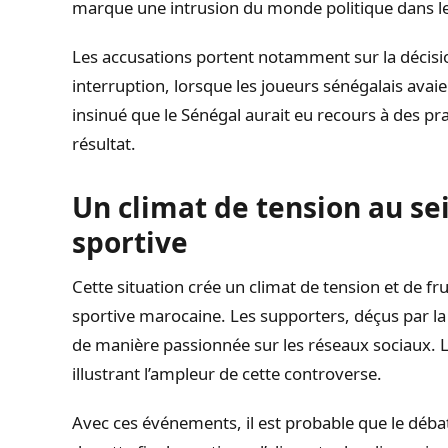
marque une intrusion du monde politique dans le
Les accusations portent notamment sur la décisi
interruption, lorsque les joueurs sénégalais avai
insinué que le Sénégal aurait eu recours à des pr
résultat.
Un climat de tension au s
sportive
Cette situation crée un climat de tension et de f
sportive marocaine. Les supporters, déçus par la
de manière passionnée sur les réseaux sociaux. 
illustrant l’ampleur de cette controverse.
Avec ces événements, il est probable que le débat s