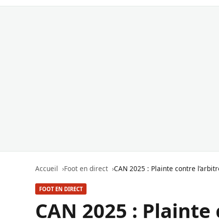
Accueil
Foot en direct
CAN 2025 : Plainte contre l’arbit
FOOT EN DIRECT
CAN 2025 : Plainte c