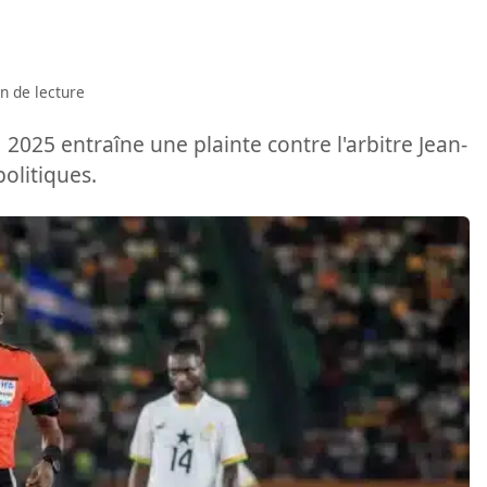
n de lecture
 2025 entraîne une plainte contre l'arbitre Jean-
olitiques.