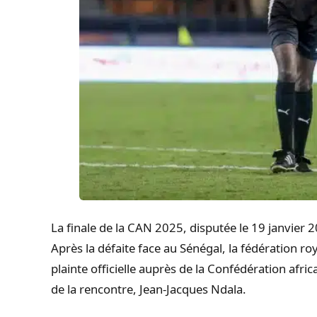
La finale de la CAN 2025, disputée le 19 janvier 
Après la défaite face au Sénégal, la fédération r
plainte officielle auprès de la Confédération afric
de la rencontre, Jean-Jacques Ndala.