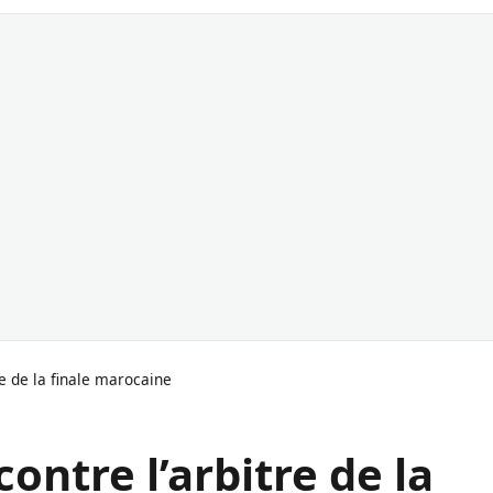
re de la finale marocaine
ontre l’arbitre de la