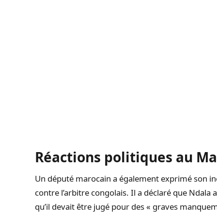
Réactions politiques au Ma
Un député marocain a également exprimé son in
contre l’arbitre congolais. Il a déclaré que Ndala a
qu’il devait être jugé pour des « graves manqueme