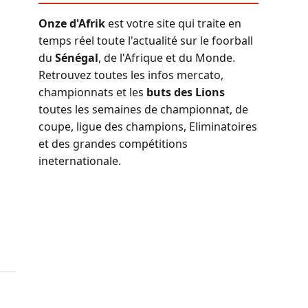
Onze d'Afrik
est votre site qui traite en
temps réel toute l'actualité sur le foorball
du
Sénégal
, de l'Afrique et du Monde.
Retrouvez toutes les infos mercato,
championnats et les
buts des Lions
toutes les semaines de championnat, de
coupe, ligue des champions, Eliminatoires
et des grandes compétitions
ineternationale.