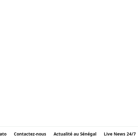
ato
Contactez-nous
Actualité au Sénégal
Live News 24/7