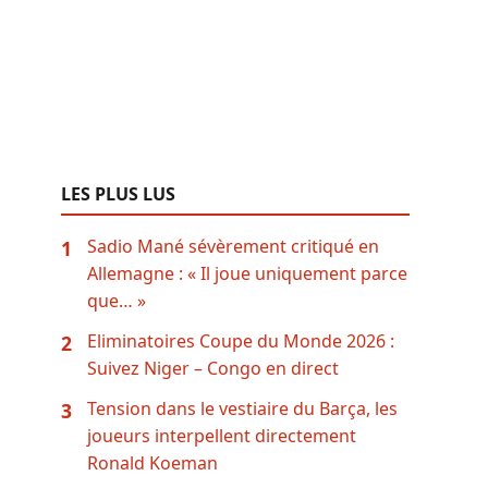
LES PLUS LUS
Sadio Mané sévèrement critiqué en
1
Allemagne : « Il joue uniquement parce
que… »
Eliminatoires Coupe du Monde 2026 :
2
Suivez Niger – Congo en direct
Tension dans le vestiaire du Barça, les
3
joueurs interpellent directement
Ronald Koeman