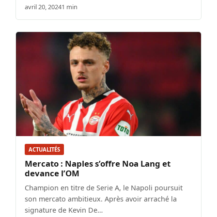
avril 20, 2024
1 min
ACTUALITÉS
Mercato : Naples s’offre Noa Lang et
devance l’OM
Champion en titre de Serie A, le Napoli poursuit
son mercato ambitieux. Après avoir arraché la
signature de Kevin De…