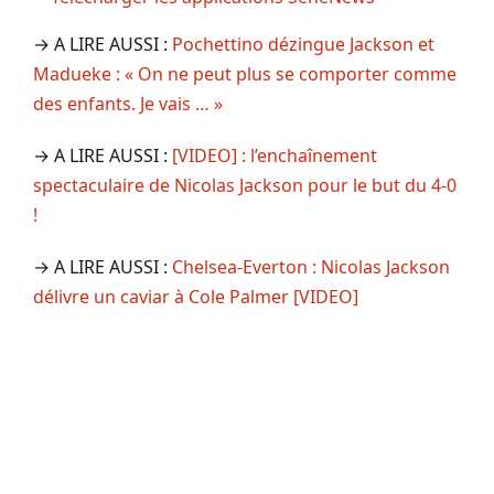
→ A LIRE AUSSI :
Pochettino dézingue Jackson et
Madueke : « On ne peut plus se comporter comme
des enfants. Je vais … »
→ A LIRE AUSSI :
[VIDEO] : l’enchaînement
spectaculaire de Nicolas Jackson pour le but du 4-0
!
→ A LIRE AUSSI :
Chelsea-Everton : Nicolas Jackson
délivre un caviar à Cole Palmer [VIDEO]