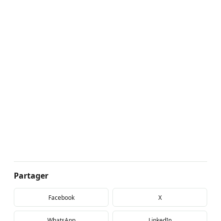
Partager
Facebook
X
WhatsApp
LinkedIn