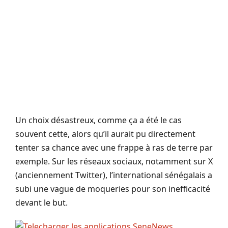
Un choix désastreux, comme ça a été le cas
souvent cette, alors qu’il aurait pu directement
tenter sa chance avec une frappe à ras de terre par
exemple. Sur les réseaux sociaux, notamment sur X
(anciennement Twitter), l’international sénégalais a
subi une vague de moqueries pour son inefficacité
devant le but.