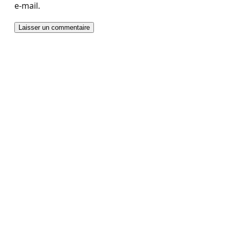
e-mail.