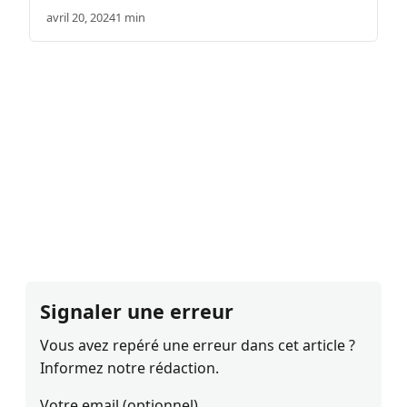
avril 20, 2024
1 min
Signaler une erreur
Vous avez repéré une erreur dans cet article ?
Informez notre rédaction.
Votre email (optionnel)