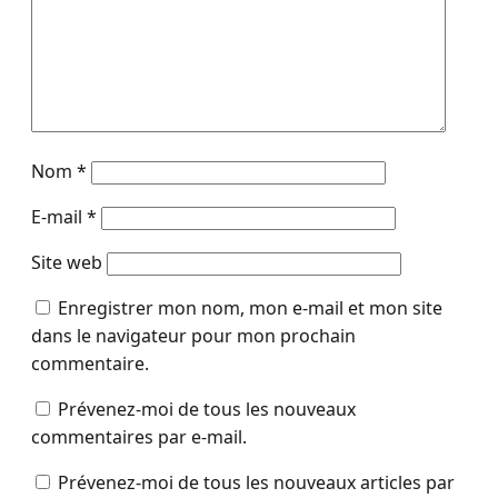
Nom
*
E-mail
*
Site web
Enregistrer mon nom, mon e-mail et mon site
dans le navigateur pour mon prochain
commentaire.
Prévenez-moi de tous les nouveaux
commentaires par e-mail.
Prévenez-moi de tous les nouveaux articles par