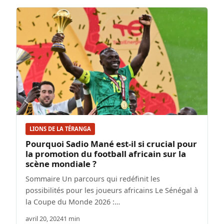
LIONS DE LA TÉRANGA
Pourquoi Sadio Mané est-il si crucial pour
la promotion du football africain sur la
scène mondiale ?
Sommaire Un parcours qui redéfinit les
possibilités pour les joueurs africains Le Sénégal à
la Coupe du Monde 2026 :…
avril 20, 2024
1 min