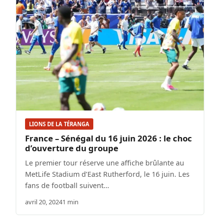
LIONS DE LA TÉRANGA
France – Sénégal du 16 juin 2026 : le choc
d’ouverture du groupe
Le premier tour réserve une affiche brûlante au
MetLife Stadium d’East Rutherford, le 16 juin. Les
fans de football suivent…
avril 20, 2024
1 min