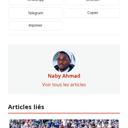
Telegram
Copier
Imprimer
Naby Ahmad
Voir tous les articles
Articles liés