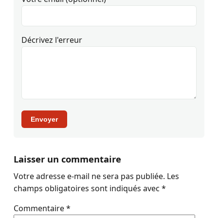
Décrivez l'erreur
Envoyer
Laisser un commentaire
Votre adresse e-mail ne sera pas publiée.
Les
champs obligatoires sont indiqués avec
*
Commentaire
*