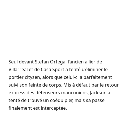
Seul devant Stefan Ortega, l’ancien ailier de
Villarreal et de Casa Sport a tenté d’éliminer le
portier cityzen, alors que celui-ci a parfaitement
suivi son feinte de corps. Mis à défaut par le retour
express des défenseurs mancuniens, Jackson a
tenté de trouvé un coéquipier, mais sa passe
finalement est interceptée.