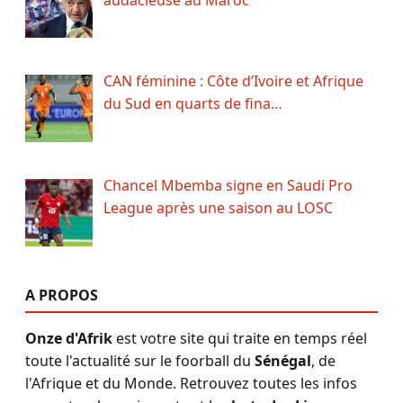
CAN féminine : Côte d’Ivoire et Afrique
du Sud en quarts de fina…
Chancel Mbemba signe en Saudi Pro
League après une saison au LOSC
A PROPOS
Onze d'Afrik
est votre site qui traite en temps réel
toute l'actualité sur le foorball du
Sénégal
, de
l'Afrique et du Monde. Retrouvez toutes les infos