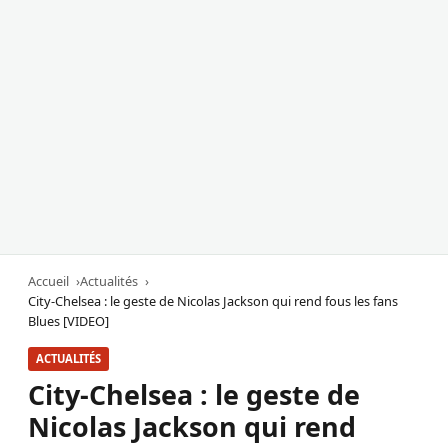
Accueil
Actualités
City-Chelsea : le geste de Nicolas Jackson qui rend fous les fans
Blues [VIDEO]
ACTUALITÉS
City-Chelsea : le geste de
Nicolas Jackson qui rend