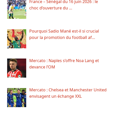
France – Sénégal du 16 juin 2026 : le
choc d’ouverture du …
Pourquoi Sadio Mané est-il si crucial
pour la promotion du football af…
Mercato : Naples s’offre Noa Lang et
devance l’OM
Mercato : Chelsea et Manchester United
envisagent un échange XXL