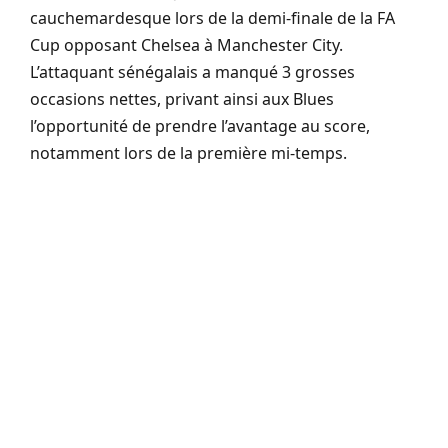
cauchemardesque lors de la demi-finale de la FA
Cup opposant Chelsea à Manchester City.
L’attaquant sénégalais a manqué 3 grosses
occasions nettes, privant ainsi aux Blues
l’opportunité de prendre l’avantage au score,
notamment lors de la première mi-temps.