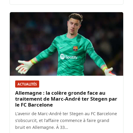
ACTUALITÉS
Allemagne : la colère gronde face au
traitement de Marc-André ter Stegen par
le FC Barcelone
L’avenir de Marc-André ter Stegen au FC Barcelone
s’obscurcit, et l’affaire commence à faire grand
bruit en Allemagne. À 33…