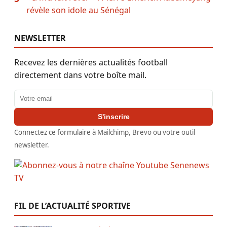
révèle son idole au Sénégal
NEWSLETTER
Recevez les dernières actualités football
directement dans votre boîte mail.
Adresse email
S'inscrire
Connectez ce formulaire à Mailchimp, Brevo ou votre outil
newsletter.
FIL DE L’ACTUALITÉ SPORTIVE