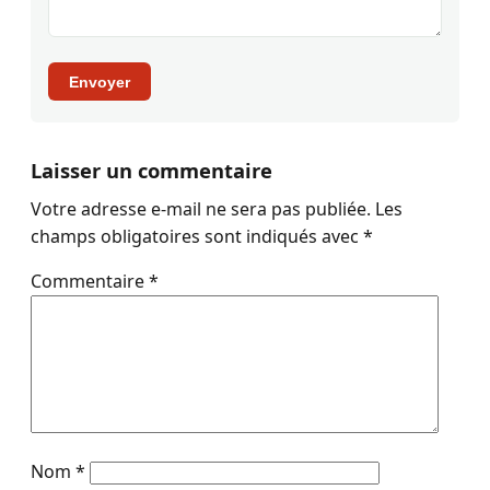
Envoyer
Laisser un commentaire
Votre adresse e-mail ne sera pas publiée.
Les
champs obligatoires sont indiqués avec
*
Commentaire
*
Nom
*