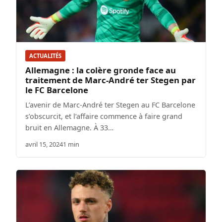
ACTUALITÉS
Allemagne : la colère gronde face au
traitement de Marc-André ter Stegen par
le FC Barcelone
L’avenir de Marc-André ter Stegen au FC Barcelone
s’obscurcit, et l’affaire commence à faire grand
bruit en Allemagne. À 33…
avril 15, 2024
1 min