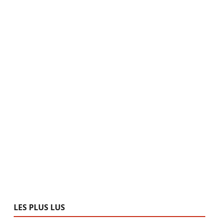
LES PLUS LUS