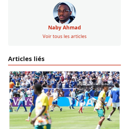
Naby Ahmad
Voir tous les articles
Articles liés