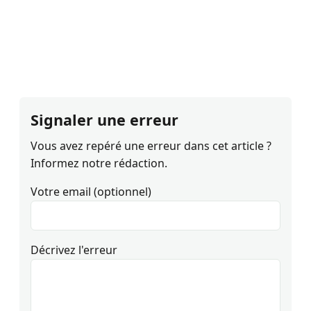
Signaler une erreur
Vous avez repéré une erreur dans cet article ?
Informez notre rédaction.
Votre email (optionnel)
Décrivez l'erreur