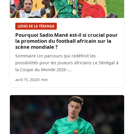
LIONS DE LA TÉRANGA
Pourquoi Sadio Mané est-il si crucial pour
la promotion du football africain sur la
scène mondiale ?
Sommaire Un parcours qui redéfinit les
possibilités pour les joueurs africains Le Sénégal à
la Coupe du Monde 2026 :…
avril 15, 2024
1 min