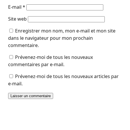
E-mail
*
Site web
Enregistrer mon nom, mon e-mail et mon site
dans le navigateur pour mon prochain
commentaire.
Prévenez-moi de tous les nouveaux
commentaires par e-mail.
Prévenez-moi de tous les nouveaux articles par
e-mail.