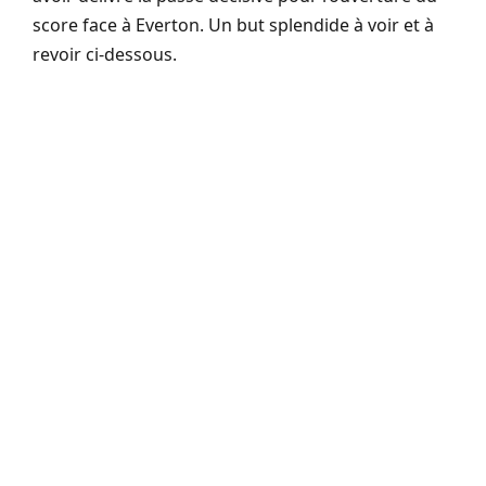
score face à Everton. Un but splendide à voir et à
revoir ci-dessous.