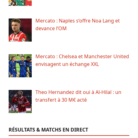
Mercato : Naples s’offre Noa Lang et
devance l’OM
Mercato : Chelsea et Manchester United
envisagent un échange XXL
Theo Hernandez dit oui à Al-Hilal : un
transfert à 30 M€ acté
RÉSULTATS & MATCHS EN DIRECT