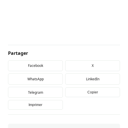
Partager
Facebook
X
WhatsApp
LinkedIn
Telegram
Copier
Imprimer