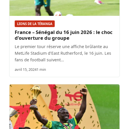
LIONS DE LA TÉRANGA
France – Sénégal du 16 juin 2026 : le choc
d’ouverture du groupe
Le premier tour réserve une affiche brûlante au
MetLife Stadium d’East Rutherford, le 16 juin. Les
fans de football suivent…
avril 15, 2024
1 min