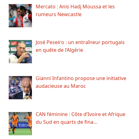
Mercato : Anis Hadj Moussa et les
rumeurs Newcastle
José Peseiro : un entraîneur portugais
en quête de l’Algérie
Gianni Infantino propose une initiative
audacieuse au Maroc
CAN féminine : Côte d’Ivoire et Afrique
du Sud en quarts de fina…