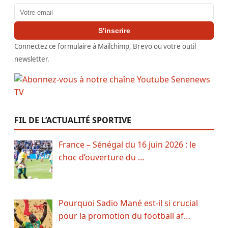
Adresse email
S'inscrire
Connectez ce formulaire à Mailchimp, Brevo ou votre outil
newsletter.
FIL DE L’ACTUALITÉ SPORTIVE
France – Sénégal du 16 juin 2026 : le
choc d’ouverture du …
Pourquoi Sadio Mané est-il si crucial
pour la promotion du football af…