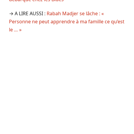
→ A LIRE AUSSI :
Rabah Madjer se lâche : «
Personne ne peut apprendre à ma famille ce qu’est
le … »