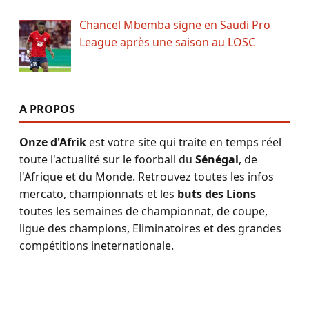
Chancel Mbemba signe en Saudi Pro
League après une saison au LOSC
A PROPOS
Onze d'Afrik
est votre site qui traite en temps réel
toute l'actualité sur le foorball du
Sénégal
, de
l'Afrique et du Monde. Retrouvez toutes les infos
mercato, championnats et les
buts des Lions
toutes les semaines de championnat, de coupe,
ligue des champions, Eliminatoires et des grandes
compétitions ineternationale.