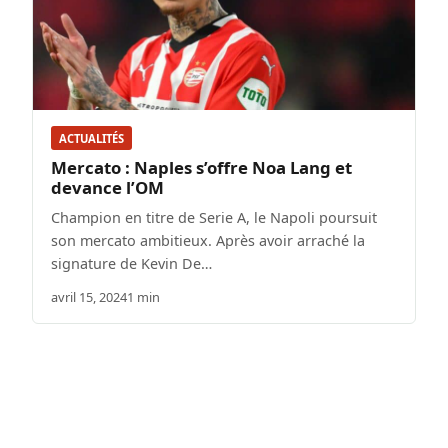
ACTUALITÉS
Mercato : Naples s’offre Noa Lang et
devance l’OM
Champion en titre de Serie A, le Napoli poursuit
son mercato ambitieux. Après avoir arraché la
signature de Kevin De…
avril 15, 2024
1 min