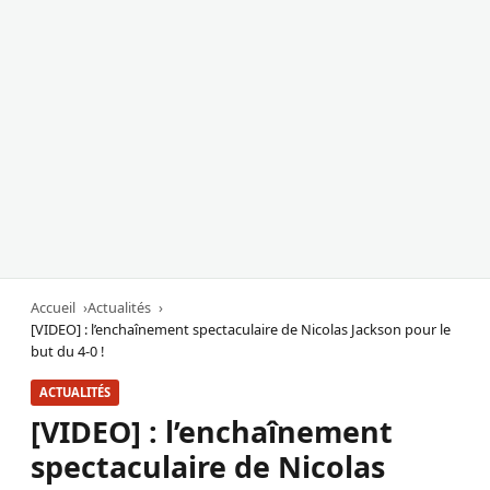
Accueil
Actualités
[VIDEO] : l’enchaînement spectaculaire de Nicolas Jackson pour le
but du 4-0 !
ACTUALITÉS
[VIDEO] : l’enchaînement
spectaculaire de Nicolas