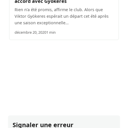
accord avec Gyökeres
Rien n’a été promis, affirme le club. Alors que
Viktor Gyökeres espérait un départ cet été après
une saison exceptionnelle…
décembre 20, 2020
1 min
Signaler une erreur