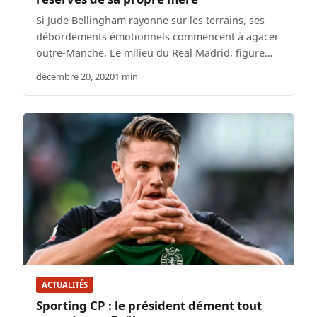
Si Jude Bellingham rayonne sur les terrains, ses
débordements émotionnels commencent à agacer
outre-Manche. Le milieu du Real Madrid, figure…
décembre 20, 2020
1 min
ACTUALITÉS
Sporting CP : le président dément tout