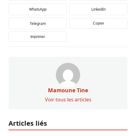
WhatsApp
LinkedIn
Telegram
Copier
Imprimer
Mamoune Tine
Voir tous les articles
Articles liés