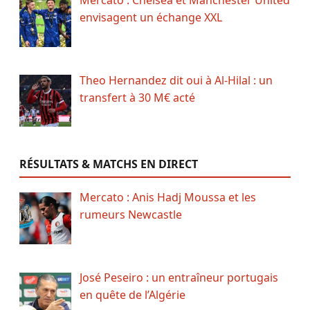
envisagent un échange XXL
Theo Hernandez dit oui à Al-Hilal : un
transfert à 30 M€ acté
RÉSULTATS & MATCHS EN DIRECT
Mercato : Anis Hadj Moussa et les
rumeurs Newcastle
José Peseiro : un entraîneur portugais
en quête de l’Algérie