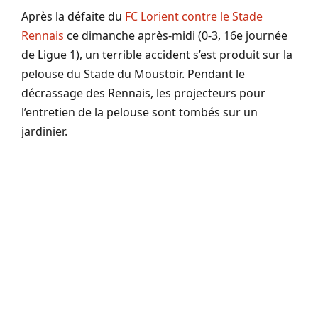
Après la défaite du
FC Lorient contre le Stade
Rennais
ce dimanche après-midi (0-3, 16e journée
de Ligue 1), un terrible accident s’est produit sur la
pelouse du Stade du Moustoir. Pendant le
décrassage des Rennais, les projecteurs pour
l’entretien de la pelouse sont tombés sur un
jardinier.