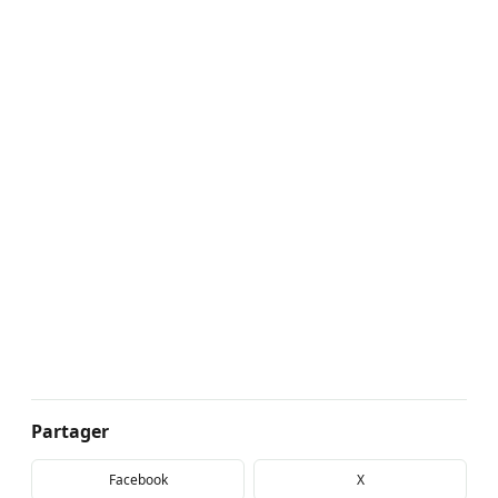
Partager
Facebook
X