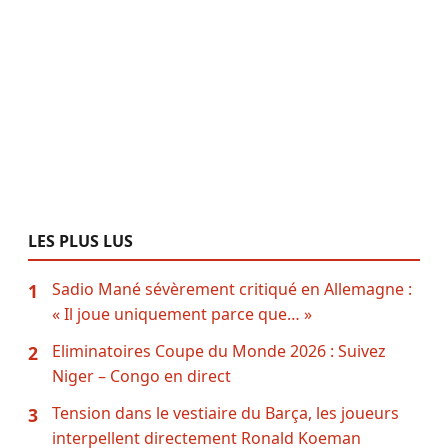
LES PLUS LUS
Sadio Mané sévèrement critiqué en Allemagne :
1
« Il joue uniquement parce que… »
Eliminatoires Coupe du Monde 2026 : Suivez
2
Niger – Congo en direct
Tension dans le vestiaire du Barça, les joueurs
3
interpellent directement Ronald Koeman