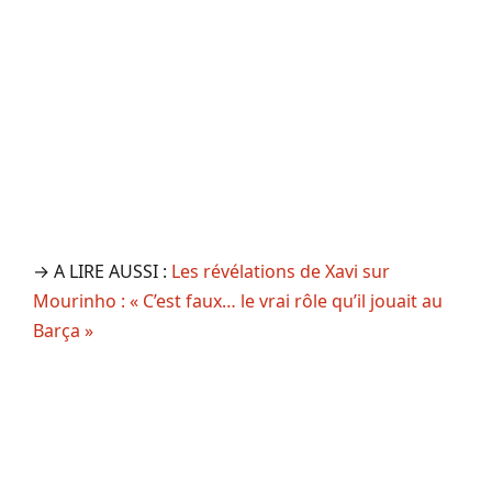
→ A LIRE AUSSI :
Les révélations de Xavi sur
Mourinho : « C’est faux… le vrai rôle qu’il jouait au
Barça »