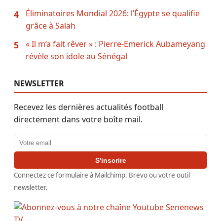
Éliminatoires Mondial 2026: l’Égypte se qualifie
4
grâce à Salah
« Il m’a fait rêver » : Pierre-Emerick Aubameyang
5
révèle son idole au Sénégal
NEWSLETTER
Recevez les dernières actualités football
directement dans votre boîte mail.
Adresse email
S'inscrire
Connectez ce formulaire à Mailchimp, Brevo ou votre outil
newsletter.