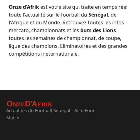
Onze d'Afrik
est votre site qui traite en temps réel
toute l'actualité sur le foorball du
Sénégal
, de
l'Afrique et du Monde. Retrouvez toutes les infos
mercato, championnats et les
buts des Lions
toutes les semaines de championnat, de coupe,
ligue des champions, Eliminatoires et des grandes
compétitions ineternationale.
Actualités du Football Senegal - Actu Foot
Match