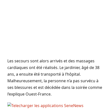
Les secours sont alors arrivés et des massages
cardiaques ont été réalisés. Le jardinier, âgé de 38
ans, a ensuite été transporté à l’hôpital.
Malheureusement, la personne n’a pas survécu à
ses blessures et est décédée dans la soirée comme
l’explique Ouest-France.