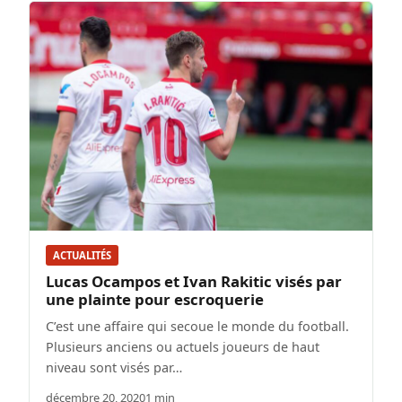
ACTUALITÉS
Lucas Ocampos et Ivan Rakitic visés par
une plainte pour escroquerie
C’est une affaire qui secoue le monde du football.
Plusieurs anciens ou actuels joueurs de haut
niveau sont visés par…
décembre 20, 2020
1 min