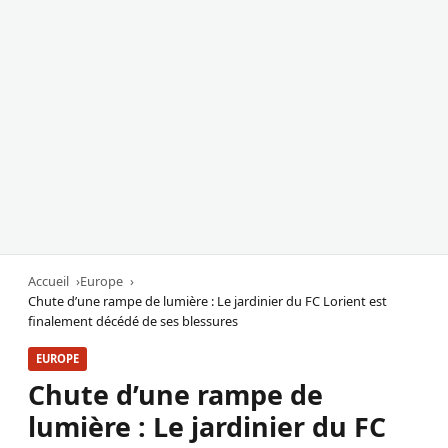
Accueil
Europe
Chute d’une rampe de lumière : Le jardinier du FC Lorient est
finalement décédé de ses blessures
EUROPE
Chute d’une rampe de
lumière : Le jardinier du FC