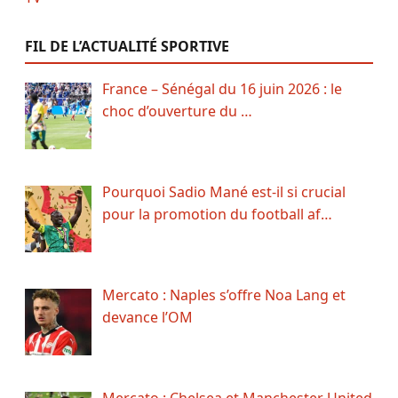
FIL DE L’ACTUALITÉ SPORTIVE
France – Sénégal du 16 juin 2026 : le
choc d’ouverture du …
Pourquoi Sadio Mané est-il si crucial
pour la promotion du football af…
Mercato : Naples s’offre Noa Lang et
devance l’OM
Mercato : Chelsea et Manchester United