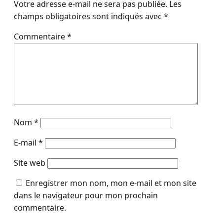
Votre adresse e-mail ne sera pas publiée.
Les
champs obligatoires sont indiqués avec
*
Commentaire
*
Nom
*
E-mail
*
Site web
Enregistrer mon nom, mon e-mail et mon site
dans le navigateur pour mon prochain
commentaire.