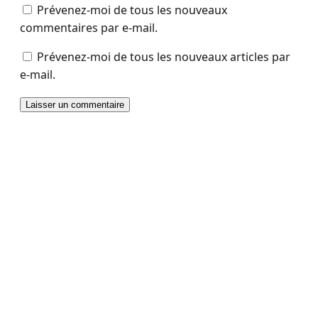
Prévenez-moi de tous les nouveaux
commentaires par e-mail.
Prévenez-moi de tous les nouveaux articles par
e-mail.