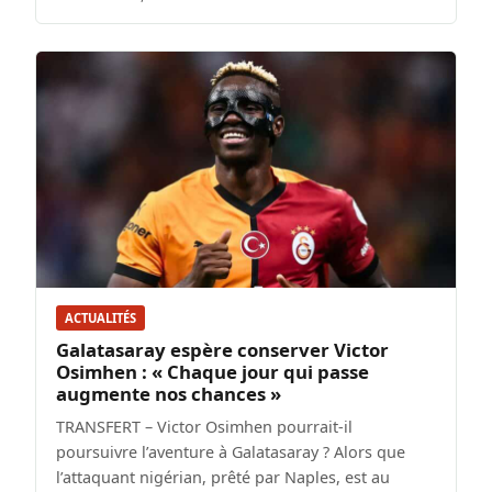
ACTUALITÉS
Galatasaray espère conserver Victor
Osimhen : « Chaque jour qui passe
augmente nos chances »
TRANSFERT – Victor Osimhen pourrait-il
poursuivre l’aventure à Galatasaray ? Alors que
l’attaquant nigérian, prêté par Naples, est au