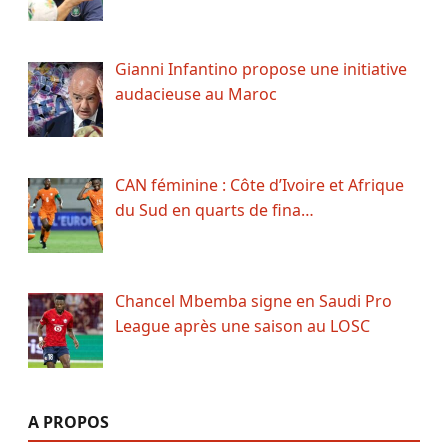
Gianni Infantino propose une initiative
audacieuse au Maroc
CAN féminine : Côte d’Ivoire et Afrique
du Sud en quarts de fina…
Chancel Mbemba signe en Saudi Pro
League après une saison au LOSC
A PROPOS