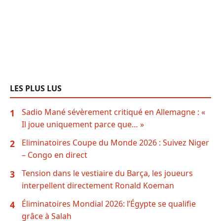
LES PLUS LUS
Sadio Mané sévèrement critiqué en Allemagne : «
1
Il joue uniquement parce que… »
Eliminatoires Coupe du Monde 2026 : Suivez Niger
2
– Congo en direct
Tension dans le vestiaire du Barça, les joueurs
3
interpellent directement Ronald Koeman
Éliminatoires Mondial 2026: l’Égypte se qualifie
4
grâce à Salah