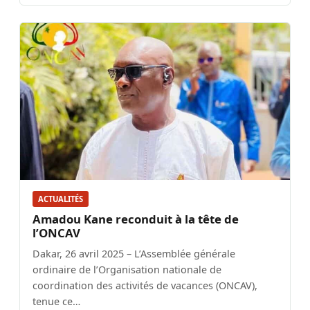
ACTUALITÉS
Amadou Kane reconduit à la tête de
l’ONCAV
Dakar, 26 avril 2025 – L’Assemblée générale
ordinaire de l’Organisation nationale de
coordination des activités de vacances (ONCAV),
tenue ce…