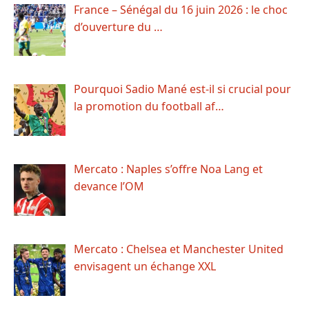
France – Sénégal du 16 juin 2026 : le choc
d’ouverture du …
Pourquoi Sadio Mané est-il si crucial pour
la promotion du football af…
Mercato : Naples s’offre Noa Lang et
devance l’OM
Mercato : Chelsea et Manchester United
envisagent un échange XXL