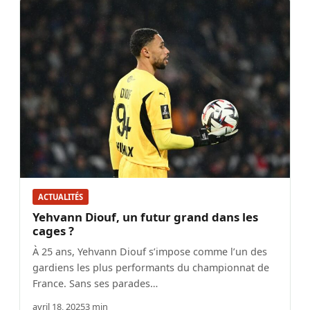
ACTUALITÉS
Yehvann Diouf, un futur grand dans les
cages ?
À 25 ans, Yehvann Diouf s’impose comme l’un des
gardiens les plus performants du championnat de
France. Sans ses parades…
avril 18, 2025
3 min