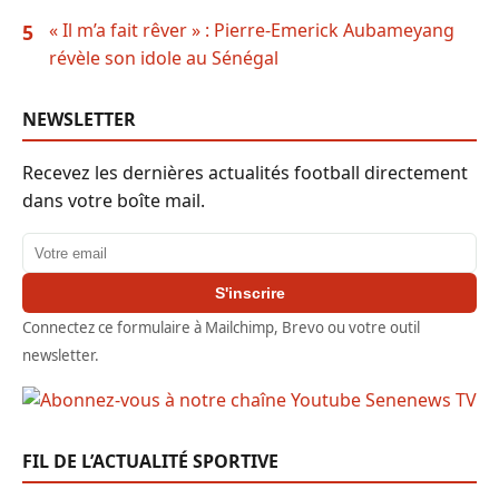
« Il m’a fait rêver » : Pierre-Emerick Aubameyang
5
révèle son idole au Sénégal
NEWSLETTER
Recevez les dernières actualités football directement
dans votre boîte mail.
Adresse email
S'inscrire
Connectez ce formulaire à Mailchimp, Brevo ou votre outil
newsletter.
FIL DE L’ACTUALITÉ SPORTIVE