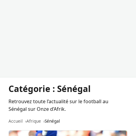
Catégorie :
Sénégal
Retrouvez toute l’actualité sur le football au
Sénégal sur Onze d’Afrik.
Accueil
Afrique
Sénégal