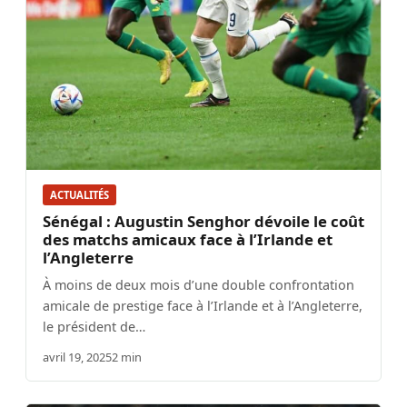
ACTUALITÉS
Sénégal : Augustin Senghor dévoile le coût
des matchs amicaux face à l’Irlande et
l’Angleterre
À moins de deux mois d’une double confrontation
amicale de prestige face à l’Irlande et à l’Angleterre,
le président de…
avril 19, 2025
2 min