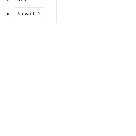
Suivant →