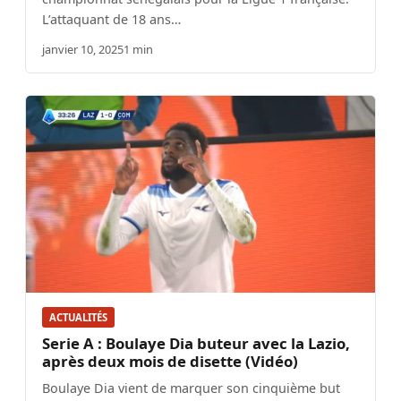
L’attaquant de 18 ans…
janvier 10, 2025
1 min
ACTUALITÉS
Serie A : Boulaye Dia buteur avec la Lazio,
après deux mois de disette (Vidéo)
Boulaye Dia vient de marquer son cinquième but