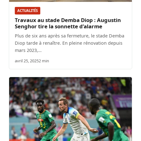
ACTUALITÉS
Travaux au stade Demba Diop : Augustin
Senghor tire la sonnette d’alarme
Plus de six ans après sa fermeture, le stade Demba
Diop tarde à renaître. En pleine rénovation depuis
mars 2023,…
avril 25, 2025
2 min