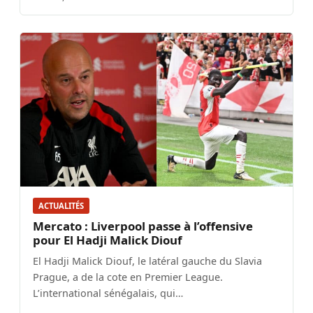
ACTUALITÉS
Mercato : Liverpool passe à l’offensive
pour El Hadji Malick Diouf
El Hadji Malick Diouf, le latéral gauche du Slavia
Prague, a de la cote en Premier League.
L’international sénégalais, qui…