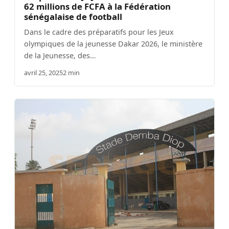
62 millions de FCFA à la Fédération
sénégalaise de football
Dans le cadre des préparatifs pour les Jeux
olympiques de la jeunesse Dakar 2026, le ministère
de la Jeunesse, des…
avril 25, 2025
2 min