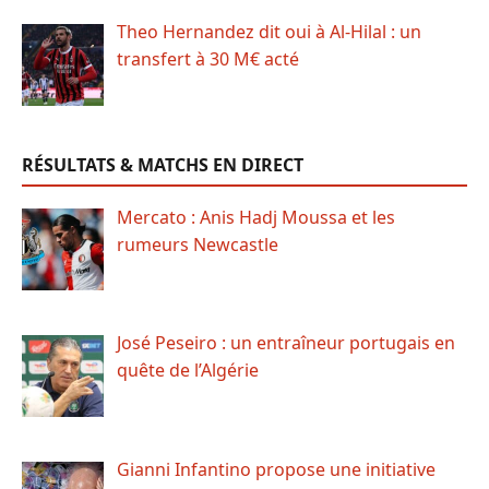
Theo Hernandez dit oui à Al-Hilal : un
transfert à 30 M€ acté
RÉSULTATS & MATCHS EN DIRECT
Mercato : Anis Hadj Moussa et les
rumeurs Newcastle
José Peseiro : un entraîneur portugais en
quête de l’Algérie
Gianni Infantino propose une initiative