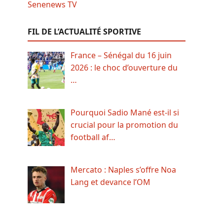
FIL DE L’ACTUALITÉ SPORTIVE
France – Sénégal du 16 juin
2026 : le choc d’ouverture du
…
Pourquoi Sadio Mané est-il si
crucial pour la promotion du
football af…
Mercato : Naples s’offre Noa
Lang et devance l’OM