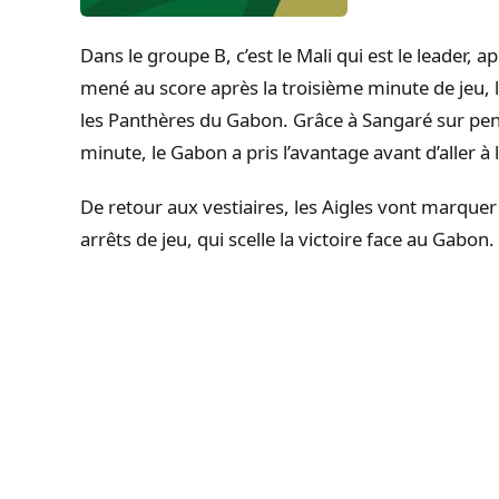
Dans le groupe B, c’est le Mali qui est le leader, a
mené au score après la troisième minute de jeu, l
les Panthères du Gabon.
Grâce à Sangaré sur pen
minute, le Gabon a pris l’avantage avant d’aller à 
De retour aux vestiaires, les Aigles vont marquer
arrêts de jeu, qui scelle la victoire face au Gabon.