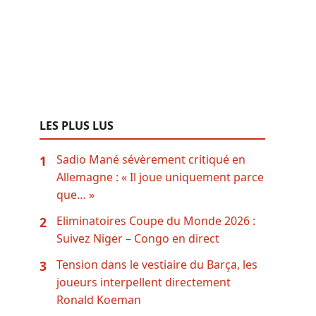
LES PLUS LUS
Sadio Mané sévèrement critiqué en
1
Allemagne : « Il joue uniquement parce
que… »
Eliminatoires Coupe du Monde 2026 :
2
Suivez Niger – Congo en direct
Tension dans le vestiaire du Barça, les
3
joueurs interpellent directement
Ronald Koeman