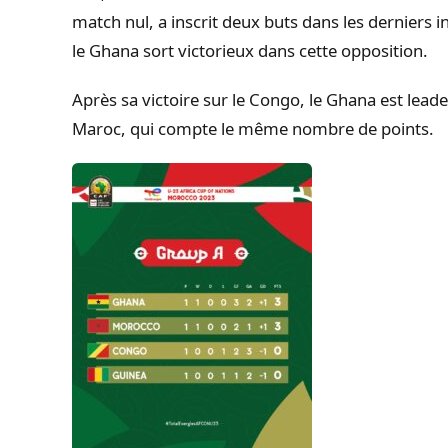
match nul, a inscrit deux buts dans les derniers i
le Ghana sort victorieux dans cette opposition.
Après sa victoire sur le Congo, le Ghana est leade
Maroc, qui compte le même nombre de points.