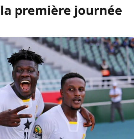
la première journée