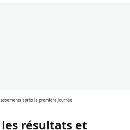
 classements après la première journée
les résultats et