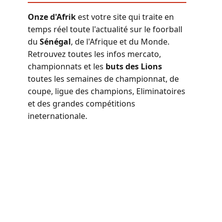
Onze d'Afrik
est votre site qui traite en
temps réel toute l'actualité sur le foorball
du
Sénégal
, de l'Afrique et du Monde.
Retrouvez toutes les infos mercato,
championnats et les
buts des Lions
toutes les semaines de championnat, de
coupe, ligue des champions, Eliminatoires
et des grandes compétitions
ineternationale.