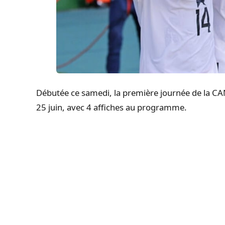
Débutée ce samedi, la première journée de la C
25 juin, avec 4 affiches au programme.