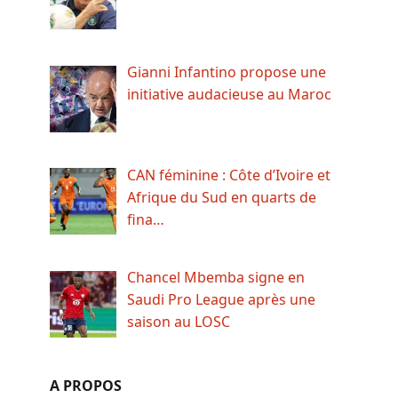
Gianni Infantino propose une
initiative audacieuse au Maroc
CAN féminine : Côte d’Ivoire et
Afrique du Sud en quarts de
fina…
Chancel Mbemba signe en
Saudi Pro League après une
saison au LOSC
A PROPOS