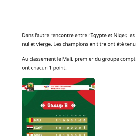
Dans l’autre rencontre entre l’Egypte et Niger, le
nul et vierge.
Les champions en titre ont été tenu
Au classement le Mali, premier du groupe compte 3
ont chacun 1 point.