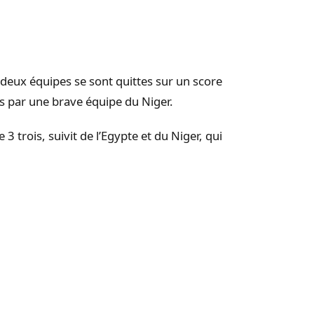
s deux équipes se sont quittes sur un score
s par une brave équipe du Niger.
 trois, suivit de l’Egypte et du Niger, qui