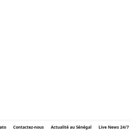
ato
Contactez-nous
Actualité au Sénégal
Live News 24/7