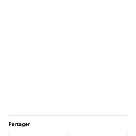
Partager