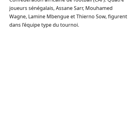
joueurs sénégalais, Assane Sarr, Mouhamed
Wagne, Lamine Mbengue et Thierno Sow, figurent
dans l’équipe type du tournoi.