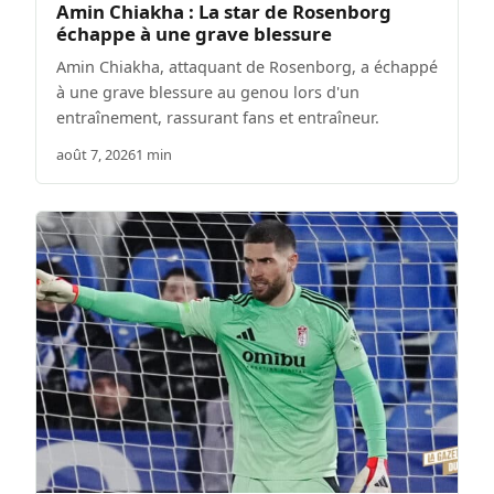
Amin Chiakha : La star de Rosenborg
échappe à une grave blessure
Amin Chiakha, attaquant de Rosenborg, a échappé
à une grave blessure au genou lors d'un
entraînement, rassurant fans et entraîneur.
août 7, 2026
1 min