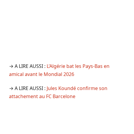
→ A LIRE AUSSI :
L’Algérie bat les Pays-Bas en
amical avant le Mondial 2026
→ A LIRE AUSSI :
Jules Koundé confirme son
attachement au FC Barcelone