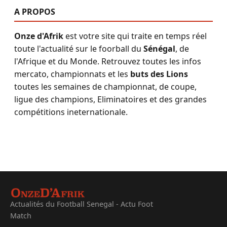
A PROPOS
Onze d'Afrik
est votre site qui traite en temps réel
toute l'actualité sur le foorball du
Sénégal
, de
l'Afrique et du Monde. Retrouvez toutes les infos
mercato, championnats et les
buts des Lions
toutes les semaines de championnat, de coupe,
ligue des champions, Eliminatoires et des grandes
compétitions ineternationale.
Actualités du Football Senegal - Actu Foot
Match