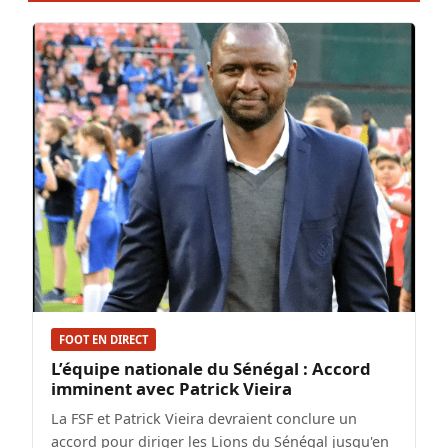
FOOT EN DIRECT
L’équipe nationale du Sénégal : Accord
imminent avec Patrick Vieira
La FSF et Patrick Vieira devraient conclure un
accord pour diriger les Lions du Sénégal jusqu'en