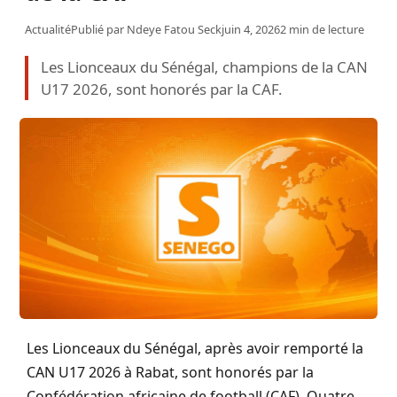
Actualité
Publié par
Ndeye Fatou Seck
juin 4, 2026
2 min de lecture
Les Lionceaux du Sénégal, champions de la CAN
U17 2026, sont honorés par la CAF.
Les Lionceaux du Sénégal, après avoir remporté la
CAN U17 2026 à Rabat, sont honorés par la
Confédération africaine de football (CAF). Quatre