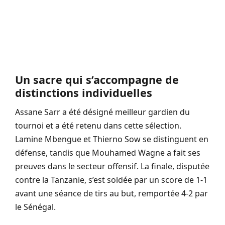
Un sacre qui s’accompagne de
distinctions individuelles
Assane Sarr a été désigné meilleur gardien du
tournoi et a été retenu dans cette sélection.
Lamine Mbengue et Thierno Sow se distinguent en
défense, tandis que Mouhamed Wagne a fait ses
preuves dans le secteur offensif. La finale, disputée
contre la Tanzanie, s’est soldée par un score de 1-1
avant une séance de tirs au but, remportée 4-2 par
le Sénégal.