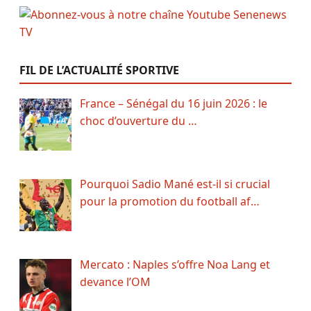
FIL DE L’ACTUALITÉ SPORTIVE
France – Sénégal du 16 juin 2026 : le
choc d’ouverture du …
Pourquoi Sadio Mané est-il si crucial
pour la promotion du football af…
Mercato : Naples s’offre Noa Lang et
devance l’OM