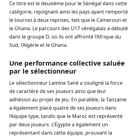
Ce titre est le deuxième pour le Sénégal dans cette
catégorie, rejoignant ainsi les pays ayant remporté
le tournoi à deux reprises, tels que le Cameroun et
le Ghana. Le parcours des U17 sénégalais a débuté
dans le groupe D, où ils ont affronté l’Afrique du
Sud, l’Algérie et le Ghana.
Une performance collective saluée
par le sélectionneur
Le sélectionneur Lamine Sané a souligné la force
de caractère de ses joueurs ainsi que leur
adhésion au projet de jeu. En parallèle, la Tanzanie
a également placé quatre de ses joueurs dans
l’équipe type, tandis que le Maroc est représenté
par deux joueurs. L’Égypte a également un
représentant dans cette équipe, prouvant la