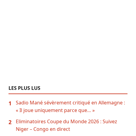
LES PLUS LUS
Sadio Mané sévèrement critiqué en Allemagne :
1
« Il joue uniquement parce que… »
Eliminatoires Coupe du Monde 2026 : Suivez
2
Niger – Congo en direct