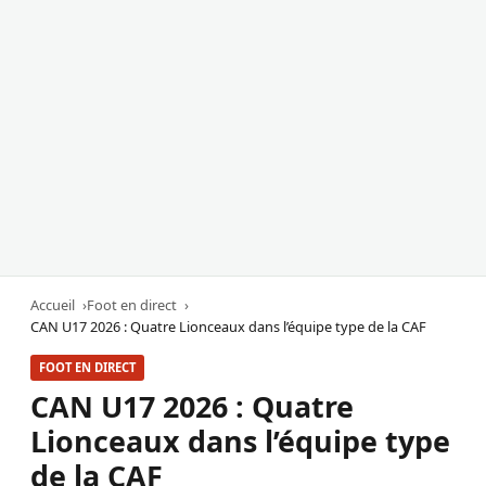
Accueil
Foot en direct
CAN U17 2026 : Quatre Lionceaux dans l’équipe type de la CAF
FOOT EN DIRECT
CAN U17 2026 : Quatre
Lionceaux dans l’équipe type
de la CAF