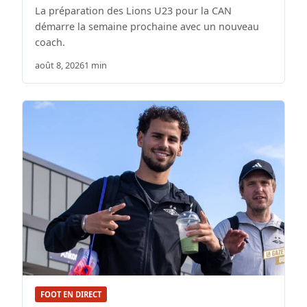
La préparation des Lions U23 pour la CAN
démarre la semaine prochaine avec un nouveau
coach.
août 8, 2026
1 min
FOOT EN DIRECT