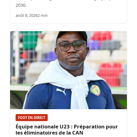
2030.
août 8, 2026
2 min
FOOT EN DIRECT
Équipe nationale U23 : Préparation pour
les éliminatoires de la CAN