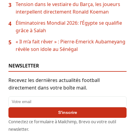
Tension dans le vestiaire du Barça, les joueurs
3
interpellent directement Ronald Koeman
Éliminatoires Mondial 2026: l’Égypte se qualifie
4
grâce à Salah
« Il m’a fait rêver » : Pierre-Emerick Aubameyang
5
révèle son idole au Sénégal
NEWSLETTER
Recevez les dernières actualités football
directement dans votre boîte mail.
Adresse email
S'inscrire
Connectez ce formulaire à Mailchimp, Brevo ou votre outil
newsletter.