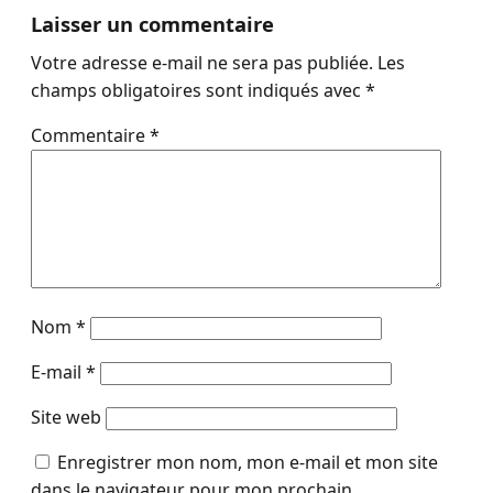
Laisser un commentaire
Votre adresse e-mail ne sera pas publiée.
Les
champs obligatoires sont indiqués avec
*
Commentaire
*
Nom
*
E-mail
*
Site web
Enregistrer mon nom, mon e-mail et mon site
dans le navigateur pour mon prochain