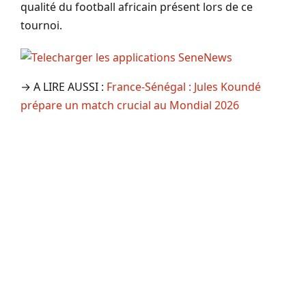
qualité du football africain présent lors de ce
tournoi.
→ A LIRE AUSSI :
France-Sénégal : Jules Koundé
prépare un match crucial au Mondial 2026