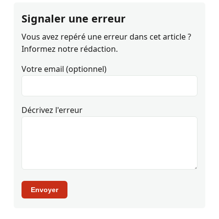
Signaler une erreur
Vous avez repéré une erreur dans cet article ?
Informez notre rédaction.
Votre email (optionnel)
Décrivez l'erreur
Envoyer