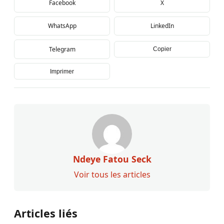
Facebook
X
WhatsApp
LinkedIn
Telegram
Copier
Imprimer
Ndeye Fatou Seck
Voir tous les articles
Articles liés