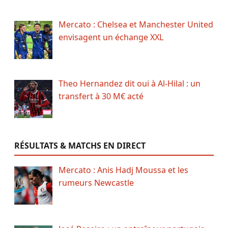
Mercato : Chelsea et Manchester United
envisagent un échange XXL
Theo Hernandez dit oui à Al-Hilal : un
transfert à 30 M€ acté
RÉSULTATS & MATCHS EN DIRECT
Mercato : Anis Hadj Moussa et les
rumeurs Newcastle