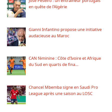
José Peseiro : un entraîneur portugais
en quête de l’Algérie
Gianni Infantino propose une initiative
audacieuse au Maroc
CAN féminine : Côte d’Ivoire et Afrique
du Sud en quarts de fina…
Chancel Mbemba signe en Saudi Pro
League après une saison au LOSC