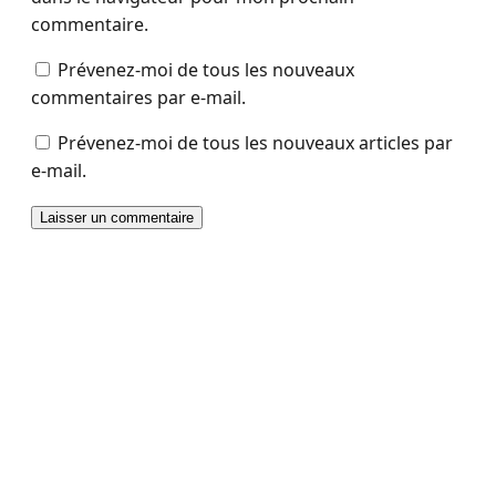
commentaire.
Prévenez-moi de tous les nouveaux
commentaires par e-mail.
Prévenez-moi de tous les nouveaux articles par
e-mail.