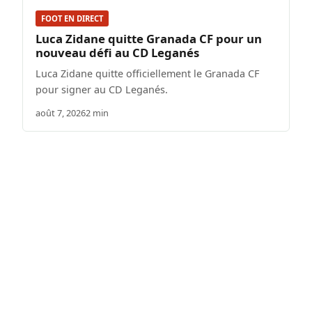
FOOT EN DIRECT
Luca Zidane quitte Granada CF pour un
nouveau défi au CD Leganés
Luca Zidane quitte officiellement le Granada CF
pour signer au CD Leganés.
août 7, 2026
2 min