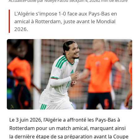
Actualité
Publié par
Ndeye Fatou Seck
juin 4, 2026
2 min de lecture
L'Algérie s'impose 1-0 face aux Pays-Bas en
amical à Rotterdam, juste avant le Mondial
2026.
Le 3 juin 2026, l’Algérie a affronté les Pays-Bas à
Rotterdam pour un match amical, marquant ainsi
la dernière étape de sa préparation avant la Coupe