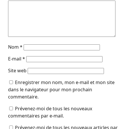
Nom
*
E-mail
*
Site web
Enregistrer mon nom, mon e-mail et mon site
dans le navigateur pour mon prochain
commentaire.
Prévenez-moi de tous les nouveaux
commentaires par e-mail.
Prévenez-moi de tous les nouveaux articles par