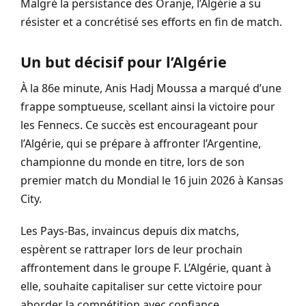
Malgré la persistance des Oranje, l’Algérie a su
résister et a concrétisé ses efforts en fin de match.
Un but décisif pour l’Algérie
À la 86e minute, Anis Hadj Moussa a marqué d’une
frappe somptueuse, scellant ainsi la victoire pour
les Fennecs. Ce succès est encourageant pour
l’Algérie, qui se prépare à affronter l’Argentine,
championne du monde en titre, lors de son
premier match du Mondial le 16 juin 2026 à Kansas
City.
Les Pays-Bas, invaincus depuis dix matchs,
espèrent se rattraper lors de leur prochain
affrontement dans le groupe F. L’Algérie, quant à
elle, souhaite capitaliser sur cette victoire pour
aborder la compétition avec confiance.