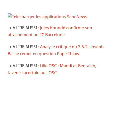
→ A LIRE AUSSI :
Jules Koundé confirme son
attachement au FC Barcelone
→ A LIRE AUSSI :
Analyse critique du 3-5-2 : Joseph
Basse remet en question Pape Thiaw
→ A LIRE AUSSI :
Lille OSC : Mandi et Bentaleb,
l’avenir incertain au LOSC