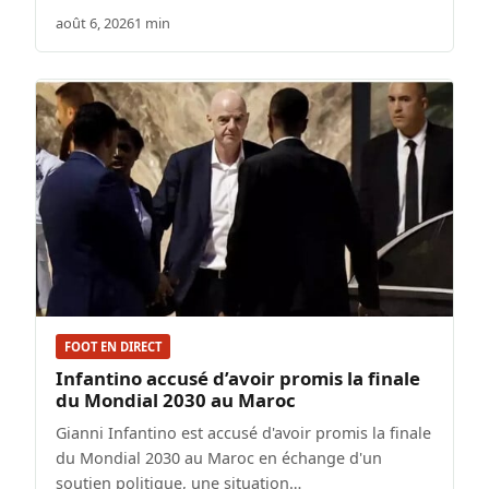
août 6, 2026
1 min
FOOT EN DIRECT
Infantino accusé d’avoir promis la finale
du Mondial 2030 au Maroc
Gianni Infantino est accusé d'avoir promis la finale
du Mondial 2030 au Maroc en échange d'un
soutien politique, une situation…