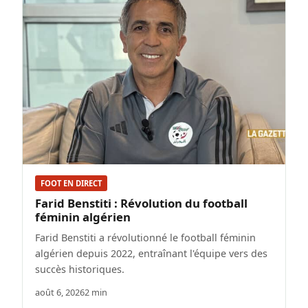
FOOT EN DIRECT
Farid Benstiti : Révolution du football
féminin algérien
Farid Benstiti a révolutionné le football féminin
algérien depuis 2022, entraînant l'équipe vers des
succès historiques.
août 6, 2026
2 min