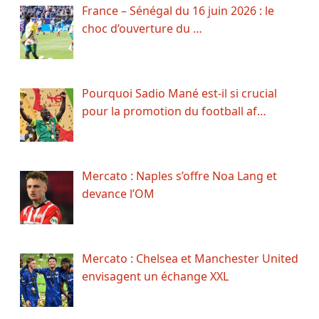
France – Sénégal du 16 juin 2026 : le
choc d’ouverture du …
Pourquoi Sadio Mané est-il si crucial
pour la promotion du football af…
Mercato : Naples s’offre Noa Lang et
devance l’OM
Mercato : Chelsea et Manchester United
envisagent un échange XXL