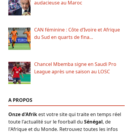
audacieuse au Maroc
CAN féminine : Côte d’Ivoire et Afrique
du Sud en quarts de fina…
Chancel Mbemba signe en Saudi Pro
League après une saison au LOSC
A PROPOS
Onze d'Afrik
est votre site qui traite en temps réel
toute l'actualité sur le foorball du
Sénégal
, de
l'Afrique et du Monde. Retrouvez toutes les infos