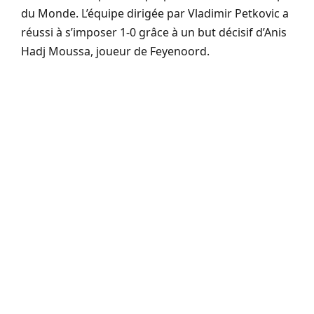
du Monde. L’équipe dirigée par Vladimir Petkovic a
réussi à s’imposer 1-0 grâce à un but décisif d’Anis
Hadj Moussa, joueur de Feyenoord.