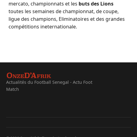
mercato, championnats et les
buts des Lions
toutes les semaines de championnat, de coupe,
ligue des champions, Eliminatoires et des grandes
compétitions ineternationale.
Actualités du Football Senegal - Actu Foot
Match