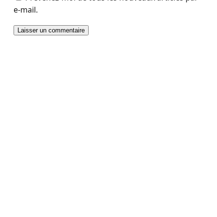
e-mail.