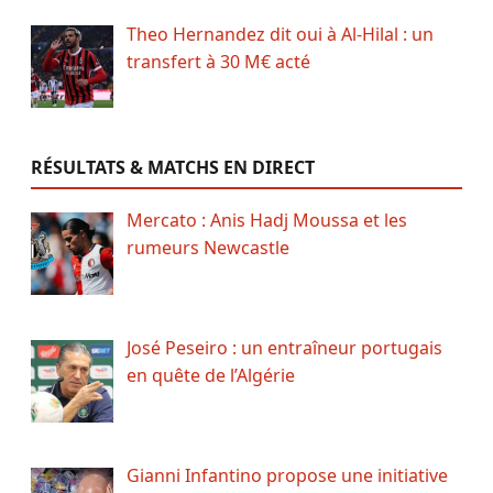
Theo Hernandez dit oui à Al-Hilal : un
transfert à 30 M€ acté
RÉSULTATS & MATCHS EN DIRECT
Mercato : Anis Hadj Moussa et les
rumeurs Newcastle
José Peseiro : un entraîneur portugais
en quête de l’Algérie
Gianni Infantino propose une initiative