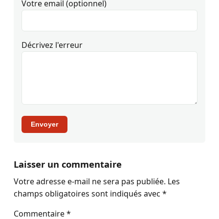
Votre email (optionnel)
Décrivez l'erreur
Envoyer
Laisser un commentaire
Votre adresse e-mail ne sera pas publiée.
Les
champs obligatoires sont indiqués avec
*
Commentaire
*