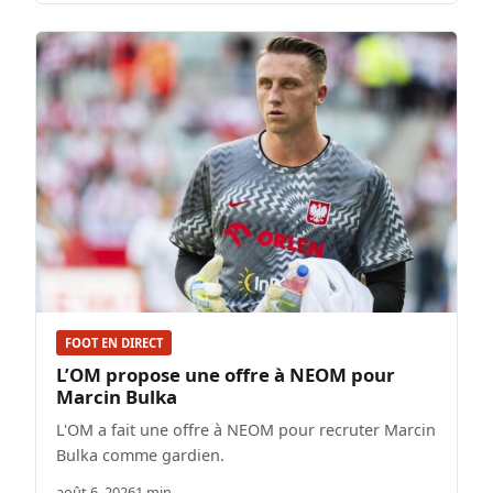
FOOT EN DIRECT
L’OM propose une offre à NEOM pour
Marcin Bulka
L'OM a fait une offre à NEOM pour recruter Marcin
Bulka comme gardien.
août 6, 2026
1 min