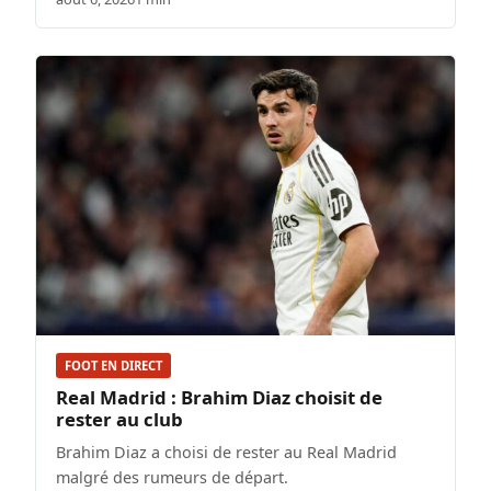
FOOT EN DIRECT
Real Madrid : Brahim Diaz choisit de
rester au club
Brahim Diaz a choisi de rester au Real Madrid
malgré des rumeurs de départ.