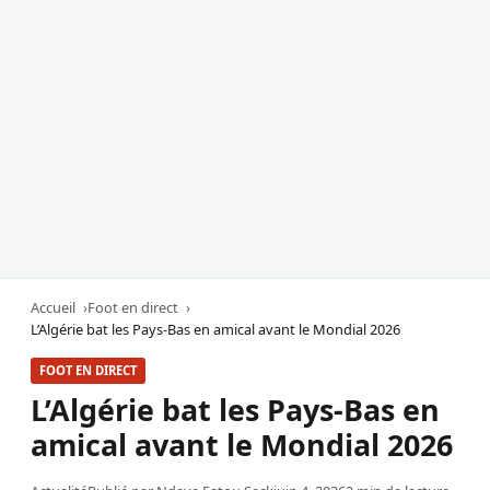
Accueil
Foot en direct
L’Algérie bat les Pays-Bas en amical avant le Mondial 2026
FOOT EN DIRECT
L’Algérie bat les Pays-Bas en
amical avant le Mondial 2026