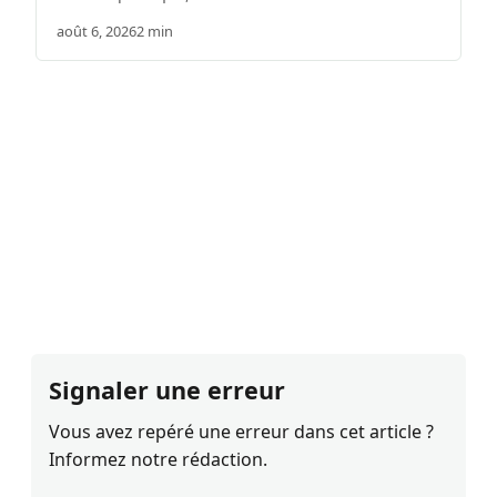
août 6, 2026
2 min
Signaler une erreur
Vous avez repéré une erreur dans cet article ?
Informez notre rédaction.