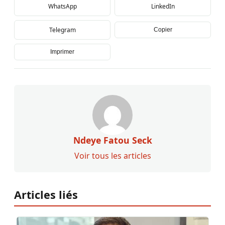
WhatsApp
LinkedIn
Telegram
Copier
Imprimer
Ndeye Fatou Seck
Voir tous les articles
Articles liés