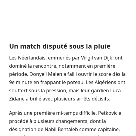
Un match disputé sous la pluie
Les Néerlandais, emmenés par Virgil van Dijk, ont
dominé la rencontre, notamment en première
période. Donyell Malen a failli ouvrir le score dès la
9e minute en frappant le poteau. Les Algériens ont
souffert sous la pression, mais leur gardien Luca
Zidane a brillé avec plusieurs arrêts décisifs.
Après une première mi-temps difficile, Petkovic a
procédé à plusieurs changements, dont la
désignation de Nabil Bentaleb comme capitaine.