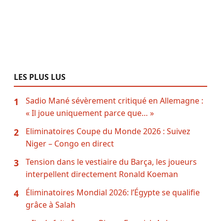
LES PLUS LUS
Sadio Mané sévèrement critiqué en Allemagne :
1
« Il joue uniquement parce que… »
Eliminatoires Coupe du Monde 2026 : Suivez
2
Niger – Congo en direct
Tension dans le vestiaire du Barça, les joueurs
3
interpellent directement Ronald Koeman
Éliminatoires Mondial 2026: l’Égypte se qualifie
4
grâce à Salah