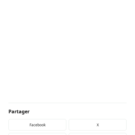
Partager
Facebook
X