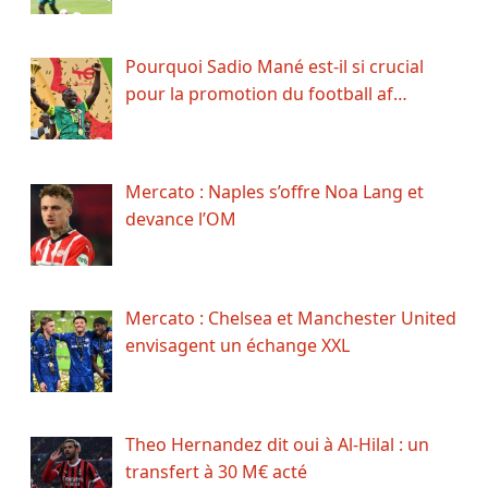
Pourquoi Sadio Mané est-il si crucial
pour la promotion du football af…
Mercato : Naples s’offre Noa Lang et
devance l’OM
Mercato : Chelsea et Manchester United
envisagent un échange XXL
Theo Hernandez dit oui à Al-Hilal : un
transfert à 30 M€ acté