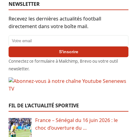
NEWSLETTER
Recevez les dernières actualités football
directement dans votre boîte mail.
Adresse email
S'inscrire
Connectez ce formulaire à Mailchimp, Brevo ou votre outil
newsletter.
FIL DE L’ACTUALITÉ SPORTIVE
France – Sénégal du 16 juin 2026 : le
choc d’ouverture du …