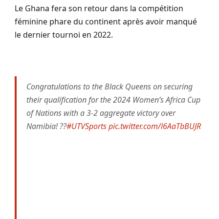
Le Ghana fera son retour dans la compétition
féminine phare du continent après avoir manqué
le dernier tournoi en 2022.
Congratulations to the Black Queens on securing
their qualification for the 2024 Women’s Africa Cup
of Nations with a 3-2 aggregate victory over
Namibia! ??
#UTVSports
pic.twitter.com/l6AaTbBUJR