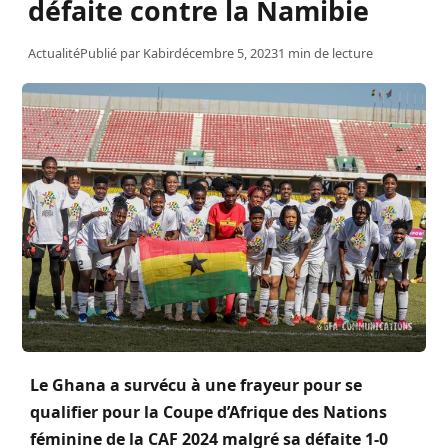
défaite contre la Namibie
Actualité
Publié par
Kabir
décembre 5, 2023
1 min de lecture
Le Ghana a survécu à une frayeur pour se
qualifier pour la Coupe d’Afrique des Nations
féminine de la CAF 2024 malgré sa défaite 1-0