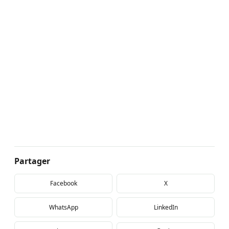
Partager
Facebook
X
WhatsApp
LinkedIn