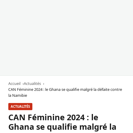
Accueil
Actualités
CAN Féminine 2024 : le Ghana se qualifie malgré la défaite contre
la Namibie
ACTUALITÉS
CAN Féminine 2024 : le
Ghana se qualifie malgré la