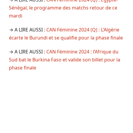
Sénégal, le programme des matchs retour de ce
mardi
→ A LIRE AUSSI :
CAN Féminine 2024 (Q) : L’Algérie
écarte le Burundi et se qualifie pour la phase finale
→ A LIRE AUSSI :
CAN Féminine 2024 : l’Afrique du
Sud bat le Burkina Faso et valide son billet pour la
phase finale