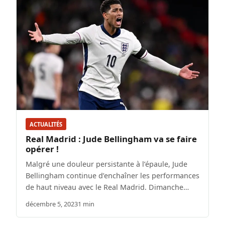
ACTUALITÉS
Real Madrid : Jude Bellingham va se faire
opérer !
Malgré une douleur persistante à l’épaule, Jude
Bellingham continue d’enchaîner les performances
de haut niveau avec le Real Madrid. Dimanche…
décembre 5, 2023
1 min