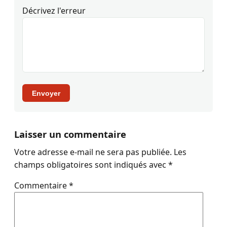
Décrivez l'erreur
Envoyer
Laisser un commentaire
Votre adresse e-mail ne sera pas publiée.
Les
champs obligatoires sont indiqués avec
*
Commentaire
*