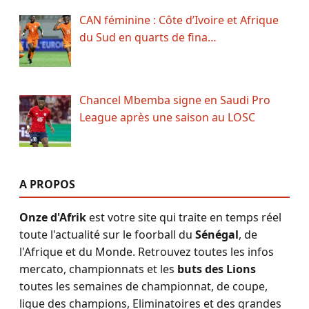
CAN féminine : Côte d’Ivoire et Afrique
du Sud en quarts de fina…
Chancel Mbemba signe en Saudi Pro
League après une saison au LOSC
A PROPOS
Onze d'Afrik
est votre site qui traite en temps réel
toute l'actualité sur le foorball du
Sénégal
, de
l'Afrique et du Monde. Retrouvez toutes les infos
mercato, championnats et les
buts des Lions
toutes les semaines de championnat, de coupe,
ligue des champions, Eliminatoires et des grandes