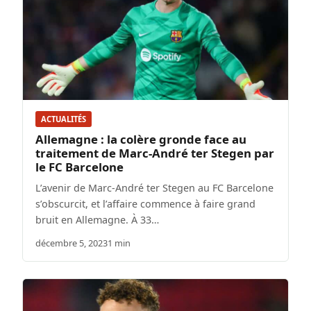
ACTUALITÉS
Allemagne : la colère gronde face au
traitement de Marc-André ter Stegen par
le FC Barcelone
L’avenir de Marc-André ter Stegen au FC Barcelone
s’obscurcit, et l’affaire commence à faire grand
bruit en Allemagne. À 33…
décembre 5, 2023
1 min