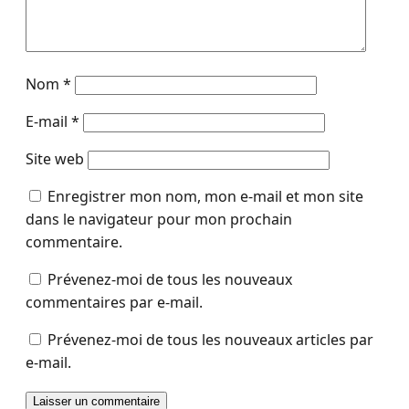
Nom
*
E-mail
*
Site web
Enregistrer mon nom, mon e-mail et mon site
dans le navigateur pour mon prochain
commentaire.
Prévenez-moi de tous les nouveaux
commentaires par e-mail.
Prévenez-moi de tous les nouveaux articles par
e-mail.