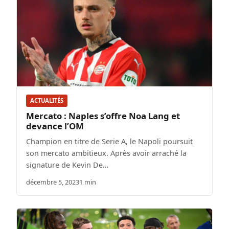
ACTUALITÉS
Mercato : Naples s’offre Noa Lang et
devance l’OM
Champion en titre de Serie A, le Napoli poursuit
son mercato ambitieux. Après avoir arraché la
signature de Kevin De…
décembre 5, 2023
1 min