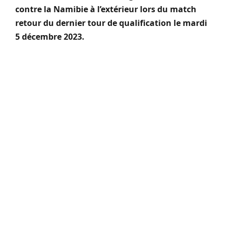
contre la Namibie à l’extérieur lors du match
retour du dernier tour de qualification le mardi
5 décembre 2023.