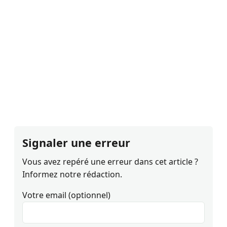
Signaler une erreur
Vous avez repéré une erreur dans cet article ?
Informez notre rédaction.
Votre email (optionnel)