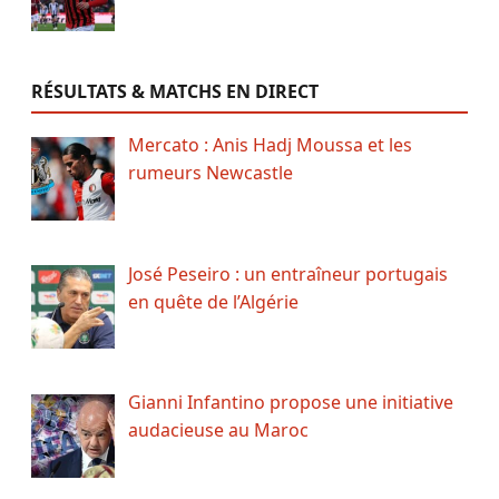
RÉSULTATS & MATCHS EN DIRECT
Mercato : Anis Hadj Moussa et les
rumeurs Newcastle
José Peseiro : un entraîneur portugais
en quête de l’Algérie
Gianni Infantino propose une initiative
audacieuse au Maroc