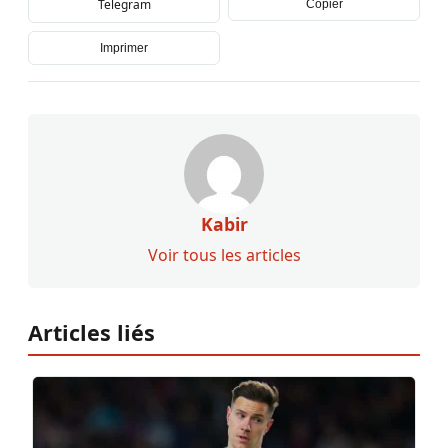
Telegram
Copier
Imprimer
Kabir
Voir tous les articles
Articles liés