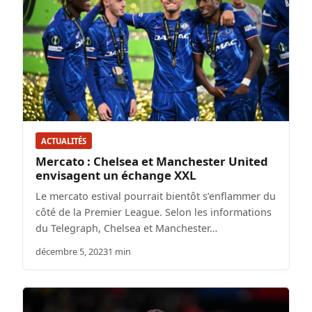
ACTUALITÉS
Mercato : Chelsea et Manchester United
envisagent un échange XXL
Le mercato estival pourrait bientôt s’enflammer du
côté de la Premier League. Selon les informations
du Telegraph, Chelsea et Manchester…
décembre 5, 2023
1 min