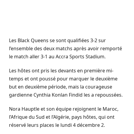
Les Black Queens se sont qualifiées 3-2 sur
l’ensemble des deux matchs après avoir remporté
le match aller 3-1 au Accra Sports Stadium.
Les hôtes ont pris les devants en première mi-
temps et ont poussé pour marquer le deuxième
but en deuxième période, mais la courageuse
gardienne Cynthia Konlan Findid les a repoussées.
Nora Hauptle et son équipe rejoignent le Maroc,
l’Afrique du Sud et l’Algérie, pays hôtes, qui ont
réservé leurs places le lundi 4 décembre 2.