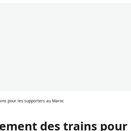
ins pour les supporters au Maroc
ement des trains pour