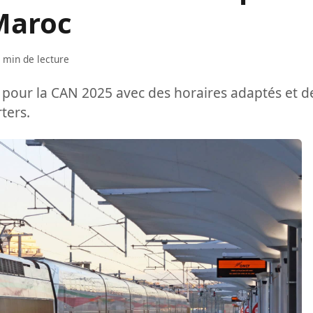
Maroc
 min de lecture
e pour la CAN 2025 avec des horaires adaptés et d
ters.