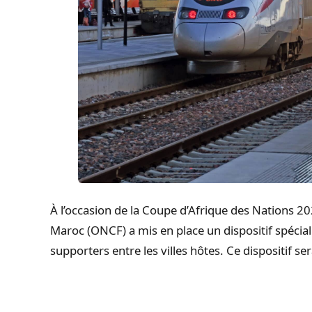
À l’occasion de la Coupe d’Afrique des Nations 20
Maroc (ONCF) a mis en place un dispositif spécial
supporters entre les villes hôtes. Ce dispositif se