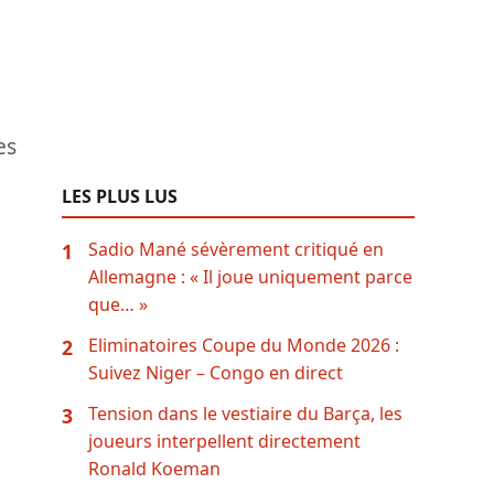
es
LES PLUS LUS
Sadio Mané sévèrement critiqué en
1
Allemagne : « Il joue uniquement parce
que… »
Eliminatoires Coupe du Monde 2026 :
2
Suivez Niger – Congo en direct
Tension dans le vestiaire du Barça, les
3
joueurs interpellent directement
Ronald Koeman