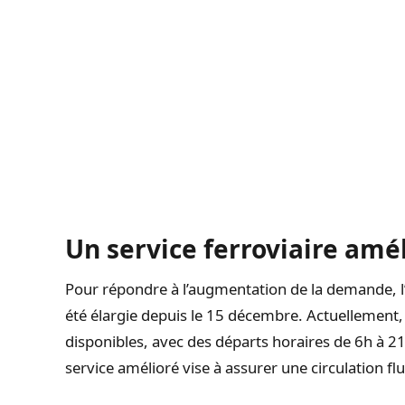
Un service ferroviaire amé
Pour répondre à l’augmentation de la demande, l’o
été élargie depuis le 15 décembre. Actuellement,
disponibles, avec des départs horaires de 6h à 21
service amélioré vise à assurer une circulation flu