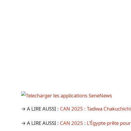
→ A LIRE AUSSI :
CAN 2025 : Tadiwa Chakuchichi, 
→ A LIRE AUSSI :
CAN 2025 : L’Égypte prête pou