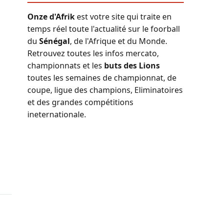
Onze d'Afrik
est votre site qui traite en
temps réel toute l'actualité sur le foorball
du
Sénégal
, de l'Afrique et du Monde.
Retrouvez toutes les infos mercato,
championnats et les
buts des Lions
toutes les semaines de championnat, de
coupe, ligue des champions, Eliminatoires
et des grandes compétitions
ineternationale.