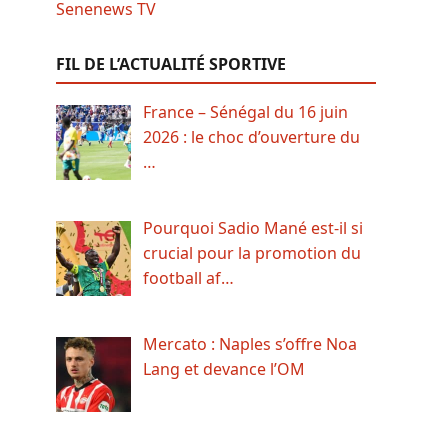
FIL DE L’ACTUALITÉ SPORTIVE
France – Sénégal du 16 juin
2026 : le choc d’ouverture du
…
Pourquoi Sadio Mané est-il si
crucial pour la promotion du
football af…
Mercato : Naples s’offre Noa
Lang et devance l’OM