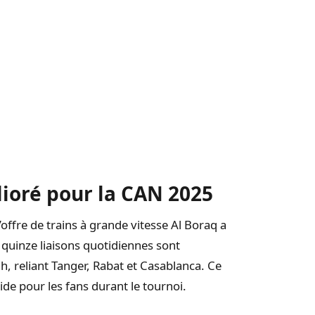
lioré pour la CAN 2025
ffre de trains à grande vitesse Al Boraq a
 quinze liaisons quotidiennes sont
h, reliant Tanger, Rabat et Casablanca. Ce
ide pour les fans durant le tournoi.