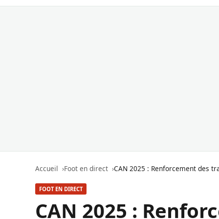
Accueil
Foot en direct
CAN 2025 : Renforcement des tra
FOOT EN DIRECT
CAN 2025 : Renforc