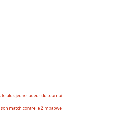
le plus jeune joueur du tournoi
r son match contre le Zimbabwe