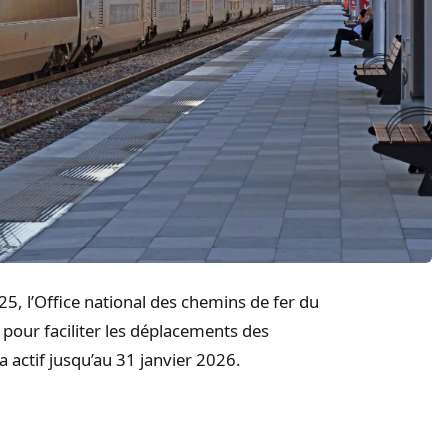
25, l’Office national des chemins de fer du
 pour faciliter les déplacements des
ra actif jusqu’au 31 janvier 2026.