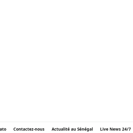
ato
Contactez-nous
Actualité au Sénégal
Live News 24/7