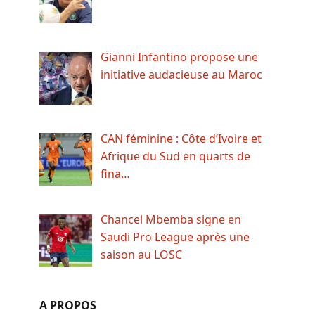
Gianni Infantino propose une
initiative audacieuse au Maroc
CAN féminine : Côte d’Ivoire et
Afrique du Sud en quarts de
fina…
Chancel Mbemba signe en
Saudi Pro League après une
saison au LOSC
A PROPOS