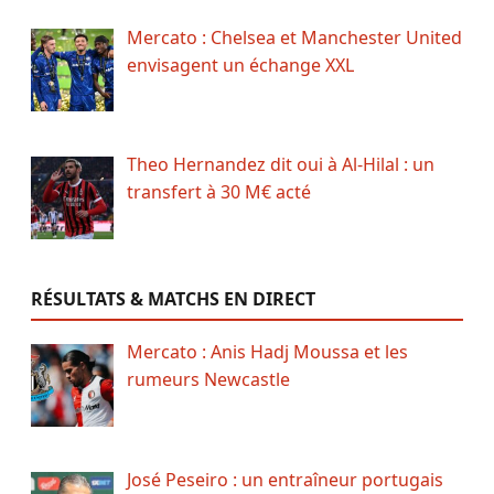
Mercato : Chelsea et Manchester United
envisagent un échange XXL
Theo Hernandez dit oui à Al-Hilal : un
transfert à 30 M€ acté
RÉSULTATS & MATCHS EN DIRECT
Mercato : Anis Hadj Moussa et les
rumeurs Newcastle
José Peseiro : un entraîneur portugais