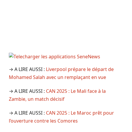
→ A LIRE AUSSI :
Liverpool prépare le départ de
Mohamed Salah avec un remplaçant en vue
→ A LIRE AUSSI :
CAN 2025 : Le Mali face à la
Zambie, un match décisif
→ A LIRE AUSSI :
CAN 2025 : Le Maroc prêt pour
l’ouverture contre les Comores