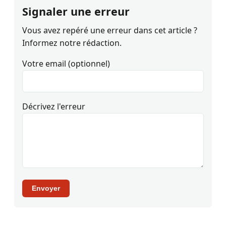
Signaler une erreur
Vous avez repéré une erreur dans cet article ?
Informez notre rédaction.
Votre email (optionnel)
Décrivez l'erreur
Envoyer