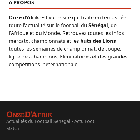
A PROPOS
Onze d'Afrik
est votre site qui traite en temps réel
toute l'actualité sur le foorball du
Sénégal
, de
l'Afrique et du Monde. Retrouvez toutes les infos
mercato, championnats et les
buts des Lions
toutes les semaines de championnat, de coupe,
ligue des champions, Eliminatoires et des grandes
compétitions ineternationale.
Actualités du Football Senegal - Actu Foot
Match