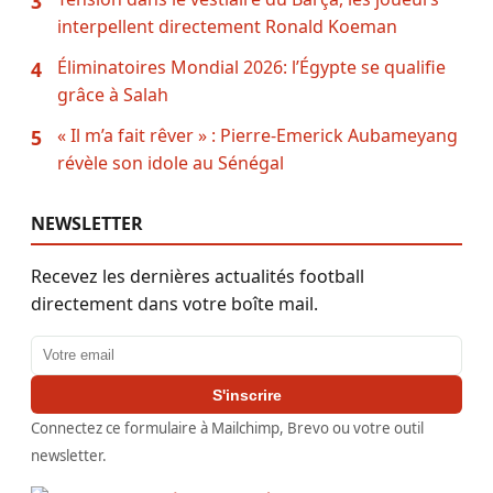
3
interpellent directement Ronald Koeman
Éliminatoires Mondial 2026: l’Égypte se qualifie
4
grâce à Salah
« Il m’a fait rêver » : Pierre-Emerick Aubameyang
5
révèle son idole au Sénégal
NEWSLETTER
Recevez les dernières actualités football
directement dans votre boîte mail.
Adresse email
S'inscrire
Connectez ce formulaire à Mailchimp, Brevo ou votre outil
newsletter.