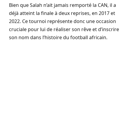
Bien que Salah n’ait jamais remporté la CAN, il a
déjà atteint la finale à deux reprises, en 2017 et
2022. Ce tournoi représente donc une occasion
cruciale pour lui de réaliser son rêve et d’inscrire
son nom dans l’histoire du football africain.