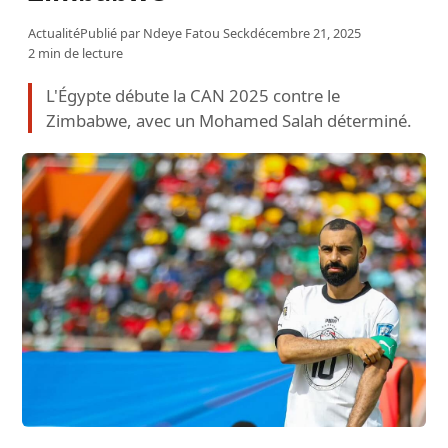
Actualité
Publié par
Ndeye Fatou Seck
décembre 21, 2025
2 min de lecture
L'Égypte débute la CAN 2025 contre le
Zimbabwe, avec un Mohamed Salah déterminé.