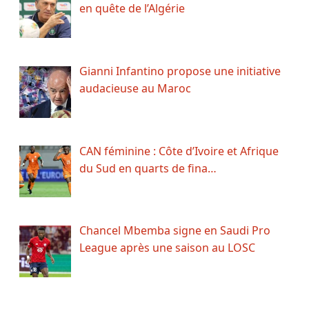
en quête de l’Algérie
Gianni Infantino propose une initiative
audacieuse au Maroc
CAN féminine : Côte d’Ivoire et Afrique
du Sud en quarts de fina…
Chancel Mbemba signe en Saudi Pro
League après une saison au LOSC