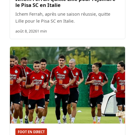
le Pisa SC en Italie
Ichem Ferrah, après une saison réussie, quitte
Lille pour le Pisa SC en Italie.
août 8, 2026
1 min
FOOT EN DIRECT