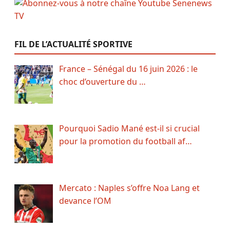
FIL DE L’ACTUALITÉ SPORTIVE
France – Sénégal du 16 juin 2026 : le
choc d’ouverture du …
Pourquoi Sadio Mané est-il si crucial
pour la promotion du football af…
Mercato : Naples s’offre Noa Lang et
devance l’OM