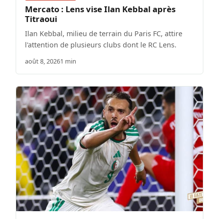
Mercato : Lens vise Ilan Kebbal après
Titraoui
Ilan Kebbal, milieu de terrain du Paris FC, attire
l'attention de plusieurs clubs dont le RC Lens.
août 8, 2026
1 min