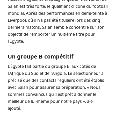
Salah est très forte, le qualifiant d’icône du football
mondial. Après des performances en demi-teinte à
Liverpool, où il n’a pas été titulaire lors des cinq
derniers matchs, Salah semble concentré sur son
objectif de remporter un huitième titre pour
l’Égypte.
Un groupe B compétitif
L’Égypte fait partie du groupe B, aux côtés de
l’Afrique du Sud et de l’Angola. Le sélectionneur a
précisé que des contacts réguliers ont été établis
avec Salah pour assurer sa préparation. « Nous
sommes convaincus qu’il est prêt à donner le
meilleur de lui-même pour notre pays », a-t-il
ajouté.