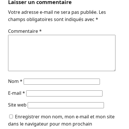
Laisser un commentaire
Votre adresse e-mail ne sera pas publiée.
Les
champs obligatoires sont indiqués avec
*
Commentaire
*
Nom
*
E-mail
*
Site web
Enregistrer mon nom, mon e-mail et mon site
dans le navigateur pour mon prochain