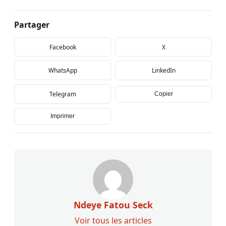
Partager
Facebook
X
WhatsApp
LinkedIn
Telegram
Copier
Imprimer
Ndeye Fatou Seck
Voir tous les articles