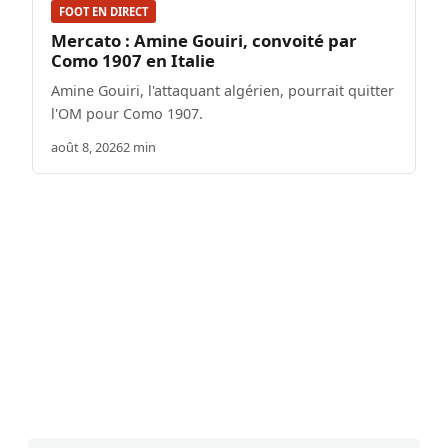
FOOT EN DIRECT
Mercato : Amine Gouiri, convoité par
Como 1907 en Italie
Amine Gouiri, l'attaquant algérien, pourrait quitter
l'OM pour Como 1907.
août 8, 2026
2 min