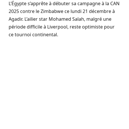
L’Égypte s’apprête à débuter sa campagne à la CAN
2025 contre le Zimbabwe ce lundi 21 décembre à
Agadir. L’ailier star Mohamed Salah, malgré une
période difficile à Liverpool, reste optimiste pour
ce tournoi continental.