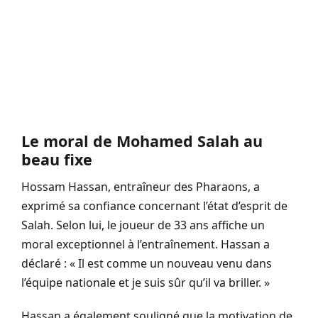
Le moral de Mohamed Salah au
beau fixe
Hossam Hassan, entraîneur des Pharaons, a
exprimé sa confiance concernant l’état d’esprit de
Salah. Selon lui, le joueur de 33 ans affiche un
moral exceptionnel à l’entraînement. Hassan a
déclaré : « Il est comme un nouveau venu dans
l’équipe nationale et je suis sûr qu’il va briller. »
Hassan a également souligné que la motivation de