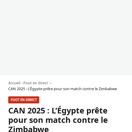
Accueil
Foot en direct
CAN 2025 : L’Égypte prête pour son match contre le Zimbabwe
FOOT EN DIRECT
CAN 2025 : L’Égypte prête
pour son match contre le
Zimbabwe