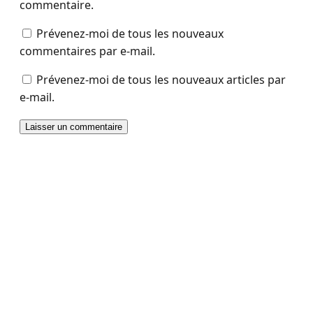
commentaire.
Prévenez-moi de tous les nouveaux
commentaires par e-mail.
Prévenez-moi de tous les nouveaux articles par
e-mail.