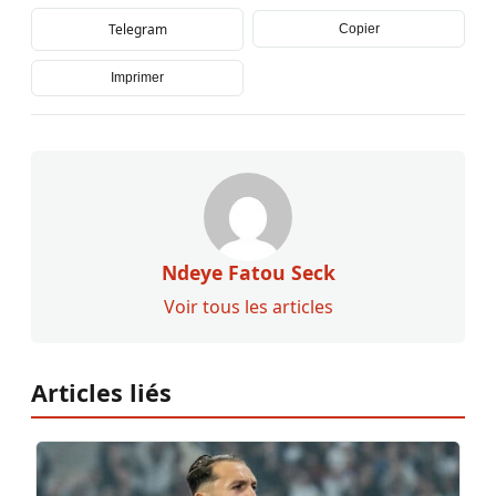
Telegram
Copier
Imprimer
Ndeye Fatou Seck
Voir tous les articles
Articles liés