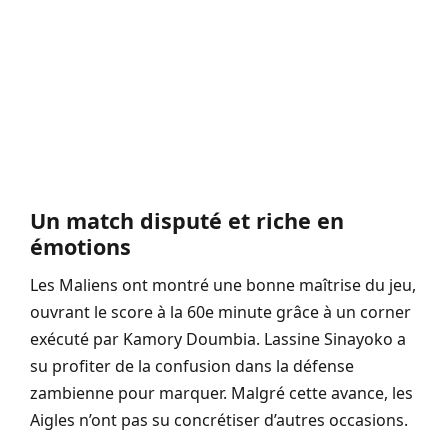
Un match disputé et riche en
émotions
Les Maliens ont montré une bonne maîtrise du jeu,
ouvrant le score à la 60e minute grâce à un corner
exécuté par Kamory Doumbia. Lassine Sinayoko a
su profiter de la confusion dans la défense
zambienne pour marquer. Malgré cette avance, les
Aigles n’ont pas su concrétiser d’autres occasions.