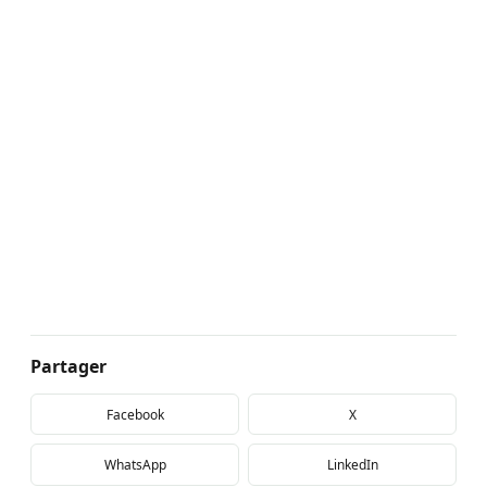
Partager
Facebook
X
WhatsApp
LinkedIn