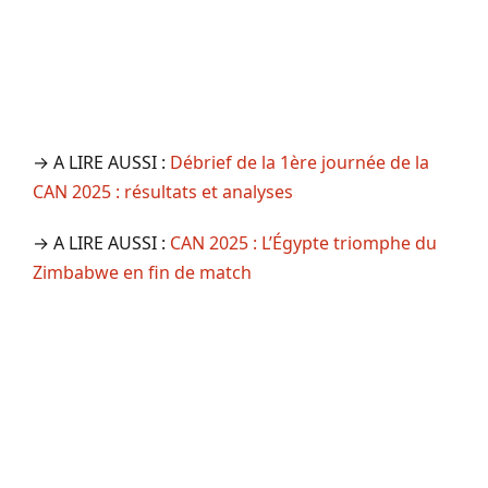
→ A LIRE AUSSI :
Débrief de la 1ère journée de la
CAN 2025 : résultats et analyses
→ A LIRE AUSSI :
CAN 2025 : L’Égypte triomphe du
Zimbabwe en fin de match