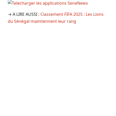
→ A LIRE AUSSI :
Classement FIFA 2025 : Les Lions
du Sénégal maintiennent leur rang