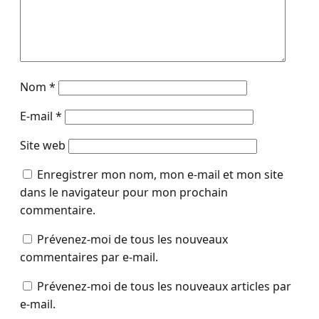
Nom
*
E-mail
*
Site web
Enregistrer mon nom, mon e-mail et mon site
dans le navigateur pour mon prochain
commentaire.
Prévenez-moi de tous les nouveaux
commentaires par e-mail.
Prévenez-moi de tous les nouveaux articles par
e-mail.