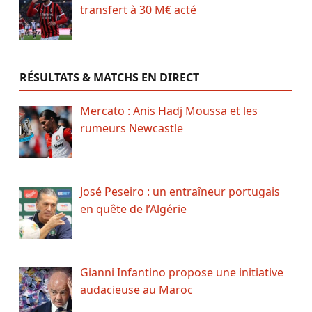
transfert à 30 M€ acté
RÉSULTATS & MATCHS EN DIRECT
Mercato : Anis Hadj Moussa et les
rumeurs Newcastle
José Peseiro : un entraîneur portugais
en quête de l’Algérie
Gianni Infantino propose une initiative
audacieuse au Maroc