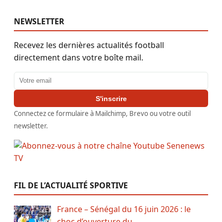
NEWSLETTER
Recevez les dernières actualités football
directement dans votre boîte mail.
Adresse email
S'inscrire
Connectez ce formulaire à Mailchimp, Brevo ou votre outil
newsletter.
FIL DE L’ACTUALITÉ SPORTIVE
France – Sénégal du 16 juin 2026 : le
choc d’ouverture du …