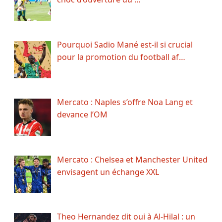
Pourquoi Sadio Mané est-il si crucial
pour la promotion du football af…
Mercato : Naples s’offre Noa Lang et
devance l’OM
Mercato : Chelsea et Manchester United
envisagent un échange XXL
Theo Hernandez dit oui à Al-Hilal : un