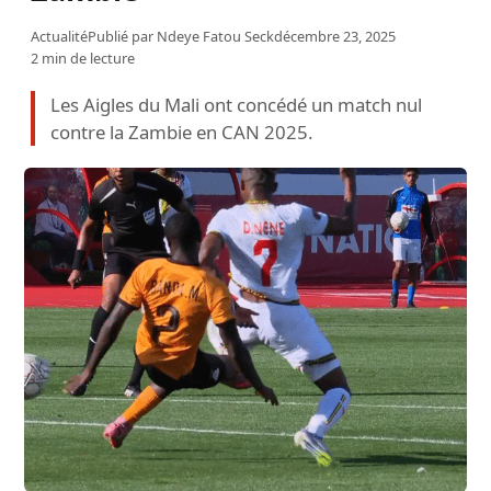
Actualité
Publié par
Ndeye Fatou Seck
décembre 23, 2025
2 min de lecture
Les Aigles du Mali ont concédé un match nul
contre la Zambie en CAN 2025.