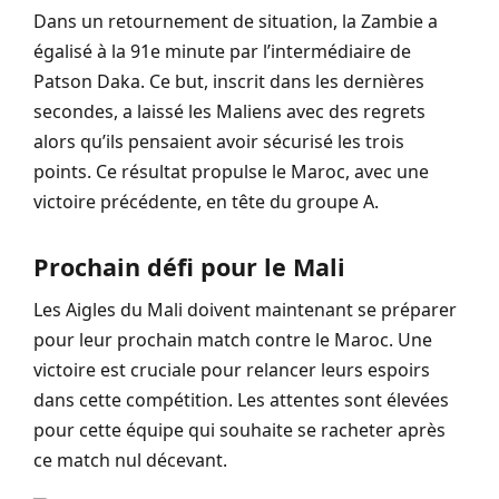
Dans un retournement de situation, la Zambie a
égalisé à la 91e minute par l’intermédiaire de
Patson Daka. Ce but, inscrit dans les dernières
secondes, a laissé les Maliens avec des regrets
alors qu’ils pensaient avoir sécurisé les trois
points. Ce résultat propulse le Maroc, avec une
victoire précédente, en tête du groupe A.
Prochain défi pour le Mali
Les Aigles du Mali doivent maintenant se préparer
pour leur prochain match contre le Maroc. Une
victoire est cruciale pour relancer leurs espoirs
dans cette compétition. Les attentes sont élevées
pour cette équipe qui souhaite se racheter après
ce match nul décevant.