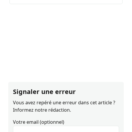
Signaler une erreur
Vous avez repéré une erreur dans cet article ?
Informez notre rédaction.
Votre email (optionnel)