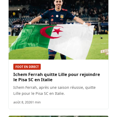
FOOT EN DIRECT
Ichem Ferrah quitte Lille pour rejoindre
le Pisa SC en Italie
Ichem Ferrah, après une saison réussie, quitte
Lille pour le Pisa SC en Italie.
août 8, 2026
1 min