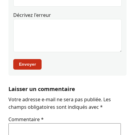
Décrivez l'erreur
Envoyer
Laisser un commentaire
Votre adresse e-mail ne sera pas publiée.
Les
champs obligatoires sont indiqués avec
*
Commentaire
*