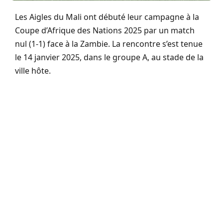
Les Aigles du Mali ont débuté leur campagne à la
Coupe d’Afrique des Nations 2025 par un match
nul (1-1) face à la Zambie. La rencontre s’est tenue
le 14 janvier 2025, dans le groupe A, au stade de la
ville hôte.