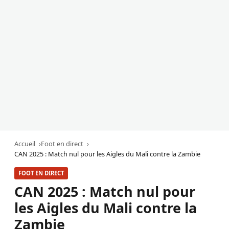
Accueil
Foot en direct
CAN 2025 : Match nul pour les Aigles du Mali contre la Zambie
FOOT EN DIRECT
CAN 2025 : Match nul pour
les Aigles du Mali contre la
Zambie