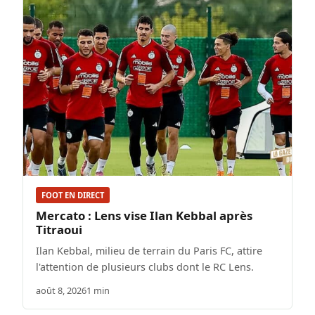
FOOT EN DIRECT
Mercato : Lens vise Ilan Kebbal après
Titraoui
Ilan Kebbal, milieu de terrain du Paris FC, attire
l'attention de plusieurs clubs dont le RC Lens.
août 8, 2026
1 min