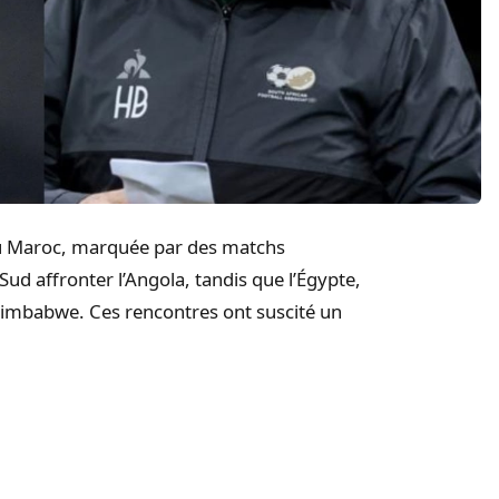
au Maroc, marquée par des matchs
Sud affronter l’Angola, tandis que l’Égypte,
imbabwe. Ces rencontres ont suscité un