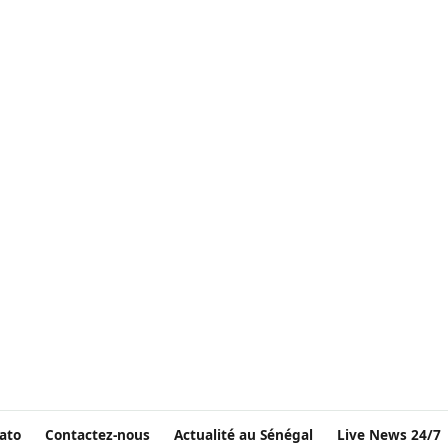
ato
Contactez-nous
Actualité au Sénégal
Live News 24/7