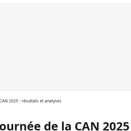
 CAN 2025 : résultats et analyses
journée de la CAN 2025 