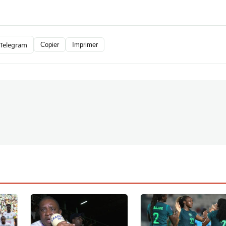
Telegram
Copier
Imprimer