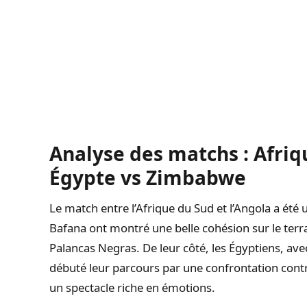
Analyse des matchs : Afriq
Égypte vs Zimbabwe
Le match entre l’Afrique du Sud et l’Angola a été
Bafana ont montré une belle cohésion sur le terr
Palancas Negras. De leur côté, les Égyptiens, ave
débuté leur parcours par une confrontation con
un spectacle riche en émotions.