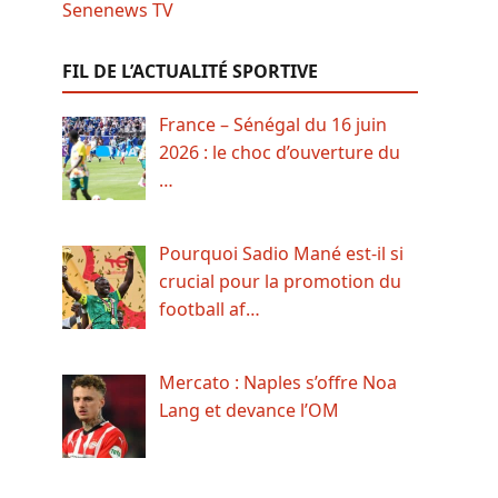
FIL DE L’ACTUALITÉ SPORTIVE
France – Sénégal du 16 juin
2026 : le choc d’ouverture du
…
Pourquoi Sadio Mané est-il si
crucial pour la promotion du
football af…
Mercato : Naples s’offre Noa
Lang et devance l’OM