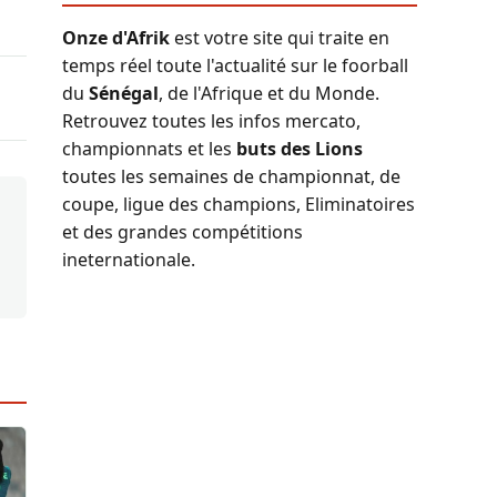
Onze d'Afrik
est votre site qui traite en
temps réel toute l'actualité sur le foorball
du
Sénégal
, de l'Afrique et du Monde.
Retrouvez toutes les infos mercato,
championnats et les
buts des Lions
toutes les semaines de championnat, de
coupe, ligue des champions, Eliminatoires
et des grandes compétitions
ineternationale.