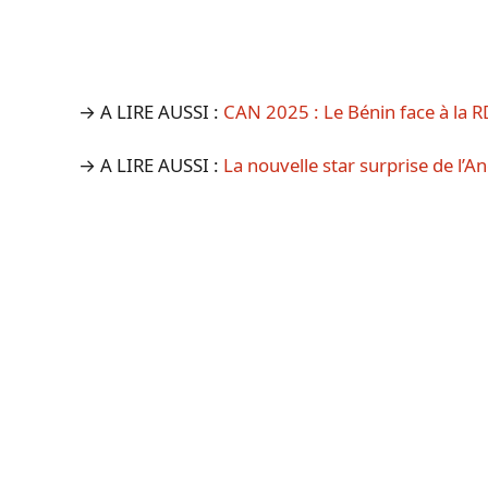
→ A LIRE AUSSI :
CAN 2025 : Le Bénin face à la 
→ A LIRE AUSSI :
La nouvelle star surprise de l’A