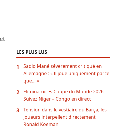
et
LES PLUS LUS
Sadio Mané sévèrement critiqué en
1
Allemagne : « Il joue uniquement parce
que… »
Eliminatoires Coupe du Monde 2026 :
2
Suivez Niger – Congo en direct
Tension dans le vestiaire du Barça, les
3
joueurs interpellent directement
Ronald Koeman