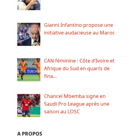
Gianni Infantino propose une
initiative audacieuse au Maroc
CAN féminine : Côte d’Ivoire et
Afrique du Sud en quarts de
fina…
Chancel Mbemba signe en
Saudi Pro League après une
saison au LOSC
A PROPOS