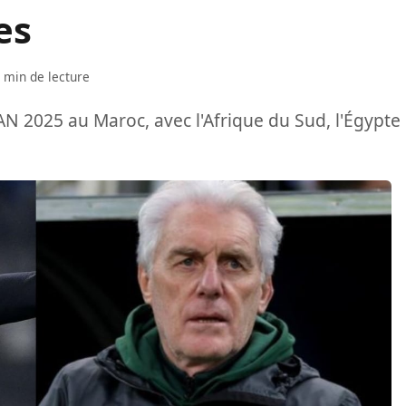
es
 min de lecture
N 2025 au Maroc, avec l'Afrique du Sud, l'Égypte 