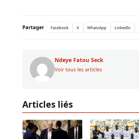
Partager
Facebook
X
WhatsApp
LinkedIn
Ndeye Fatou Seck
Voir tous les articles
Articles liés