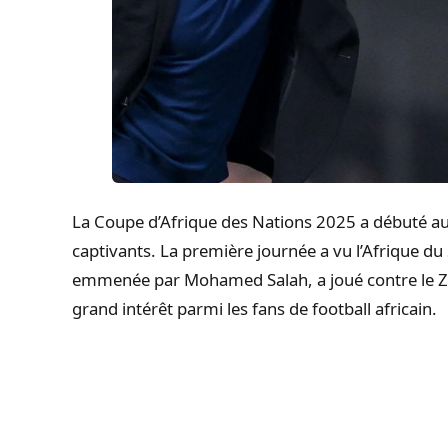
La Coupe d’Afrique des Nations 2025 a débuté 
captivants. La première journée a vu l’Afrique du 
emmenée par Mohamed Salah, a joué contre le Z
grand intérêt parmi les fans de football africain.