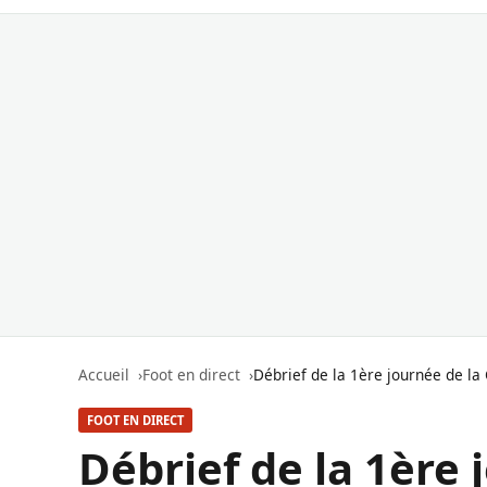
Accueil
Foot en direct
Débrief de la 1ère journée de la
FOOT EN DIRECT
Débrief de la 1ère 