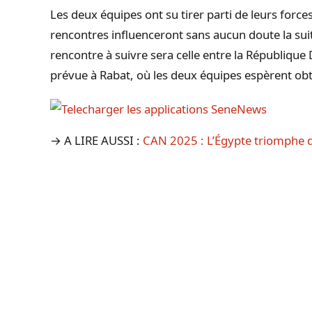
Les deux équipes ont su tirer parti de leurs forces
rencontres influenceront sans aucun doute la sui
rencontre à suivre sera celle entre la Républiqu
prévue à Rabat, où les deux équipes espèrent ob
→ A LIRE AUSSI :
CAN 2025 : L’Égypte triomphe 