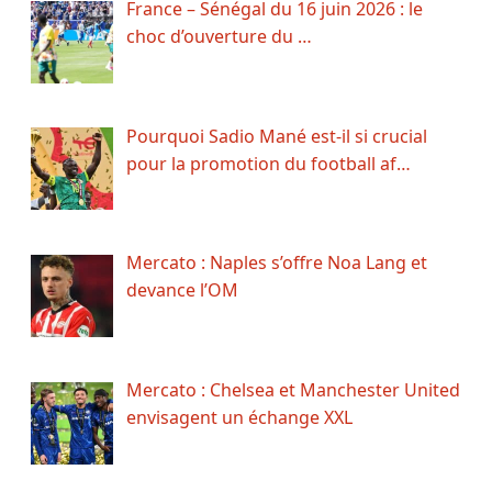
France – Sénégal du 16 juin 2026 : le
choc d’ouverture du …
Pourquoi Sadio Mané est-il si crucial
pour la promotion du football af…
Mercato : Naples s’offre Noa Lang et
devance l’OM
Mercato : Chelsea et Manchester United
envisagent un échange XXL