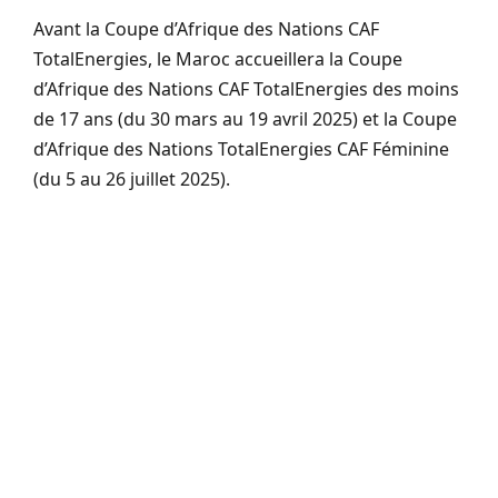
Avant la Coupe d’Afrique des Nations CAF
TotalEnergies, le Maroc accueillera la Coupe
d’Afrique des Nations CAF TotalEnergies des moins
de 17 ans (du 30 mars au 19 avril 2025) et la Coupe
d’Afrique des Nations TotalEnergies CAF Féminine
(du 5 au 26 juillet 2025).