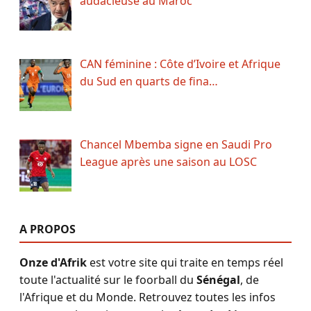
audacieuse au Maroc
CAN féminine : Côte d’Ivoire et Afrique
du Sud en quarts de fina…
Chancel Mbemba signe en Saudi Pro
League après une saison au LOSC
A PROPOS
Onze d'Afrik
est votre site qui traite en temps réel
toute l'actualité sur le foorball du
Sénégal
, de
l'Afrique et du Monde. Retrouvez toutes les infos