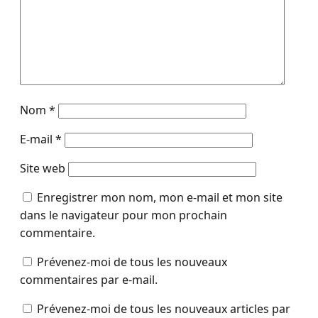
Nom
*
E-mail
*
Site web
Enregistrer mon nom, mon e-mail et mon site
dans le navigateur pour mon prochain
commentaire.
Prévenez-moi de tous les nouveaux
commentaires par e-mail.
Prévenez-moi de tous les nouveaux articles par