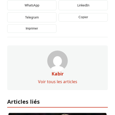
WhatsApp
LinkedIn
Telegram
Copier
Imprimer
Kabir
Voir tous les articles
Articles liés