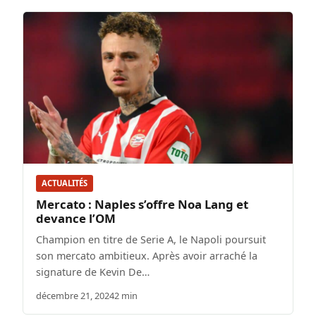
ACTUALITÉS
Mercato : Naples s’offre Noa Lang et
devance l’OM
Champion en titre de Serie A, le Napoli poursuit
son mercato ambitieux. Après avoir arraché la
signature de Kevin De…
décembre 21, 2024
2 min