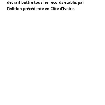
devrait battre tous les records établis par
l’édition précédente en Côte d’Ivoire.