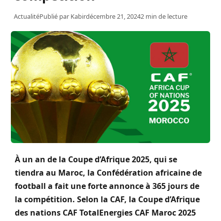
Actualité
Publié par
Kabir
décembre 21, 2024
2 min de lecture
À un an de la Coupe d’Afrique 2025, qui se
tiendra au Maroc, la Confédération africaine de
football a fait une forte annonce à 365 jours de
la compétition. Selon la CAF, la Coupe d’Afrique
des nations CAF TotalEnergies CAF Maroc 2025