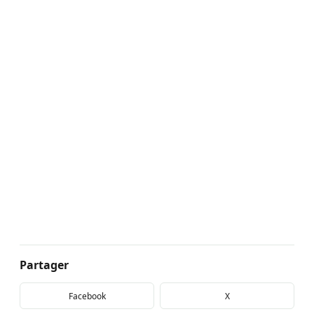
Partager
Facebook
X