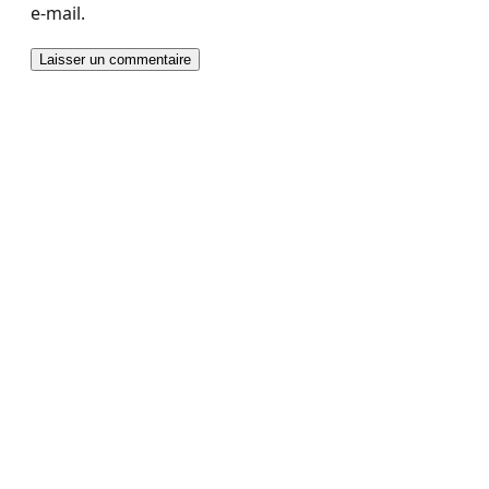
e-mail.