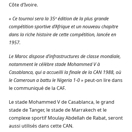
Côte d’Ivoire.
« Ce tournoi sera la 35ᵉ édition de la plus grande
compétition sportive d’Afrique et un nouveau chapitre
dans la riche histoire de cette compétition, lancée en
1957.
Le Maroc dispose d’infrastructures de classe mondiale,
notamment le célèbre stade Mohammed V à
Casablanca, qui a accueilli la finale de la CAN 1988, où
le Cameroun a battu le Nigeria 1-0 »
peut-on lire dans
le communiqué de la CAF.
Le stade Mohammed V de Casablanca, le grand
stade de Tanger, le stade de Marrakech et le
complexe sportif Moulay Abdellah de Rabat, seront
aussi utilisés dans cette CAN.