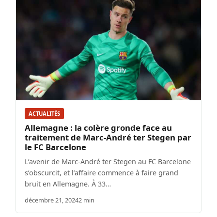
ACTUALITÉS
Allemagne : la colère gronde face au
traitement de Marc-André ter Stegen par
le FC Barcelone
L’avenir de Marc-André ter Stegen au FC Barcelone
s’obscurcit, et l’affaire commence à faire grand
bruit en Allemagne. À 33…
décembre 21, 2024
2 min