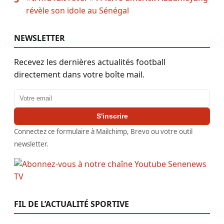
révèle son idole au Sénégal
NEWSLETTER
Recevez les dernières actualités football
directement dans votre boîte mail.
Adresse email
S'inscrire
Connectez ce formulaire à Mailchimp, Brevo ou votre outil
newsletter.
FIL DE L’ACTUALITÉ SPORTIVE