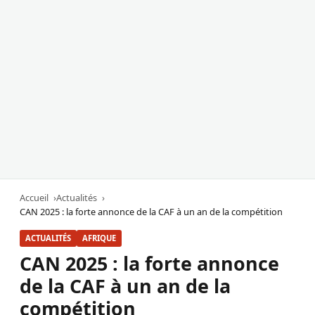
Accueil
Actualités
CAN 2025 : la forte annonce de la CAF à un an de la compétition
ACTUALITÉS
AFRIQUE
CAN 2025 : la forte annonce
de la CAF à un an de la
compétition