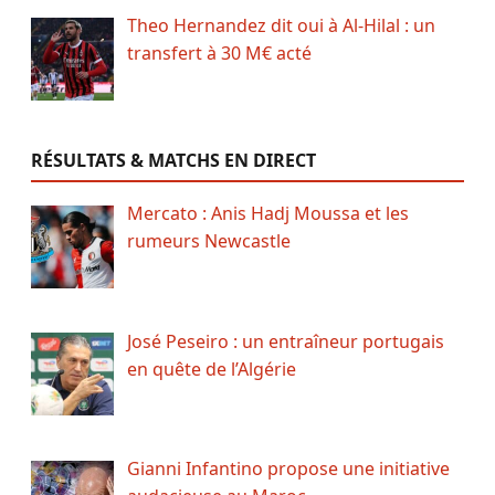
Theo Hernandez dit oui à Al-Hilal : un
transfert à 30 M€ acté
RÉSULTATS & MATCHS EN DIRECT
Mercato : Anis Hadj Moussa et les
rumeurs Newcastle
José Peseiro : un entraîneur portugais
en quête de l’Algérie
Gianni Infantino propose une initiative