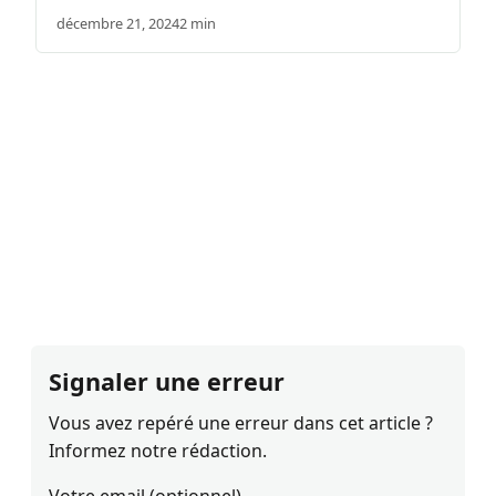
décembre 21, 2024
2 min
Signaler une erreur
Vous avez repéré une erreur dans cet article ?
Informez notre rédaction.
Votre email (optionnel)