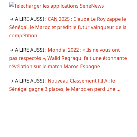
→ A LIRE AUSSI :
CAN 2025 : Claude Le Roy zappe le
Sénégal, le Maroc et prédit le futur vainqueur de la
compétition
→ A LIRE AUSSI :
Mondial 2022 : « Ils ne vous ont
pas respectés », Walid Regragui fait une étonnante
révélation sur le match Maroc-Espagne
→ A LIRE AUSSI :
Nouveau Classement FIFA : le
Sénégal gagne 3 places, le Maroc en perd une …