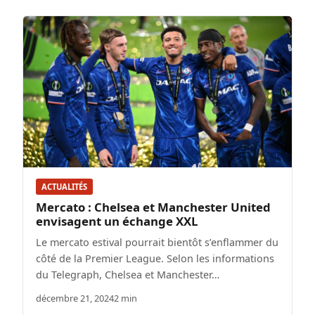
ACTUALITÉS
Mercato : Chelsea et Manchester United
envisagent un échange XXL
Le mercato estival pourrait bientôt s’enflammer du
côté de la Premier League. Selon les informations
du Telegraph, Chelsea et Manchester…
décembre 21, 2024
2 min