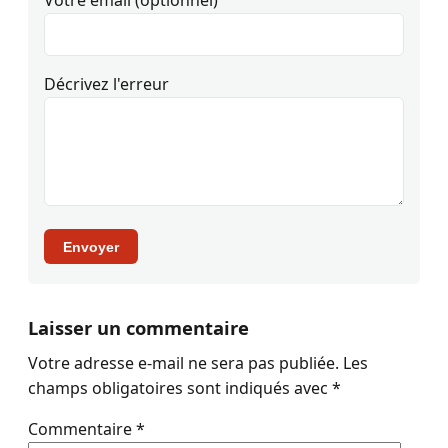
Décrivez l'erreur
Envoyer
Laisser un commentaire
Votre adresse e-mail ne sera pas publiée.
Les
champs obligatoires sont indiqués avec
*
Commentaire
*