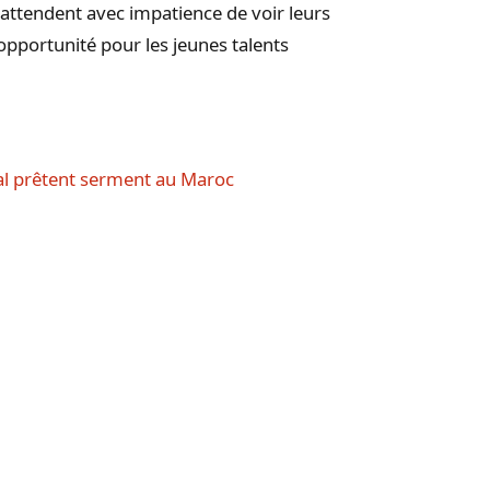
 attendent avec impatience de voir leurs
pportunité pour les jeunes talents
al prêtent serment au Maroc