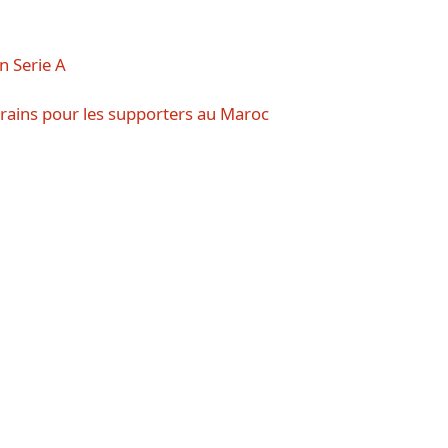
en Serie A
rains pour les supporters au Maroc