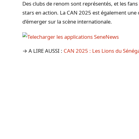
Des clubs de renom sont représentés, et les fans
stars en action. La CAN 2025 est également une o
d’émerger sur la scène internationale.
→ A LIRE AUSSI :
CAN 2025 : Les Lions du Sénég