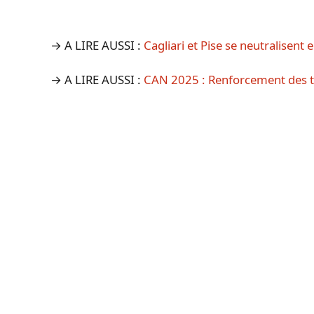
→ A LIRE AUSSI :
Cagliari et Pise se neutralisent 
→ A LIRE AUSSI :
CAN 2025 : Renforcement des t