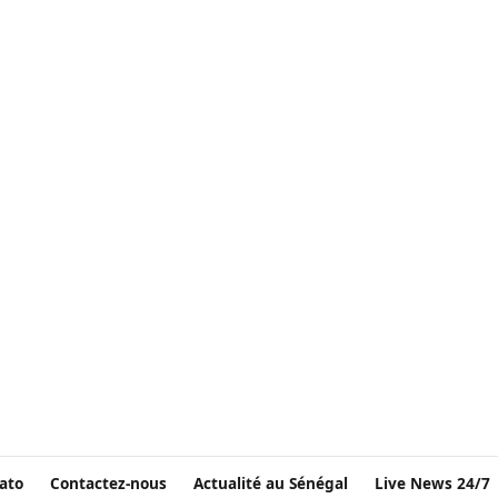
ato
Contactez-nous
Actualité au Sénégal
Live News 24/7