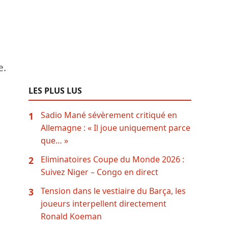
e.
LES PLUS LUS
Sadio Mané sévèrement critiqué en
1
Allemagne : « Il joue uniquement parce
que… »
Eliminatoires Coupe du Monde 2026 :
2
Suivez Niger – Congo en direct
Tension dans le vestiaire du Barça, les
3
joueurs interpellent directement
Ronald Koeman