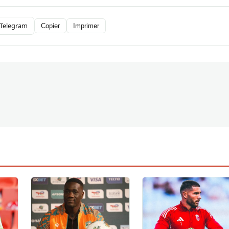
Telegram
Copier
Imprimer