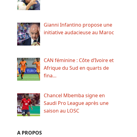
Gianni Infantino propose une
initiative audacieuse au Maroc
CAN féminine : Côte d’Ivoire et
Afrique du Sud en quarts de
fina…
Chancel Mbemba signe en
Saudi Pro League après une
saison au LOSC
A PROPOS