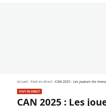
Accueil
Foot en direct
CAN 2025 : Les joueurs les mieu
FOOT EN DIRECT
CAN 2025 : Les jou