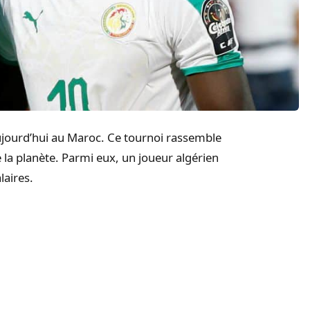
jourd’hui au Maroc. Ce tournoi rassemble
 la planète. Parmi eux, un joueur algérien
laires.