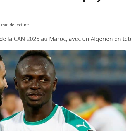
 min de lecture
de la CAN 2025 au Maroc, avec un Algérien en têt