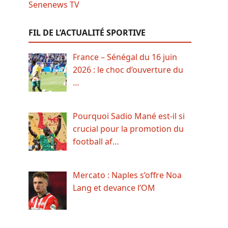
FIL DE L’ACTUALITÉ SPORTIVE
France – Sénégal du 16 juin
2026 : le choc d’ouverture du
…
Pourquoi Sadio Mané est-il si
crucial pour la promotion du
football af…
Mercato : Naples s’offre Noa
Lang et devance l’OM