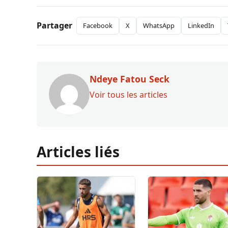
Partager
Facebook
X
WhatsApp
LinkedIn
Ndeye Fatou Seck
Voir tous les articles
Articles liés