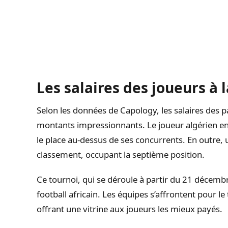
Les salaires des joueurs à 
Selon les données de Capology, les salaires des p
montants impressionnants. Le joueur algérien en t
le place au-dessus de ses concurrents. En outre,
classement, occupant la septième position.
Ce tournoi, qui se déroule à partir du 21 décemb
football africain. Les équipes s’affrontent pour le
offrant une vitrine aux joueurs les mieux payés.