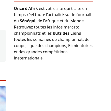
Onze d'Afrik
est votre site qui traite en
temps réel toute l'actualité sur le foorball
du
Sénégal
, de l'Afrique et du Monde.
Retrouvez toutes les infos mercato,
championnats et les
buts des Lions
toutes les semaines de championnat, de
coupe, ligue des champions, Eliminatoires
et des grandes compétitions
ineternationale.