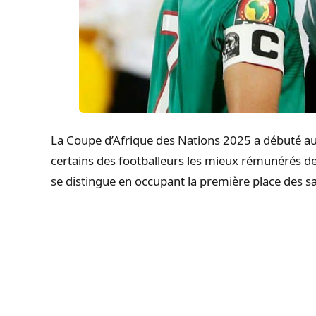
La Coupe d’Afrique des Nations 2025 a débuté au
certains des footballeurs les mieux rémunérés de
se distingue en occupant la première place des sa