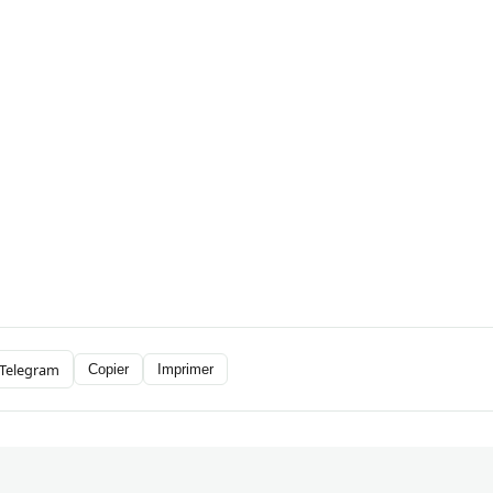
Telegram
Copier
Imprimer