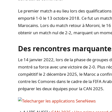
Le premier match a eu lieu lors des qualification
emporté 1-0 le 13 octobre 2018. Ce fut un match s
Marocains. Lors du match retour à Moroni, le 16
obtenir un match nul de 2-2, marquant un mome
Des rencontres marquante
Le 14 janvier 2022, lors de la phase de groupes
montré sa force avec une victoire de 2-0. Plus r
compétitif le 2 décembre 2025, le Maroc a confi
contre les Comores dans le cadre de la FIFA Arab
préparer les deux équipes pour la CAN 2025.