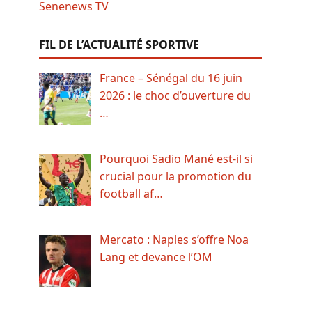
FIL DE L’ACTUALITÉ SPORTIVE
France – Sénégal du 16 juin
2026 : le choc d’ouverture du
…
Pourquoi Sadio Mané est-il si
crucial pour la promotion du
football af…
Mercato : Naples s’offre Noa
Lang et devance l’OM