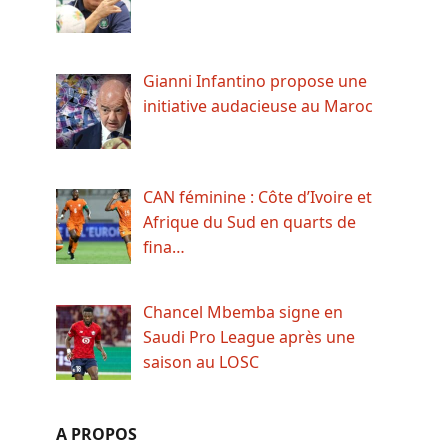
Gianni Infantino propose une
initiative audacieuse au Maroc
CAN féminine : Côte d’Ivoire et
Afrique du Sud en quarts de
fina…
Chancel Mbemba signe en
Saudi Pro League après une
saison au LOSC
A PROPOS