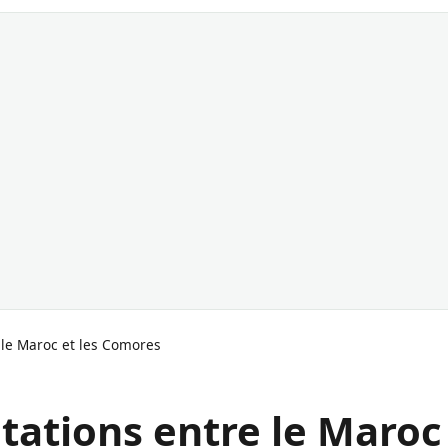
 le Maroc et les Comores
tations entre le Maroc