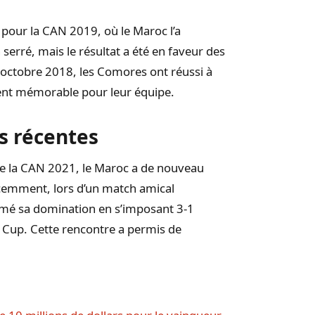
s pour la CAN 2019, où le Maroc l’a
erré, mais le résultat a été en faveur des
 octobre 2018, les Comores ont réussi à
nt mémorable pour leur équipe.
s récentes
 de la CAN 2021, le Maroc a de nouveau
écemment, lors d’un match amical
rmé sa domination en s’imposant 3-1
 Cup. Cette rencontre a permis de