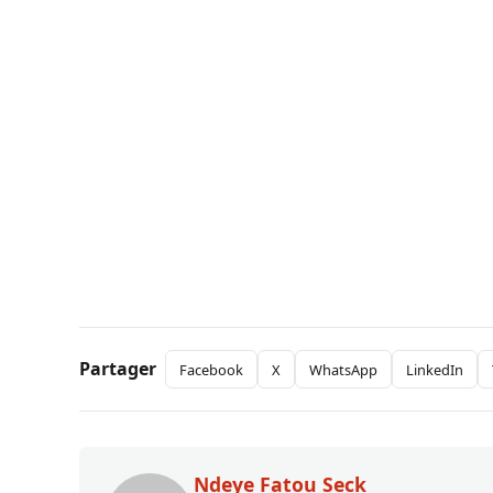
Partager
Facebook
X
WhatsApp
LinkedIn
Ndeye Fatou Seck