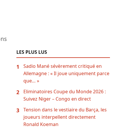
ons
LES PLUS LUS
Sadio Mané sévèrement critiqué en
1
Allemagne : « Il joue uniquement parce
que… »
Eliminatoires Coupe du Monde 2026 :
2
Suivez Niger – Congo en direct
Tension dans le vestiaire du Barça, les
3
joueurs interpellent directement
Ronald Koeman