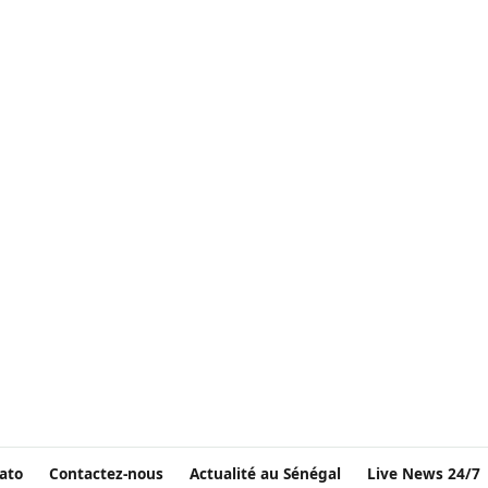
ato
Contactez-nous
Actualité au Sénégal
Live News 24/7