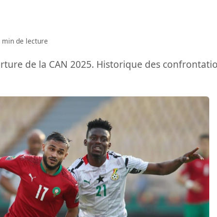
 min de lecture
rture de la CAN 2025. Historique des confrontati