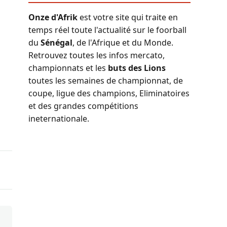
Onze d'Afrik
est votre site qui traite en
temps réel toute l'actualité sur le foorball
du
Sénégal
, de l'Afrique et du Monde.
Retrouvez toutes les infos mercato,
championnats et les
buts des Lions
toutes les semaines de championnat, de
coupe, ligue des champions, Eliminatoires
et des grandes compétitions
ineternationale.