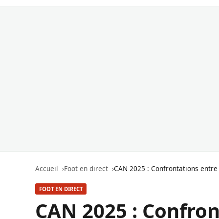
Accueil
Foot en direct
CAN 2025 : Confrontations entre
FOOT EN DIRECT
CAN 2025 : Confron