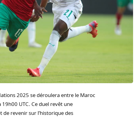
Nations 2025 se déroulera entre le Maroc
 19h00 UTC. Ce duel revêt une
t de revenir sur l’historique des