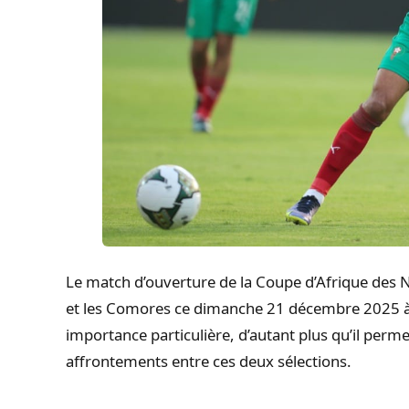
Le match d’ouverture de la Coupe d’Afrique des 
et les Comores ce dimanche 21 décembre 2025 à
importance particulière, d’autant plus qu’il perme
affrontements entre ces deux sélections.