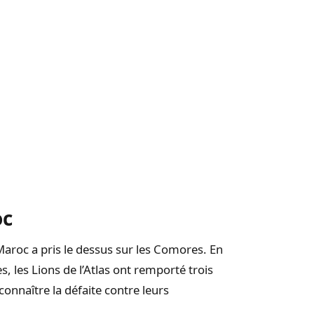
oc
 Maroc a pris le dessus sur les Comores. En
s, les Lions de l’Atlas ont remporté trois
connaître la défaite contre leurs