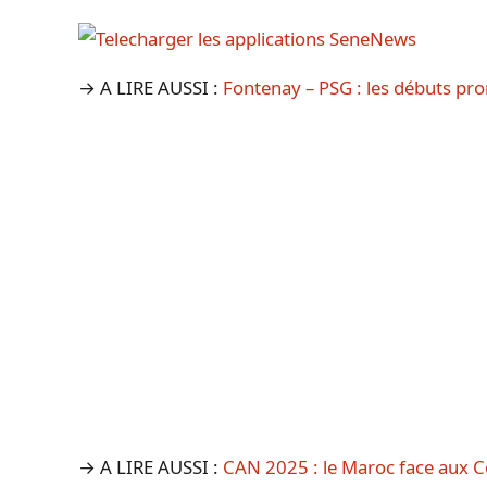
→ A LIRE AUSSI :
Fontenay – PSG : les débuts pr
→ A LIRE AUSSI :
CAN 2025 : le Maroc face aux C