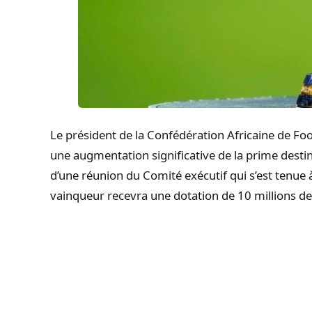
Le président de la Confédération Africaine de Fo
une augmentation significative de la prime dest
d’une réunion du Comité exécutif qui s’est tenue à
vainqueur recevra une dotation de 10 millions de 