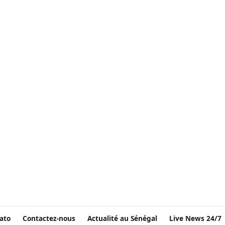
ato
Contactez-nous
Actualité au Sénégal
Live News 24/7