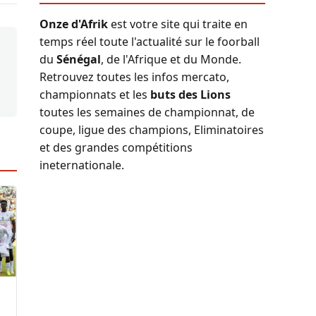
Onze d'Afrik
est votre site qui traite en
temps réel toute l'actualité sur le foorball
du
Sénégal
, de l'Afrique et du Monde.
Retrouvez toutes les infos mercato,
championnats et les
buts des Lions
toutes les semaines de championnat, de
coupe, ligue des champions, Eliminatoires
et des grandes compétitions
ineternationale.