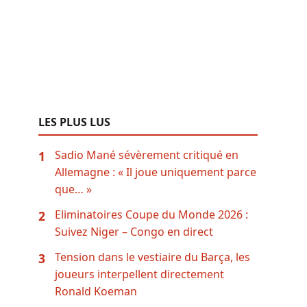
LES PLUS LUS
Sadio Mané sévèrement critiqué en
1
Allemagne : « Il joue uniquement parce
que… »
Eliminatoires Coupe du Monde 2026 :
2
Suivez Niger – Congo en direct
Tension dans le vestiaire du Barça, les
3
joueurs interpellent directement
Ronald Koeman