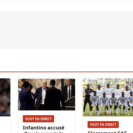
FOOT EN DIRECT
FOOT EN DIRECT
Infantino accusé