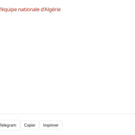
l’équipe nationale d’Algérie
Telegram
Copier
Imprimer