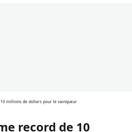
0 millions de dollars pour le vainqueur
me record de 10