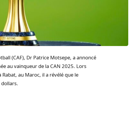
otball (CAF), Dr Patrice Motsepe, a annoncé
inée au vainqueur de la CAN 2025. Lors
 Rabat, au Maroc, il a révélé que le
dollars.