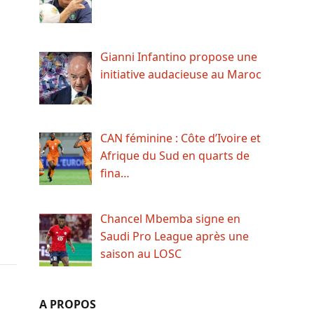
Gianni Infantino propose une
initiative audacieuse au Maroc
CAN féminine : Côte d’Ivoire et
Afrique du Sud en quarts de
fina…
Chancel Mbemba signe en
Saudi Pro League après une
saison au LOSC
A PROPOS