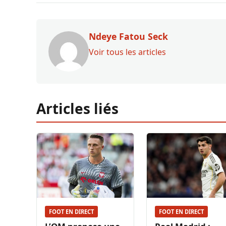
Ndeye Fatou Seck
Voir tous les articles
Articles liés
FOOT EN DIRECT
FOOT EN DIRECT