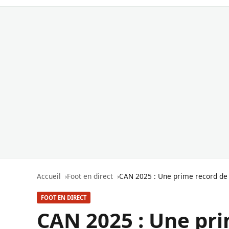
Accueil
Foot en direct
CAN 2025 : Une prime record de 1
FOOT EN DIRECT
CAN 2025 : Une pri