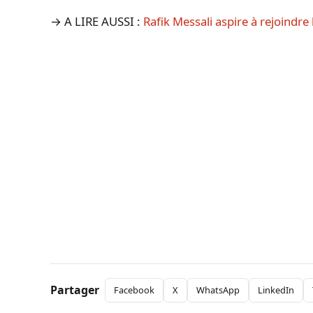
→ A LIRE AUSSI :
Rafik Messali aspire à rejoindre 
Partager
Facebook
X
WhatsApp
LinkedIn