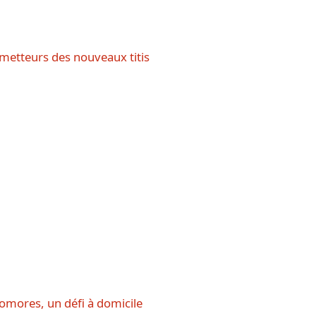
ometteurs des nouveaux titis
omores, un défi à domicile