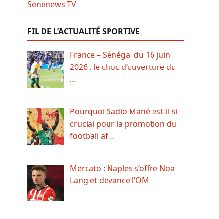
FIL DE L’ACTUALITÉ SPORTIVE
France – Sénégal du 16 juin
2026 : le choc d’ouverture du
…
Pourquoi Sadio Mané est-il si
crucial pour la promotion du
football af…
Mercato : Naples s’offre Noa
Lang et devance l’OM