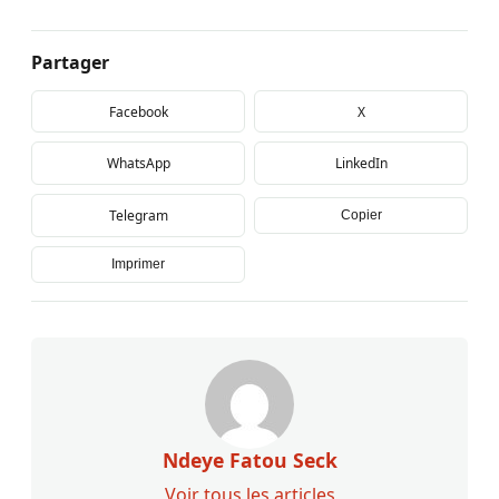
Partager
Facebook
X
WhatsApp
LinkedIn
Telegram
Copier
Imprimer
Ndeye Fatou Seck
Voir tous les articles