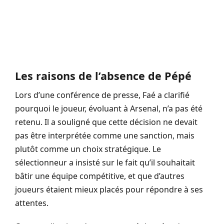
Les raisons de l’absence de Pépé
Lors d’une conférence de presse, Faé a clarifié
pourquoi le joueur, évoluant à Arsenal, n’a pas été
retenu. Il a souligné que cette décision ne devait
pas être interprétée comme une sanction, mais
plutôt comme un choix stratégique. Le
sélectionneur a insisté sur le fait qu’il souhaitait
bâtir une équipe compétitive, et que d’autres
joueurs étaient mieux placés pour répondre à ses
attentes.