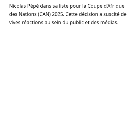
Nicolas Pépé dans sa liste pour la Coupe d’Afrique
des Nations (CAN) 2025. Cette décision a suscité de
vives réactions au sein du public et des médias.