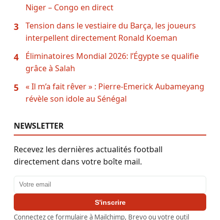
Niger – Congo en direct
Tension dans le vestiaire du Barça, les joueurs
3
interpellent directement Ronald Koeman
Éliminatoires Mondial 2026: l’Égypte se qualifie
4
grâce à Salah
« Il m’a fait rêver » : Pierre-Emerick Aubameyang
5
révèle son idole au Sénégal
NEWSLETTER
Recevez les dernières actualités football
directement dans votre boîte mail.
Adresse email
S'inscrire
Connectez ce formulaire à Mailchimp, Brevo ou votre outil