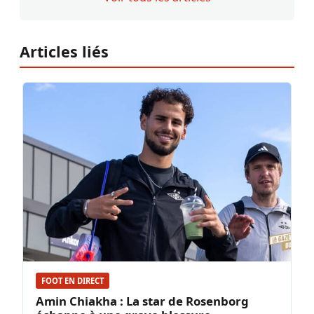
Articles liés
FOOT EN DIRECT
Amin Chiakha : La star de Rosenborg