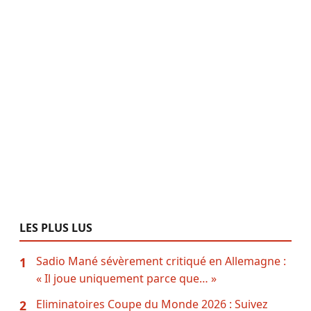
LES PLUS LUS
Sadio Mané sévèrement critiqué en Allemagne :
1
« Il joue uniquement parce que… »
Eliminatoires Coupe du Monde 2026 : Suivez
2