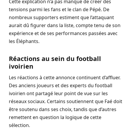
Cette explication n’a pas manqué de créer des
tensions parmi les fans et le clan de Pépé. De
nombreux supporters estiment que l’attaquant
aurait dû figurer dans la liste, compte tenu de son
expérience et de ses performances passées avec
les Éléphants.
Réactions au sein du football
ivoirien
Les réactions à cette annonce continuent d’affluer.
Des anciens joueurs et des experts du football
ivoirien ont partagé leur point de vue sur les
réseaux sociaux. Certains soutiennent que Faé doit
être soutenu dans ses choix, tandis que d’autres
remettent en question la logique de cette
sélection.