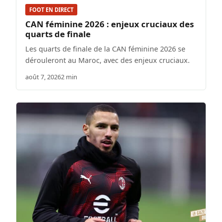
FOOT EN DIRECT
CAN féminine 2026 : enjeux cruciaux des
quarts de finale
Les quarts de finale de la CAN féminine 2026 se
dérouleront au Maroc, avec des enjeux cruciaux.
août 7, 2026
2 min