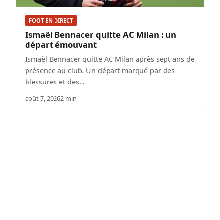
FOOT EN DIRECT
Ismaël Bennacer quitte AC Milan : un
départ émouvant
Ismaël Bennacer quitte AC Milan après sept ans de
présence au club. Un départ marqué par des
blessures et des…
août 7, 2026
2 min