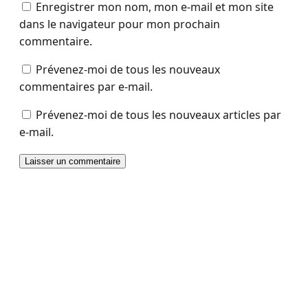
Enregistrer mon nom, mon e-mail et mon site
dans le navigateur pour mon prochain
commentaire.
Prévenez-moi de tous les nouveaux
commentaires par e-mail.
Prévenez-moi de tous les nouveaux articles par
e-mail.