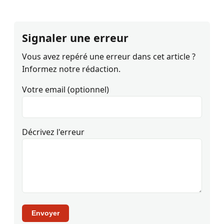
Signaler une erreur
Vous avez repéré une erreur dans cet article ?
Informez notre rédaction.
Votre email (optionnel)
Décrivez l'erreur
Envoyer