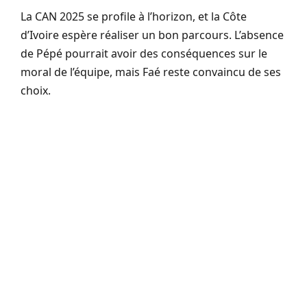
La CAN 2025 se profile à l’horizon, et la Côte
d’Ivoire espère réaliser un bon parcours. L’absence
de Pépé pourrait avoir des conséquences sur le
moral de l’équipe, mais Faé reste convaincu de ses
choix.