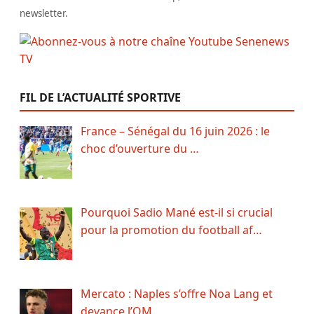
newsletter.
FIL DE L’ACTUALITÉ SPORTIVE
France – Sénégal du 16 juin 2026 : le
choc d’ouverture du …
Pourquoi Sadio Mané est-il si crucial
pour la promotion du football af…
Mercato : Naples s’offre Noa Lang et
devance l’OM