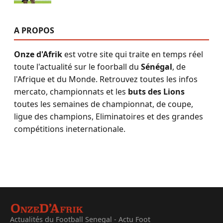
A PROPOS
Onze d'Afrik
est votre site qui traite en temps réel
toute l'actualité sur le foorball du
Sénégal
, de
l'Afrique et du Monde. Retrouvez toutes les infos
mercato, championnats et les
buts des Lions
toutes les semaines de championnat, de coupe,
ligue des champions, Eliminatoires et des grandes
compétitions ineternationale.
Actualités du Football Senegal - Actu Foot