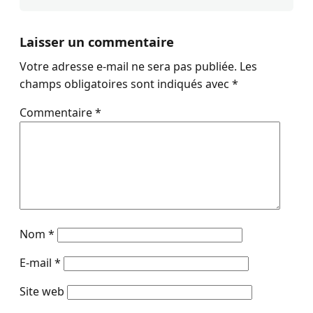
Laisser un commentaire
Votre adresse e-mail ne sera pas publiée.
Les
champs obligatoires sont indiqués avec
*
Commentaire
*
Nom
*
E-mail
*
Site web