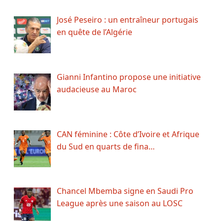
José Peseiro : un entraîneur portugais
en quête de l’Algérie
Gianni Infantino propose une initiative
audacieuse au Maroc
CAN féminine : Côte d’Ivoire et Afrique
du Sud en quarts de fina…
Chancel Mbemba signe en Saudi Pro
League après une saison au LOSC