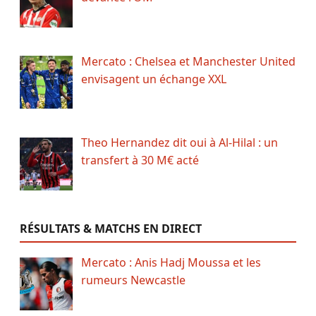
Mercato : Chelsea et Manchester United
envisagent un échange XXL
Theo Hernandez dit oui à Al-Hilal : un
transfert à 30 M€ acté
RÉSULTATS & MATCHS EN DIRECT
Mercato : Anis Hadj Moussa et les
rumeurs Newcastle