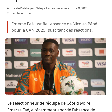
Actualité
Publié par
Ndeye Fatou Seck
décembre 9, 2025
2 min de lecture
Emerse Faé justifie l'absence de Nicolas Pépé
pour la CAN 2025, suscitant des réactions.
Le sélectionneur de l’équipe de Côte d’Ivoire,
Emerse Faé, a récemment abordé l’absence de