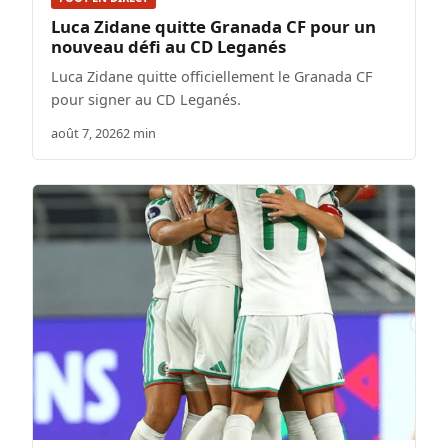
Luca Zidane quitte Granada CF pour un
nouveau défi au CD Leganés
Luca Zidane quitte officiellement le Granada CF
pour signer au CD Leganés.
août 7, 2026
2 min