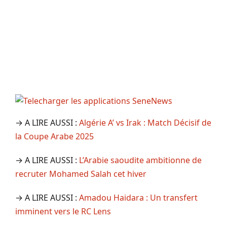
→ A LIRE AUSSI :
Algérie A’ vs Irak : Match Décisif de
la Coupe Arabe 2025
→ A LIRE AUSSI :
L’Arabie saoudite ambitionne de
recruter Mohamed Salah cet hiver
→ A LIRE AUSSI :
Amadou Haidara : Un transfert
imminent vers le RC Lens