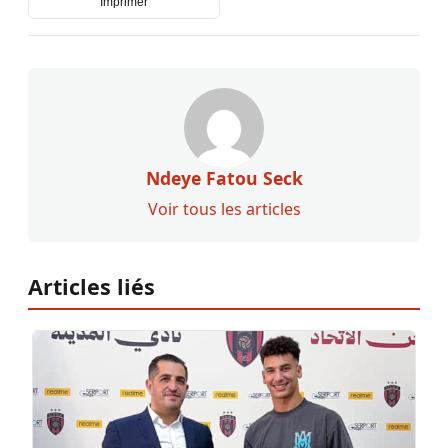
Imprimer
Ndeye Fatou Seck
Voir tous les articles
Articles liés