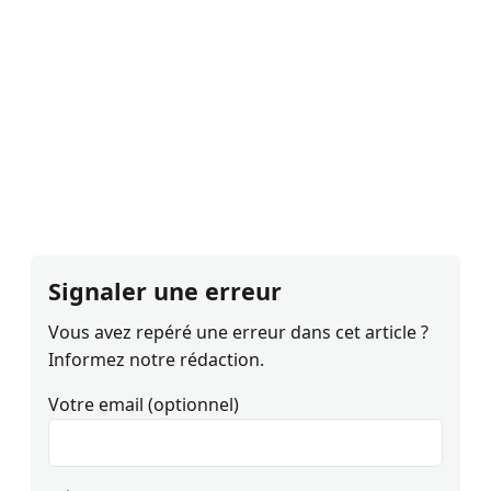
Signaler une erreur
Vous avez repéré une erreur dans cet article ?
Informez notre rédaction.
Votre email (optionnel)