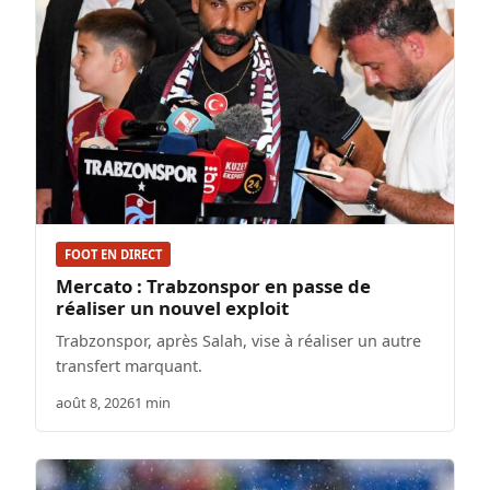
FOOT EN DIRECT
Mercato : Trabzonspor en passe de
réaliser un nouvel exploit
Trabzonspor, après Salah, vise à réaliser un autre
transfert marquant.
août 8, 2026
1 min