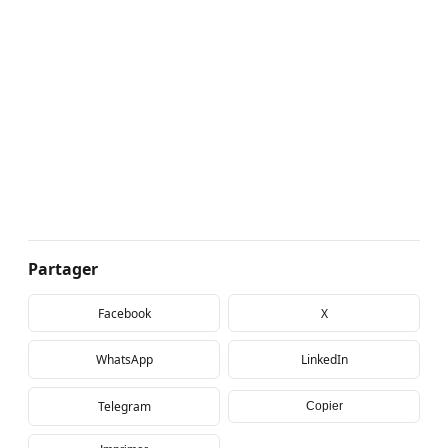
Partager
Facebook
X
WhatsApp
LinkedIn
Telegram
Copier