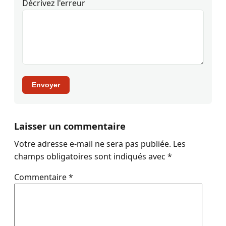
Décrivez l'erreur
Envoyer
Laisser un commentaire
Votre adresse e-mail ne sera pas publiée.
Les
champs obligatoires sont indiqués avec
*
Commentaire
*