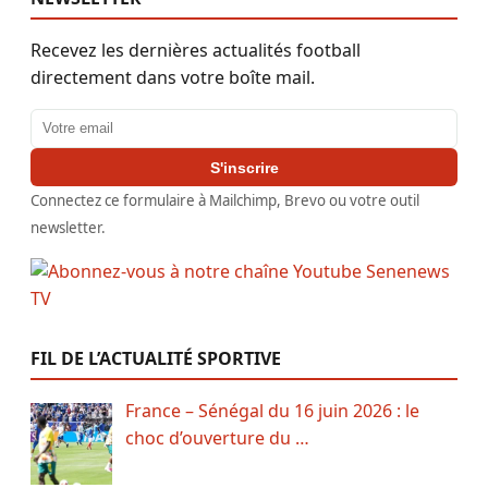
Recevez les dernières actualités football
directement dans votre boîte mail.
Adresse email
S'inscrire
Connectez ce formulaire à Mailchimp, Brevo ou votre outil
newsletter.
FIL DE L’ACTUALITÉ SPORTIVE
France – Sénégal du 16 juin 2026 : le
choc d’ouverture du …