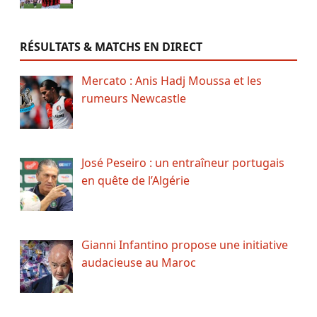
RÉSULTATS & MATCHS EN DIRECT
Mercato : Anis Hadj Moussa et les
rumeurs Newcastle
José Peseiro : un entraîneur portugais
en quête de l’Algérie
Gianni Infantino propose une initiative
audacieuse au Maroc