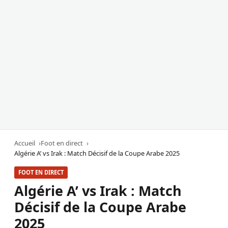
Accueil
Foot en direct
Algérie A’ vs Irak : Match Décisif de la Coupe Arabe 2025
FOOT EN DIRECT
Algérie A’ vs Irak : Match
Décisif de la Coupe Arabe
2025