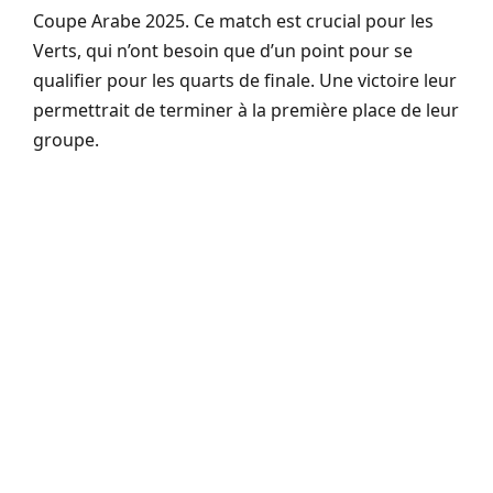
Coupe Arabe 2025. Ce match est crucial pour les
Verts, qui n’ont besoin que d’un point pour se
qualifier pour les quarts de finale. Une victoire leur
permettrait de terminer à la première place de leur
groupe.