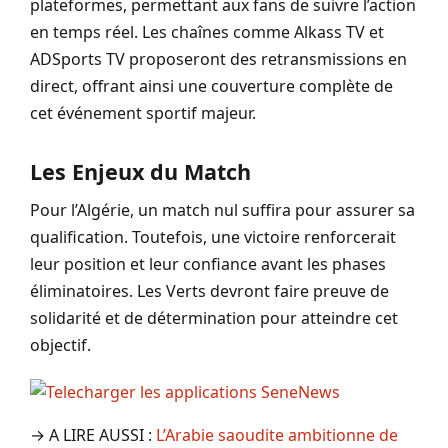
plateformes, permettant aux fans de suivre l’action
en temps réel. Les chaînes comme Alkass TV et
ADSports TV proposeront des retransmissions en
direct, offrant ainsi une couverture complète de
cet événement sportif majeur.
Les Enjeux du Match
Pour l’Algérie, un match nul suffira pour assurer sa
qualification. Toutefois, une victoire renforcerait
leur position et leur confiance avant les phases
éliminatoires. Les Verts devront faire preuve de
solidarité et de détermination pour atteindre cet
objectif.
→ A LIRE AUSSI :
L’Arabie saoudite ambitionne de