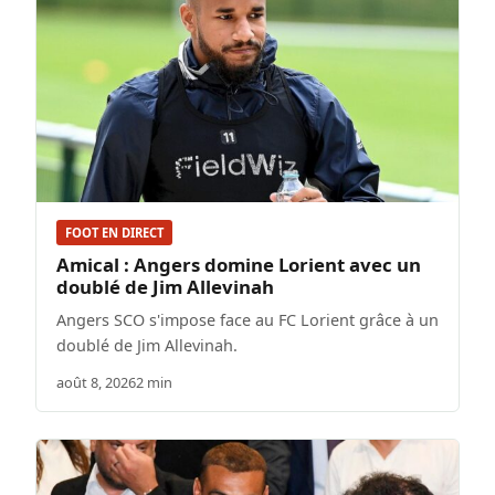
FOOT EN DIRECT
Amical : Angers domine Lorient avec un
doublé de Jim Allevinah
Angers SCO s'impose face au FC Lorient grâce à un
doublé de Jim Allevinah.
août 8, 2026
2 min