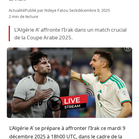
Actualité
Publié par
Ndeye Fatou Seck
décembre 9, 2025
2 min de lecture
L’Algérie A’ affronte l’Irak dans un match crucial
de la Coupe Arabe 2025.
L’Algérie A’ se prépare à affronter l’Irak ce mardi 9
décembre 2025 à 18h00 UTC, dans le cadre de la