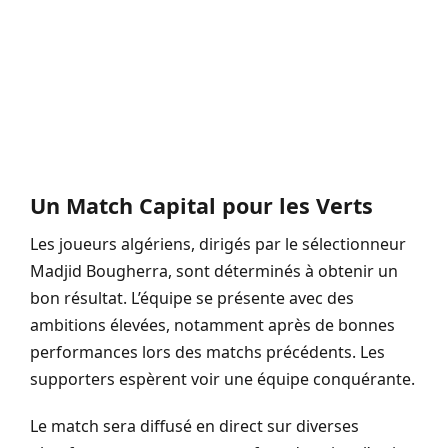
Un Match Capital pour les Verts
Les joueurs algériens, dirigés par le sélectionneur
Madjid Bougherra, sont déterminés à obtenir un
bon résultat. L’équipe se présente avec des
ambitions élevées, notamment après de bonnes
performances lors des matchs précédents. Les
supporters espèrent voir une équipe conquérante.
Le match sera diffusé en direct sur diverses