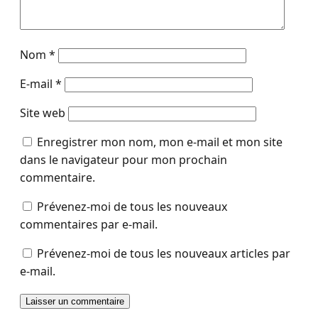
Nom
*
E-mail
*
Site web
Enregistrer mon nom, mon e-mail et mon site
dans le navigateur pour mon prochain
commentaire.
Prévenez-moi de tous les nouveaux
commentaires par e-mail.
Prévenez-moi de tous les nouveaux articles par
e-mail.