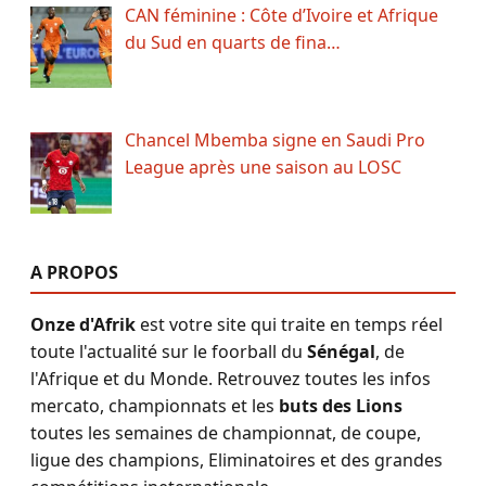
CAN féminine : Côte d’Ivoire et Afrique
du Sud en quarts de fina…
Chancel Mbemba signe en Saudi Pro
League après une saison au LOSC
A PROPOS
Onze d'Afrik
est votre site qui traite en temps réel
toute l'actualité sur le foorball du
Sénégal
, de
l'Afrique et du Monde. Retrouvez toutes les infos
mercato, championnats et les
buts des Lions
toutes les semaines de championnat, de coupe,
ligue des champions, Eliminatoires et des grandes