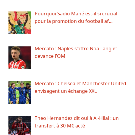
Pourquoi Sadio Mané est-il si crucial
pour la promotion du football af…
Mercato : Naples s’offre Noa Lang et
devance l’OM
Mercato : Chelsea et Manchester United
envisagent un échange XXL
Theo Hernandez dit oui à Al-Hilal : un
transfert à 30 M€ acté