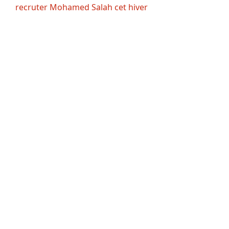
recruter Mohamed Salah cet hiver