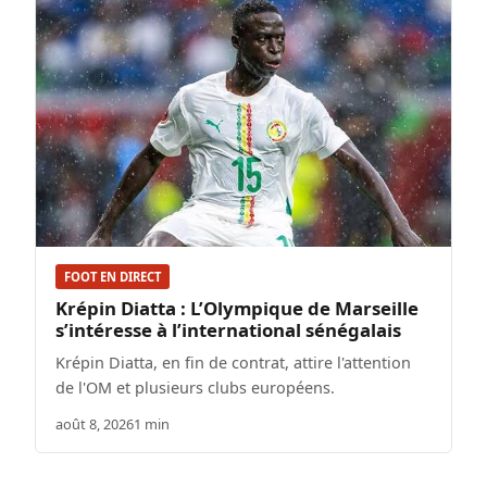
FOOT EN DIRECT
Krépin Diatta : L’Olympique de Marseille
s’intéresse à l’international sénégalais
Krépin Diatta, en fin de contrat, attire l'attention
de l'OM et plusieurs clubs européens.
août 8, 2026
1 min