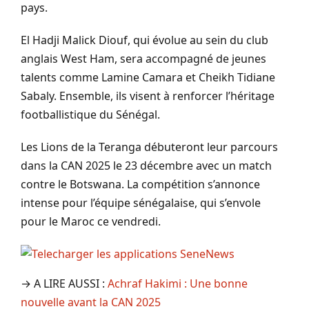
pays.
El Hadji Malick Diouf, qui évolue au sein du club
anglais West Ham, sera accompagné de jeunes
talents comme Lamine Camara et Cheikh Tidiane
Sabaly. Ensemble, ils visent à renforcer l’héritage
footballistique du Sénégal.
Les Lions de la Teranga débuteront leur parcours
dans la CAN 2025 le 23 décembre avec un match
contre le Botswana. La compétition s’annonce
intense pour l’équipe sénégalaise, qui s’envole
pour le Maroc ce vendredi.
→ A LIRE AUSSI :
Achraf Hakimi : Une bonne
nouvelle avant la CAN 2025