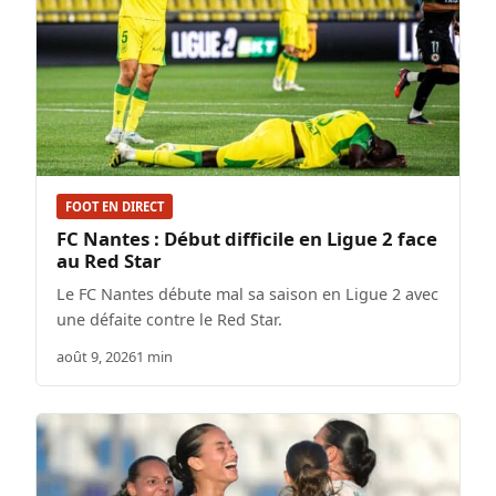
FOOT EN DIRECT
FC Nantes : Début difficile en Ligue 2 face
au Red Star
Le FC Nantes débute mal sa saison en Ligue 2 avec
une défaite contre le Red Star.
août 9, 2026
1 min