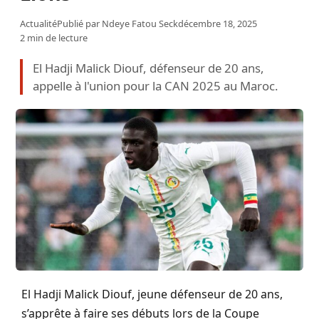
Actualité
Publié par
Ndeye Fatou Seck
décembre 18, 2025
2 min de lecture
El Hadji Malick Diouf, défenseur de 20 ans,
appelle à l'union pour la CAN 2025 au Maroc.
El Hadji Malick Diouf, jeune défenseur de 20 ans,
s’apprête à faire ses débuts lors de la Coupe