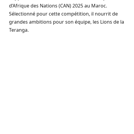
d’Afrique des Nations (CAN) 2025 au Maroc.
Sélectionné pour cette compétition, il nourrit de
grandes ambitions pour son équipe, les Lions de la
Teranga.