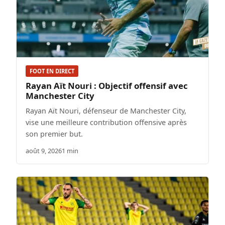
FOOT EN DIRECT
Rayan Aït Nouri : Objectif offensif avec
Manchester City
Rayan Aït Nouri, défenseur de Manchester City,
vise une meilleure contribution offensive après
son premier but.
août 9, 2026
1 min