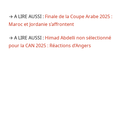
→ A LIRE AUSSI :
Finale de la Coupe Arabe 2025 :
Maroc et Jordanie s’affrontent
→ A LIRE AUSSI :
Himad Abdelli non sélectionné
pour la CAN 2025 : Réactions d’Angers