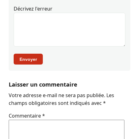
Décrivez l'erreur
Envoyer
Laisser un commentaire
Votre adresse e-mail ne sera pas publiée.
Les
champs obligatoires sont indiqués avec
*
Commentaire
*