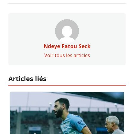
Ndeye Fatou Seck
Voir tous les articles
Articles liés