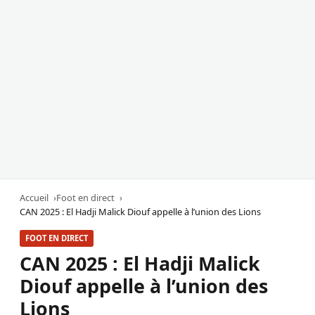
Accueil
Foot en direct
CAN 2025 : El Hadji Malick Diouf appelle à l’union des Lions
FOOT EN DIRECT
CAN 2025 : El Hadji Malick
Diouf appelle à l’union des
Lions