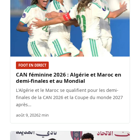
FOOT EN DIRECT
CAN féminine 2026 : Algérie et Maroc en
demi-finales et au Mondial
L'Algérie et le Maroc se qualifient pour les demi-
finales de la CAN 2026 et la Coupe du monde 2027
après…
août 9, 2026
2 min