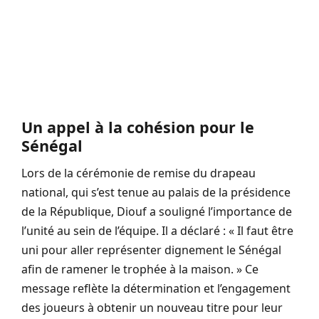
Un appel à la cohésion pour le
Sénégal
Lors de la cérémonie de remise du drapeau
national, qui s’est tenue au palais de la présidence
de la République, Diouf a souligné l’importance de
l’unité au sein de l’équipe. Il a déclaré : « Il faut être
uni pour aller représenter dignement le Sénégal
afin de ramener le trophée à la maison. » Ce
message reflète la détermination et l’engagement
des joueurs à obtenir un nouveau titre pour leur