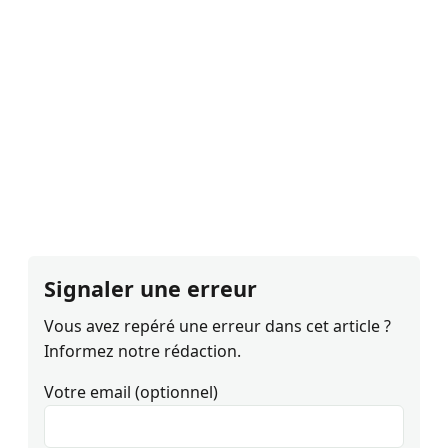
Signaler une erreur
Vous avez repéré une erreur dans cet article ?
Informez notre rédaction.
Votre email (optionnel)