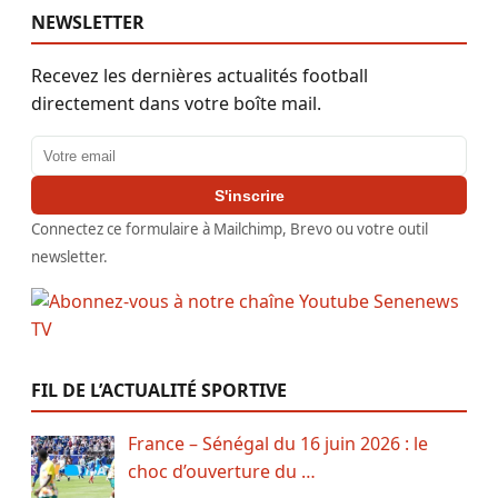
NEWSLETTER
Recevez les dernières actualités football
directement dans votre boîte mail.
Adresse email
S'inscrire
Connectez ce formulaire à Mailchimp, Brevo ou votre outil
newsletter.
FIL DE L’ACTUALITÉ SPORTIVE
France – Sénégal du 16 juin 2026 : le
choc d’ouverture du …