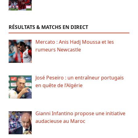
RÉSULTATS & MATCHS EN DIRECT
Mercato : Anis Hadj Moussa et les
rumeurs Newcastle
José Peseiro : un entraîneur portugais
en quête de l’Algérie
Gianni Infantino propose une initiative
audacieuse au Maroc