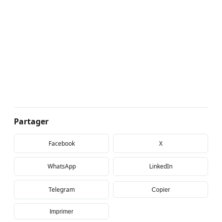
Partager
Facebook
X
WhatsApp
LinkedIn
Telegram
Copier
Imprimer