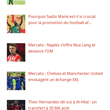
Pourquoi Sadio Mané est-il si crucial
pour la promotion du football af…
Mercato : Naples s’offre Noa Lang et
devance l’OM
Mercato : Chelsea et Manchester United
envisagent un échange XXL
Theo Hernandez dit oui à Al-Hilal : un
transfert à 30 M€ acté