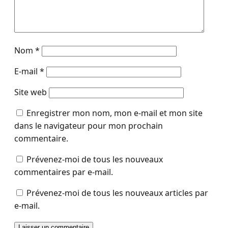
Nom
*
E-mail
*
Site web
Enregistrer mon nom, mon e-mail et mon site
dans le navigateur pour mon prochain
commentaire.
Prévenez-moi de tous les nouveaux
commentaires par e-mail.
Prévenez-moi de tous les nouveaux articles par
e-mail.