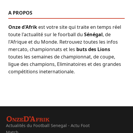
A PROPOS
Onze d'Afrik
est votre site qui traite en temps réel
toute l'actualité sur le foorball du
Sénégal
, de
l'Afrique et du Monde. Retrouvez toutes les infos
mercato, championnats et les
buts des Lions
toutes les semaines de championnat, de coupe,
ligue des champions, Eliminatoires et des grandes
compétitions ineternationale.
Actualités du Football Senegal - Actu Foot
Match