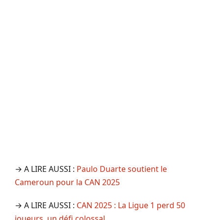
→ A LIRE AUSSI :
Paulo Duarte soutient le
Cameroun pour la CAN 2025
→ A LIRE AUSSI :
CAN 2025 : La Ligue 1 perd 50
joueurs, un défi colossal