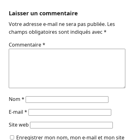
Laisser un commentaire
Votre adresse e-mail ne sera pas publiée.
Les
champs obligatoires sont indiqués avec
*
Commentaire
*
Nom
*
E-mail
*
Site web
Enregistrer mon nom, mon e-mail et mon site