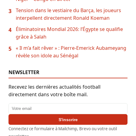
Tension dans le vestiaire du Barça, les joueurs
3
interpellent directement Ronald Koeman
Éliminatoires Mondial 2026: l’Égypte se qualifie
4
grâce à Salah
« Il m’a fait rêver » : Pierre-Emerick Aubameyang
5
révèle son idole au Sénégal
NEWSLETTER
Recevez les dernières actualités football
directement dans votre boîte mail.
Adresse email
S'inscrire
Connectez ce formulaire à Mailchimp, Brevo ou votre outil