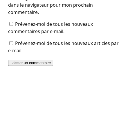
dans le navigateur pour mon prochain
commentaire.
Prévenez-moi de tous les nouveaux
commentaires par e-mail.
Prévenez-moi de tous les nouveaux articles par
e-mail.