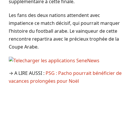
supplémentaire à cette finale.
Les fans des deux nations attendent avec
impatience ce match décisif, qui pourrait marquer
l’histoire du football arabe. Le vainqueur de cette
rencontre repartira avec le précieux trophée de la
Coupe Arabe.
→ A LIRE AUSSI :
PSG : Pacho pourrait bénéficier de
vacances prolongées pour Noël