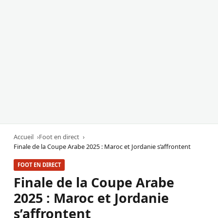
Accueil
Foot en direct
Finale de la Coupe Arabe 2025 : Maroc et Jordanie s’affrontent
FOOT EN DIRECT
Finale de la Coupe Arabe
2025 : Maroc et Jordanie
s’affrontent