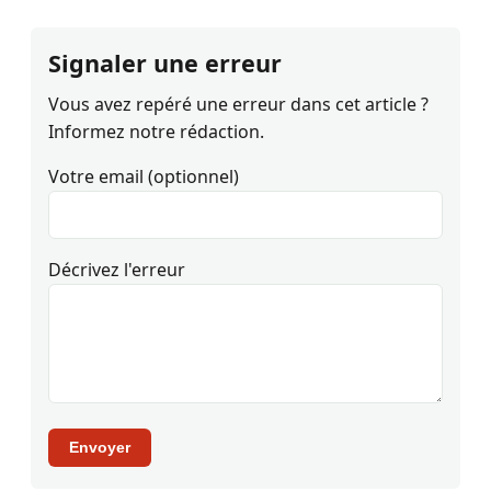
Signaler une erreur
Vous avez repéré une erreur dans cet article ?
Informez notre rédaction.
Votre email (optionnel)
Décrivez l'erreur
Envoyer