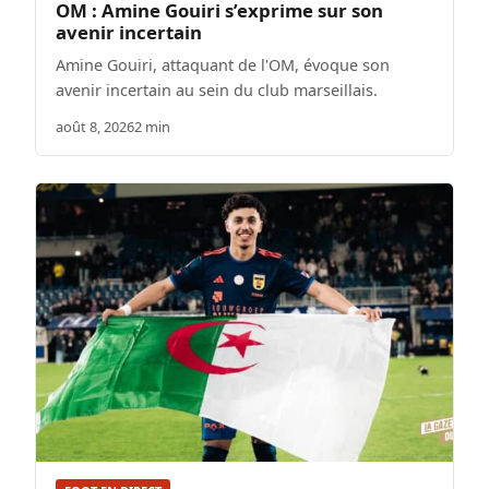
OM : Amine Gouiri s’exprime sur son
avenir incertain
Amine Gouiri, attaquant de l'OM, évoque son
avenir incertain au sein du club marseillais.
août 8, 2026
2 min