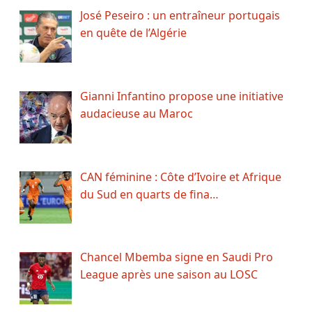
José Peseiro : un entraîneur portugais
en quête de l’Algérie
Gianni Infantino propose une initiative
audacieuse au Maroc
CAN féminine : Côte d’Ivoire et Afrique
du Sud en quarts de fina…
Chancel Mbemba signe en Saudi Pro
League après une saison au LOSC