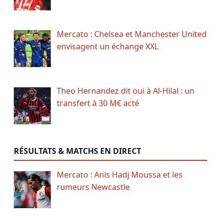
Mercato : Chelsea et Manchester United
envisagent un échange XXL
Theo Hernandez dit oui à Al-Hilal : un
transfert à 30 M€ acté
RÉSULTATS & MATCHS EN DIRECT
Mercato : Anis Hadj Moussa et les
rumeurs Newcastle