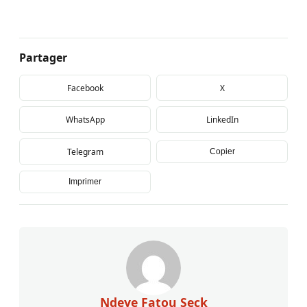
Partager
Facebook
X
WhatsApp
LinkedIn
Telegram
Copier
Imprimer
Ndeye Fatou Seck