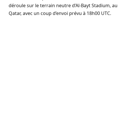
déroule sur le terrain neutre d’Al-Bayt Stadium, au
Qatar, avec un coup d’envoi prévu à 18h00 UTC.