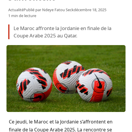
Actualité
Publié par
Ndeye Fatou Seck
décembre 18, 2025
1 min de lecture
Le Maroc affronte la Jordanie en finale de la
Coupe Arabe 2025 au Qatar.
Ce jeudi, le Maroc et la Jordanie s’affrontent en
finale de la Coupe Arabe 2025. La rencontre se