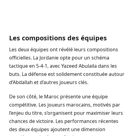
Les compositions des équipes
Les deux équipes ont révélé leurs compositions
officielles. La Jordanie opte pour un schéma
tactique en 5-4-1, avec Yazeed Abulaila dans les
buts. La défense est solidement constituée autour
d’Abdallah et d’autres joueurs clés.
De son côté, le Maroc présente une équipe
compétitive. Les joueurs marocains, motivés par
l’enjeu du titre, s’organisent pour maximiser leurs
chances de victoire. Les performances récentes
des deux équipes ajoutent une dimension