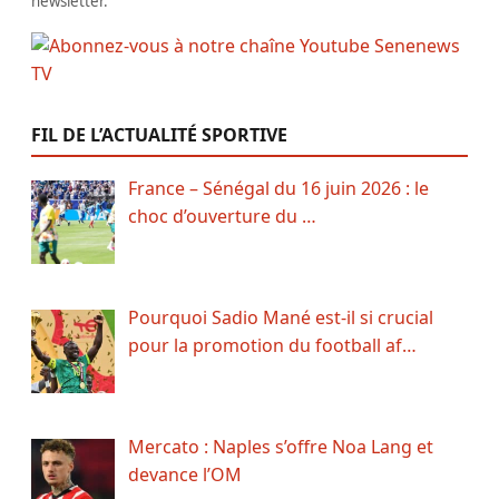
newsletter.
FIL DE L’ACTUALITÉ SPORTIVE
France – Sénégal du 16 juin 2026 : le
choc d’ouverture du …
Pourquoi Sadio Mané est-il si crucial
pour la promotion du football af…
Mercato : Naples s’offre Noa Lang et
devance l’OM