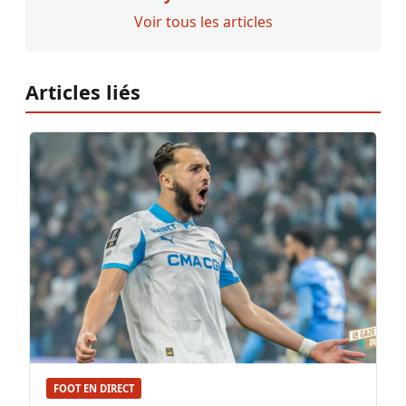
Voir tous les articles
Articles liés
FOOT EN DIRECT