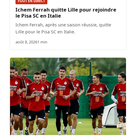
FOOT EN DIRECT
Ichem Ferrah quitte Lille pour rejoindre
le Pisa SC en Italie
Ichem Ferrah, après une saison réussie, quitte
Lille pour le Pisa SC en Italie.
août 8, 2026
1 min