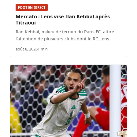
FOOT EN DIRECT
Mercato : Lens vise Ilan Kebbal après
Titraoui
Ilan Kebbal, milieu de terrain du Paris FC, attire
l'attention de plusieurs clubs dont le RC Lens.
août 8, 2026
1 min