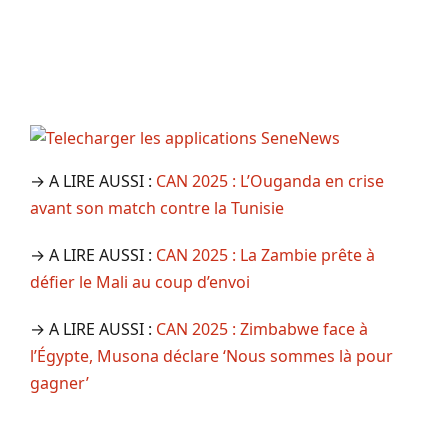
→ A LIRE AUSSI :
CAN 2025 : L’Ouganda en crise
avant son match contre la Tunisie
→ A LIRE AUSSI :
CAN 2025 : La Zambie prête à
défier le Mali au coup d’envoi
→ A LIRE AUSSI :
CAN 2025 : Zimbabwe face à
l’Égypte, Musona déclare ‘Nous sommes là pour
gagner’