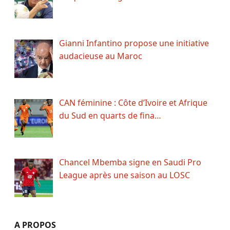
Gianni Infantino propose une initiative
audacieuse au Maroc
CAN féminine : Côte d’Ivoire et Afrique
du Sud en quarts de fina…
Chancel Mbemba signe en Saudi Pro
League après une saison au LOSC
A PROPOS