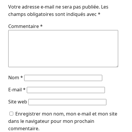
Votre adresse e-mail ne sera pas publiée.
Les
champs obligatoires sont indiqués avec
*
Commentaire
*
Nom
*
E-mail
*
Site web
Enregistrer mon nom, mon e-mail et mon site
dans le navigateur pour mon prochain
commentaire.