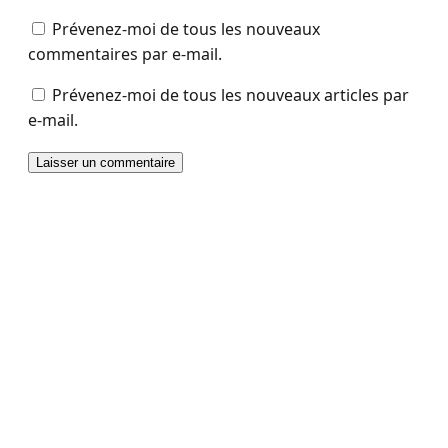
Prévenez-moi de tous les nouveaux
commentaires par e-mail.
Prévenez-moi de tous les nouveaux articles par
e-mail.