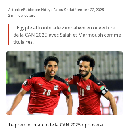
Actualité
Publié par
Ndeye Fatou Seck
décembre 22, 2025
2 min de lecture
L'Égypte affrontera le Zimbabwe en ouverture
de la CAN 2025 avec Salah et Marmoush comme
titulaires.
Le premier match de la CAN 2025 opposera