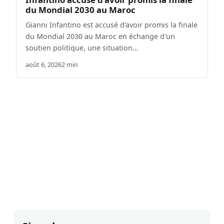
du Mondial 2030 au Maroc
Gianni Infantino est accusé d'avoir promis la finale
du Mondial 2030 au Maroc en échange d'un
soutien politique, une situation…
août 6, 2026
2 min