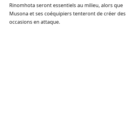
Rinomhota seront essentiels au milieu, alors que
Musona et ses coéquipiers tenteront de créer des
occasions en attaque.