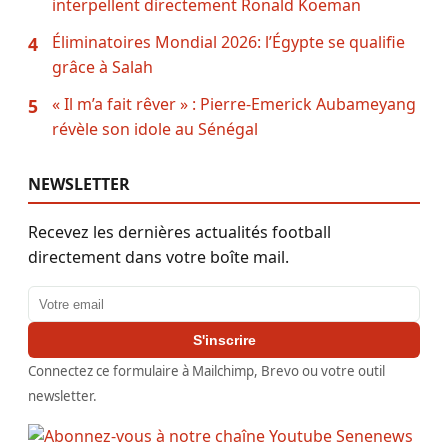
interpellent directement Ronald Koeman
Éliminatoires Mondial 2026: l’Égypte se qualifie
4
grâce à Salah
« Il m’a fait rêver » : Pierre-Emerick Aubameyang
5
révèle son idole au Sénégal
NEWSLETTER
Recevez les dernières actualités football
directement dans votre boîte mail.
Adresse email
S'inscrire
Connectez ce formulaire à Mailchimp, Brevo ou votre outil
newsletter.