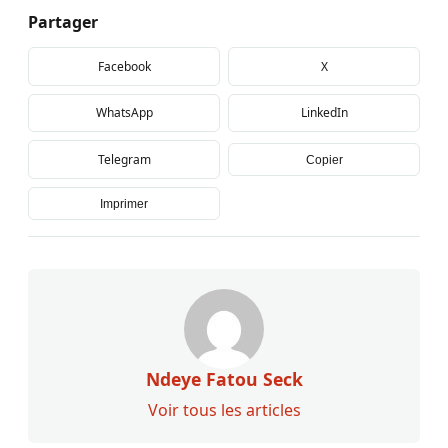
Partager
Facebook
X
WhatsApp
LinkedIn
Telegram
Copier
Imprimer
Ndeye Fatou Seck
Voir tous les articles