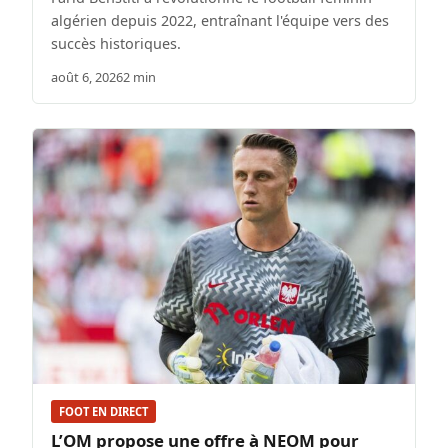
algérien depuis 2022, entraînant l'équipe vers des
succès historiques.
août 6, 2026
2 min
FOOT EN DIRECT
L’OM propose une offre à NEOM pour