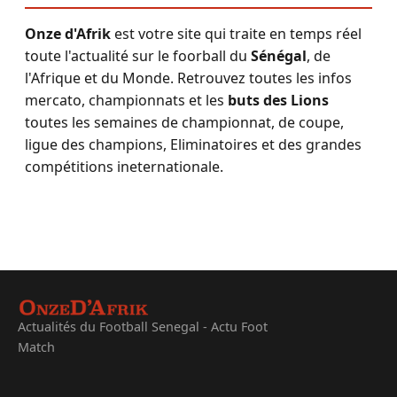
Onze d'Afrik
est votre site qui traite en temps réel
toute l'actualité sur le foorball du
Sénégal
, de
l'Afrique et du Monde. Retrouvez toutes les infos
mercato, championnats et les
buts des Lions
toutes les semaines de championnat, de coupe,
ligue des champions, Eliminatoires et des grandes
compétitions ineternationale.
Actualités du Football Senegal - Actu Foot
Match