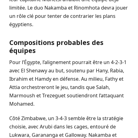
limitée. Le duo Nakamba et Rinomhota devra jouer
un rôle clé pour tenter de contrarier les plans
égyptiens.
Compositions probables des
équipes
Pour l’Égypte, l’alignement pourrait être un 4-2-3-1
avec El Shenawy au but, soutenu par Hany, Rabia,
Ibrahim et Hamdy en défense. Au milieu, Fathy et
Attia orchestreront le jeu, tandis que Salah,
Marmoush et Trezeguet soutiendront l’attaquant
Mohamed.
Côté Zimbabwe, un 3-4-3 semble être la stratégie
choisie, avec Arubi dans les cages, entouré de
Lukwara, Garananga et Galloway. Nakamba et