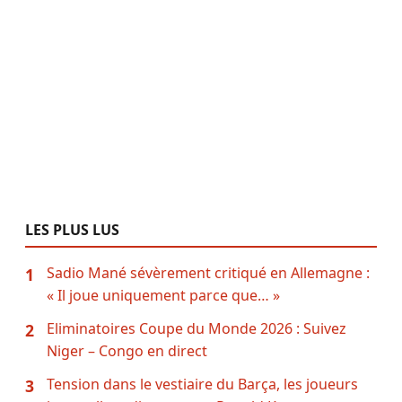
LES PLUS LUS
Sadio Mané sévèrement critiqué en Allemagne :
1
« Il joue uniquement parce que… »
Eliminatoires Coupe du Monde 2026 : Suivez
2
Niger – Congo en direct
Tension dans le vestiaire du Barça, les joueurs
3