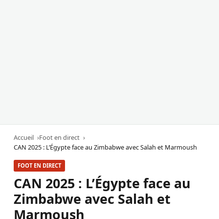
Accueil
Foot en direct
CAN 2025 : L’Égypte face au Zimbabwe avec Salah et Marmoush
FOOT EN DIRECT
CAN 2025 : L’Égypte face au
Zimbabwe avec Salah et
Marmoush