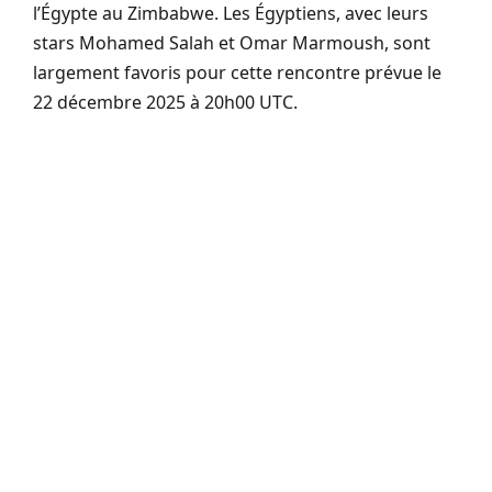
l’Égypte au Zimbabwe. Les Égyptiens, avec leurs
stars Mohamed Salah et Omar Marmoush, sont
largement favoris pour cette rencontre prévue le
22 décembre 2025 à 20h00 UTC.