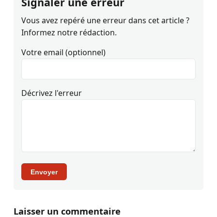
Signaler une erreur
Vous avez repéré une erreur dans cet article ?
Informez notre rédaction.
Votre email (optionnel)
Décrivez l'erreur
Envoyer
Laisser un commentaire