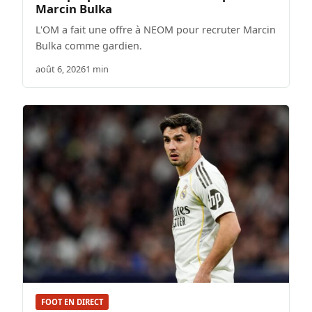
Marcin Bulka
L'OM a fait une offre à NEOM pour recruter Marcin
Bulka comme gardien.
août 6, 2026
1 min
FOOT EN DIRECT