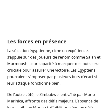
Les forces en présence
La sélection égyptienne, riche en expérience,
s’appuie sur des joueurs de renom comme Salah et
Marmoush. Leur capacité à marquer des buts sera
cruciale pour assurer une victoire. Les Égyptiens
pourraient s’imposer par plusieurs buts d’écart si
leur attaque fonctionne bien.
De l’autre côté, le Zimbabwe, entraîné par Mario
Marinica, affronte des défis majeurs. L’absence de
leur capitaine Munetsi affaiblit une équipe déjà