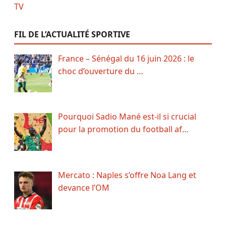
FIL DE L’ACTUALITÉ SPORTIVE
France – Sénégal du 16 juin 2026 : le
choc d’ouverture du …
Pourquoi Sadio Mané est-il si crucial
pour la promotion du football af…
Mercato : Naples s’offre Noa Lang et
devance l’OM