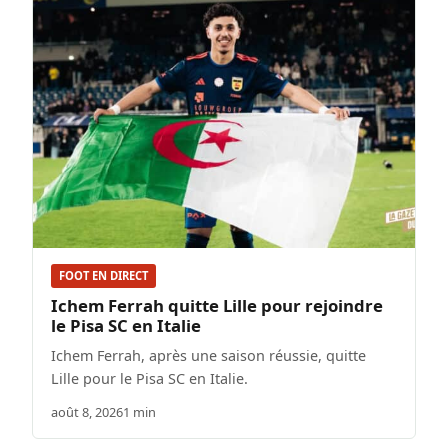
FOOT EN DIRECT
Ichem Ferrah quitte Lille pour rejoindre
le Pisa SC en Italie
Ichem Ferrah, après une saison réussie, quitte
Lille pour le Pisa SC en Italie.
août 8, 2026
1 min