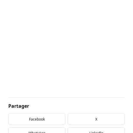
Partager
Facebook
X