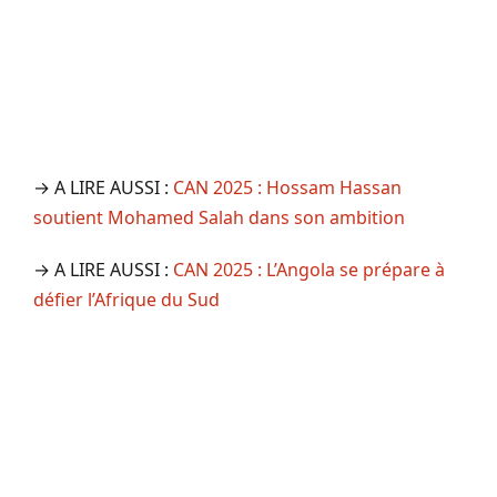
→ A LIRE AUSSI :
CAN 2025 : Hossam Hassan
soutient Mohamed Salah dans son ambition
→ A LIRE AUSSI :
CAN 2025 : L’Angola se prépare à
défier l’Afrique du Sud