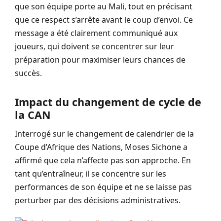
que son équipe porte au Mali, tout en précisant
que ce respect s’arrête avant le coup d’envoi. Ce
message a été clairement communiqué aux
joueurs, qui doivent se concentrer sur leur
préparation pour maximiser leurs chances de
succès.
Impact du changement de cycle de
la CAN
Interrogé sur le changement de calendrier de la
Coupe d’Afrique des Nations, Moses Sichone a
affirmé que cela n’affecte pas son approche. En
tant qu’entraîneur, il se concentre sur les
performances de son équipe et ne se laisse pas
perturber par des décisions administratives.