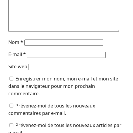
Nom
*
E-mail
*
Site web
Enregistrer mon nom, mon e-mail et mon site
dans le navigateur pour mon prochain
commentaire.
Prévenez-moi de tous les nouveaux
commentaires par e-mail.
Prévenez-moi de tous les nouveaux articles par
e-mail.