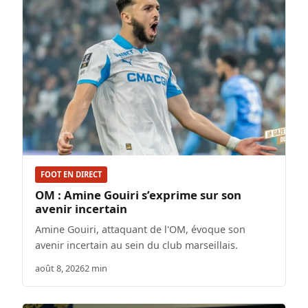
FOOT EN DIRECT
OM : Amine Gouiri s’exprime sur son
avenir incertain
Amine Gouiri, attaquant de l'OM, évoque son
avenir incertain au sein du club marseillais.
août 8, 2026
2 min