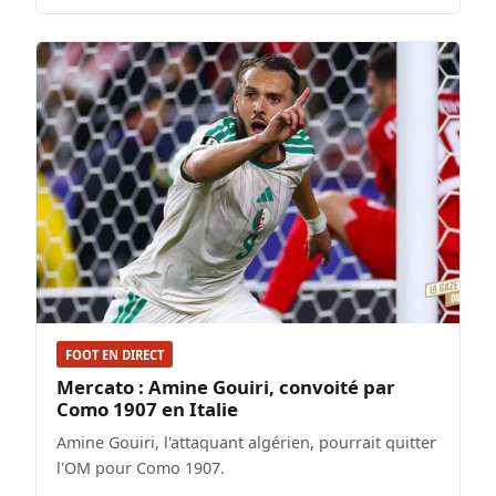
FOOT EN DIRECT
Mercato : Amine Gouiri, convoité par
Como 1907 en Italie
Amine Gouiri, l'attaquant algérien, pourrait quitter
l'OM pour Como 1907.