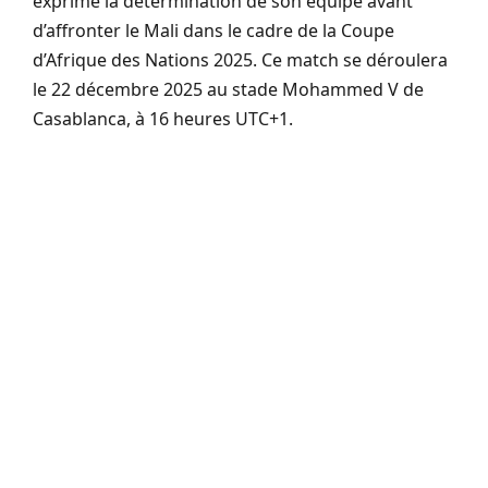
exprimé la détermination de son équipe avant
d’affronter le Mali dans le cadre de la Coupe
d’Afrique des Nations 2025. Ce match se déroulera
le 22 décembre 2025 au stade Mohammed V de
Casablanca, à 16 heures UTC+1.