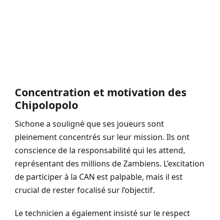
Concentration et motivation des
Chipolopolo
Sichone a souligné que ses joueurs sont
pleinement concentrés sur leur mission. Ils ont
conscience de la responsabilité qui les attend,
représentant des millions de Zambiens. L’excitation
de participer à la CAN est palpable, mais il est
crucial de rester focalisé sur l’objectif.
Le technicien a également insisté sur le respect