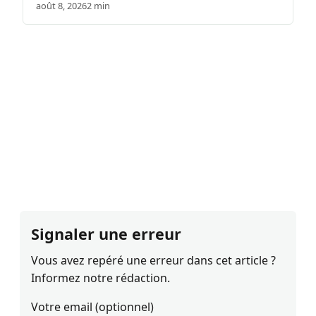
août 8, 2026
2 min
Signaler une erreur
Vous avez repéré une erreur dans cet article ?
Informez notre rédaction.
Votre email (optionnel)