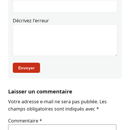
Décrivez l'erreur
Envoyer
Laisser un commentaire
Votre adresse e-mail ne sera pas publiée.
Les
champs obligatoires sont indiqués avec
*
Commentaire
*