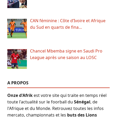
CAN féminine : Côte d’Ivoire et Afrique
du Sud en quarts de fina…
Chancel Mbemba signe en Saudi Pro
League après une saison au LOSC
A PROPOS
Onze d'Afrik
est votre site qui traite en temps réel
toute l'actualité sur le foorball du
Sénégal
, de
l'Afrique et du Monde. Retrouvez toutes les infos
mercato, championnats et les
buts des Lions