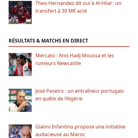
Theo Hernandez dit oui à Al-Hilal : un
transfert à 30 M€ acté
RÉSULTATS & MATCHS EN DIRECT
Mercato : Anis Hadj Moussa et les
rumeurs Newcastle
José Peseiro : un entraîneur portugais
en quête de l’Algérie
Gianni Infantino propose une initiative
audacieuse au Maroc