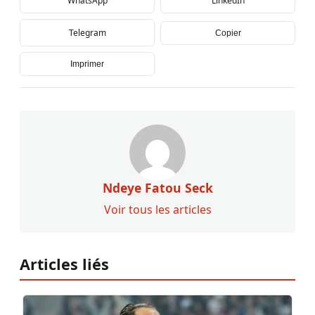
WhatsApp
LinkedIn
Telegram
Copier
Imprimer
Ndeye Fatou Seck
Voir tous les articles
Articles liés