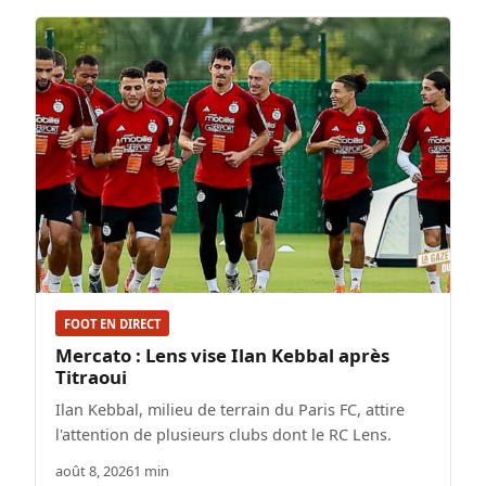
FOOT EN DIRECT
Mercato : Lens vise Ilan Kebbal après
Titraoui
Ilan Kebbal, milieu de terrain du Paris FC, attire
l'attention de plusieurs clubs dont le RC Lens.
août 8, 2026
1 min