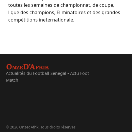
toutes les semaines de championnat, de coupe,
ligue des champions, Eliminatoires et des grandes
compétitions ineternationale.
Actualités du Football Senegal - Actu Foot
Match
© 2026 OnzedAfrik. Tous droits réservés.