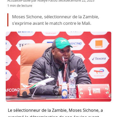
Actualité
Publié par
Ndeye Fatou Seck
décembre 22, 2025
1 min de lecture
Moses Sichone, sélectionneur de la Zambie,
s'exprime avant le match contre le Mali.
Le sélectionneur de la Zambie, Moses Sichone, a