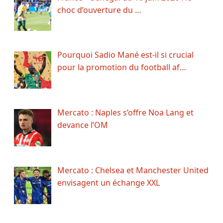
choc d’ouverture du …
Pourquoi Sadio Mané est-il si crucial
pour la promotion du football af…
Mercato : Naples s’offre Noa Lang et
devance l’OM
Mercato : Chelsea et Manchester United
envisagent un échange XXL