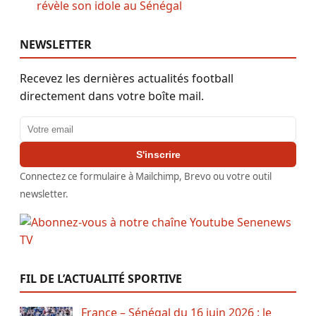
révèle son idole au Sénégal
NEWSLETTER
Recevez les dernières actualités football
directement dans votre boîte mail.
Adresse email
S'inscrire
Connectez ce formulaire à Mailchimp, Brevo ou votre outil
newsletter.
FIL DE L’ACTUALITÉ SPORTIVE
France – Sénégal du 16 juin 2026 : le