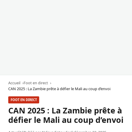
Accueil
Foot en direct
CAN 2025 : La Zambie prête à défier le Mali au coup d’envoi
FOOT EN DIRECT
CAN 2025 : La Zambie prête à
défier le Mali au coup d’envoi