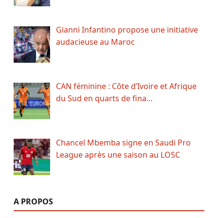
Gianni Infantino propose une initiative
audacieuse au Maroc
CAN féminine : Côte d’Ivoire et Afrique
du Sud en quarts de fina…
Chancel Mbemba signe en Saudi Pro
League après une saison au LOSC
A PROPOS