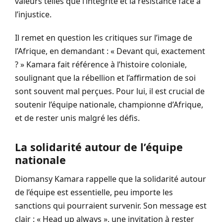
valeurs telles que l’intégrité et la résistance face à
l’injustice.
Il remet en question les critiques sur l’image de
l’Afrique, en demandant : « Devant qui, exactement
? » Kamara fait référence à l’histoire coloniale,
soulignant que la rébellion et l’affirmation de soi
sont souvent mal perçues. Pour lui, il est crucial de
soutenir l’équipe nationale, championne d’Afrique,
et de rester unis malgré les défis.
La solidarité autour de l’équipe
nationale
Diomansy Kamara rappelle que la solidarité autour
de l’équipe est essentielle, peu importe les
sanctions qui pourraient survenir. Son message est
clair : « Head up always », une invitation à rester