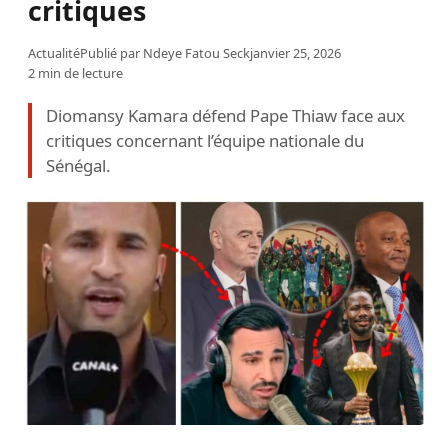
critiques
Actualité
Publié par
Ndeye Fatou Seck
janvier 25, 2026
2 min de lecture
Diomansy Kamara défend Pape Thiaw face aux
critiques concernant l’équipe nationale du
Sénégal.