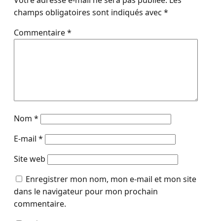
champs obligatoires sont indiqués avec
*
Commentaire
*
Nom
*
E-mail
*
Site web
Enregistrer mon nom, mon e-mail et mon site
dans le navigateur pour mon prochain
commentaire.