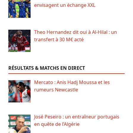
envisagent un échange XXL
Theo Hernandez dit oui à Al-Hilal : un
transfert à 30 M€ acté
RÉSULTATS & MATCHS EN DIRECT
Mercato : Anis Hadj Moussa et les
rumeurs Newcastle
José Peseiro : un entraîneur portugais
en quête de l’Algérie