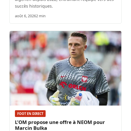
succès historiques.
août 6, 2026
2 min
FOOT EN DIRECT
L’OM propose une offre à NEOM pour
Marcin Bulka