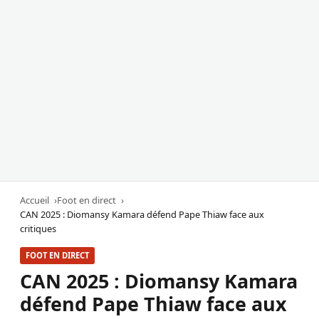
Accueil
Foot en direct
CAN 2025 : Diomansy Kamara défend Pape Thiaw face aux
critiques
FOOT EN DIRECT
CAN 2025 : Diomansy Kamara
défend Pape Thiaw face aux