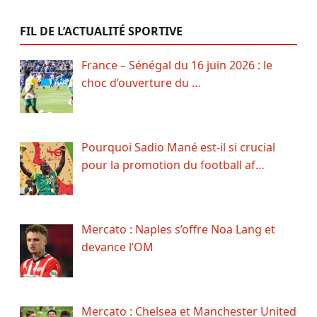
FIL DE L’ACTUALITÉ SPORTIVE
France – Sénégal du 16 juin 2026 : le
choc d’ouverture du …
Pourquoi Sadio Mané est-il si crucial
pour la promotion du football af…
Mercato : Naples s’offre Noa Lang et
devance l’OM
Mercato : Chelsea et Manchester United