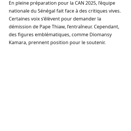
En pleine préparation pour la CAN 2025, l’équipe
nationale du Sénégal fait face à des critiques vives.
Certaines voix s’élèvent pour demander la
démission de Pape Thiaw, l’entraîneur. Cependant,
des figures emblématiques, comme Diomansy
Kamara, prennent position pour le soutenir.