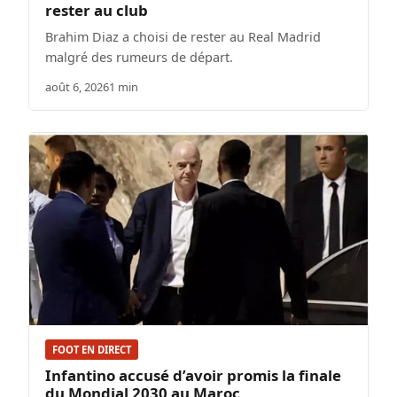
rester au club
Brahim Diaz a choisi de rester au Real Madrid
malgré des rumeurs de départ.
août 6, 2026
1 min
FOOT EN DIRECT
Infantino accusé d’avoir promis la finale
du Mondial 2030 au Maroc