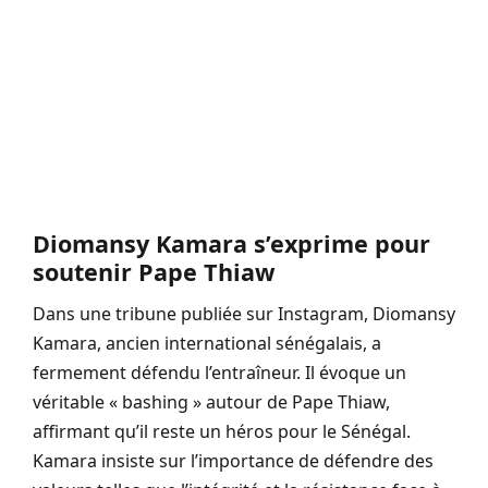
Diomansy Kamara s’exprime pour
soutenir Pape Thiaw
Dans une tribune publiée sur Instagram, Diomansy
Kamara, ancien international sénégalais, a
fermement défendu l’entraîneur. Il évoque un
véritable « bashing » autour de Pape Thiaw,
affirmant qu’il reste un héros pour le Sénégal.
Kamara insiste sur l’importance de défendre des