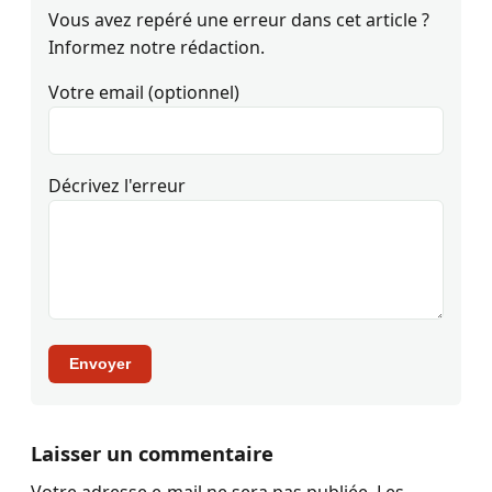
Vous avez repéré une erreur dans cet article ?
Informez notre rédaction.
Votre email (optionnel)
Décrivez l'erreur
Envoyer
Laisser un commentaire
Votre adresse e-mail ne sera pas publiée.
Les