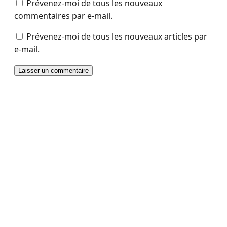
Prévenez-moi de tous les nouveaux
commentaires par e-mail.
Prévenez-moi de tous les nouveaux articles par
e-mail.