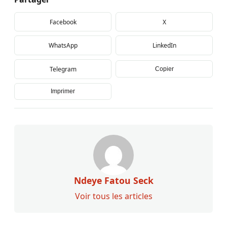
Facebook
X
WhatsApp
LinkedIn
Telegram
Copier
Imprimer
Ndeye Fatou Seck
Voir tous les articles