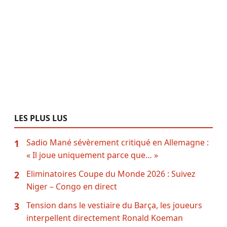
LES PLUS LUS
Sadio Mané sévèrement critiqué en Allemagne :
1
« Il joue uniquement parce que… »
Eliminatoires Coupe du Monde 2026 : Suivez
2
Niger – Congo en direct
Tension dans le vestiaire du Barça, les joueurs
3
interpellent directement Ronald Koeman