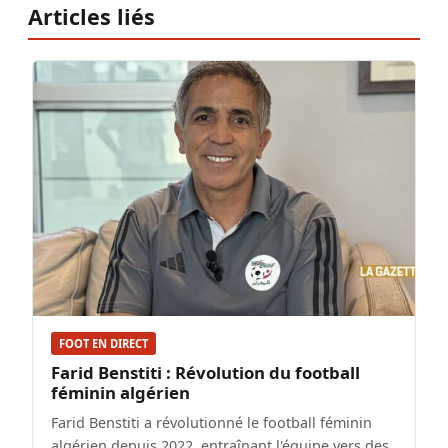
Articles liés
FOOT EN DIRECT
Farid Benstiti : Révolution du football
féminin algérien
Farid Benstiti a révolutionné le football féminin
algérien depuis 2022, entraînant l'équipe vers des