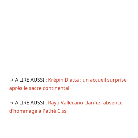
→ A LIRE AUSSI :
Krépin Diatta : un accueil surprise
après le sacre continental
→ A LIRE AUSSI :
Rayo Vallecano clarifie l’absence
d’hommage à Pathé Ciss