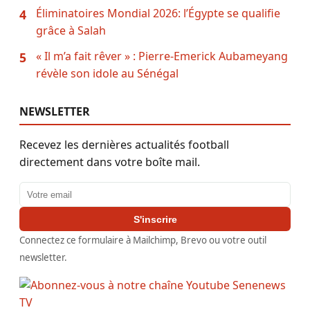
Éliminatoires Mondial 2026: l’Égypte se qualifie
4
grâce à Salah
« Il m’a fait rêver » : Pierre-Emerick Aubameyang
5
révèle son idole au Sénégal
NEWSLETTER
Recevez les dernières actualités football
directement dans votre boîte mail.
Adresse email
S'inscrire
Connectez ce formulaire à Mailchimp, Brevo ou votre outil
newsletter.