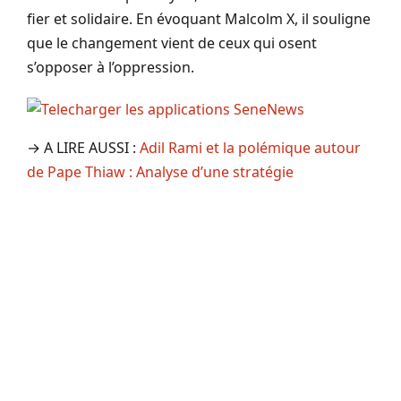
fier et solidaire. En évoquant Malcolm X, il souligne
que le changement vient de ceux qui osent
s’opposer à l’oppression.
→ A LIRE AUSSI :
Adil Rami et la polémique autour
de Pape Thiaw : Analyse d’une stratégie