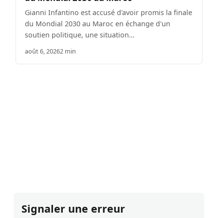
Gianni Infantino est accusé d'avoir promis la finale
du Mondial 2030 au Maroc en échange d'un
soutien politique, une situation…
août 6, 2026
2 min
Signaler une erreur