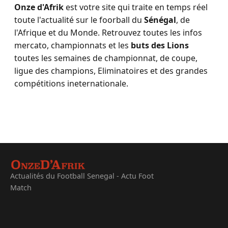
Onze d'Afrik
est votre site qui traite en temps réel
toute l'actualité sur le foorball du
Sénégal
, de
l'Afrique et du Monde. Retrouvez toutes les infos
mercato, championnats et les
buts des Lions
toutes les semaines de championnat, de coupe,
ligue des champions, Eliminatoires et des grandes
compétitions ineternationale.
Actualités du Football Senegal - Actu Foot
Match