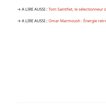
→ A LIRE AUSSI :
Tom Saintfiet, le sélectionneur d
→ A LIRE AUSSI :
Omar Marmoush : Énergie retro