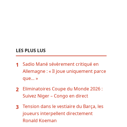
LES PLUS LUS
Sadio Mané sévèrement critiqué en
1
Allemagne : « Il joue uniquement parce
que… »
Eliminatoires Coupe du Monde 2026 :
2
Suivez Niger – Congo en direct
Tension dans le vestiaire du Barça, les
3
joueurs interpellent directement
Ronald Koeman