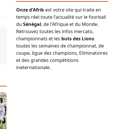
Onze d'Afrik
est votre site qui traite en
temps réel toute l'actualité sur le foorball
du
Sénégal
, de l'Afrique et du Monde.
Retrouvez toutes les infos mercato,
championnats et les
buts des Lions
toutes les semaines de championnat, de
coupe, ligue des champions, Eliminatoires
et des grandes compétitions
ineternationale.