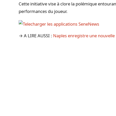
Cette initiative vise à clore la polémique entoura
performances du joueur.
→ A LIRE AUSSI :
Naples enregistre une nouvelle 