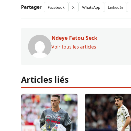
Partager
Facebook
X
WhatsApp
LinkedIn
Ndeye Fatou Seck
Voir tous les articles
Articles liés