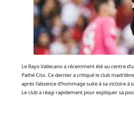
Le Rayo Vallecano a récemment été au centre d’
Pathé Ciss. Ce dernier a critiqué le club madrilèn
après l’absence d’hommage suite à sa victoire à 
Le club a réagi rapidement pour expliquer sa posi