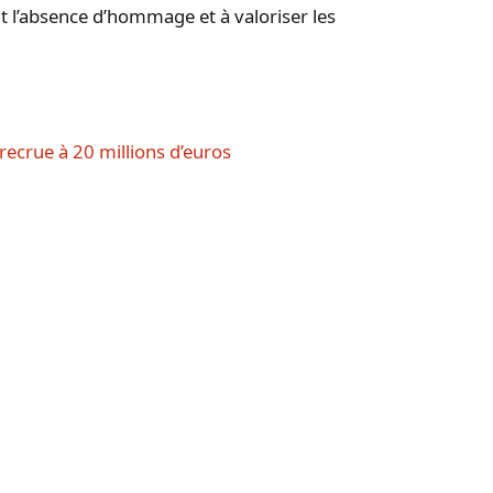
nt l’absence d’hommage et à valoriser les
recrue à 20 millions d’euros