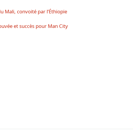
u Mali, convoité par l’Éthiopie
uvée et succès pour Man City