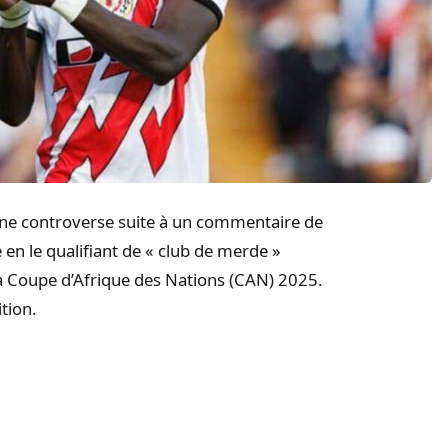
une controverse suite à un commentaire de
e en le qualifiant de « club de merde »
la Coupe d’Afrique des Nations (CAN) 2025.
tion.