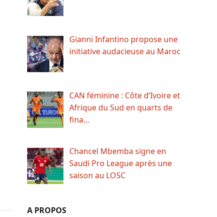
Gianni Infantino propose une
initiative audacieuse au Maroc
CAN féminine : Côte d’Ivoire et
Afrique du Sud en quarts de
fina…
Chancel Mbemba signe en
Saudi Pro League après une
saison au LOSC
A PROPOS