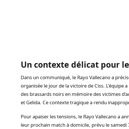
Un contexte délicat pour l
Dans un communiqué, le Rayo Vallecano a précisé
organisée le jour de la victoire de Ciss. L’équipe
des brassards noirs en mémoire des victimes d’a
et Gelida. Ce contexte tragique a rendu inappropr
Pour apaiser les tensions, le Rayo Vallecano a an
leur prochain match à domicile, prévu le samedi 7