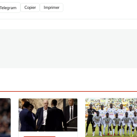
Telegram
Copier
Imprimer