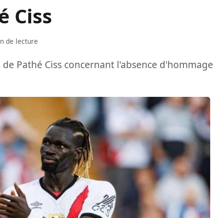
 Ciss
n de lecture
s de Pathé Ciss concernant l'absence d'hommage