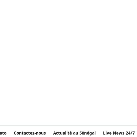
ato
Contactez-nous
Actualité au Sénégal
Live News 24/7