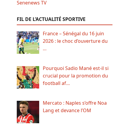
FIL DE L’ACTUALITÉ SPORTIVE
France – Sénégal du 16 juin
2026 : le choc d’ouverture du
…
Pourquoi Sadio Mané est-il si
crucial pour la promotion du
football af…
Mercato : Naples s’offre Noa
Lang et devance l’OM