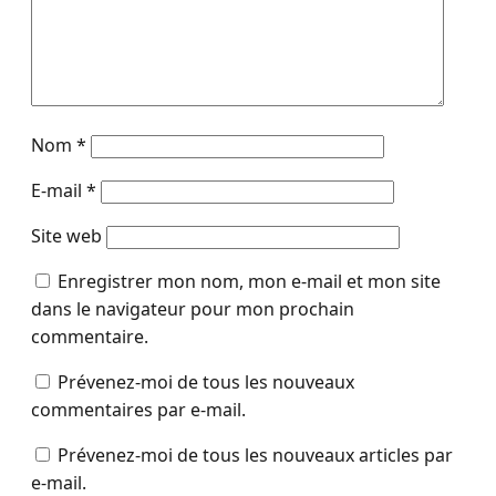
Nom
*
E-mail
*
Site web
Enregistrer mon nom, mon e-mail et mon site
dans le navigateur pour mon prochain
commentaire.
Prévenez-moi de tous les nouveaux
commentaires par e-mail.
Prévenez-moi de tous les nouveaux articles par
e-mail.