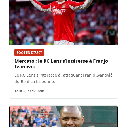
FOOT EN DIRECT
Mercato : le RC Lens s’intéresse à Franjo
Ivanović
Le RC Lens s'intéresse à l'attaquant Franjo Ivanović
du Benfica Lisbonne.
août 8, 2026
1 min