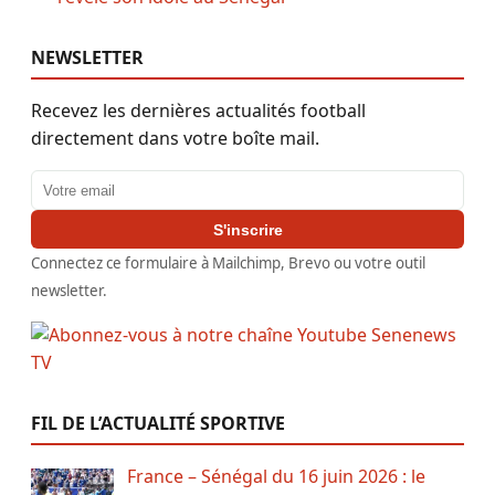
NEWSLETTER
Recevez les dernières actualités football
directement dans votre boîte mail.
Adresse email
S'inscrire
Connectez ce formulaire à Mailchimp, Brevo ou votre outil
newsletter.
FIL DE L’ACTUALITÉ SPORTIVE
France – Sénégal du 16 juin 2026 : le