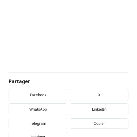
Partager
Facebook
X
WhatsApp
LinkedIn
Telegram
Copier
Imprimer