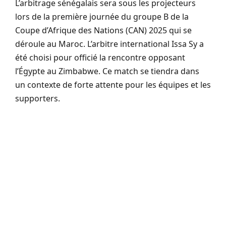
L’arbitrage sénégalais sera sous les projecteurs
lors de la première journée du groupe B de la
Coupe d’Afrique des Nations (CAN) 2025 qui se
déroule au Maroc. L’arbitre international Issa Sy a
été choisi pour officié la rencontre opposant
l’Égypte au Zimbabwe. Ce match se tiendra dans
un contexte de forte attente pour les équipes et les
supporters.