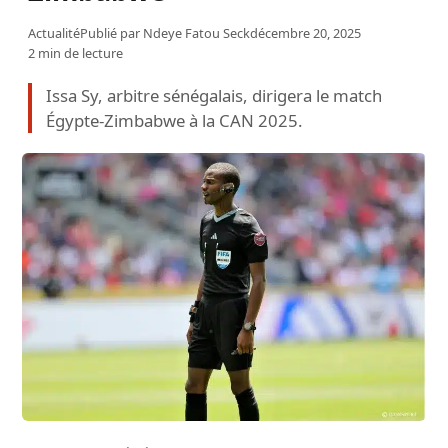
Actualité
Publié par
Ndeye Fatou Seck
décembre 20, 2025
2 min de lecture
Issa Sy, arbitre sénégalais, dirigera le match
Égypte-Zimbabwe à la CAN 2025.