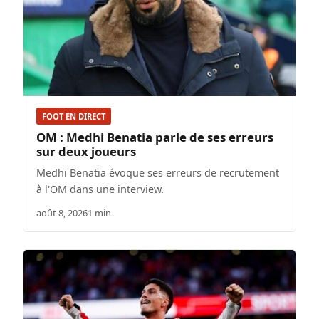
FOOT EN DIRECT
OM : Medhi Benatia parle de ses erreurs
sur deux joueurs
Medhi Benatia évoque ses erreurs de recrutement
à l'OM dans une interview.
août 8, 2026
1 min