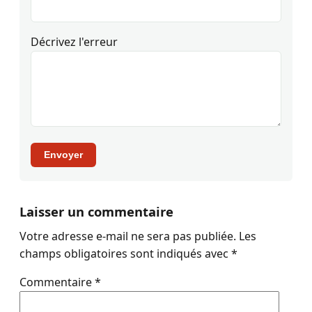
Décrivez l'erreur
Envoyer
Laisser un commentaire
Votre adresse e-mail ne sera pas publiée.
Les
champs obligatoires sont indiqués avec
*
Commentaire
*