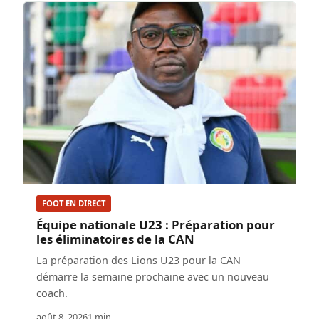
FOOT EN DIRECT
Équipe nationale U23 : Préparation pour
les éliminatoires de la CAN
La préparation des Lions U23 pour la CAN
démarre la semaine prochaine avec un nouveau
coach.
août 8, 2026
1 min