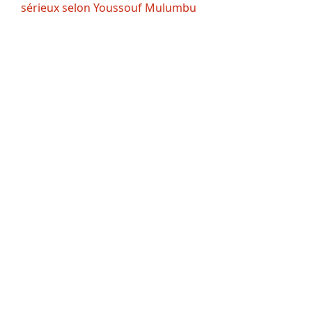
sérieux selon Youssouf Mulumbu