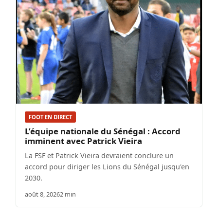
FOOT EN DIRECT
L’équipe nationale du Sénégal : Accord
imminent avec Patrick Vieira
La FSF et Patrick Vieira devraient conclure un
accord pour diriger les Lions du Sénégal jusqu'en
2030.
août 8, 2026
2 min