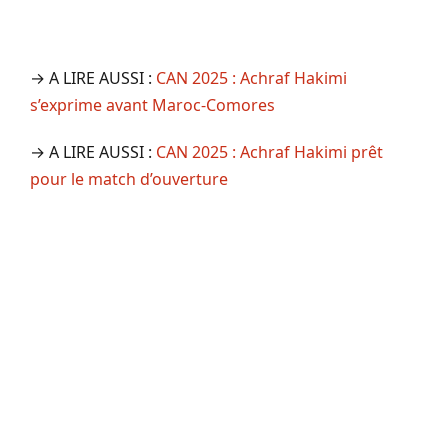
→ A LIRE AUSSI :
CAN 2025 : Achraf Hakimi
s’exprime avant Maroc-Comores
→ A LIRE AUSSI :
CAN 2025 : Achraf Hakimi prêt
pour le match d’ouverture