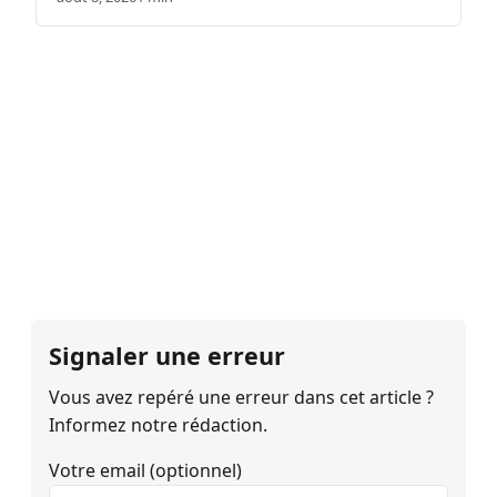
Signaler une erreur
Vous avez repéré une erreur dans cet article ?
Informez notre rédaction.
Votre email (optionnel)