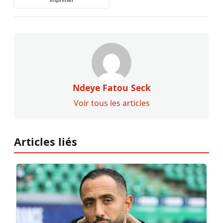
Ndeye Fatou Seck
Voir tous les articles
Articles liés