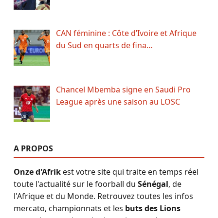
CAN féminine : Côte d’Ivoire et Afrique
du Sud en quarts de fina…
Chancel Mbemba signe en Saudi Pro
League après une saison au LOSC
A PROPOS
Onze d'Afrik
est votre site qui traite en temps réel
toute l'actualité sur le foorball du
Sénégal
, de
l'Afrique et du Monde. Retrouvez toutes les infos
mercato, championnats et les
buts des Lions