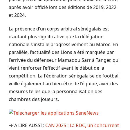
après avoir officié lors des éditions de 2019, 2022
et 2024.
La présence d’un corps arbitral sénégalais est
d’autant plus significative que la délégation
nationale s’installe progressivement au Maroc. En
parallèle, l’actualité des Lions a été marquée par
l’arrivée du défenseur Mamadou Sarr à Tanger, qui
vient renforcer l’effectif avant le début de la
compétition. La Fédération sénégalaise de football
veille également au bien-être de l’équipe, avec des
mesures telles que la personnalisation des
chambres des joueurs.
→ A LIRE AUSSI :
CAN 2025 : La RDC, un concurrent