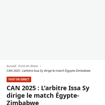
Accueil
Foot en direct
CAN 2025 : L’arbitre Issa Sy dirige le match Égypte-Zimbabwe
FOOT EN DIRECT
CAN 2025 : L’arbitre Issa Sy
dirige le match Égypte-
Zimbabwe