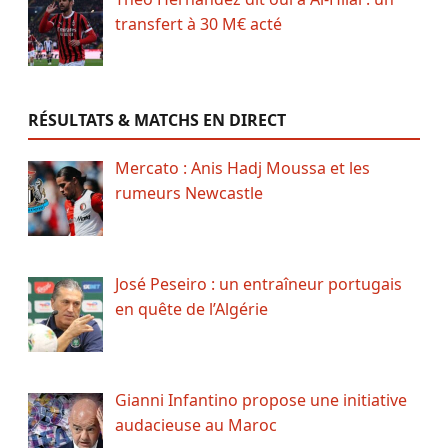
transfert à 30 M€ acté
RÉSULTATS & MATCHS EN DIRECT
Mercato : Anis Hadj Moussa et les
rumeurs Newcastle
José Peseiro : un entraîneur portugais
en quête de l’Algérie
Gianni Infantino propose une initiative
audacieuse au Maroc