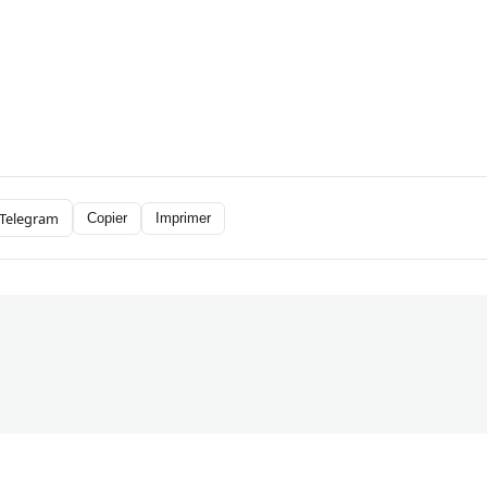
Telegram
Copier
Imprimer