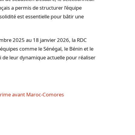
çais a permis de structurer l’équipe
solidité est essentielle pour bâtir une
embre 2025 au 18 janvier 2026, la RDC
équipes comme le Sénégal, le Bénin et le
 de leur dynamique actuelle pour réaliser
xprime avant Maroc-Comores