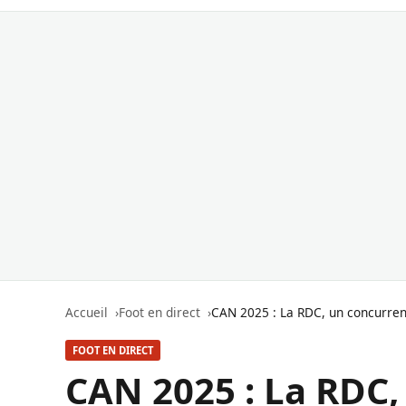
Accueil
Foot en direct
CAN 2025 : La RDC, un concurre
FOOT EN DIRECT
CAN 2025 : La RDC,