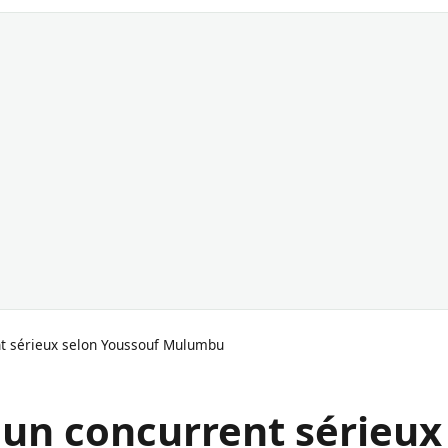
nt sérieux selon Youssouf Mulumbu
 un concurrent sérieux