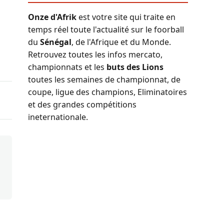
Onze d'Afrik
est votre site qui traite en
temps réel toute l'actualité sur le foorball
du
Sénégal
, de l'Afrique et du Monde.
Retrouvez toutes les infos mercato,
championnats et les
buts des Lions
toutes les semaines de championnat, de
coupe, ligue des champions, Eliminatoires
et des grandes compétitions
ineternationale.