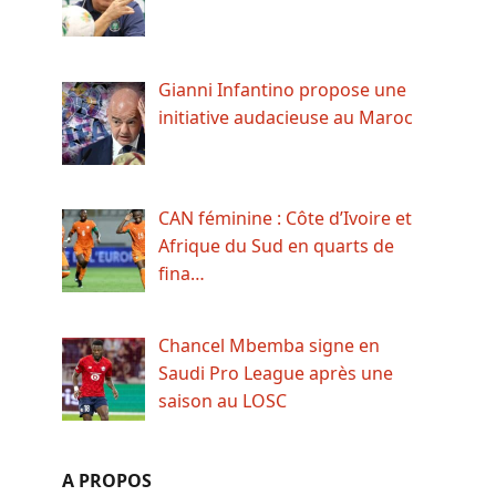
Gianni Infantino propose une
initiative audacieuse au Maroc
CAN féminine : Côte d’Ivoire et
Afrique du Sud en quarts de
fina…
Chancel Mbemba signe en
Saudi Pro League après une
saison au LOSC
A PROPOS