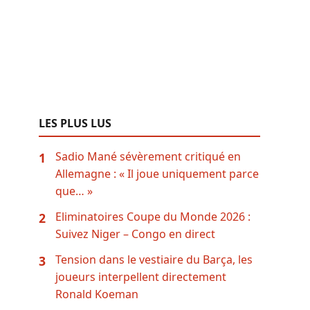
LES PLUS LUS
Sadio Mané sévèrement critiqué en
1
Allemagne : « Il joue uniquement parce
que… »
Eliminatoires Coupe du Monde 2026 :
2
Suivez Niger – Congo en direct
Tension dans le vestiaire du Barça, les
3
joueurs interpellent directement
Ronald Koeman