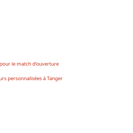
pour le match d’ouverture
rs personnalisées à Tanger