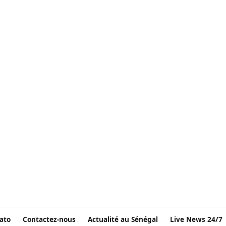
ato
Contactez-nous
Actualité au Sénégal
Live News 24/7