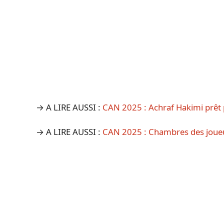
→ A LIRE AUSSI :
CAN 2025 : Achraf Hakimi prêt 
→ A LIRE AUSSI :
CAN 2025 : Chambres des joueu