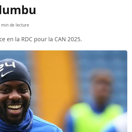
ulumbu
 min de lecture
e en la RDC pour la CAN 2025.