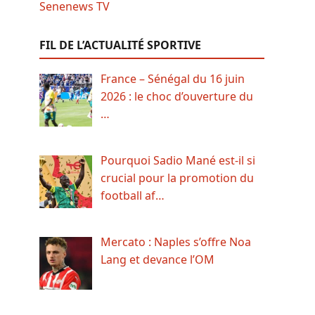
FIL DE L’ACTUALITÉ SPORTIVE
France – Sénégal du 16 juin
2026 : le choc d’ouverture du
…
Pourquoi Sadio Mané est-il si
crucial pour la promotion du
football af…
Mercato : Naples s’offre Noa
Lang et devance l’OM