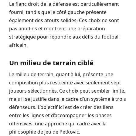
Le flanc droit de la défense est particulièrement
fourni, tandis que le côté gauche présente
également des atouts solides. Ces choix ne sont
pas anodins et montrent une préparation
stratégique pour répondre aux défis du football
africain.
Un milieu de terrain ciblé
Le milieu de terrain, quant à lui, présente une
composition plus restreinte avec seulement sept
joueurs sélectionnés. Ce choix peut sembler limité,
mais il se justifie dans le cadre d’un système à trois
défenseurs. L’objectif ici est de créer des liens
entre les lignes et d’accompagner les phases
offensives, une approche qui cadre avec la
philosophie de jeu de Petkovic.