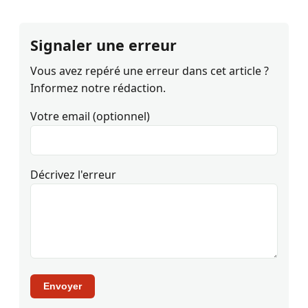
Signaler une erreur
Vous avez repéré une erreur dans cet article ?
Informez notre rédaction.
Votre email (optionnel)
Décrivez l'erreur
Envoyer