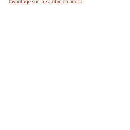
l’avantage sur la Zambie en amical