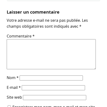
Laisser un commentaire
Votre adresse e-mail ne sera pas publiée.
Les
champs obligatoires sont indiqués avec
*
Commentaire
*
Nom
*
E-mail
*
Site web