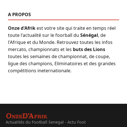
A PROPOS
Onze d'Afrik
est votre site qui traite en temps réel
toute l'actualité sur le foorball du
Sénégal
, de
l'Afrique et du Monde. Retrouvez toutes les infos
mercato, championnats et les
buts des Lions
toutes les semaines de championnat, de coupe,
ligue des champions, Eliminatoires et des grandes
compétitions ineternationale.
Actualités du Football Senegal - Actu Foot