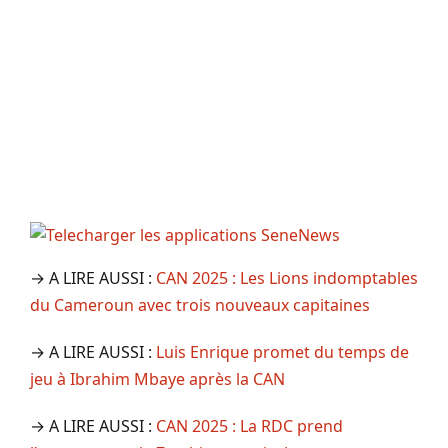
→ A LIRE AUSSI :
CAN 2025 : Les Lions indomptables
du Cameroun avec trois nouveaux capitaines
→ A LIRE AUSSI :
Luis Enrique promet du temps de
jeu à Ibrahim Mbaye après la CAN
→ A LIRE AUSSI :
CAN 2025 : La RDC prend