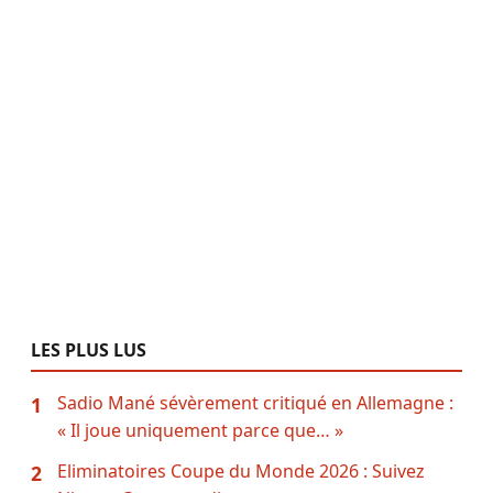
LES PLUS LUS
Sadio Mané sévèrement critiqué en Allemagne :
1
« Il joue uniquement parce que… »
Eliminatoires Coupe du Monde 2026 : Suivez
2