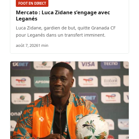
FOOT EN DIRECT
Mercato : Luca Zidane s’engage avec
Leganés
Luca Zidane, gardien de but, quitte Granada CF
pour Leganés dans un transfert imminent.
août 7, 2026
1 min