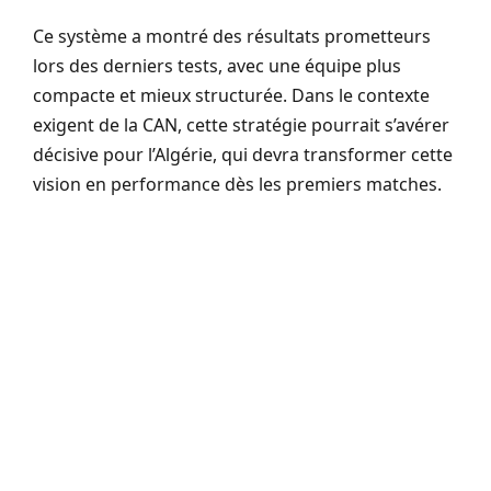
Ce système a montré des résultats prometteurs
lors des derniers tests, avec une équipe plus
compacte et mieux structurée. Dans le contexte
exigent de la CAN, cette stratégie pourrait s’avérer
décisive pour l’Algérie, qui devra transformer cette
vision en performance dès les premiers matches.