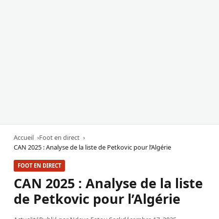
Accueil
Foot en direct
CAN 2025 : Analyse de la liste de Petkovic pour l’Algérie
FOOT EN DIRECT
CAN 2025 : Analyse de la liste
de Petkovic pour l’Algérie