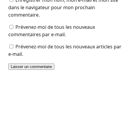
Enregistrer mon nom, mon e-mail et mon site
dans le navigateur pour mon prochain
commentaire.
Prévenez-moi de tous les nouveaux
commentaires par e-mail.
Prévenez-moi de tous les nouveaux articles par
e-mail.