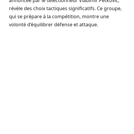
annoncée par le sélectionneur Vladimir Petkovic,
révèle des choix tactiques significatifs. Ce groupe,
qui se prépare à la compétition, montre une
volonté d’équilibrer défense et attaque.