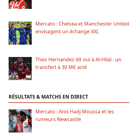
Mercato : Chelsea et Manchester United
envisagent un échange XXL
Theo Hernandez dit oui à Al-Hilal : un
transfert à 30 M€ acté
RÉSULTATS & MATCHS EN DIRECT
Mercato : Anis Hadj Moussa et les
rumeurs Newcastle