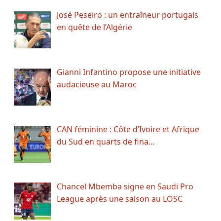
José Peseiro : un entraîneur portugais
en quête de l’Algérie
Gianni Infantino propose une initiative
audacieuse au Maroc
CAN féminine : Côte d’Ivoire et Afrique
du Sud en quarts de fina…
Chancel Mbemba signe en Saudi Pro
League après une saison au LOSC