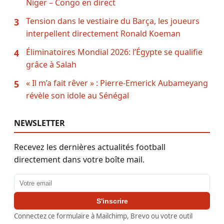
Niger – Congo en direct
Tension dans le vestiaire du Barça, les joueurs
3
interpellent directement Ronald Koeman
Éliminatoires Mondial 2026: l’Égypte se qualifie
4
grâce à Salah
« Il m’a fait rêver » : Pierre-Emerick Aubameyang
5
révèle son idole au Sénégal
NEWSLETTER
Recevez les dernières actualités football
directement dans votre boîte mail.
Adresse email
S'inscrire
Connectez ce formulaire à Mailchimp, Brevo ou votre outil