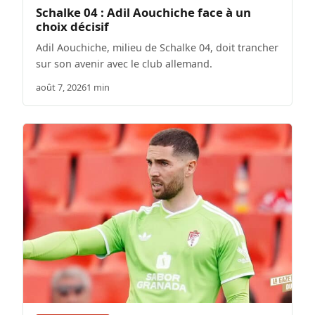
Schalke 04 : Adil Aouchiche face à un
choix décisif
Adil Aouchiche, milieu de Schalke 04, doit trancher
sur son avenir avec le club allemand.
août 7, 2026
1 min