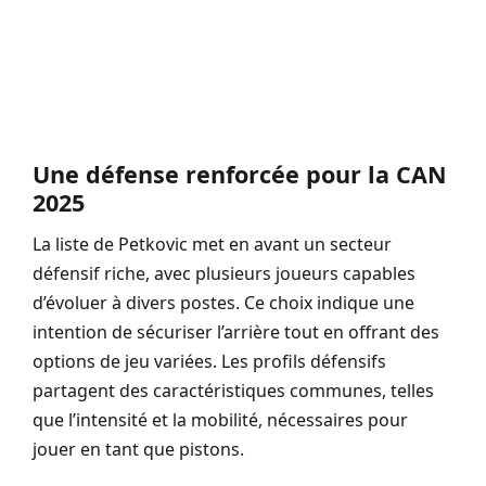
Une défense renforcée pour la CAN
2025
La liste de Petkovic met en avant un secteur
défensif riche, avec plusieurs joueurs capables
d’évoluer à divers postes. Ce choix indique une
intention de sécuriser l’arrière tout en offrant des
options de jeu variées. Les profils défensifs
partagent des caractéristiques communes, telles
que l’intensité et la mobilité, nécessaires pour
jouer en tant que pistons.