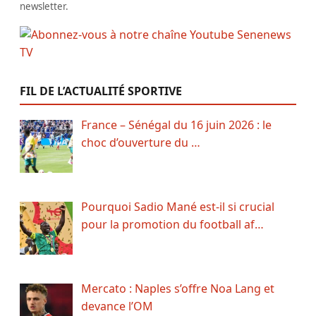
newsletter.
FIL DE L’ACTUALITÉ SPORTIVE
France – Sénégal du 16 juin 2026 : le
choc d’ouverture du …
Pourquoi Sadio Mané est-il si crucial
pour la promotion du football af…
Mercato : Naples s’offre Noa Lang et
devance l’OM