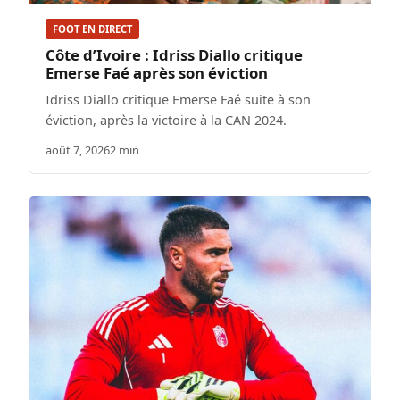
FOOT EN DIRECT
Côte d’Ivoire : Idriss Diallo critique
Emerse Faé après son éviction
Idriss Diallo critique Emerse Faé suite à son
éviction, après la victoire à la CAN 2024.
août 7, 2026
2 min