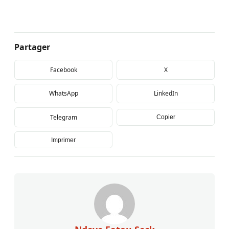
Partager
Facebook
X
WhatsApp
LinkedIn
Telegram
Copier
Imprimer