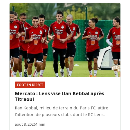
FOOT EN DIRECT
Mercato : Lens vise Ilan Kebbal après
Titraoui
Ilan Kebbal, milieu de terrain du Paris FC, attire
l'attention de plusieurs clubs dont le RC Lens.
août 8, 2026
1 min