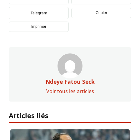
Telegram
Copier
Imprimer
Ndeye Fatou Seck
Voir tous les articles
Articles liés