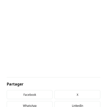
Partager
Facebook
X
WhatsApp
LinkedIn