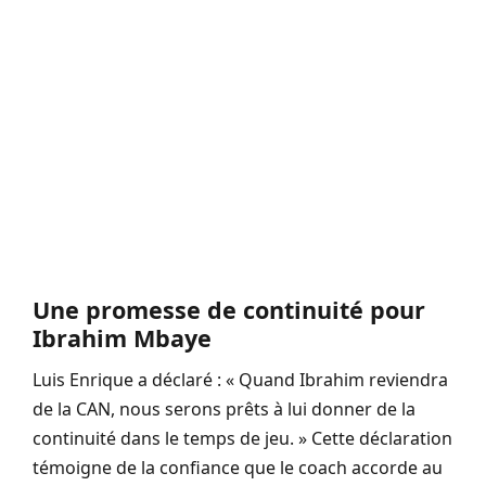
Une promesse de continuité pour
Ibrahim Mbaye
Luis Enrique a déclaré : « Quand Ibrahim reviendra
de la CAN, nous serons prêts à lui donner de la
continuité dans le temps de jeu. » Cette déclaration
témoigne de la confiance que le coach accorde au