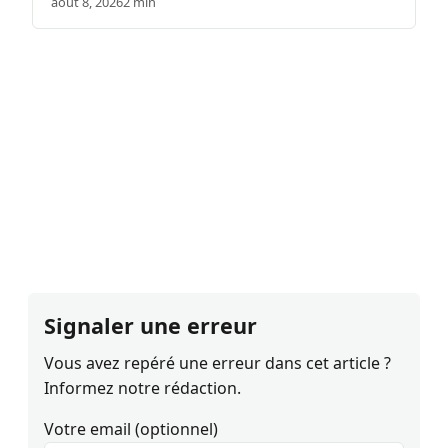
août 8, 2026
2 min
Signaler une erreur
Vous avez repéré une erreur dans cet article ?
Informez notre rédaction.
Votre email (optionnel)