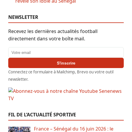
révèle son idole au Sénégal
NEWSLETTER
Recevez les dernières actualités football
directement dans votre boîte mail.
Adresse email
S'inscrire
Connectez ce formulaire à Mailchimp, Brevo ou votre outil
newsletter.
FIL DE L’ACTUALITÉ SPORTIVE
France – Sénégal du 16 juin 2026 : le