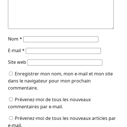
Nom
*
E-mail
*
Site web
Enregistrer mon nom, mon e-mail et mon site
dans le navigateur pour mon prochain
commentaire.
Prévenez-moi de tous les nouveaux
commentaires par e-mail.
Prévenez-moi de tous les nouveaux articles par
e-mail.