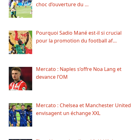
choc d’ouverture du …
Pourquoi Sadio Mané est-il si crucial
pour la promotion du football af…
Mercato : Naples s’offre Noa Lang et
devance l’OM
Mercato : Chelsea et Manchester United
envisagent un échange XXL