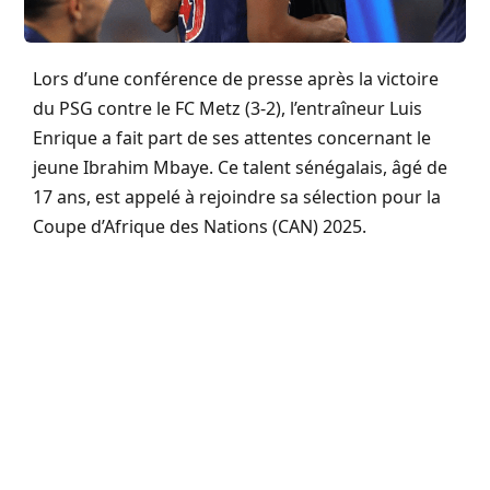
Lors d’une conférence de presse après la victoire
du PSG contre le FC Metz (3-2), l’entraîneur Luis
Enrique a fait part de ses attentes concernant le
jeune Ibrahim Mbaye. Ce talent sénégalais, âgé de
17 ans, est appelé à rejoindre sa sélection pour la
Coupe d’Afrique des Nations (CAN) 2025.