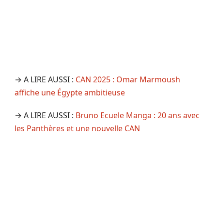
→ A LIRE AUSSI :
CAN 2025 : Omar Marmoush
affiche une Égypte ambitieuse
→ A LIRE AUSSI :
Bruno Ecuele Manga : 20 ans avec
les Panthères et une nouvelle CAN