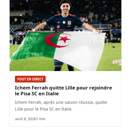
FOOT EN DIRECT
Ichem Ferrah quitte Lille pour rejoindre
le Pisa SC en Italie
Ichem Ferrah, après une saison réussie, quitte
Lille pour le Pisa SC en Italie.
août 8, 2026
1 min