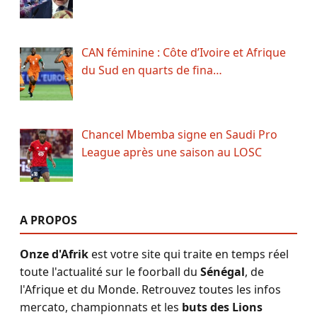
CAN féminine : Côte d’Ivoire et Afrique
du Sud en quarts de fina…
Chancel Mbemba signe en Saudi Pro
League après une saison au LOSC
A PROPOS
Onze d'Afrik
est votre site qui traite en temps réel
toute l'actualité sur le foorball du
Sénégal
, de
l'Afrique et du Monde. Retrouvez toutes les infos
mercato, championnats et les
buts des Lions