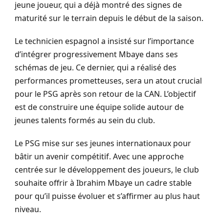
jeune joueur, qui a déjà montré des signes de
maturité sur le terrain depuis le début de la saison.
Le technicien espagnol a insisté sur l’importance
d’intégrer progressivement Mbaye dans ses
schémas de jeu. Ce dernier, qui a réalisé des
performances prometteuses, sera un atout crucial
pour le PSG après son retour de la CAN. L’objectif
est de construire une équipe solide autour de
jeunes talents formés au sein du club.
Le PSG mise sur ses jeunes internationaux pour
bâtir un avenir compétitif. Avec une approche
centrée sur le développement des joueurs, le club
souhaite offrir à Ibrahim Mbaye un cadre stable
pour qu’il puisse évoluer et s’affirmer au plus haut
niveau.