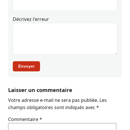
Décrivez l'erreur
Envoyer
Laisser un commentaire
Votre adresse e-mail ne sera pas publiée.
Les
champs obligatoires sont indiqués avec
*
Commentaire
*