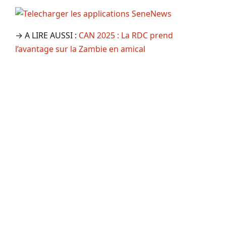
→ A LIRE AUSSI :
CAN 2025 : La RDC prend
l’avantage sur la Zambie en amical