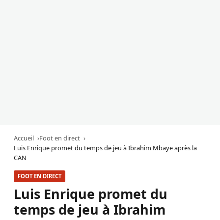
Accueil
Foot en direct
Luis Enrique promet du temps de jeu à Ibrahim Mbaye après la
CAN
FOOT EN DIRECT
Luis Enrique promet du
temps de jeu à Ibrahim