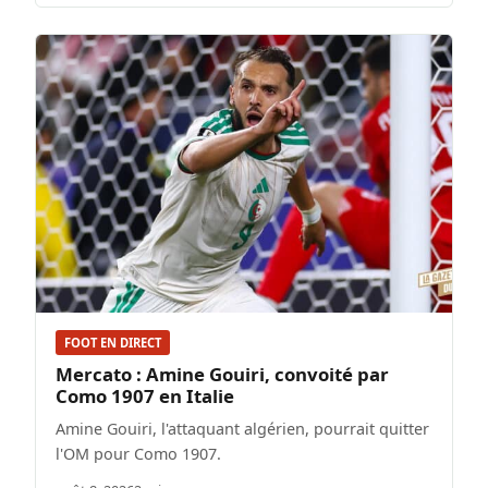
FOOT EN DIRECT
Mercato : Amine Gouiri, convoité par
Como 1907 en Italie
Amine Gouiri, l'attaquant algérien, pourrait quitter
l'OM pour Como 1907.