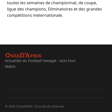
toutes les semaines de championnat, de coupe,
ligue des champions, Eliminatoires et des grandes
compétitions ineternationale.
Actualités du Football Senegal - Actu Foot
Match
© 2026 OnzedAfrik. Tous droits réservés.