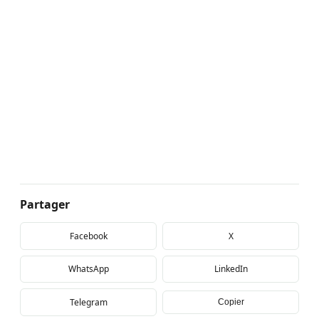
Partager
Facebook
X
WhatsApp
LinkedIn
Telegram
Copier