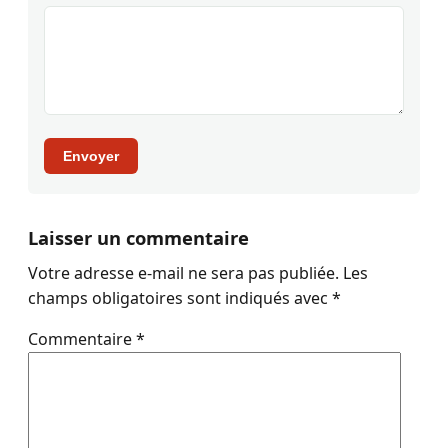
Envoyer
Laisser un commentaire
Votre adresse e-mail ne sera pas publiée.
Les
champs obligatoires sont indiqués avec
*
Commentaire
*