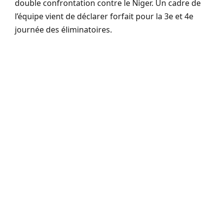
double confrontation contre le
Niger
. Un cadre de
l’équipe vient de déclarer forfait pour la 3e et 4e
journée des éliminatoires.