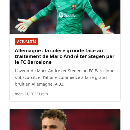
ACTUALITÉS
Allemagne : la colère gronde face au
traitement de Marc-André ter Stegen par
le FC Barcelone
L’avenir de Marc-André ter Stegen au FC Barcelone
s’obscurcit, et l’affaire commence à faire grand
bruit en Allemagne. À 33…
mars 21, 2023
1 min