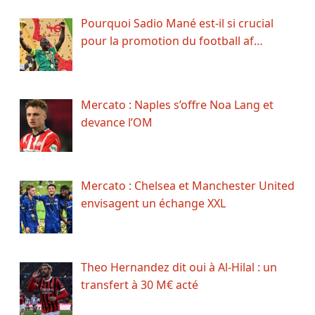
Pourquoi Sadio Mané est-il si crucial
pour la promotion du football af…
Mercato : Naples s’offre Noa Lang et
devance l’OM
Mercato : Chelsea et Manchester United
envisagent un échange XXL
Theo Hernandez dit oui à Al-Hilal : un
transfert à 30 M€ acté