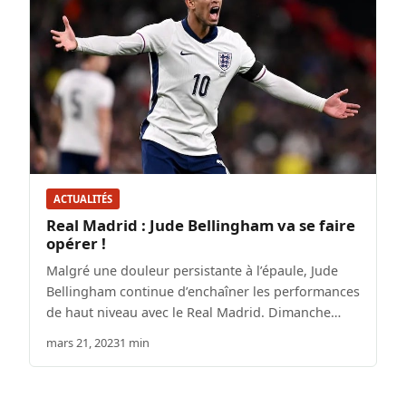
ACTUALITÉS
Real Madrid : Jude Bellingham va se faire
opérer !
Malgré une douleur persistante à l’épaule, Jude
Bellingham continue d’enchaîner les performances
de haut niveau avec le Real Madrid. Dimanche…
mars 21, 2023
1 min