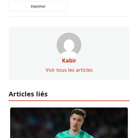
Imprimer
Kabir
Voir tous les articles
Articles liés