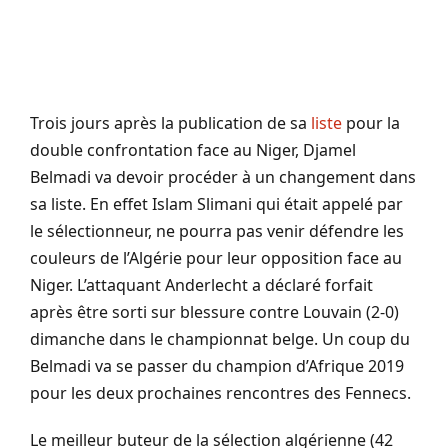
Trois jours après la publication de sa
liste
pour la
double confrontation face au
Niger
,
Djamel
Belmadi
va devoir procéder à un changement dans
sa liste.
En effet
Islam
Slimani
qui était appelé par
le sélectionneur, ne pourra pas venir défendre les
couleurs de l’Algérie pour leur opposition face au
Niger
. L’attaquant
Anderlecht
a déclaré forfait
après être sorti sur blessure contre
Louvain
(2-0)
dimanche dans le championnat belge. Un coup du
Belmadi
va se passer du champion d’Afrique 2019
pour les deux
prochaines rencontres
des Fennecs.
Le meilleur buteur de la sélection algérienne (42