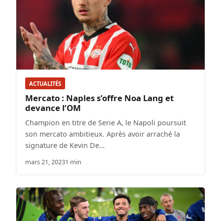
ACTUALITÉS
Mercato : Naples s’offre Noa Lang et
devance l’OM
Champion en titre de Serie A, le Napoli poursuit
son mercato ambitieux. Après avoir arraché la
signature de Kevin De…
mars 21, 2023
1 min