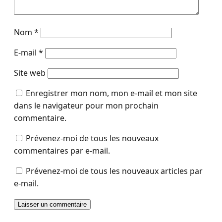
Nom
*
E-mail
*
Site web
Enregistrer mon nom, mon e-mail et mon site
dans le navigateur pour mon prochain
commentaire.
Prévenez-moi de tous les nouveaux
commentaires par e-mail.
Prévenez-moi de tous les nouveaux articles par
e-mail.