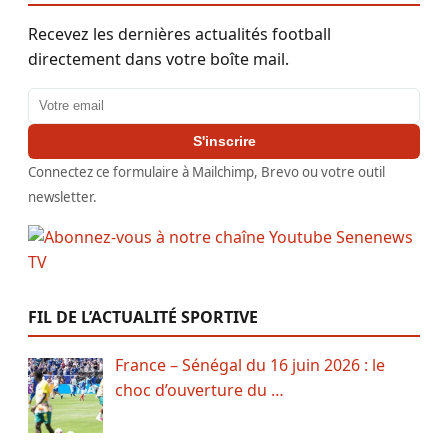
Recevez les dernières actualités football
directement dans votre boîte mail.
Adresse email
S'inscrire
Connectez ce formulaire à Mailchimp, Brevo ou votre outil
newsletter.
FIL DE L’ACTUALITÉ SPORTIVE
France – Sénégal du 16 juin 2026 : le
choc d’ouverture du …