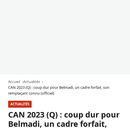
Accueil
Actualités
CAN 2023 (Q) : coup dur pour Belmadi, un cadre forfait, son
remplaçant connu (officiel)
ACTUALITÉS
CAN 2023 (Q) : coup dur pour
Belmadi, un cadre forfait,