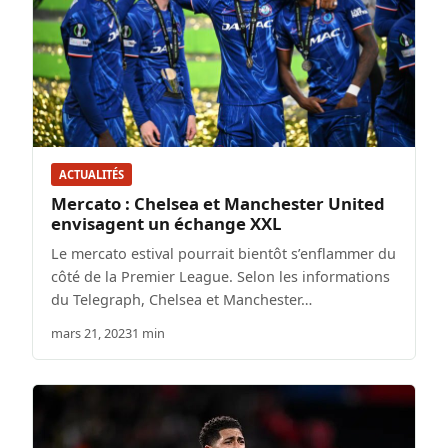
ACTUALITÉS
Mercato : Chelsea et Manchester United
envisagent un échange XXL
Le mercato estival pourrait bientôt s’enflammer du
côté de la Premier League. Selon les informations
du Telegraph, Chelsea et Manchester…
mars 21, 2023
1 min