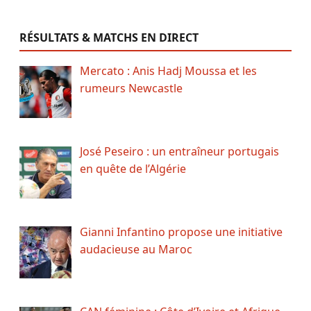
RÉSULTATS & MATCHS EN DIRECT
Mercato : Anis Hadj Moussa et les
rumeurs Newcastle
José Peseiro : un entraîneur portugais
en quête de l’Algérie
Gianni Infantino propose une initiative
audacieuse au Maroc