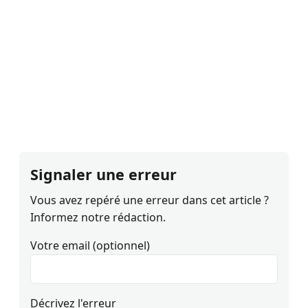
Signaler une erreur
Vous avez repéré une erreur dans cet article ?
Informez notre rédaction.
Votre email (optionnel)
Décrivez l'erreur