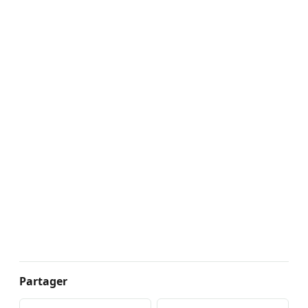
Partager