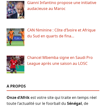
Gianni Infantino propose une initiative
audacieuse au Maroc
CAN féminine : Côte d’Ivoire et Afrique
du Sud en quarts de fina…
Chancel Mbemba signe en Saudi Pro
League après une saison au LOSC
A PROPOS
Onze d'Afrik
est votre site qui traite en temps réel
toute l'actualité sur le foorball du
Sénégal
, de