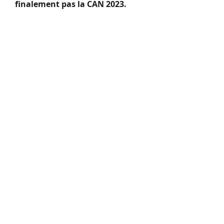
finalement pas la CAN 2023.