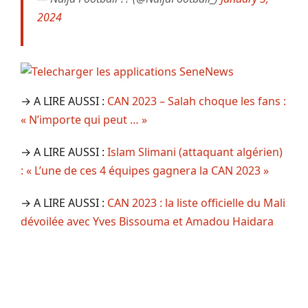
2024
→ A LIRE AUSSI :
CAN 2023 – Salah choque les fans :
« N’importe qui peut … »
→ A LIRE AUSSI :
Islam Slimani (attaquant algérien)
: « L’une de ces 4 équipes gagnera la CAN 2023 »
→ A LIRE AUSSI :
CAN 2023 : la liste officielle du Mali
dévoilée avec Yves Bissouma et Amadou Haidara