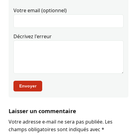
Votre email (optionnel)
Décrivez l'erreur
Envoyer
Laisser un commentaire
Votre adresse e-mail ne sera pas publiée.
Les
champs obligatoires sont indiqués avec
*