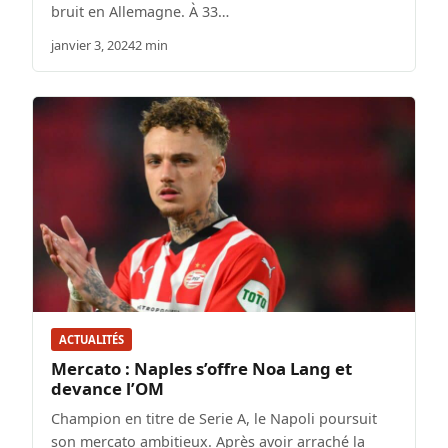
bruit en Allemagne. À 33…
janvier 3, 2024
2 min
ACTUALITÉS
Mercato : Naples s’offre Noa Lang et
devance l’OM
Champion en titre de Serie A, le Napoli poursuit
son mercato ambitieux. Après avoir arraché la