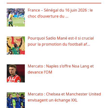
France – Sénégal du 16 juin 2026 : le
choc d’ouverture du …
Pourquoi Sadio Mané est-il si crucial
pour la promotion du football af…
Mercato : Naples s’offre Noa Lang et
devance l’OM
Mercato : Chelsea et Manchester United
envisagent un échange XXL