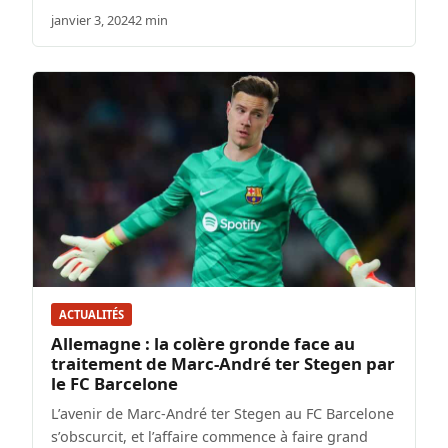
janvier 3, 2024
2 min
ACTUALITÉS
Allemagne : la colère gronde face au
traitement de Marc-André ter Stegen par
le FC Barcelone
L’avenir de Marc-André ter Stegen au FC Barcelone
s’obscurcit, et l’affaire commence à faire grand