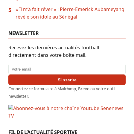
« Il m’a fait rêver » : Pierre-Emerick Aubameyang
5
révèle son idole au Sénégal
NEWSLETTER
Recevez les dernières actualités football
directement dans votre boîte mail.
Adresse email
S'inscrire
Connectez ce formulaire à Mailchimp, Brevo ou votre outil
newsletter.
FIL DE L’ACTUALITÉ SPORTIVE