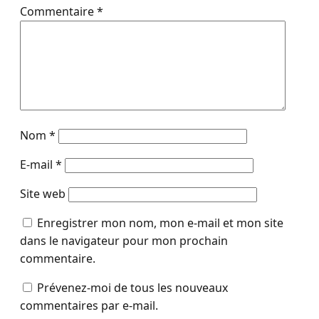
Commentaire
*
Nom
*
E-mail
*
Site web
Enregistrer mon nom, mon e-mail et mon site
dans le navigateur pour mon prochain
commentaire.
Prévenez-moi de tous les nouveaux
commentaires par e-mail.