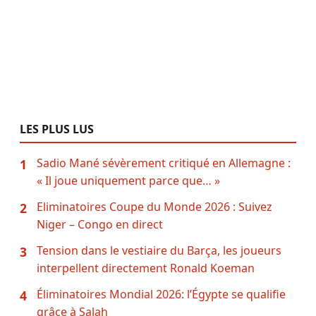
LES PLUS LUS
Sadio Mané sévèrement critiqué en Allemagne :
1
« Il joue uniquement parce que… »
Eliminatoires Coupe du Monde 2026 : Suivez
2
Niger – Congo en direct
Tension dans le vestiaire du Barça, les joueurs
3
interpellent directement Ronald Koeman
Éliminatoires Mondial 2026: l’Égypte se qualifie
4
grâce à Salah