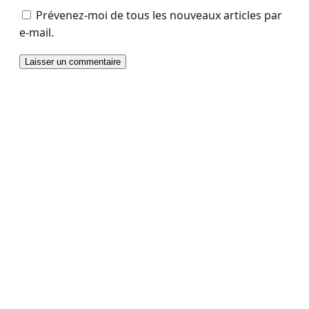
Prévenez-moi de tous les nouveaux articles par
e-mail.