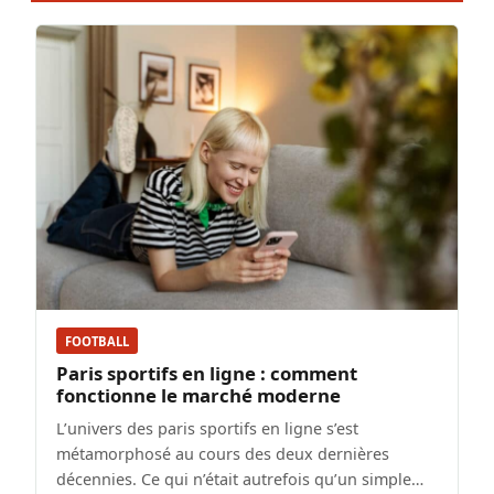
FOOTBALL
Paris sportifs en ligne : comment
fonctionne le marché moderne
L’univers des paris sportifs en ligne s’est
métamorphosé au cours des deux dernières
décennies. Ce qui n’était autrefois qu’un simple…