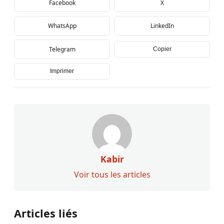
Facebook
X
WhatsApp
LinkedIn
Telegram
Copier
Imprimer
Kabir
Voir tous les articles
Articles liés