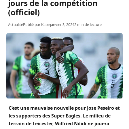
jours de la compétition
(officiel)
Actualité
Publié par
Kabir
janvier 3, 2024
2 min de lecture
C’est une mauvaise nouvelle pour Jose Peseiro et
les supporters des Super Eagles. Le milieu de
terrain de Leicester, Wilfried Ndidi ne jouera