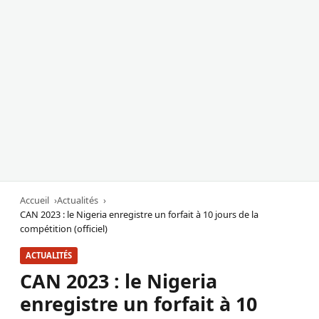
Accueil
Actualités
CAN 2023 : le Nigeria enregistre un forfait à 10 jours de la
compétition (officiel)
ACTUALITÉS
CAN 2023 : le Nigeria
enregistre un forfait à 10