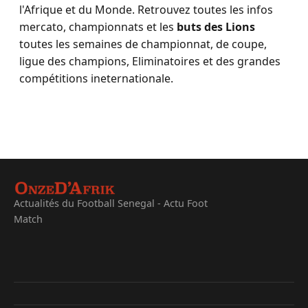
l'Afrique et du Monde. Retrouvez toutes les infos
mercato, championnats et les
buts des Lions
toutes les semaines de championnat, de coupe,
ligue des champions, Eliminatoires et des grandes
compétitions ineternationale.
Actualités du Football Senegal - Actu Foot
Match