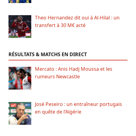
Theo Hernandez dit oui à Al-Hilal : un
transfert à 30 M€ acté
RÉSULTATS & MATCHS EN DIRECT
Mercato : Anis Hadj Moussa et les
rumeurs Newcastle
José Peseiro : un entraîneur portugais
en quête de l’Algérie