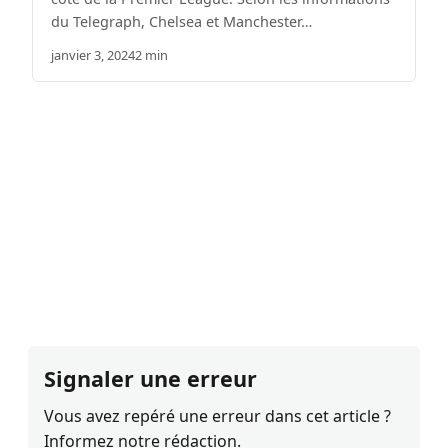
du Telegraph, Chelsea et Manchester…
janvier 3, 2024
2 min
Signaler une erreur
Vous avez repéré une erreur dans cet article ?
Informez notre rédaction.