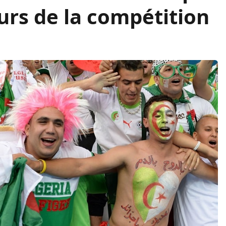
ours de la compétition