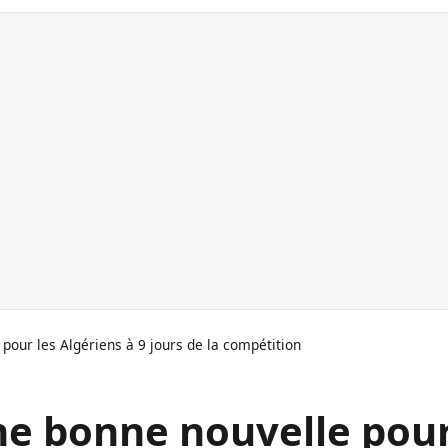
pour les Algériens à 9 jours de la compétition
ne bonne nouvelle pou