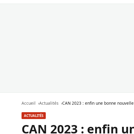
Accueil
Actualités
CAN 2023 : enfin une bonne nouvelle 
ACTUALITÉS
CAN 2023 : enfin u