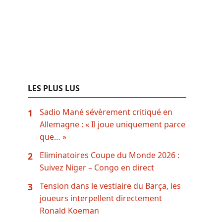
LES PLUS LUS
Sadio Mané sévèrement critiqué en
1
Allemagne : « Il joue uniquement parce
que… »
Eliminatoires Coupe du Monde 2026 :
2
Suivez Niger – Congo en direct
Tension dans le vestiaire du Barça, les
3
joueurs interpellent directement
Ronald Koeman