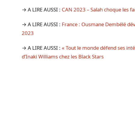
→ A LIRE AUSSI :
CAN 2023 – Salah choque les fan
→ A LIRE AUSSI :
France : Ousmane Dembélé dévoi
2023
→ A LIRE AUSSI :
« Tout le monde défend ses intér
d’Inaki Williams chez les Black Stars