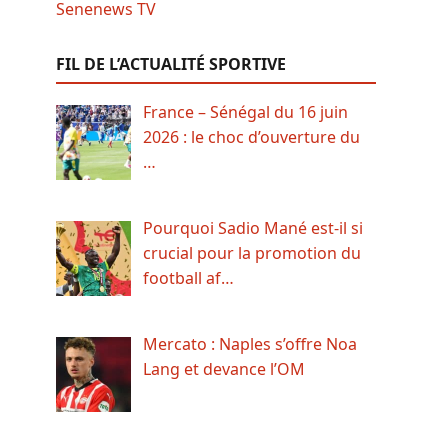
FIL DE L’ACTUALITÉ SPORTIVE
France – Sénégal du 16 juin
2026 : le choc d’ouverture du
…
Pourquoi Sadio Mané est-il si
crucial pour la promotion du
football af…
Mercato : Naples s’offre Noa
Lang et devance l’OM