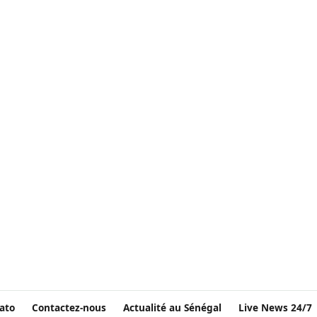
ato
Contactez-nous
Actualité au Sénégal
Live News 24/7