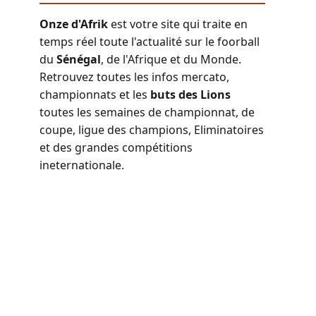
Onze d'Afrik
est votre site qui traite en
temps réel toute l'actualité sur le foorball
du
Sénégal
, de l'Afrique et du Monde.
Retrouvez toutes les infos mercato,
championnats et les
buts des Lions
toutes les semaines de championnat, de
coupe, ligue des champions, Eliminatoires
et des grandes compétitions
ineternationale.