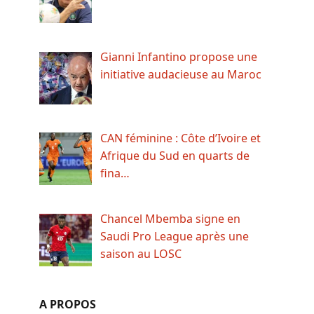
Gianni Infantino propose une
initiative audacieuse au Maroc
CAN féminine : Côte d’Ivoire et
Afrique du Sud en quarts de
fina…
Chancel Mbemba signe en
Saudi Pro League après une
saison au LOSC
A PROPOS