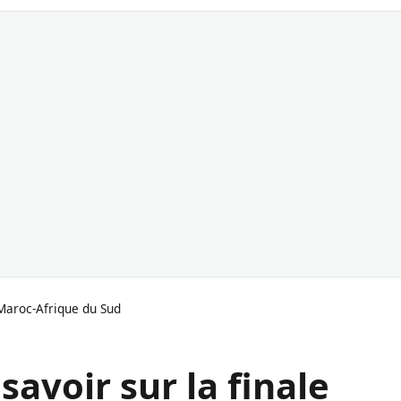
e Maroc-Afrique du Sud
savoir sur la finale