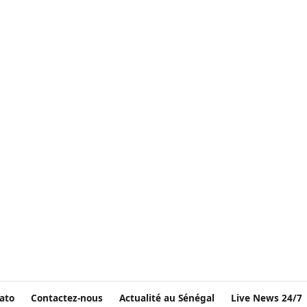
ato
Contactez-nous
Actualité au Sénégal
Live News 24/7