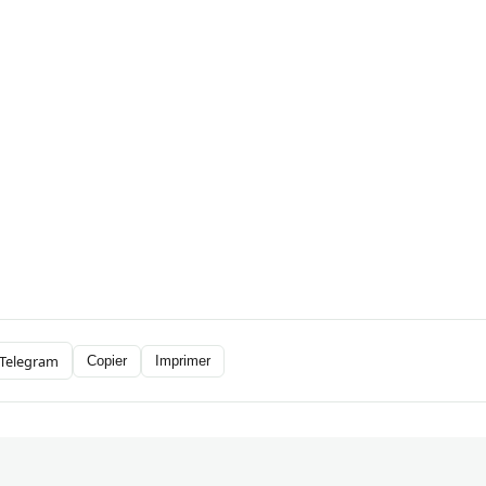
Telegram
Copier
Imprimer