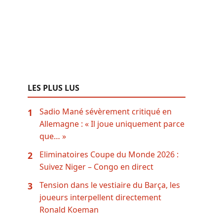
LES PLUS LUS
Sadio Mané sévèrement critiqué en
1
Allemagne : « Il joue uniquement parce
que… »
Eliminatoires Coupe du Monde 2026 :
2
Suivez Niger – Congo en direct
Tension dans le vestiaire du Barça, les
3
joueurs interpellent directement
Ronald Koeman