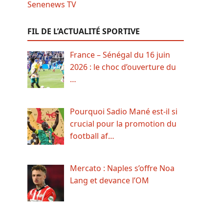
FIL DE L’ACTUALITÉ SPORTIVE
France – Sénégal du 16 juin
2026 : le choc d’ouverture du
…
Pourquoi Sadio Mané est-il si
crucial pour la promotion du
football af…
Mercato : Naples s’offre Noa
Lang et devance l’OM