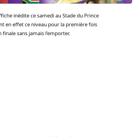
fiche inédite ce samedi au Stade du Prince
t en effet ce niveau pour la première fois
n finale sans jamais l’emporter.