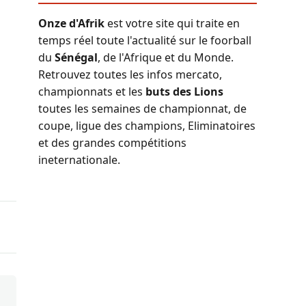
Onze d'Afrik
est votre site qui traite en
temps réel toute l'actualité sur le foorball
du
Sénégal
, de l'Afrique et du Monde.
Retrouvez toutes les infos mercato,
championnats et les
buts des Lions
toutes les semaines de championnat, de
coupe, ligue des champions, Eliminatoires
et des grandes compétitions
ineternationale.