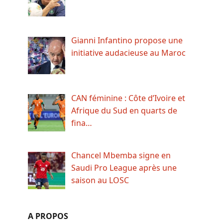
Gianni Infantino propose une
initiative audacieuse au Maroc
CAN féminine : Côte d’Ivoire et
Afrique du Sud en quarts de
fina…
Chancel Mbemba signe en
Saudi Pro League après une
saison au LOSC
A PROPOS