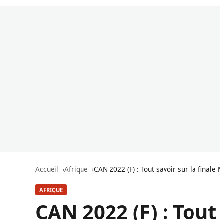
Accueil
Afrique
CAN 2022 (F) : Tout savoir sur la final
AFRIQUE
CAN 2022 (F) : Tout 