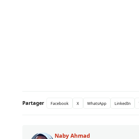
Partager
Facebook
X
WhatsApp
LinkedIn
Naby Ahmad