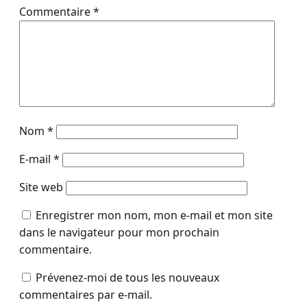
Commentaire
*
Nom
*
E-mail
*
Site web
Enregistrer mon nom, mon e-mail et mon site
dans le navigateur pour mon prochain
commentaire.
Prévenez-moi de tous les nouveaux
commentaires par e-mail.