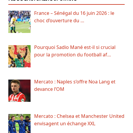
France – Sénégal du 16 juin 2026 : le
choc d’ouverture du …
Pourquoi Sadio Mané est-il si crucial
pour la promotion du football af…
Mercato : Naples s’offre Noa Lang et
devance l’OM
Mercato : Chelsea et Manchester United
envisagent un échange XXL