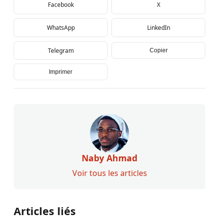
Facebook
X
WhatsApp
LinkedIn
Telegram
Copier
Imprimer
Naby Ahmad
Voir tous les articles
Articles liés