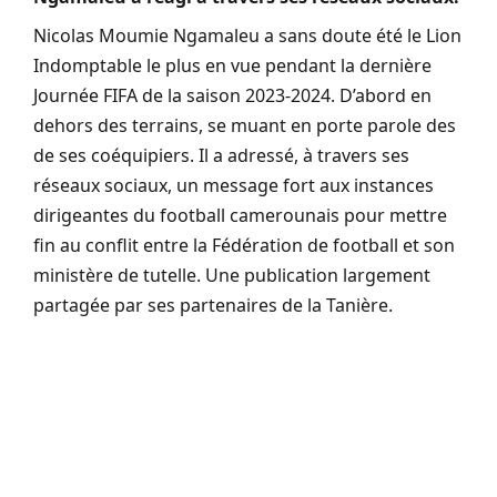
Nicolas Moumie Ngamaleu a sans doute été le Lion
Indomptable le plus en vue pendant la dernière
Journée FIFA de la saison 2023-2024. D’abord en
dehors des terrains, se muant en porte parole des
de ses coéquipiers. Il a adressé, à travers ses
réseaux sociaux, un message fort aux instances
dirigeantes du football camerounais pour mettre
fin au conflit entre la Fédération de football et son
ministère de tutelle. Une publication largement
partagée par ses partenaires de la Tanière.