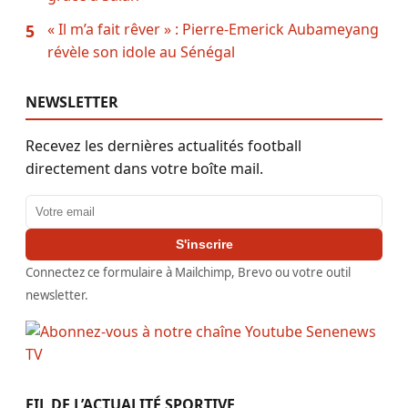
« Il m’a fait rêver » : Pierre-Emerick Aubameyang
5
révèle son idole au Sénégal
NEWSLETTER
Recevez les dernières actualités football
directement dans votre boîte mail.
Adresse email
S'inscrire
Connectez ce formulaire à Mailchimp, Brevo ou votre outil
newsletter.
FIL DE L’ACTUALITÉ SPORTIVE