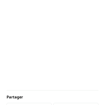
Partager