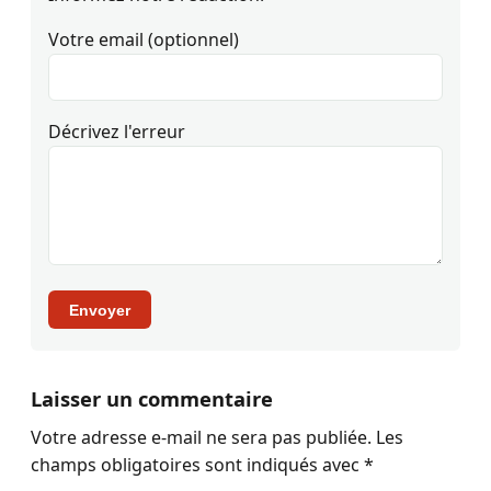
Votre email (optionnel)
Décrivez l'erreur
Envoyer
Laisser un commentaire
Votre adresse e-mail ne sera pas publiée.
Les
champs obligatoires sont indiqués avec
*