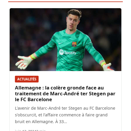
ACTUALITÉS
Allemagne : la colère gronde face au
traitement de Marc-André ter Stegen par
le FC Barcelone
L’avenir de Marc-André ter Stegen au FC Barcelone
s’obscurcit, et l’affaire commence à faire grand
bruit en Allemagne. À 33…