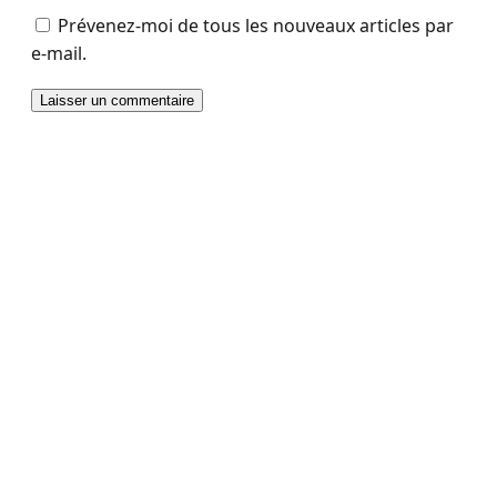
Prévenez-moi de tous les nouveaux articles par
e-mail.