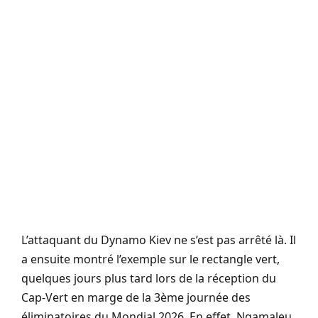
L’attaquant du Dynamo Kiev ne s’est pas arrêté là. Il
a ensuite montré l’exemple sur le rectangle vert,
quelques jours plus tard lors de la réception du
Cap-Vert en marge de la 3ème journée des
éliminatoires du Mondial 2026. En effet, Ngamaleu