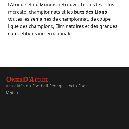
l'Afrique et du Monde. Retrouvez toutes les infos
mercato, championnats et les
buts des Lions
toutes les semaines de championnat, de coupe,
ligue des champions, Eliminatoires et des grandes
compétitions ineternationale.
Actualités du Football Senegal - Actu Foot
Match