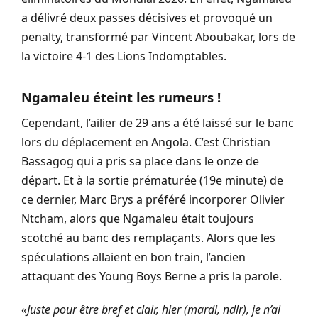
a délivré deux passes décisives et provoqué un
penalty, transformé par Vincent Aboubakar, lors de
la victoire 4-1 des Lions Indomptables.
Ngamaleu éteint les rumeurs !
Cependant, l’ailier de 29 ans a été laissé sur le banc
lors du déplacement en Angola. C’est Christian
Bassagog qui a pris sa place dans le onze de
départ. Et à la sortie prématurée (19e minute) de
ce dernier, Marc Brys a préféré incorporer Olivier
Ntcham, alors que Ngamaleu était toujours
scotché au banc des remplaçants. Alors que les
spéculations allaient en bon train, l’ancien
attaquant des Young Boys Berne a pris la parole.
«Juste pour être bref et clair, hier (mardi, ndlr), je n’ai