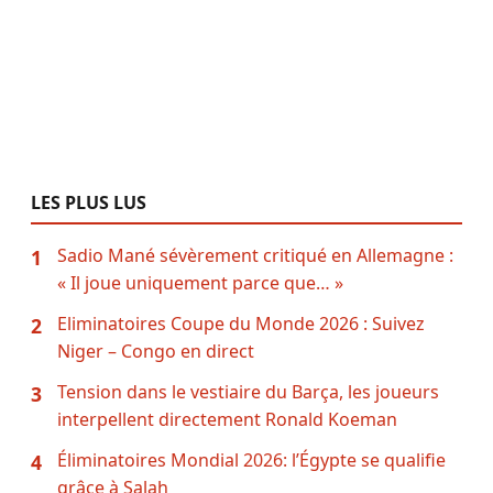
LES PLUS LUS
Sadio Mané sévèrement critiqué en Allemagne :
1
« Il joue uniquement parce que… »
Eliminatoires Coupe du Monde 2026 : Suivez
2
Niger – Congo en direct
Tension dans le vestiaire du Barça, les joueurs
3
interpellent directement Ronald Koeman
Éliminatoires Mondial 2026: l’Égypte se qualifie
4
grâce à Salah