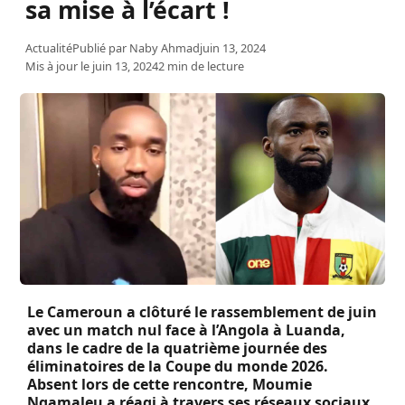
sa mise à l’écart !
Actualité
Publié par
Naby Ahmad
juin 13, 2024
Mis à jour le juin 13, 2024
2 min de lecture
Le Cameroun a clôturé le rassemblement de juin
avec un match nul face à l’Angola à Luanda,
dans le cadre de la quatrième journée des
éliminatoires de la Coupe du monde 2026.
Absent lors de cette rencontre, Moumie
Ngamaleu a réagi à travers ses réseaux sociaux.