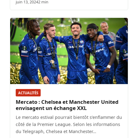
juin 13, 2024
2 min
ACTUALITÉS
Mercato : Chelsea et Manchester United
envisagent un échange XXL
Le mercato estival pourrait bientôt s’enflammer du
côté de la Premier League. Selon les informations
du Telegraph, Chelsea et Manchester…