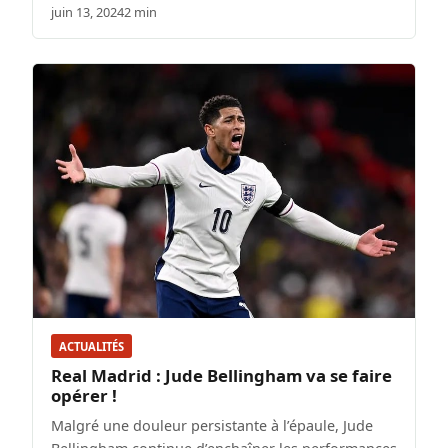
juin 13, 2024
2 min
ACTUALITÉS
Real Madrid : Jude Bellingham va se faire
opérer !
Malgré une douleur persistante à l’épaule, Jude