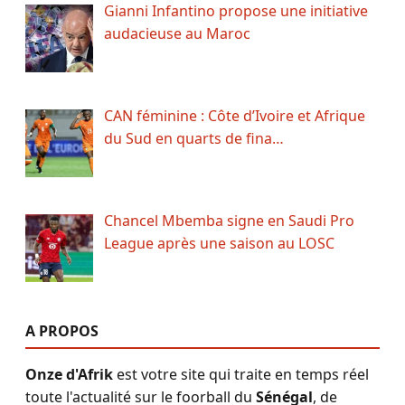
Gianni Infantino propose une initiative
audacieuse au Maroc
CAN féminine : Côte d’Ivoire et Afrique
du Sud en quarts de fina…
Chancel Mbemba signe en Saudi Pro
League après une saison au LOSC
A PROPOS
Onze d'Afrik
est votre site qui traite en temps réel
toute l'actualité sur le foorball du
Sénégal
, de