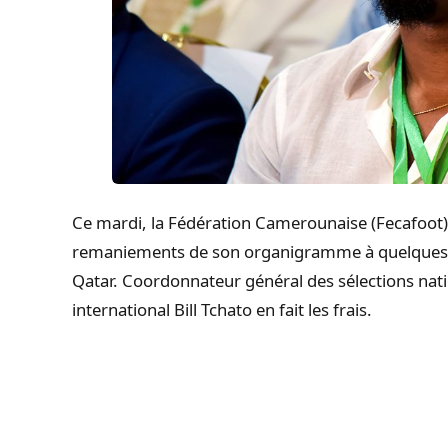
Ce mardi, la Fédération Camerounaise (Fecafoot)
remaniements de son organigramme à quelques
Qatar. Coordonnateur général des sélections nati
international Bill Tchato en fait les frais.