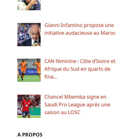
Gianni Infantino propose une
initiative audacieuse au Maroc
CAN féminine : Côte d’Ivoire et
Afrique du Sud en quarts de
fina…
Chancel Mbemba signe en
Saudi Pro League après une
saison au LOSC
A PROPOS