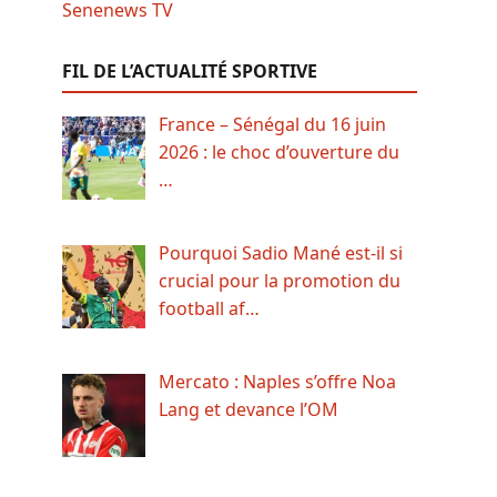
FIL DE L’ACTUALITÉ SPORTIVE
France – Sénégal du 16 juin
2026 : le choc d’ouverture du
…
Pourquoi Sadio Mané est-il si
crucial pour la promotion du
football af…
Mercato : Naples s’offre Noa
Lang et devance l’OM