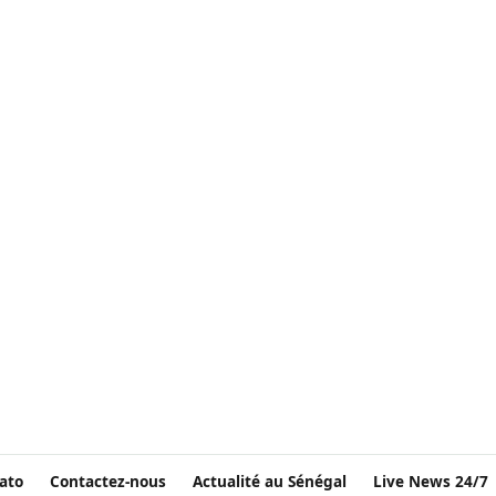
ato
Contactez-nous
Actualité au Sénégal
Live News 24/7