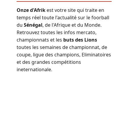
Onze d'Afrik
est votre site qui traite en
temps réel toute l'actualité sur le foorball
du
Sénégal
, de l'Afrique et du Monde.
Retrouvez toutes les infos mercato,
championnats et les
buts des Lions
toutes les semaines de championnat, de
coupe, ligue des champions, Eliminatoires
et des grandes compétitions
ineternationale.