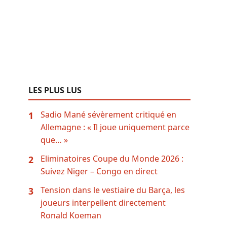
LES PLUS LUS
Sadio Mané sévèrement critiqué en
1
Allemagne : « Il joue uniquement parce
que… »
Eliminatoires Coupe du Monde 2026 :
2
Suivez Niger – Congo en direct
Tension dans le vestiaire du Barça, les
3
joueurs interpellent directement
Ronald Koeman