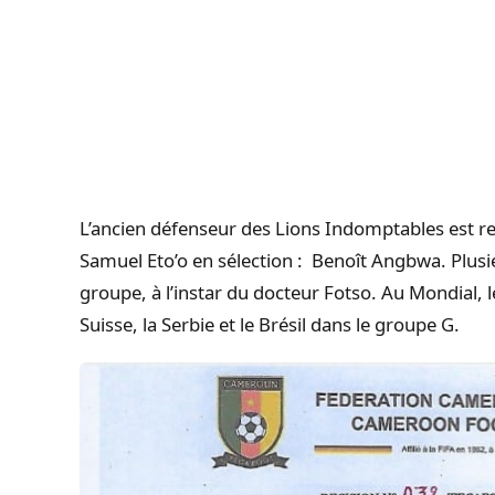
L’ancien défenseur des Lions Indomptables est r
Samuel Eto’o en sélection : Benoît Angbwa. Plusi
groupe, à l’instar du docteur Fotso. Au Mondial, 
Suisse, la Serbie et le Brésil dans le groupe G.