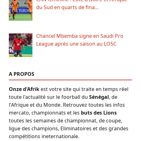
du Sud en quarts de fina…
Chancel Mbemba signe en Saudi Pro
League après une saison au LOSC
A PROPOS
Onze d'Afrik
est votre site qui traite en temps réel
toute l'actualité sur le foorball du
Sénégal
, de
l'Afrique et du Monde. Retrouvez toutes les infos
mercato, championnats et les
buts des Lions
toutes les semaines de championnat, de coupe,
ligue des champions, Eliminatoires et des grandes
compétitions ineternationale.