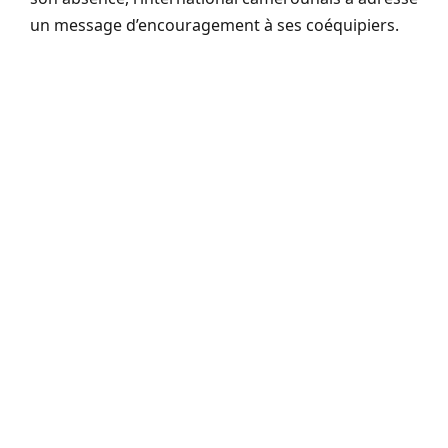
un message d’encouragement à ses coéquipiers.