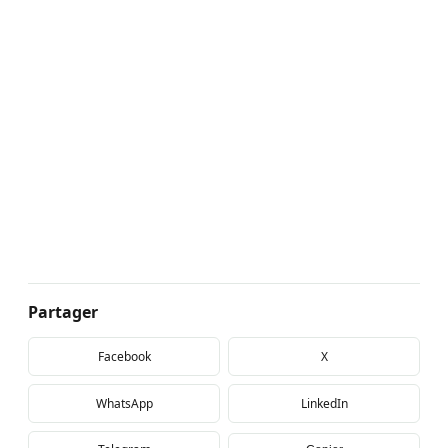
Partager
Facebook
X
WhatsApp
LinkedIn