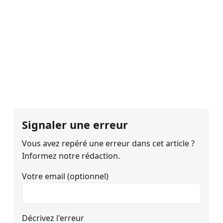
Signaler une erreur
Vous avez repéré une erreur dans cet article ?
Informez notre rédaction.
Votre email (optionnel)
Décrivez l'erreur