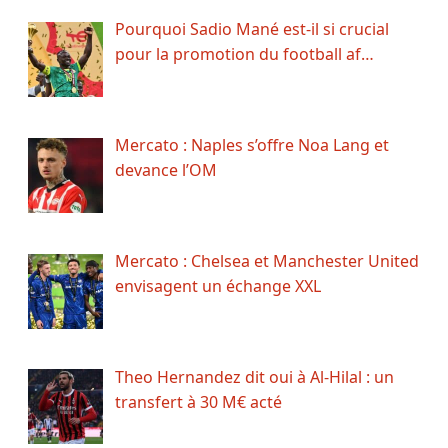
Pourquoi Sadio Mané est-il si crucial
pour la promotion du football af…
Mercato : Naples s’offre Noa Lang et
devance l’OM
Mercato : Chelsea et Manchester United
envisagent un échange XXL
Theo Hernandez dit oui à Al-Hilal : un
transfert à 30 M€ acté