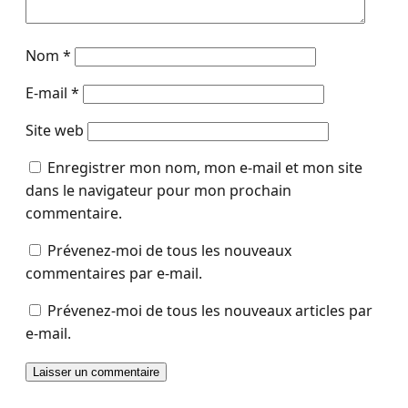
Nom
*
E-mail
*
Site web
Enregistrer mon nom, mon e-mail et mon site
dans le navigateur pour mon prochain
commentaire.
Prévenez-moi de tous les nouveaux
commentaires par e-mail.
Prévenez-moi de tous les nouveaux articles par
e-mail.