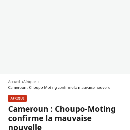
Accueil
Afrique
Cameroun : Choupo-Moting confirme la mauvaise nouvelle
AFRIQUE
Cameroun : Choupo-Moting
confirme la mauvaise
nouvelle