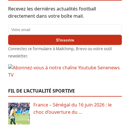
Recevez les dernières actualités football
directement dans votre boîte mail.
Adresse email
S'inscrire
Connectez ce formulaire à Mailchimp, Brevo ou votre outil
newsletter.
FIL DE L’ACTUALITÉ SPORTIVE
France – Sénégal du 16 juin 2026 : le
choc d’ouverture du …