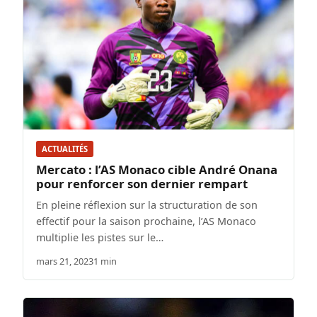
ACTUALITÉS
Mercato : l’AS Monaco cible André Onana
pour renforcer son dernier rempart
En pleine réflexion sur la structuration de son
effectif pour la saison prochaine, l’AS Monaco
multiplie les pistes sur le…
mars 21, 2023
1 min