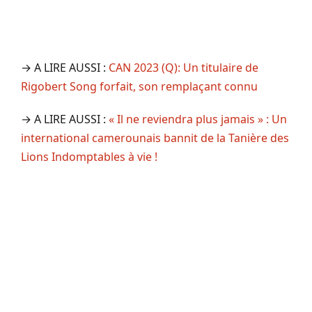
→ A LIRE AUSSI :
CAN 2023 (Q): Un titulaire de
Rigobert Song forfait, son remplaçant connu
→ A LIRE AUSSI :
« Il ne reviendra plus jamais » : Un
international camerounais bannit de la Tanière des
Lions Indomptables à vie !