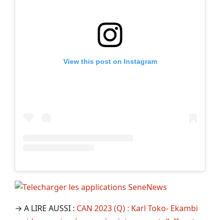
View this post on Instagram
→ A LIRE AUSSI :
CAN 2023 (Q) : Karl Toko- Ekambi