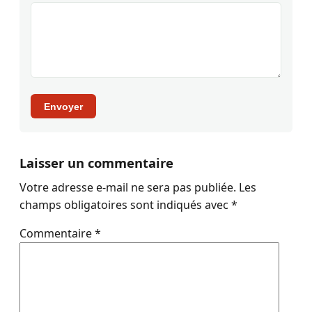
Envoyer
Laisser un commentaire
Votre adresse e-mail ne sera pas publiée.
Les
champs obligatoires sont indiqués avec
*
Commentaire
*