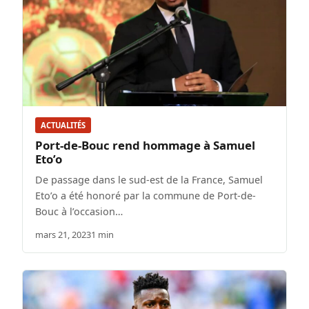
ACTUALITÉS
Port-de-Bouc rend hommage à Samuel
Eto’o
De passage dans le sud-est de la France, Samuel
Eto’o a été honoré par la commune de Port-de-
Bouc à l’occasion…
mars 21, 2023
1 min