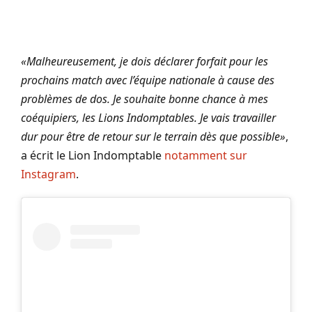
«Malheureusement, je dois déclarer forfait pour les
prochains match avec l’équipe nationale à cause des
problèmes de dos. Je souhaite bonne chance à mes
coéquipiers, les Lions Indomptables. Je vais travailler
dur pour être de retour sur le terrain dès que possible»
,
a écrit le Lion Indomptable
notamment sur
Instagram
.