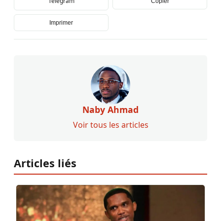
Telegram
Copier
Imprimer
Naby Ahmad
Voir tous les articles
Articles liés