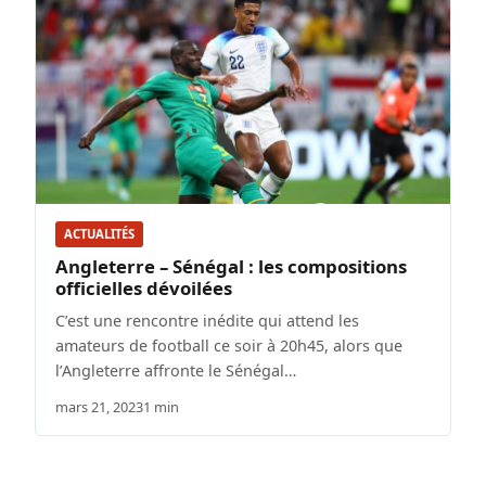
ACTUALITÉS
Angleterre – Sénégal : les compositions
officielles dévoilées
C’est une rencontre inédite qui attend les
amateurs de football ce soir à 20h45, alors que
l’Angleterre affronte le Sénégal…
mars 21, 2023
1 min