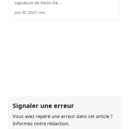
signature de Kevin De…
juin 30, 2022
1 min
Signaler une erreur
Vous avez repéré une erreur dans cet article ?
Informez notre rédaction.