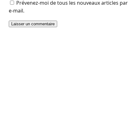
Prévenez-moi de tous les nouveaux articles par
e-mail.