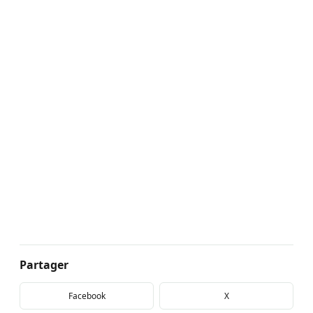
Partager
Facebook
X