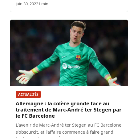
juin 30, 2022
1 min
ACTUALITÉS
Allemagne : la colère gronde face au
traitement de Marc-André ter Stegen par
le FC Barcelone
L’avenir de Marc-André ter Stegen au FC Barcelone
s’obscurcit, et l’affaire commence à faire grand