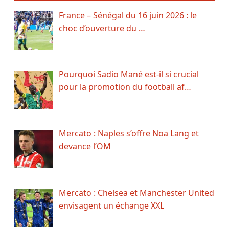
France – Sénégal du 16 juin 2026 : le
choc d’ouverture du …
Pourquoi Sadio Mané est-il si crucial
pour la promotion du football af…
Mercato : Naples s’offre Noa Lang et
devance l’OM
Mercato : Chelsea et Manchester United
envisagent un échange XXL