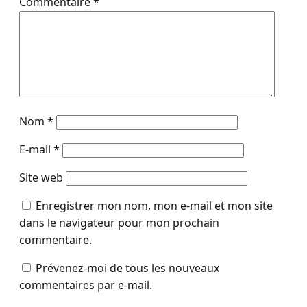
Commentaire
*
Nom
*
E-mail
*
Site web
Enregistrer mon nom, mon e-mail et mon site
dans le navigateur pour mon prochain
commentaire.
Prévenez-moi de tous les nouveaux
commentaires par e-mail.