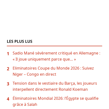
LES PLUS LUS
Sadio Mané sévèrement critiqué en Allemagne :
1
« Il joue uniquement parce que… »
Eliminatoires Coupe du Monde 2026 : Suivez
2
Niger – Congo en direct
Tension dans le vestiaire du Barça, les joueurs
3
interpellent directement Ronald Koeman
Éliminatoires Mondial 2026: l’Égypte se qualifie
4
grâce à Salah