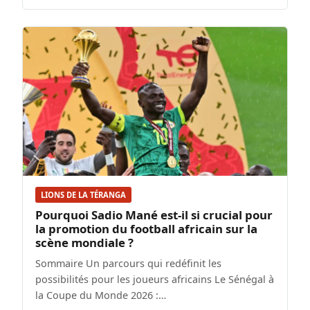
LIONS DE LA TÉRANGA
Pourquoi Sadio Mané est-il si crucial pour
la promotion du football africain sur la
scène mondiale ?
Sommaire Un parcours qui redéfinit les
possibilités pour les joueurs africains Le Sénégal à
la Coupe du Monde 2026 :…