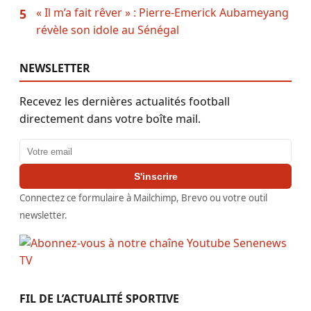
« Il m’a fait rêver » : Pierre-Emerick Aubameyang
5
révèle son idole au Sénégal
NEWSLETTER
Recevez les dernières actualités football
directement dans votre boîte mail.
Adresse email
S'inscrire
Connectez ce formulaire à Mailchimp, Brevo ou votre outil
newsletter.
FIL DE L’ACTUALITÉ SPORTIVE