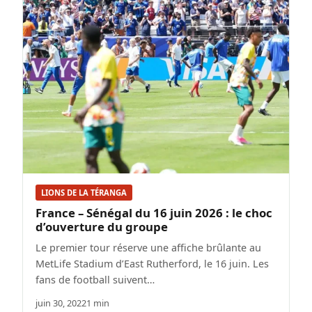
LIONS DE LA TÉRANGA
France – Sénégal du 16 juin 2026 : le choc
d’ouverture du groupe
Le premier tour réserve une affiche brûlante au
MetLife Stadium d’East Rutherford, le 16 juin. Les
fans de football suivent…
juin 30, 2022
1 min