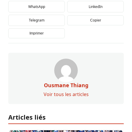
WhatsApp
LinkedIn
Telegram
Copier
Imprimer
Ousmane Thiang
Voir tous les articles
Articles liés