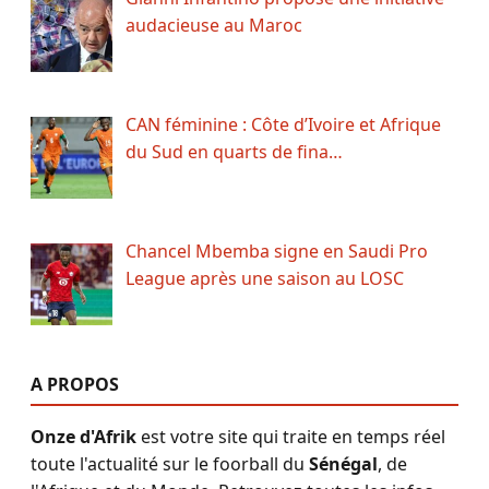
audacieuse au Maroc
CAN féminine : Côte d’Ivoire et Afrique
du Sud en quarts de fina…
Chancel Mbemba signe en Saudi Pro
League après une saison au LOSC
A PROPOS
Onze d'Afrik
est votre site qui traite en temps réel
toute l'actualité sur le foorball du
Sénégal
, de