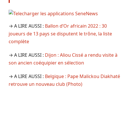
→ A LIRE AUSSI :
Ballon d’Or africain 2022 : 30
joueurs de 13 pays se disputent le trône, la liste
complète
→ A LIRE AUSSI :
Dijon : Aliou Cissé a rendu visite à
son ancien coéquipier en sélection
→ A LIRE AUSSI :
Belgique : Pape Malickou Diakhaté
retrouve un nouveau club (Photo)