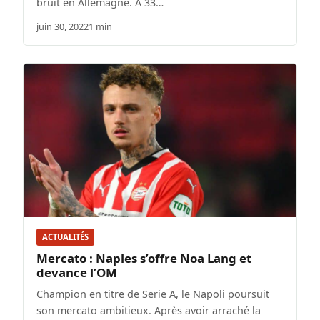
bruit en Allemagne. À 33…
juin 30, 2022
1 min
ACTUALITÉS
Mercato : Naples s’offre Noa Lang et
devance l’OM
Champion en titre de Serie A, le Napoli poursuit
son mercato ambitieux. Après avoir arraché la