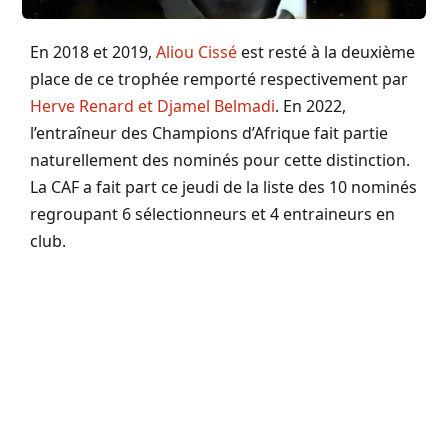
En 2018 et 2019,
Aliou Cissé
est resté à la deuxième
place de ce trophée remporté respectivement par
Herve Renard et Djamel Belmadi
. En 2022,
l’entraîneur des Champions d’Afrique fait partie
naturellement des nominés pour cette distinction.
La CAF a fait part ce jeudi de la liste des 10 nominés
regroupant 6 sélectionneurs et 4 entraineurs en
club.