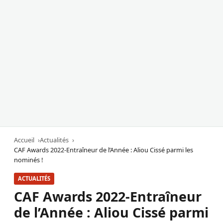
Accueil
Actualités
CAF Awards 2022-Entraîneur de l’Année : Aliou Cissé parmi les
nominés !
ACTUALITÉS
CAF Awards 2022-Entraîneur
de l’Année : Aliou Cissé parmi