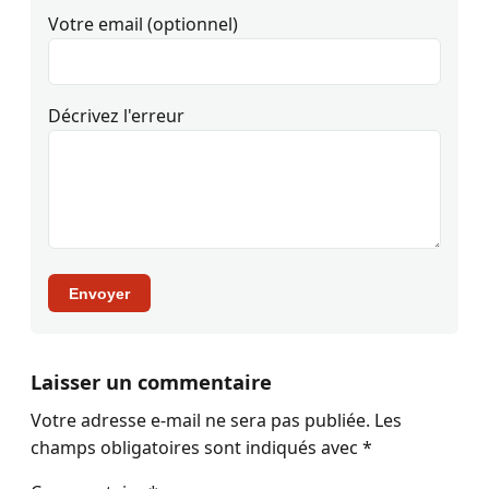
Votre email (optionnel)
Décrivez l'erreur
Envoyer
Laisser un commentaire
Votre adresse e-mail ne sera pas publiée.
Les
champs obligatoires sont indiqués avec
*