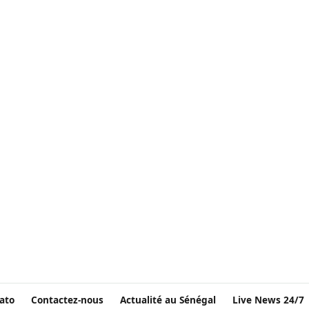
ato
Contactez-nous
Actualité au Sénégal
Live News 24/7