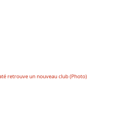
até retrouve un nouveau club (Photo)