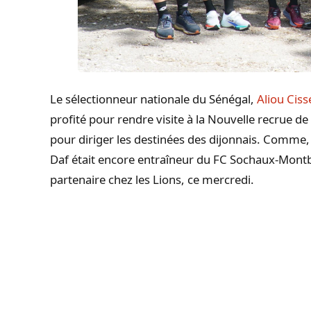
Le sélectionneur nationale du Sénégal,
Aliou Ciss
profité pour rendre visite à la Nouvelle recrue de
pour diriger les destinées des dijonnais. Comme, il
Daf était encore entraîneur du FC Sochaux-Montbé
partenaire chez les Lions, ce mercredi.