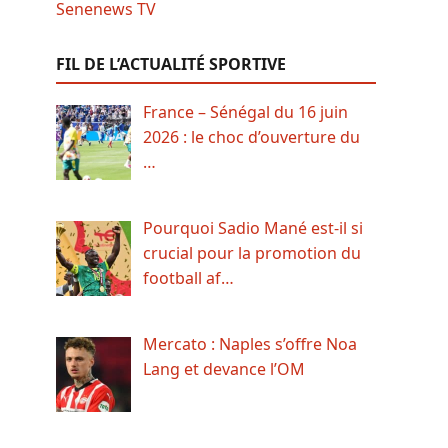
FIL DE L’ACTUALITÉ SPORTIVE
France – Sénégal du 16 juin
2026 : le choc d’ouverture du
…
Pourquoi Sadio Mané est-il si
crucial pour la promotion du
football af…
Mercato : Naples s’offre Noa
Lang et devance l’OM