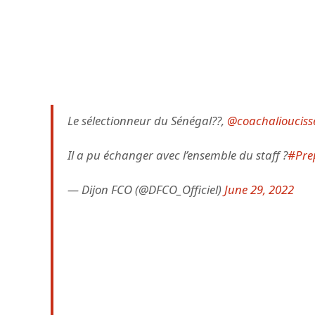
Le sélectionneur du Sénégal??,
@coachaliouciss
Il a pu échanger avec l’ensemble du staff ?
#Pre
— Dijon FCO (@DFCO_Officiel)
June 29, 2022