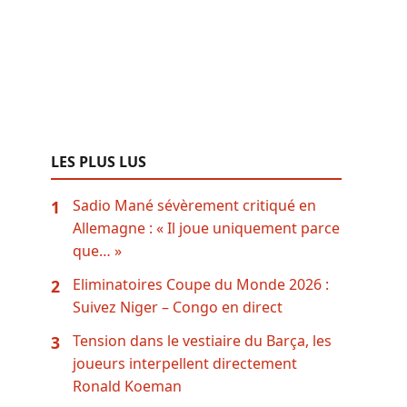
LES PLUS LUS
Sadio Mané sévèrement critiqué en
1
Allemagne : « Il joue uniquement parce
que… »
Eliminatoires Coupe du Monde 2026 :
2
Suivez Niger – Congo en direct
Tension dans le vestiaire du Barça, les
3
joueurs interpellent directement
Ronald Koeman