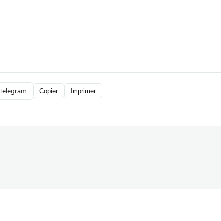
Telegram
Copier
Imprimer