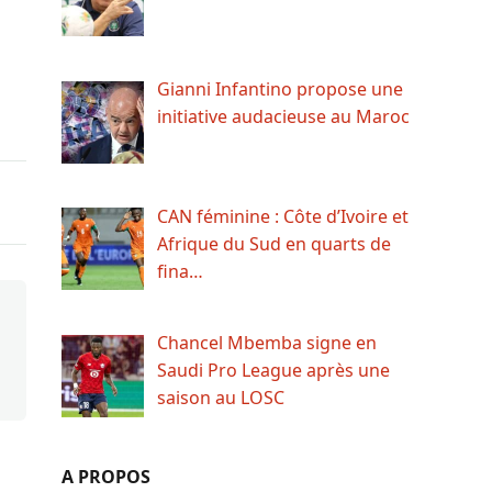
Gianni Infantino propose une
initiative audacieuse au Maroc
CAN féminine : Côte d’Ivoire et
Afrique du Sud en quarts de
fina…
Chancel Mbemba signe en
Saudi Pro League après une
saison au LOSC
A PROPOS