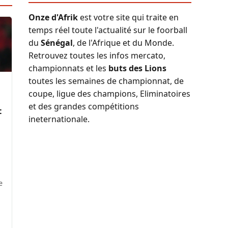
Onze d'Afrik
est votre site qui traite en
temps réel toute l'actualité sur le foorball
du
Sénégal
, de l'Afrique et du Monde.
Retrouvez toutes les infos mercato,
championnats et les
buts des Lions
toutes les semaines de championnat, de
coupe, ligue des champions, Eliminatoires
et des grandes compétitions
t
ineternationale.
e