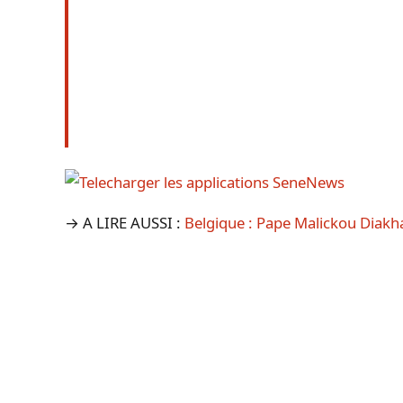
→ A LIRE AUSSI :
Belgique : Pape Malickou Diakh