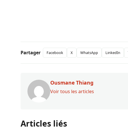
Partager
Facebook
X
WhatsApp
LinkedIn
Ousmane Thiang
Voir tous les articles
Articles liés