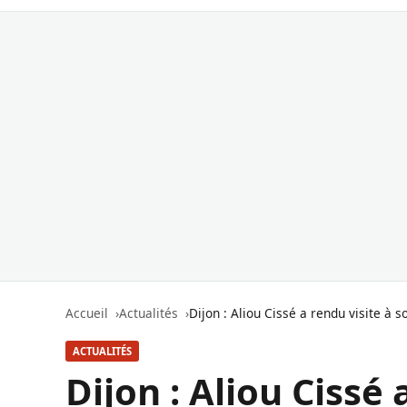
Accueil
Actualités
Dijon : Aliou Cissé a rendu visite à 
ACTUALITÉS
Dijon : Aliou Cissé 