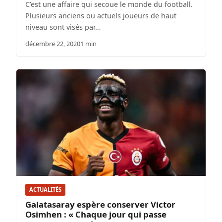
C’est une affaire qui secoue le monde du football.
Plusieurs anciens ou actuels joueurs de haut
niveau sont visés par…
décembre 22, 2020
1 min
ACTUALITÉS
Galatasaray espère conserver Victor
Osimhen : « Chaque jour qui passe