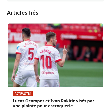
Articles liés
ACTUALITÉS
Lucas Ocampos et Ivan Rakitic visés par
une plainte pour escroquerie