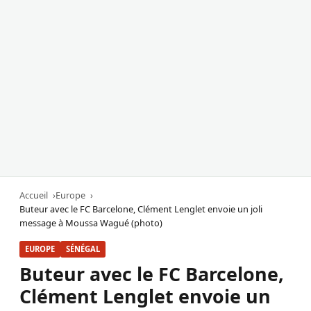
Accueil
Europe
Buteur avec le FC Barcelone, Clément Lenglet envoie un joli
message à Moussa Wagué (photo)
EUROPE
SÉNÉGAL
Buteur avec le FC Barcelone,
Clément Lenglet envoie un