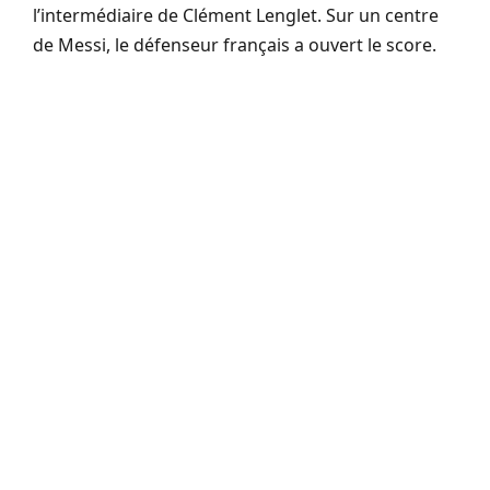
l’intermédiaire de Clément Lenglet. Sur un centre
de Messi, le défenseur français a ouvert le score.