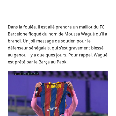
Dans la foulée, il est allé prendre un maillot du FC
Barcelone floqué du nom de Moussa Wagué qu’il a
brandi. Un joli message de soutien pour le
défenseur sénégalais, qui s’est gravement blessé
au genou il y a quelques jours. Pour rappel, Wagué
est prêté par le Barça au Paok.