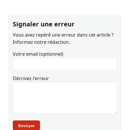
Signaler une erreur
Vous avez repéré une erreur dans cet article ?
Informez notre rédaction.
Votre email (optionnel)
Décrivez l'erreur
Envoyer