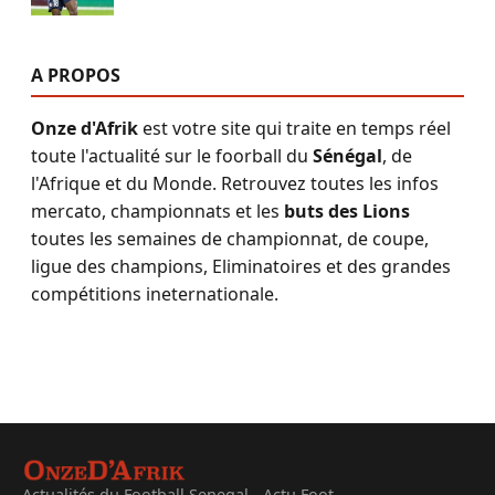
A PROPOS
Onze d'Afrik
est votre site qui traite en temps réel
toute l'actualité sur le foorball du
Sénégal
, de
l'Afrique et du Monde. Retrouvez toutes les infos
mercato, championnats et les
buts des Lions
toutes les semaines de championnat, de coupe,
ligue des champions, Eliminatoires et des grandes
compétitions ineternationale.
Actualités du Football Senegal - Actu Foot