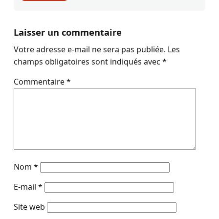
Laisser un commentaire
Votre adresse e-mail ne sera pas publiée.
Les
champs obligatoires sont indiqués avec
*
Commentaire
*
Nom
*
E-mail
*
Site web