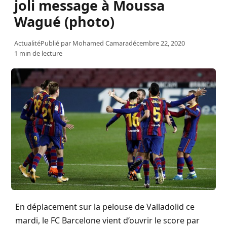
joli message à Moussa
Wagué (photo)
Actualité
Publié par
Mohamed Camara
décembre 22, 2020
1 min de lecture
En déplacement sur la pelouse de Valladolid ce
mardi, le FC Barcelone vient d’ouvrir le score par