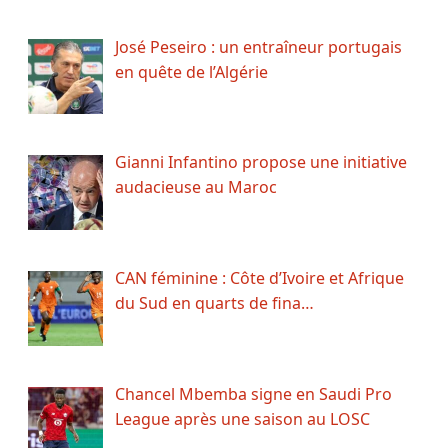
José Peseiro : un entraîneur portugais
en quête de l’Algérie
Gianni Infantino propose une initiative
audacieuse au Maroc
CAN féminine : Côte d’Ivoire et Afrique
du Sud en quarts de fina…
Chancel Mbemba signe en Saudi Pro
League après une saison au LOSC