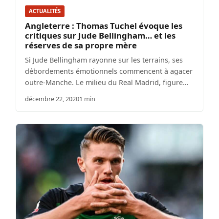
ACTUALITÉS
Angleterre : Thomas Tuchel évoque les
critiques sur Jude Bellingham… et les
réserves de sa propre mère
Si Jude Bellingham rayonne sur les terrains, ses
débordements émotionnels commencent à agacer
outre-Manche. Le milieu du Real Madrid, figure…
décembre 22, 2020
1 min