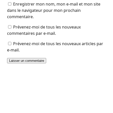
Enregistrer mon nom, mon e-mail et mon site
dans le navigateur pour mon prochain
commentaire.
Prévenez-moi de tous les nouveaux
commentaires par e-mail.
Prévenez-moi de tous les nouveaux articles par
e-mail.