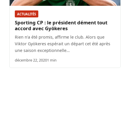
ACTUALITÉS
Sporting CP : le président dément tout
accord avec Gyökeres
Rien n’a été promis, affirme le club. Alors que
Viktor Gyökeres espérait un départ cet été après
une saison exceptionnelle…
décembre 22, 2020
1 min