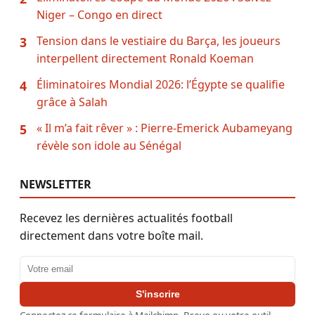
Niger – Congo en direct
Tension dans le vestiaire du Barça, les joueurs
3
interpellent directement Ronald Koeman
Éliminatoires Mondial 2026: l’Égypte se qualifie
4
grâce à Salah
« Il m’a fait rêver » : Pierre-Emerick Aubameyang
5
révèle son idole au Sénégal
NEWSLETTER
Recevez les dernières actualités football
directement dans votre boîte mail.
Adresse email
S'inscrire