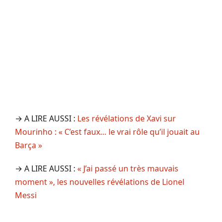
→ A LIRE AUSSI :
Les révélations de Xavi sur
Mourinho : « C’est faux… le vrai rôle qu’il jouait au
Barça »
→ A LIRE AUSSI :
« J’ai passé un très mauvais
moment », les nouvelles révélations de Lionel
Messi