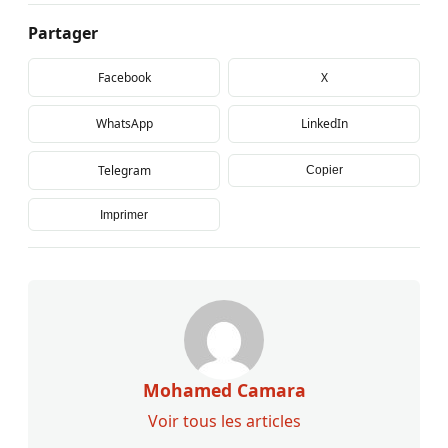
Partager
Facebook
X
WhatsApp
LinkedIn
Telegram
Copier
Imprimer
Mohamed Camara
Voir tous les articles