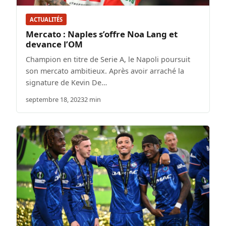
ACTUALITÉS
Mercato : Naples s’offre Noa Lang et
devance l’OM
Champion en titre de Serie A, le Napoli poursuit
son mercato ambitieux. Après avoir arraché la
signature de Kevin De…
septembre 18, 2023
2 min