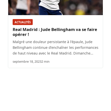
ACTUALITÉS
Real Madrid : Jude Bellingham va se faire
opérer !
Malgré une douleur persistante à l’épaule, Jude
Bellingham continue d’enchaîner les performances
de haut niveau avec le Real Madrid. Dimanche…
septembre 18, 2023
2 min