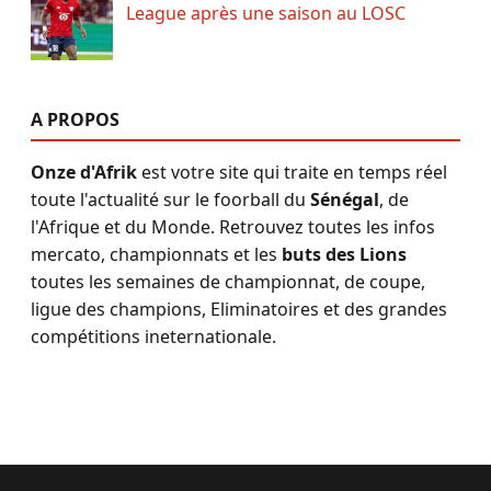
League après une saison au LOSC
A PROPOS
Onze d'Afrik
est votre site qui traite en temps réel
toute l'actualité sur le foorball du
Sénégal
, de
l'Afrique et du Monde. Retrouvez toutes les infos
mercato, championnats et les
buts des Lions
toutes les semaines de championnat, de coupe,
ligue des champions, Eliminatoires et des grandes
compétitions ineternationale.