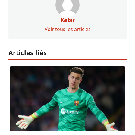
Kabir
Voir tous les articles
Articles liés