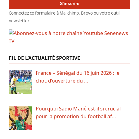
S'inscrire
Connectez ce formulaire à Mailchimp, Brevo ou votre outil
newsletter.
FIL DE L’ACTUALITÉ SPORTIVE
France – Sénégal du 16 juin 2026 : le
choc d’ouverture du …
Pourquoi Sadio Mané est-il si crucial
pour la promotion du football af…