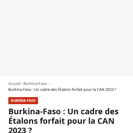
Accueil
Burkina-Faso
Burkina-Faso : Un cadre des Étalons forfait pour la CAN 2023 ?
BURKINA-FASO
Burkina-Faso : Un cadre des
Étalons forfait pour la CAN
2023 ?