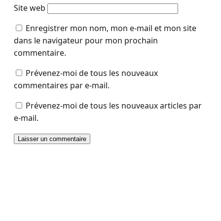
Site web
Enregistrer mon nom, mon e-mail et mon site
dans le navigateur pour mon prochain
commentaire.
Prévenez-moi de tous les nouveaux
commentaires par e-mail.
Prévenez-moi de tous les nouveaux articles par
e-mail.