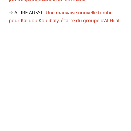
→ A LIRE AUSSI :
Une mauvaise nouvelle tombe
pour Kalidou Koulibaly, écarté du groupe d’Al-Hilal