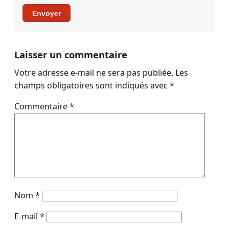
Envoyer
Laisser un commentaire
Votre adresse e-mail ne sera pas publiée.
Les
champs obligatoires sont indiqués avec
*
Commentaire
*
Nom
*
E-mail
*