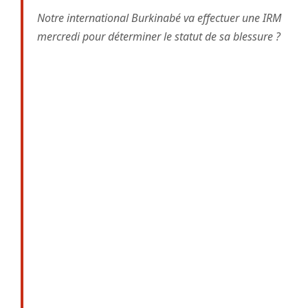
Notre international Burkinabé va effectuer une IRM
mercredi pour déterminer le statut de sa blessure ?