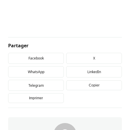
Partager
Facebook
X
WhatsApp
LinkedIn
Telegram
Copier
Imprimer