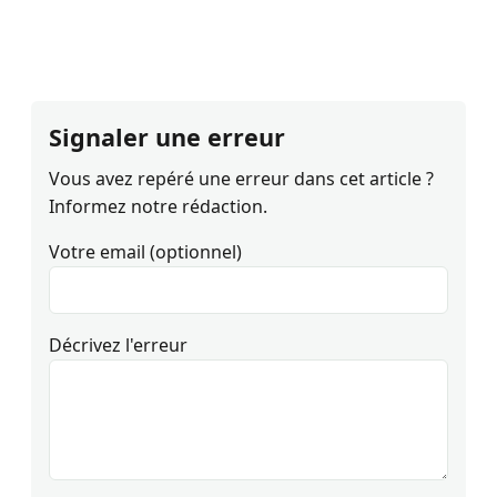
Signaler une erreur
Vous avez repéré une erreur dans cet article ?
Informez notre rédaction.
Votre email (optionnel)
Décrivez l'erreur