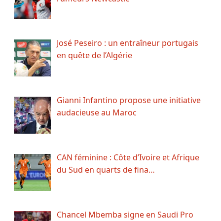
José Peseiro : un entraîneur portugais
en quête de l’Algérie
Gianni Infantino propose une initiative
audacieuse au Maroc
CAN féminine : Côte d’Ivoire et Afrique
du Sud en quarts de fina…
Chancel Mbemba signe en Saudi Pro