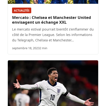
ACTUALITÉS
Mercato : Chelsea et Manchester United
envisagent un échange XXL
Le mercato estival pourrait bientôt s’enflammer du
côté de la Premier League. Selon les informations
du Telegraph, Chelsea et Manchester…
septembre 18, 2023
2 min