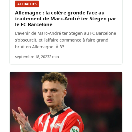
ACTUALITÉS
Allemagne : la colère gronde face au
traitement de Marc-André ter Stegen par
le FC Barcelone
L’avenir de Marc-André ter Stegen au FC Barcelone
s’obscurcit, et l’affaire commence à faire grand
bruit en Allemagne. À 33…
septembre 18, 2023
2 min