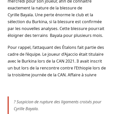
mercredi pour son joueur, afin de connaître
exactement la nature de la blessure de
Cyrille
Bayala
.
Une perte énorme le club et la
sélection du Burkina, si la blessure est confirmée
par les nouvelles analyses. Cette blessure pourrait
éloigner des terrains Bayala pour plusieurs mois.
Pour rappel, l’attaquant des Étalons fait partie des
cadre de l’équipe.
Le joueur d’Ajaccio était titulaire
avec le Burkina lors de la CAN 2021.
Il avait inscrit
un but lors de la rencontre contre l’Ethiopie lors de
la troisième journée de la CAN.
Affaire à suivre
? Suspicion de rupture des ligaments croisés pour
Cyrille Bayala.