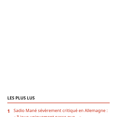
LES PLUS LUS
Sadio Mané sévèrement critiqué en Allemagne :
1