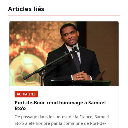
Articles liés
ACTUALITÉS
Port-de-Bouc rend hommage à Samuel
Eto’o
De passage dans le sud-est de la France, Samuel
Eto’o a été honoré par la commune de Port-de-