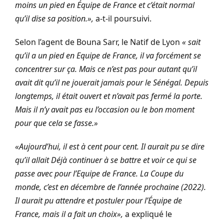
moins un pied en Équipe de France et c’était normal
qu’il dise sa position.»,
a-t-il poursuivi.
Selon l’agent de Bouna Sarr, le Natif de Lyon
« sait
qu’il a un pied en Equipe de France, il va forcément se
concentrer sur ça. Mais ce n’est pas pour autant qu’il
avait dit qu’il ne jouerait jamais pour le Sénégal. Depuis
longtemps, il était ouvert et n’avait pas fermé la porte.
Mais il n’y avait pas eu l’occasion ou le bon moment
pour que cela se fasse.»
«Aujourd’hui, il est à cent pour cent. Il aurait pu se dire
qu’il allait Déjà continuer à se battre et voir ce qui se
passe avec pour l’Equipe de France. La Coupe du
monde, c’est en décembre de l’année prochaine (2022).
Il aurait pu attendre et postuler pour l’Équipe de
France, mais il a fait un choix»,
a expliqué le