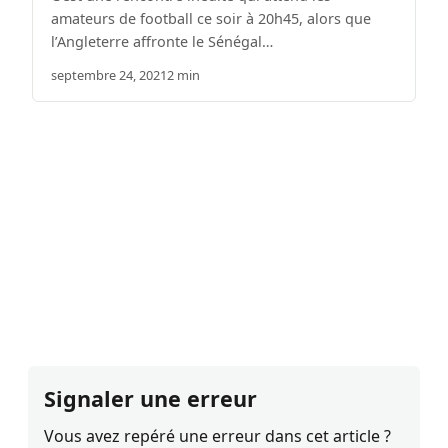
amateurs de football ce soir à 20h45, alors que
l’Angleterre affronte le Sénégal…
septembre 24, 2021
2 min
Signaler une erreur
Vous avez repéré une erreur dans cet article ?