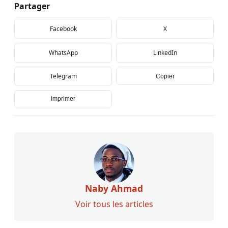
Partager
Facebook
X
WhatsApp
LinkedIn
Telegram
Copier
Imprimer
Naby Ahmad
Voir tous les articles