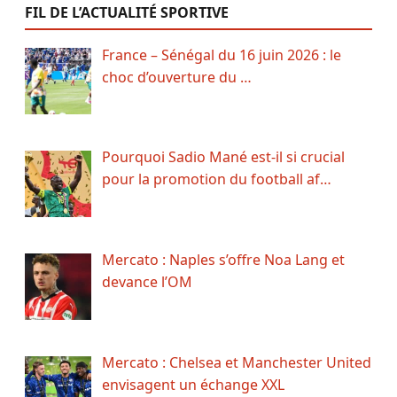
FIL DE L’ACTUALITÉ SPORTIVE
France – Sénégal du 16 juin 2026 : le
choc d’ouverture du …
Pourquoi Sadio Mané est-il si crucial
pour la promotion du football af…
Mercato : Naples s’offre Noa Lang et
devance l’OM
Mercato : Chelsea et Manchester United
envisagent un échange XXL