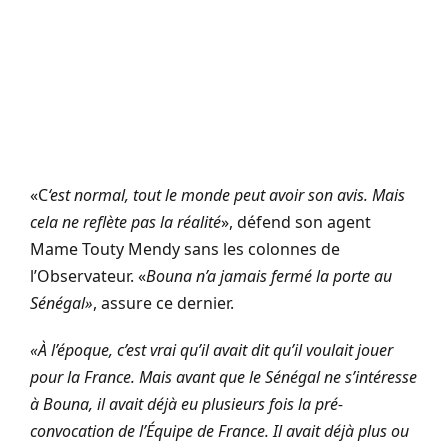
«C
‘est normal, tout le monde peut avoir son avis. Mais
cela ne reflète pas la réalité
», défend son agent
Mame Touty Mendy sans les colonnes de
l’Observateur. «
Bouna n’a jamais fermé la porte au
Sénégal»
, assure ce dernier.
«À l’époque, c’est vrai qu’il avait dit qu’il voulait jouer
pour la France. Mais avant que le Sénégal ne s’intéresse
à Bouna, il avait déjà eu plusieurs fois la pré-
convocation de l’Équipe de France. Il avait déjà plus ou