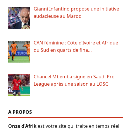
Gianni Infantino propose une initiative
audacieuse au Maroc
CAN féminine : Côte d’Ivoire et Afrique
du Sud en quarts de fina…
Chancel Mbemba signe en Saudi Pro
League après une saison au LOSC
A PROPOS
Onze d'Afrik
est votre site qui traite en temps réel