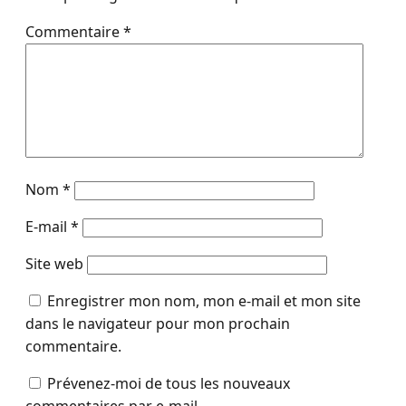
Commentaire
*
Nom
*
E-mail
*
Site web
Enregistrer mon nom, mon e-mail et mon site
dans le navigateur pour mon prochain
commentaire.
Prévenez-moi de tous les nouveaux