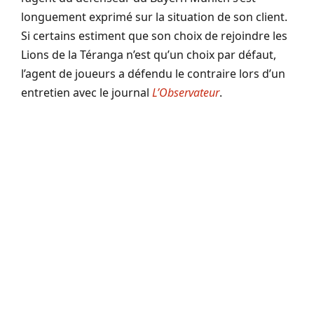
longuement exprimé sur la situation de son client.
Si certains estiment que son choix de rejoindre les
Lions de la Téranga n’est qu’un choix par défaut,
l’agent de joueurs a défendu le contraire lors d’un
entretien avec le journal
L’Observateur
.