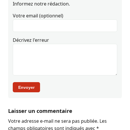
Informez notre rédaction.
Votre email (optionnel)
Décrivez l'erreur
Envoyer
Laisser un commentaire
Votre adresse e-mail ne sera pas publiée.
Les
champs obligatoires sont indiqués avec
*