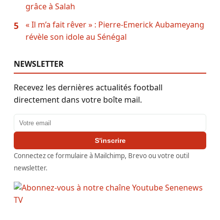
grâce à Salah
« Il m’a fait rêver » : Pierre-Emerick Aubameyang
5
révèle son idole au Sénégal
NEWSLETTER
Recevez les dernières actualités football
directement dans votre boîte mail.
Adresse email
S'inscrire
Connectez ce formulaire à Mailchimp, Brevo ou votre outil
newsletter.