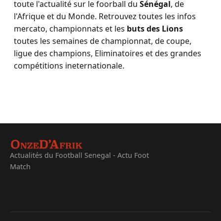
toute l'actualité sur le foorball du
Sénégal
, de
l'Afrique et du Monde. Retrouvez toutes les infos
mercato, championnats et les
buts des Lions
toutes les semaines de championnat, de coupe,
ligue des champions, Eliminatoires et des grandes
compétitions ineternationale.
Actualités du Football Senegal - Actu Foot
Match