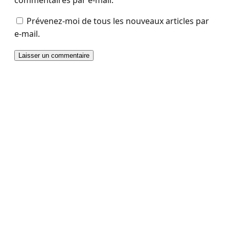
commentaires par e-mail.
Prévenez-moi de tous les nouveaux articles par
e-mail.