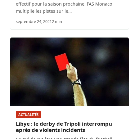
effectif pour la saison prochaine, l’AS Monaco
multiplie les pistes sur le…
septembre 24, 2021
2 min
ACTUALITÉS
Libye : le derby de Tripoli interrompu
après de violents incidents