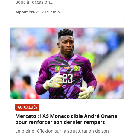
Bouc à l’occasion…
septembre 24, 2021
2 min
ACTUALITÉS
Mercato : l’AS Monaco cible André Onana
pour renforcer son dernier rempart
En pleine réflexion sur la structuration de son