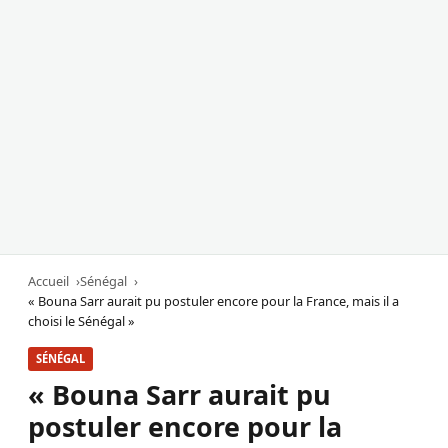
Accueil
Sénégal
« Bouna Sarr aurait pu postuler encore pour la France, mais il a
choisi le Sénégal »
SÉNÉGAL
« Bouna Sarr aurait pu
postuler encore pour la