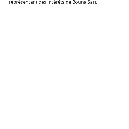
représentant des intérêts de Bouna Sarr.