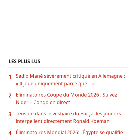
LES PLUS LUS
Sadio Mané sévèrement critiqué en Allemagne :
1
« Il joue uniquement parce que… »
Eliminatoires Coupe du Monde 2026 : Suivez
2
Niger – Congo en direct
Tension dans le vestiaire du Barça, les joueurs
3
interpellent directement Ronald Koeman
Éliminatoires Mondial 2026: l’Égypte se qualifie
4