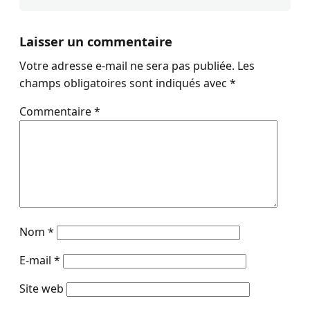
Laisser un commentaire
Votre adresse e-mail ne sera pas publiée.
Les
champs obligatoires sont indiqués avec
*
Commentaire
*
Nom
*
E-mail
*
Site web