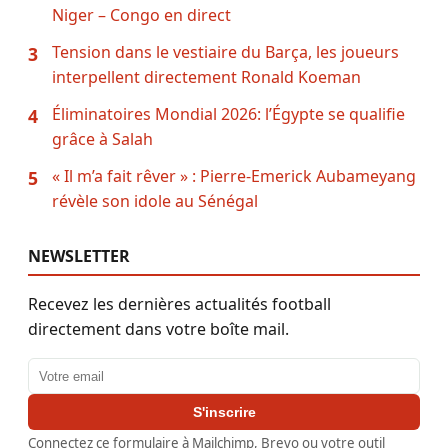
Niger – Congo en direct
Tension dans le vestiaire du Barça, les joueurs
3
interpellent directement Ronald Koeman
Éliminatoires Mondial 2026: l’Égypte se qualifie
4
grâce à Salah
« Il m’a fait rêver » : Pierre-Emerick Aubameyang
5
révèle son idole au Sénégal
NEWSLETTER
Recevez les dernières actualités football
directement dans votre boîte mail.
Adresse email
S'inscrire
Connectez ce formulaire à Mailchimp, Brevo ou votre outil