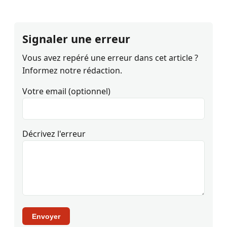
Signaler une erreur
Vous avez repéré une erreur dans cet article ?
Informez notre rédaction.
Votre email (optionnel)
Décrivez l'erreur
Envoyer