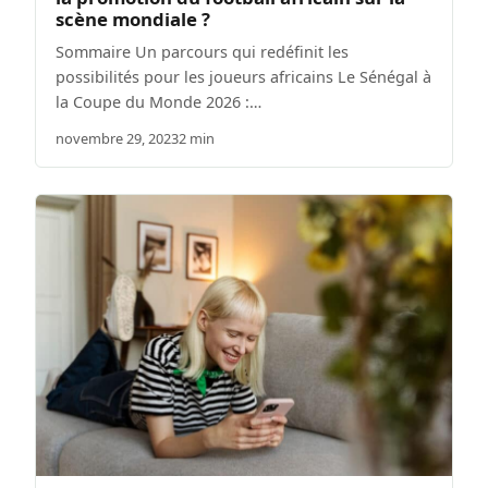
scène mondiale ?
Sommaire Un parcours qui redéfinit les
possibilités pour les joueurs africains Le Sénégal à
la Coupe du Monde 2026 :…
novembre 29, 2023
2 min