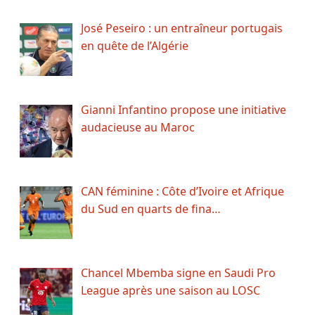
José Peseiro : un entraîneur portugais
en quête de l’Algérie
Gianni Infantino propose une initiative
audacieuse au Maroc
CAN féminine : Côte d’Ivoire et Afrique
du Sud en quarts de fina…
Chancel Mbemba signe en Saudi Pro
League après une saison au LOSC