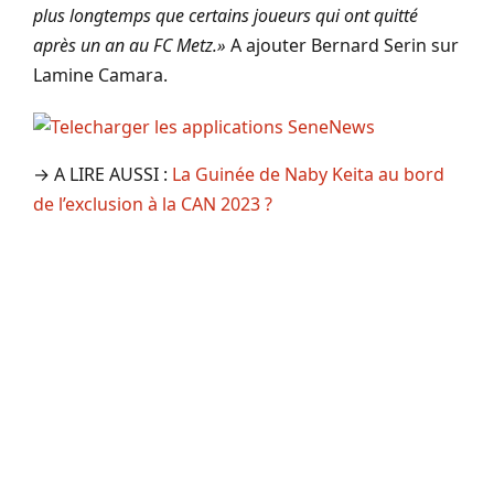
plus longtemps que certains joueurs qui ont quitté
après un an au FC Metz.»
A ajouter Bernard Serin sur
Lamine Camara.
→ A LIRE AUSSI :
La Guinée de Naby Keita au bord
de l’exclusion à la CAN 2023 ?