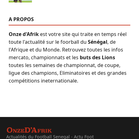
A PROPOS
Onze d'Afrik
est votre site qui traite en temps réel
toute l'actualité sur le foorball du
Sénégal
, de
l'Afrique et du Monde. Retrouvez toutes les infos
mercato, championnats et les
buts des Lions
toutes les semaines de championnat, de coupe,
ligue des champions, Eliminatoires et des grandes
compétitions ineternationale.
Actualités du Football Senegal - Actu Foot