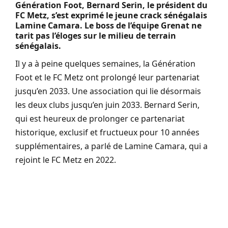
Génération Foot, Bernard Serin, le président du
FC Metz, s’est exprimé le jeune crack sénégalais
Lamine
Camara
.
Le boss de l’équipe Grenat ne
tarit pas l’
éloges
sur le milieu de terrain
sénégalais.
Il y a à peine quelques semaines, la Génération
Foot et le FC Metz
ont
prolongé leur partenariat
jusqu’en 2033.
Une association qui lie désormais
les deux clubs jusqu’en juin 2033.
Bernard Serin,
qui est heureux de prolonger ce partenariat
historique, exclusif et fructueux pour 10 années
supplémentaires, a parlé de Lamine
Camara
, qui a
rejoint le FC Metz en 2022.