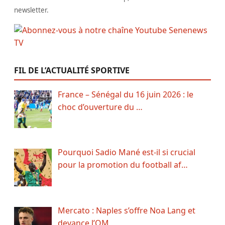
newsletter.
FIL DE L’ACTUALITÉ SPORTIVE
France – Sénégal du 16 juin 2026 : le
choc d’ouverture du …
Pourquoi Sadio Mané est-il si crucial
pour la promotion du football af…
Mercato : Naples s’offre Noa Lang et
devance l’OM