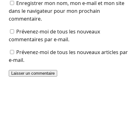
Enregistrer mon nom, mon e-mail et mon site
dans le navigateur pour mon prochain
commentaire.
Prévenez-moi de tous les nouveaux
commentaires par e-mail.
Prévenez-moi de tous les nouveaux articles par
e-mail.