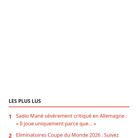
LES PLUS LUS
Sadio Mané sévèrement critiqué en Allemagne :
1
« Il joue uniquement parce que… »
Eliminatoires Coupe du Monde 2026 : Suivez
2