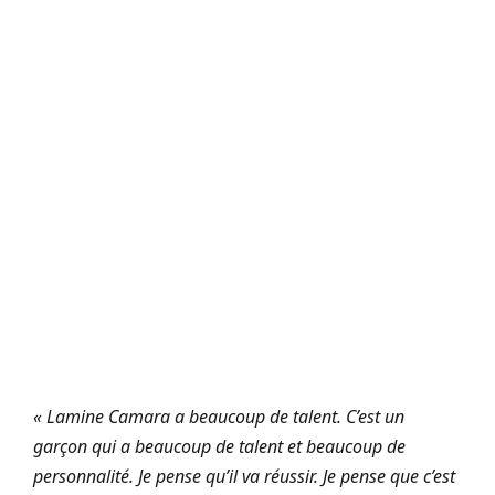
« Lamine Camara a beaucoup de talent. C’est un
garçon qui a beaucoup de talent et beaucoup de
personnalité. Je pense qu’il va réussir. Je pense que c’est