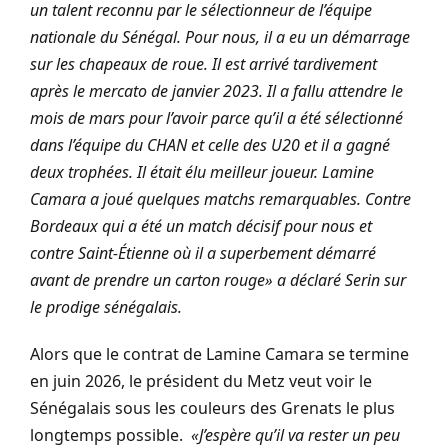
un talent reconnu par le sélectionneur de l’équipe
nationale du Sénégal. Pour nous, il a eu un démarrage
sur les chapeaux de roue. Il est arrivé tardivement
après le mercato de janvier 2023. Il a fallu attendre le
mois de mars pour l’avoir parce qu’il a été sélectionné
dans l’équipe du CHAN et celle des U20 et il a gagné
deux trophées. Il était élu meilleur joueur. Lamine
Camara a joué quelques matchs remarquables. Contre
Bordeaux qui a été un match décisif pour nous et
contre Saint-Étienne où il a superbement démarré
avant de prendre un carton rouge» a déclaré Serin sur
le prodige sénégalais.
Alors que le contrat de Lamine Camara se termine
en juin 2026, le président du Metz veut voir le
Sénégalais sous les couleurs des Grenats le plus
longtemps possible.
«
J’espère qu’il va rester un peu