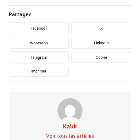
Partager
Facebook
X
WhatsApp
LinkedIn
Telegram
Copier
Imprimer
Kabir
Voir tous les articles