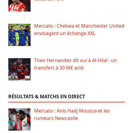
Mercato : Chelsea et Manchester United
envisagent un échange XXL
Theo Hernandez dit oui à Al-Hilal : un
transfert à 30 M€ acté
RÉSULTATS & MATCHS EN DIRECT
Mercato : Anis Hadj Moussa et les
rumeurs Newcastle