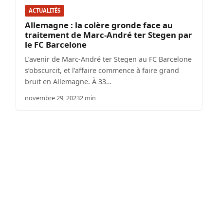
ACTUALITÉS
Allemagne : la colère gronde face au
traitement de Marc-André ter Stegen par
le FC Barcelone
L’avenir de Marc-André ter Stegen au FC Barcelone
s’obscurcit, et l’affaire commence à faire grand
bruit en Allemagne. À 33…
novembre 29, 2023
2 min