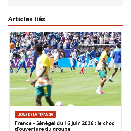
Articles liés
LIONS DE LA TÉRANGA
France – Sénégal du 16 juin 2026 : le choc
d’ouverture du groupe