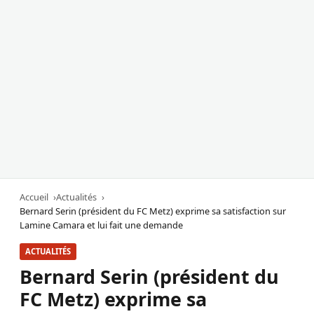
Accueil
Actualités
Bernard Serin (président du FC Metz) exprime sa satisfaction sur
Lamine Camara et lui fait une demande
ACTUALITÉS
Bernard Serin (président du
FC Metz) exprime sa