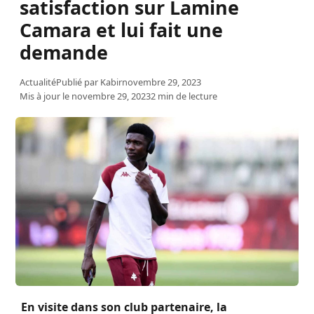
satisfaction sur Lamine
Camara et lui fait une
demande
Actualité
Publié par
Kabir
novembre 29, 2023
Mis à jour le novembre 29, 2023
2 min de lecture
En visite dans son club partenaire, la