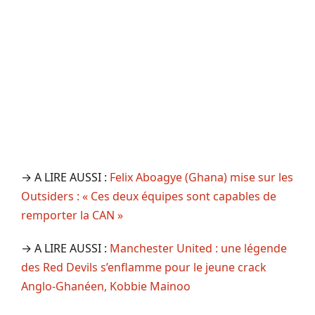
→ A LIRE AUSSI :
Felix Aboagye (Ghana) mise sur les
Outsiders : « Ces deux équipes sont capables de
remporter la CAN »
→ A LIRE AUSSI :
Manchester United : une légende
des Red Devils s’enflamme pour le jeune crack
Anglo-Ghanéen, Kobbie Mainoo