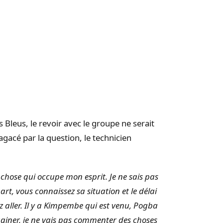
des Bleus, le revoir avec le groupe ne serait
gacé par la question, le technicien
 chose qui occupe mon esprit. Je ne sais pas
rt, vous connaissez sa situation et le délai
ez aller. Il y a Kimpembe qui est venu, Pogba
maginer, je ne vais pas commenter des choses