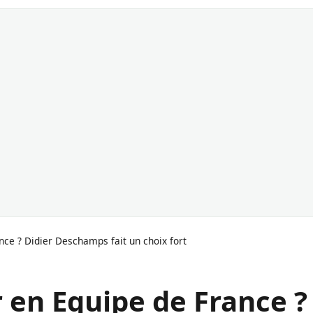
ce ? Didier Deschamps fait un choix fort
 en Equipe de France ?