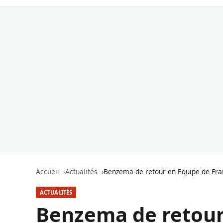
Accueil
Actualités
Benzema de retour en Equipe de Fran
ACTUALITÉS
Benzema de retour