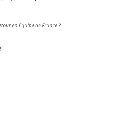
tour en Equipe de France ?
2