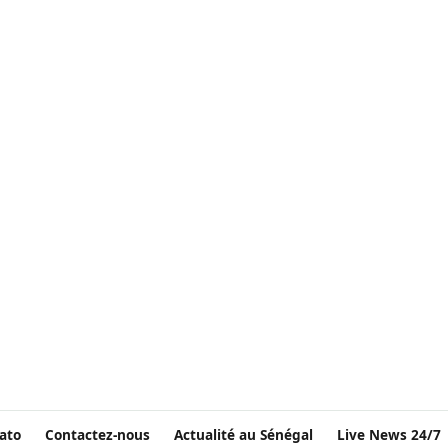
ato
Contactez-nous
Actualité au Sénégal
Live News 24/7