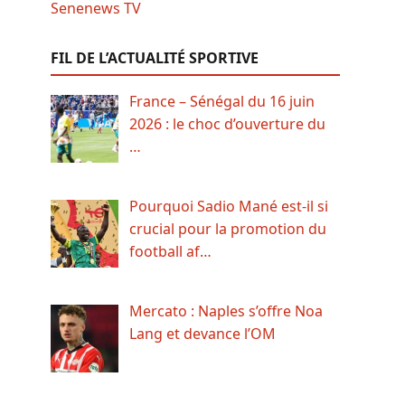
FIL DE L’ACTUALITÉ SPORTIVE
France – Sénégal du 16 juin
2026 : le choc d’ouverture du
…
Pourquoi Sadio Mané est-il si
crucial pour la promotion du
football af…
Mercato : Naples s’offre Noa
Lang et devance l’OM