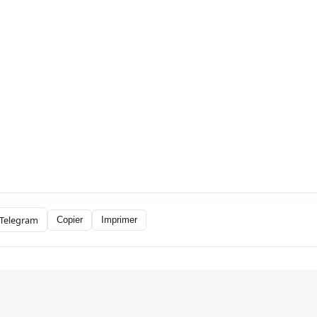
Telegram
Copier
Imprimer