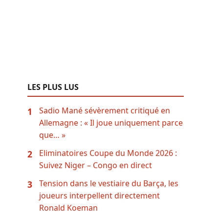
LES PLUS LUS
Sadio Mané sévèrement critiqué en
1
Allemagne : « Il joue uniquement parce
que… »
Eliminatoires Coupe du Monde 2026 :
2
Suivez Niger – Congo en direct
Tension dans le vestiaire du Barça, les
3
joueurs interpellent directement
Ronald Koeman