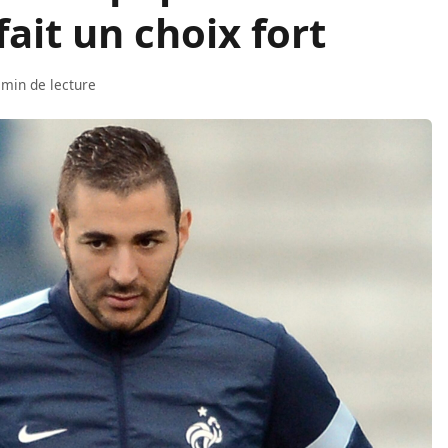
ait un choix fort
 min de lecture