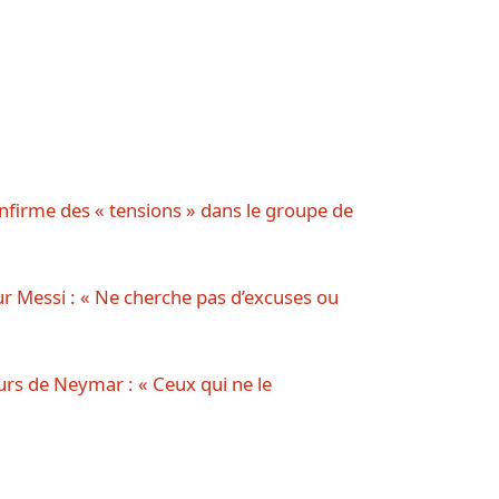
nfirme des « tensions » dans le groupe de
 Messi : « Ne cherche pas d’excuses ou
urs de Neymar : « Ceux qui ne le