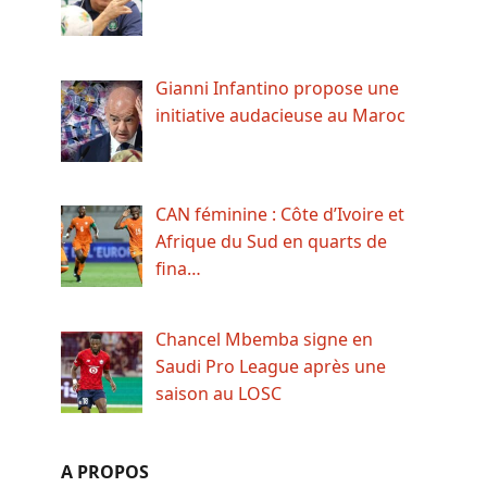
Gianni Infantino propose une
initiative audacieuse au Maroc
CAN féminine : Côte d’Ivoire et
Afrique du Sud en quarts de
fina…
Chancel Mbemba signe en
Saudi Pro League après une
saison au LOSC
A PROPOS