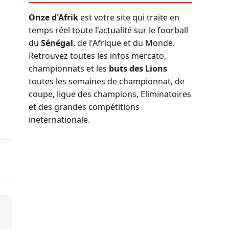
Onze d'Afrik
est votre site qui traite en
temps réel toute l'actualité sur le foorball
du
Sénégal
, de l'Afrique et du Monde.
Retrouvez toutes les infos mercato,
championnats et les
buts des Lions
toutes les semaines de championnat, de
coupe, ligue des champions, Eliminatoires
et des grandes compétitions
ineternationale.