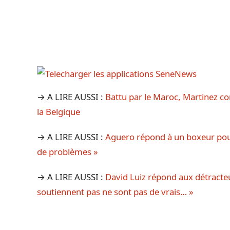
→ A LIRE AUSSI :
Battu par le Maroc, Martinez co
la Belgique
→ A LIRE AUSSI :
Aguero répond à un boxeur pour
de problèmes »
→ A LIRE AUSSI :
David Luiz répond aux détracte
soutiennent pas ne sont pas de vrais… »