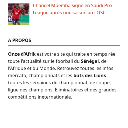
Chancel Mbemba signe en Saudi Pro
League après une saison au LOSC
A PROPOS
Onze d'Afrik
est votre site qui traite en temps réel
toute l'actualité sur le foorball du
Sénégal
, de
l'Afrique et du Monde. Retrouvez toutes les infos
mercato, championnats et les
buts des Lions
toutes les semaines de championnat, de coupe,
ligue des champions, Eliminatoires et des grandes
compétitions ineternationale.