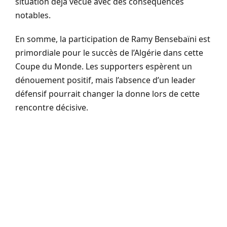
situation déjà vécue avec des conséquences
notables.
En somme, la participation de Ramy Bensebaïni est
primordiale pour le succès de l’Algérie dans cette
Coupe du Monde. Les supporters espèrent un
dénouement positif, mais l’absence d’un leader
défensif pourrait changer la donne lors de cette
rencontre décisive.