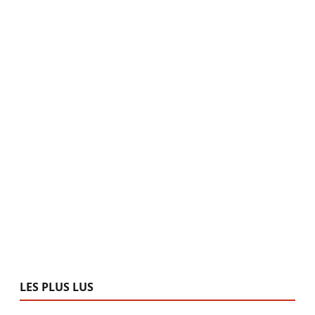
LES PLUS LUS