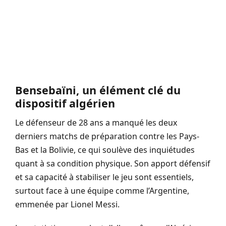
Bensebaïni, un élément clé du
dispositif algérien
Le défenseur de 28 ans a manqué les deux
derniers matchs de préparation contre les Pays-
Bas et la Bolivie, ce qui soulève des inquiétudes
quant à sa condition physique. Son apport défensif
et sa capacité à stabiliser le jeu sont essentiels,
surtout face à une équipe comme l’Argentine,
emmenée par Lionel Messi.