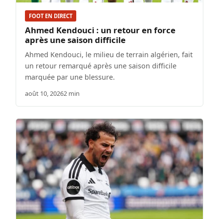
FOOT EN DIRECT
Ahmed Kendouci : un retour en force
après une saison difficile
Ahmed Kendouci, le milieu de terrain algérien, fait
un retour remarqué après une saison difficile
marquée par une blessure.
août 10, 2026
2 min