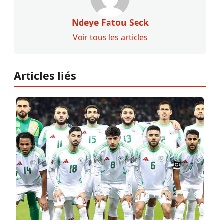
Ndeye Fatou Seck
Voir tous les articles
Articles liés