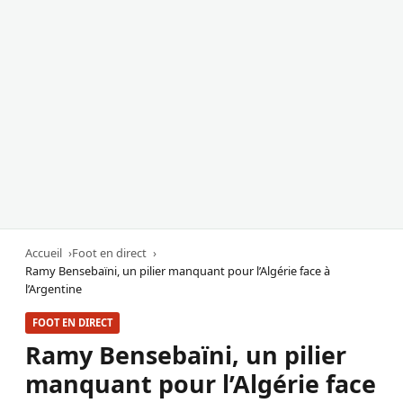
Accueil
Foot en direct
Ramy Bensebaïni, un pilier manquant pour l’Algérie face à
l’Argentine
FOOT EN DIRECT
Ramy Bensebaïni, un pilier
manquant pour l’Algérie face