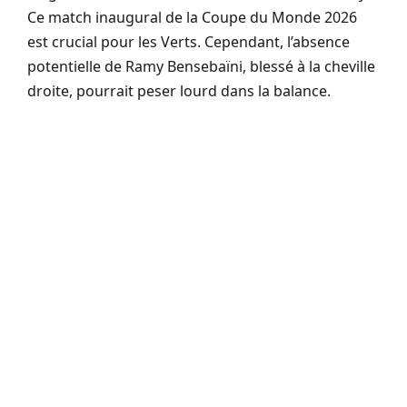
Ce match inaugural de la Coupe du Monde 2026
est crucial pour les Verts. Cependant, l’absence
potentielle de Ramy Bensebaïni, blessé à la cheville
droite, pourrait peser lourd dans la balance.