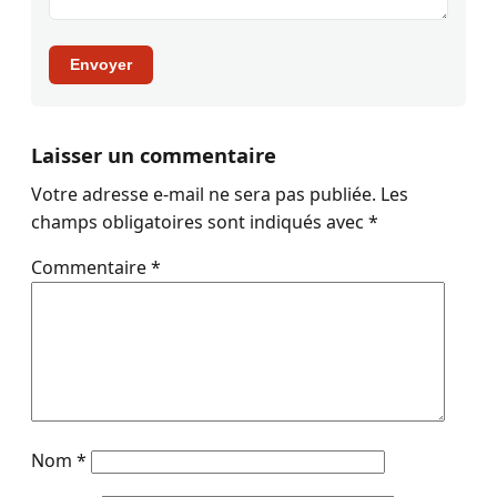
Envoyer
Laisser un commentaire
Votre adresse e-mail ne sera pas publiée.
Les
champs obligatoires sont indiqués avec
*
Commentaire
*
Nom
*