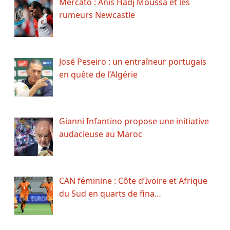
Mercato : Anis Hadj Moussa et les
rumeurs Newcastle
José Peseiro : un entraîneur portugais
en quête de l’Algérie
Gianni Infantino propose une initiative
audacieuse au Maroc
CAN féminine : Côte d’Ivoire et Afrique
du Sud en quarts de fina…