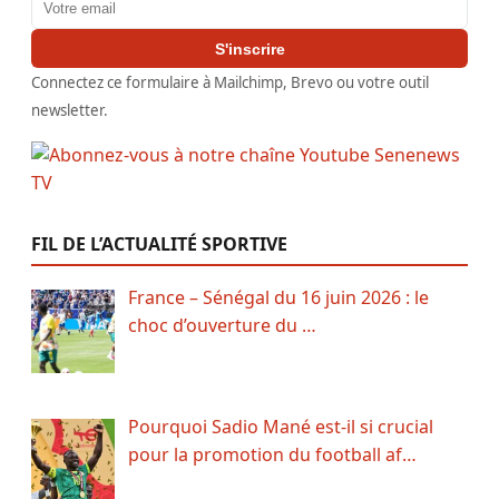
Adresse email
S'inscrire
Connectez ce formulaire à Mailchimp, Brevo ou votre outil
newsletter.
FIL DE L’ACTUALITÉ SPORTIVE
France – Sénégal du 16 juin 2026 : le
choc d’ouverture du …
Pourquoi Sadio Mané est-il si crucial
pour la promotion du football af…