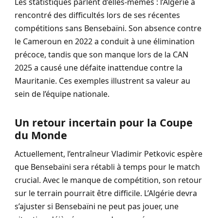
Les statistiques parlent d’elles-mêmes : l’Algérie a
rencontré des difficultés lors de ses récentes
compétitions sans Bensebaïni. Son absence contre
le Cameroun en 2022 a conduit à une élimination
précoce, tandis que son manque lors de la CAN
2025 a causé une défaite inattendue contre la
Mauritanie. Ces exemples illustrent sa valeur au
sein de l’équipe nationale.
Un retour incertain pour la Coupe
du Monde
Actuellement, l’entraîneur Vladimir Petkovic espère
que Bensebaïni sera rétabli à temps pour le match
crucial. Avec le manque de compétition, son retour
sur le terrain pourrait être difficile. L’Algérie devra
s’ajuster si Bensebaïni ne peut pas jouer, une