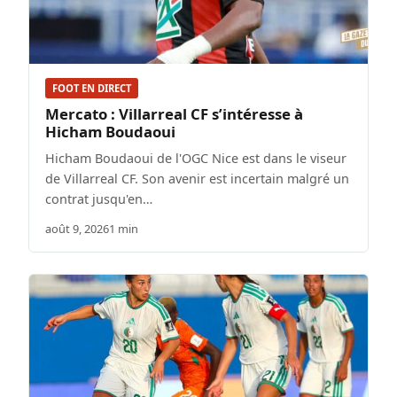
FOOT EN DIRECT
Mercato : Villarreal CF s’intéresse à
Hicham Boudaoui
Hicham Boudaoui de l'OGC Nice est dans le viseur
de Villarreal CF. Son avenir est incertain malgré un
contrat jusqu'en…
août 9, 2026
1 min