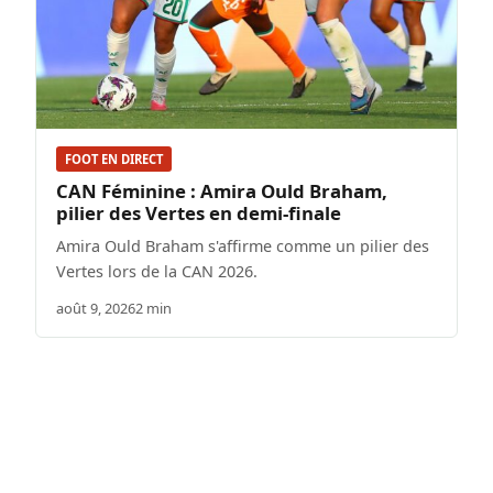
FOOT EN DIRECT
CAN Féminine : Amira Ould Braham,
pilier des Vertes en demi-finale
Amira Ould Braham s'affirme comme un pilier des
Vertes lors de la CAN 2026.
août 9, 2026
2 min