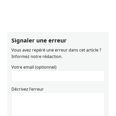
Signaler une erreur
Vous avez repéré une erreur dans cet article ?
Informez notre rédaction.
Votre email (optionnel)
Décrivez l'erreur