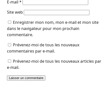
E-mail
*
Site web
Enregistrer mon nom, mon e-mail et mon site
dans le navigateur pour mon prochain
commentaire.
Prévenez-moi de tous les nouveaux
commentaires par e-mail.
Prévenez-moi de tous les nouveaux articles par
e-mail.