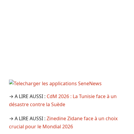
→ A LIRE AUSSI :
CdM 2026 : La Tunisie face à un
désastre contre la Suède
→ A LIRE AUSSI :
Zinedine Zidane face à un choix
crucial pour le Mondial 2026