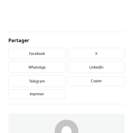
Partager
Facebook
X
WhatsApp
LinkedIn
Telegram
Copier
Imprimer