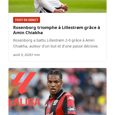
FOOT EN DIRECT
Rosenborg triomphe à Lillestrøm grâce à
Amin Chiakha
Rosenborg a battu Lillestrøm 2-0 grâce à Amin
Chiakha, auteur d'un but et d'une passe décisive.
août 9, 2026
1 min