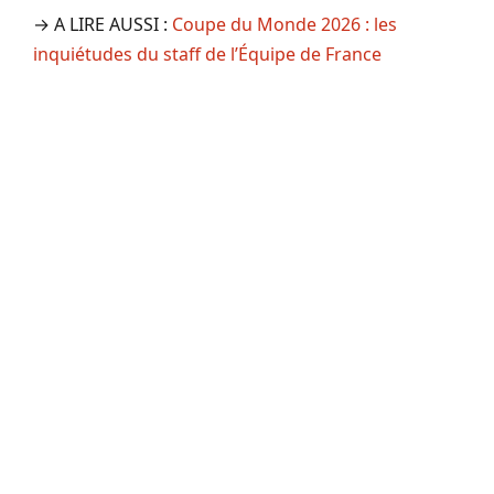
→ A LIRE AUSSI :
Coupe du Monde 2026 : les
inquiétudes du staff de l’Équipe de France